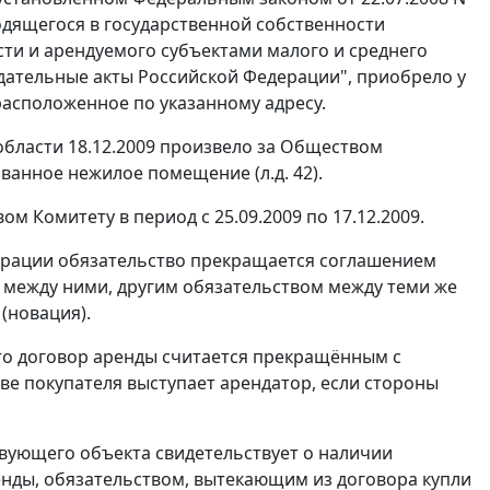
дящегося в государственной собственности
ти и арендуемого субъектами малого и среднего
дательные акты Российской Федерации", приобрело у
асположенное по указанному адресу.
бласти 18.12.2009 произвело за Обществом
ванное нежилое помещение (л.д. 42).
 Комитету в период с 25.09.2009 по 17.12.2009.
ерации обязательство прекращается соглашением
 между ними, другим обязательством между теми же
(новация).
о договор аренды считается прекращённым с
ве покупателя выступает арендатор, если стороны
вующего объекта свидетельствует о наличии
енды, обязательством, вытекающим из договора купли