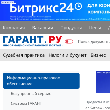
РЕКЛАМА
Компания
Вакансии
Продукты
Цены
Судебная практика
Налоги и бухучет
Бизнес
Информационно-правовое
обеспечение
Безупречный сервис
Продукты и ус
Система ГАРАНТ
арбитражного 