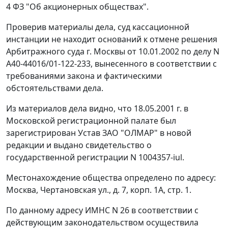
4
ФЗ "Об акционерных обществах".
Проверив материалы дела, суд кассационной
инстанции не находит оснований к отмене решения
Арбитражного суда г. Москвы от 10.01.2002 по делу N
А40-44016/01-122-233, вынесенного в соответствии с
требованиями закона и фактическими
обстоятельствами дела.
Из материалов дела видно, что 18.05.2001 г. в
Московской регистрационной палате был
зарегистрирован Устав ЗАО "ОЛМАР" в новой
редакции и выдано свидетельство о
государственной регистрации N 1004357-iul.
Местонахождение общества определено по адресу:
Москва, Чертановская ул., д. 7, корп. 1А, стр. 1.
По данному адресу ИМНС N 26 в соответствии с
действующим законодательством осуществила