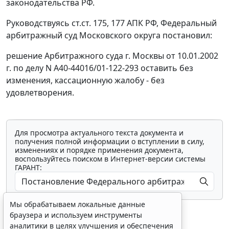
законодательства РФ.
Руководствуясь
ст.ст. 175
,
177
АПК РФ, Федеральный
арбитражный суд Московского округа постановил:
решение Арбитражного суда г. Москвы от 10.01.2002
г. по делу N А40-44016/01-122-293 оставить без
изменения, кассационную жалобу - без
удовлетворения.
Для просмотра актуального текста документа и
получения полной информации о вступлении в силу,
изменениях и порядке применения документа,
воспользуйтесь поиском в Интернет-версии системы
ГАРАНТ:
Мы обрабатываем локальные данные
браузера и используем инструменты
аналитики в целях улучшения и обеспечения