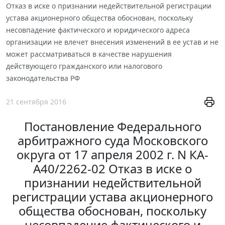
Отказ в иске о признании недействительной регистрации
устава акционерного общества обоснован, поскольку
несовпадение фактического и юридического адреса
организации не влечет внесения изменений в ее устав и не
может рассматриваться в качестве нарушения
действующего гражданского или налогового
законодательства РФ
21 сентября 2016
Постановление Федерального
арбитражного суда Московского
округа от 17 апреля 2002 г. N КА-
А40/2262-02 Отказ в иске о
признании недействительной
регистрации устава акционерного
общества обоснован, поскольку
несовпадение фактического и