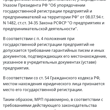
Указом
Президента РФ "Об упорядочении
государственной регистрации предприятий и
предпринимателей на территории РФ" от 08.07.94 г.
N 1482,
ст.ст. 34-35
Закона РСФСР "О предприятиях и
предпринимательской деятельности".
В соответствии с
п. 4
положения при
государственной регистрации предприятий не
допускается требование гарантийных писем и иных
документов, подтверждающих его местонахождение,
указанное в учредительных документах (уставе)
предприятия.
В соответствии со
ст. 54
Гражданского кодекса РФ,
местом нахождения юридического лица признается
место его государственной регистрации.
Таким образом, МРП правомерно, в соответствии с
требованиями действующего законодательства