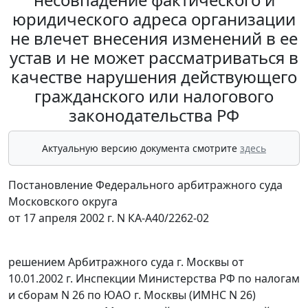
юридического адреса организации
не влечет внесения изменений в ее
устав и не может рассматриваться в
качестве нарушения действующего
гражданского или налогового
законодательства РФ
Актуальную версию документа смотрите
здесь
Постановление Федерального арбитражного суда
Московского округа
от 17 апреля 2002 г. N КА-А40/2262-02
решением Арбитражного суда г. Москвы от
10.01.2002 г. Инспекции Министерства РФ по налогам
и сборам N 26 по ЮАО г. Москвы (ИМНС N 26)