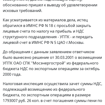
обоснованно пришел к выводу об удовлетворении
исковых требований.
Как усматривается из материалов дела, истец
обратился в ИМНС РФ N 18 с просьбой закрыть
лицевые счета по налогу на прибыль и НДС
структурного подразделения - УПТК - и передать
лицевой счет в ИМНС РФ N 5 ЦАО г.Москвы.
До обращения с данным заявлением ответчиком
было вынесено решение от 30.03.2001 о возмещении
УПТК ОАО СПК "Мосэнергострой" из федерального
бюджета НДС по экспортным операциям за октябрь
2000 года.
Налоговая инспекция осуществила зачет суммы НДС,
подлежащей возмещению из федерального
бюджета, по экспортным операциям в размере
1793007 руб. 26 коп. в счет погашения суммы пени по