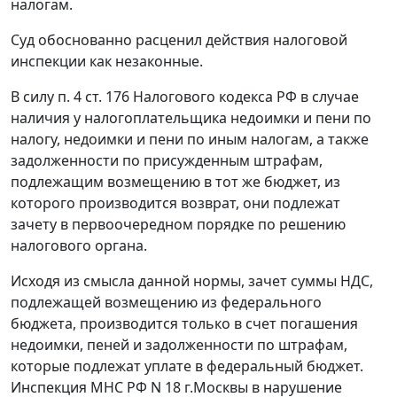
налогам.
Суд обоснованно расценил действия налоговой
инспекции как незаконные.
В силу
п. 4 ст. 176
Налогового кодекса РФ в случае
наличия у налогоплательщика недоимки и пени по
налогу, недоимки и пени по иным налогам, а также
задолженности по присужденным штрафам,
подлежащим возмещению в тот же бюджет, из
которого производится возврат, они подлежат
зачету в первоочередном порядке по решению
налогового органа.
Исходя из смысла данной нормы, зачет суммы НДС,
подлежащей возмещению из федерального
бюджета, производится только в счет погашения
недоимки, пеней и задолженности по штрафам,
которые подлежат уплате в федеральный бюджет.
Инспекция МНС РФ N 18 г.Москвы в нарушение