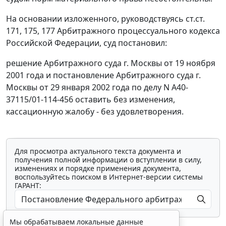
На основании изложенного, руководствуясь
ст.ст.
171
,
175
,
177
Арбитражного процессуального кодекса
Российской Федерации, суд постановил:
решение Арбитражного суда г. Москвы от 19 ноября
2001 года и постановление Арбитражного суда г.
Москвы от 29 января 2002 года по делу N А40-
37115/01-114-456 оставить без изменения,
кассационную жалобу - без удовлетворения.
Для просмотра актуального текста документа и
получения полной информации о вступлении в силу,
изменениях и порядке применения документа,
воспользуйтесь поиском в Интернет-версии системы
ГАРАНТ:
Мы обрабатываем локальные данные