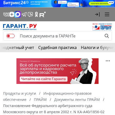
Бюджетный учет
Судебная практика
Налоги и бухуче
Продукты и услуги
Информационно-правовое
обеспечение
ПРАЙМ
Документы ленты ПРАЙМ
Постановление Федерального арбитражного суда
Московского округа от 8 апреля 2002 г. N КА-А40/1856-02