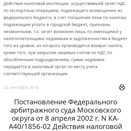
Действия налоговой инспекции, осуществившей зачет НДС
по экспортным операциям, подлежащего возмещению из
федерального бюджета, в счет погашения пени по налогам,
подлежащим уплате в городской бюджет, признаны
незаконными, т.к. зачет возможен лишь по имеющимся у
налогоплательщика недоимкам и задолженностям в бюджет
того же уровня, из которого производится возврат налога;
кроме того, при закрытии лицевых счетов по НДС по
обособленным подразделениям, сумма недоимки
передается в налоговый орган по месту учета
соответствующей организации
22 сентября 2016
Постановление Федерального
арбитражного суда Московского
округа от 8 апреля 2002 г. N КА-
А40/1856-02 Действия налоговой