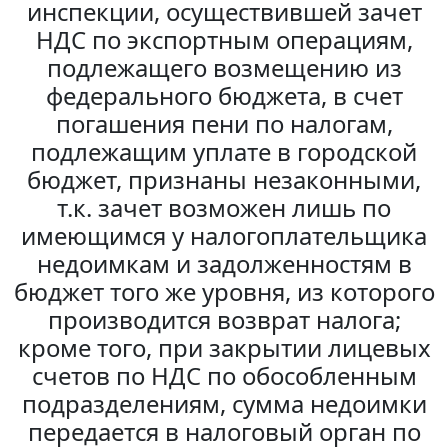
инспекции, осуществившей зачет
НДС по экспортным операциям,
подлежащего возмещению из
федерального бюджета, в счет
погашения пени по налогам,
подлежащим уплате в городской
бюджет, признаны незаконными,
т.к. зачет возможен лишь по
имеющимся у налогоплательщика
недоимкам и задолженностям в
бюджет того же уровня, из которого
производится возврат налога;
кроме того, при закрытии лицевых
счетов по НДС по обособленным
подразделениям, сумма недоимки
передается в налоговый орган по