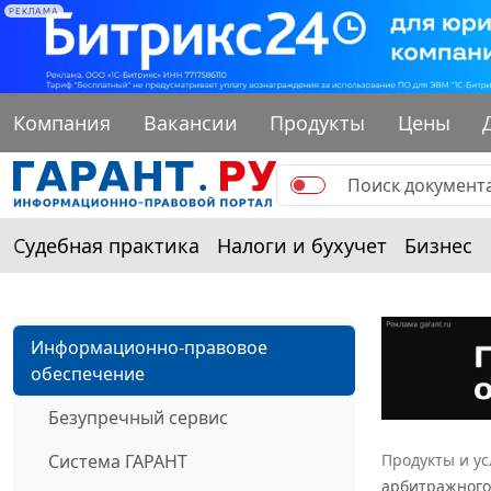
РЕКЛАМА
Компания
Вакансии
Продукты
Цены
Судебная практика
Налоги и бухучет
Бизнес
Информационно-правовое
обеспечение
Безупречный сервис
Система ГАРАНТ
Продукты и ус
арбитражного 