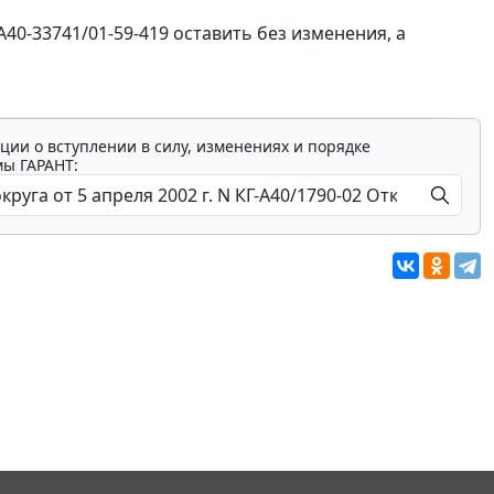
А40-33741/01-59-419 оставить без изменения, а
ции о вступлении в силу, изменениях и порядке
мы ГАРАНТ: