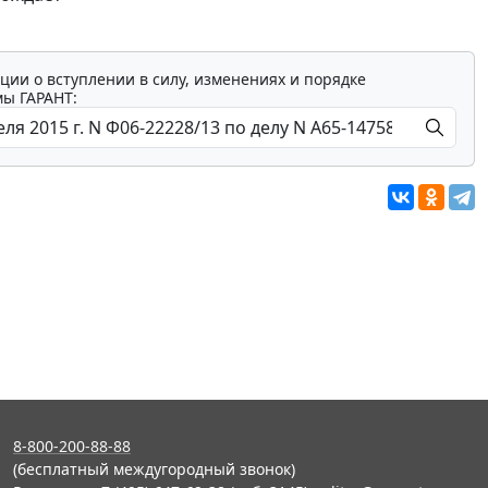
ции о вступлении в силу, изменениях и порядке
мы ГАРАНТ:
8-800-200-88-88
(бесплатный междугородный звонок)