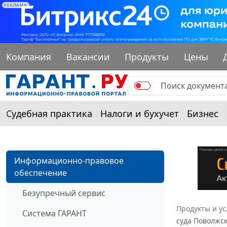
РЕКЛАМА
Компания
Вакансии
Продукты
Цены
Судебная практика
Налоги и бухучет
Бизнес
Информационно-правовое
обеспечение
Безупречный сервис
Продукты и ус
Система ГАРАНТ
суда Поволжск