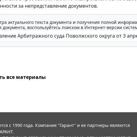
енности за непредставление документов.
тра актуального текста документа и получения полной информа
 документа, воспользуйтесь поиском в Интернет-версии систе
ть все материалы
тся с 1990 года. Компания "Гарант" и ее партнеры являются
АРАНТ.