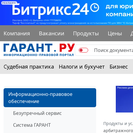
РЕКЛАМА
Компания
Вакансии
Продукты
Цены
Судебная практика
Налоги и бухучет
Бизнес
Информационно-правовое
обеспечение
Безупречный сервис
Продукты и ус
Система ГАРАНТ
арбитражного 