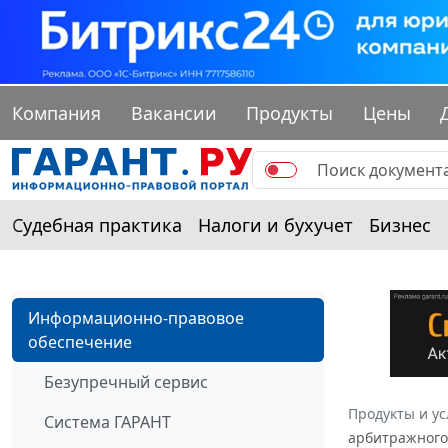
Компания
Вакансии
Продукты
Цены
Судебная практика
Налоги и бухучет
Бизнес
Информационно-правовое
обеспечение
Безупречный сервис
Продукты и ус
Система ГАРАНТ
арбитражного 