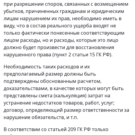
при разрешении споров, связанных с возмещением
убытков, причиненных гражданам и юридическим
лицам нарушением их прав, необходимо иметь в
виду, что в состав реального ущерба входят не
только фактически понесенные соответствующим
лицом расходы, но и расходы, которые это лицо
должно будет произвести для восстановления
нарушенного права (
пункт 2 статьи 15
ГК РФ).
Необходимость таких расходов и их
предполагаемый размер должны быть
подтверждены обоснованным расчетом,
доказательствами, в качестве которых могут быть
представлены смета (калькуляция) затрат на
устранение недостатков товаров, работ, услуг;
договор, определяющий размер ответственности за
нарушение обязательств, и т.п.
В соответствии со
статьей 209
ГК РФ только