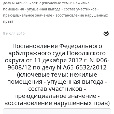
делу N А65-6532/2012 (ключевые темы: нежилые
помещения - упущенная выгода - состав участников -
преюдициальное значение - восстановление нарушенных
прав)
8 июля 2016
Постановление Федерального
арбитражного суда Поволжского
округа от 11 декабря 2012 г. N Ф06-
9608/12 по делу N А65-6532/2012
(ключевые темы: нежилые
помещения - упущенная выгода -
состав участников -
преюдициальное значение -
восстановление нарушенных прав)