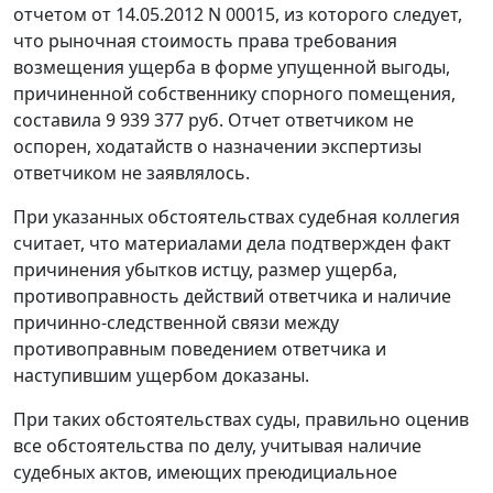
отчетом от 14.05.2012 N 00015, из которого следует,
что рыночная стоимость права требования
возмещения ущерба в форме упущенной выгоды,
причиненной собственнику спорного помещения,
составила 9 939 377 руб. Отчет ответчиком не
оспорен, ходатайств о назначении экспертизы
ответчиком не заявлялось.
При указанных обстоятельствах судебная коллегия
считает, что материалами дела подтвержден факт
причинения убытков истцу, размер ущерба,
противоправность действий ответчика и наличие
причинно-следственной связи между
противоправным поведением ответчика и
наступившим ущербом доказаны.
При таких обстоятельствах суды, правильно оценив
все обстоятельства по делу, учитывая наличие
судебных актов, имеющих преюдициальное