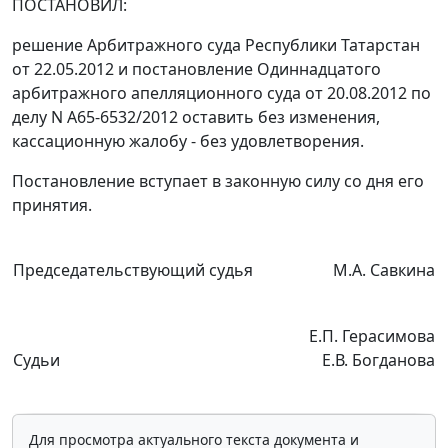
ПОСТАНОВИЛ:
решение
Арбитражного суда Республики Татарстан
от 22.05.2012 и
постановление
Одиннадцатого
арбитражного апелляционного суда от 20.08.2012 по
делу N А65-6532/2012 оставить без изменения,
кассационную жалобу - без удовлетворения.
Постановление вступает в законную силу со дня его
принятия.
Председательствующий судья
М.А. Савкина
Е.П. Герасимова
Судьи
Е.В. Богданова
Для просмотра актуального текста документа и