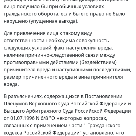
лицо получило бы при обычных условиях
гражданского оборота, если бы его право не было
нарушено (упущенная выгода).
Для привлечения лица к такому виду
ответственности необходима совокупность
следующих условий: факт наступления вреда,
наличие причинно-следственной связи между
противоправными действиями (бездействием)
причинителя вреда и наступившими последствиями,
размер причиненного вреда и вина причинителя
вреда.
В разъяснениях, содержащихся в Постановлении
Пленумов Верховного Суда Российской Федерации и
Высшего Арбитражного Суда Российской Федерации
от 01.07.1996 N 6/8 "О некоторых вопросах,
связанных с применением части 1 Гражданского
кодекса Российской Федерации" установлено, что