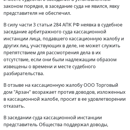
законом порядке, в заседание суда не явился, явку
представителя не обеспечил.
В силу
части 3 статьи 284
АПК РФ неявка в судебное
заседание арбитражного суда кассационной
инстанции лица, подавшего кассационную жалобу и
других лиц, участвующих в деле, не может служить
препятствием для рассмотрения дела в их
отсутствие, если они были надлежащим образом
извещены о времени и месте судебного
разбирательства.
В отзыве на кассационную жалобу ООО Торговый
дом "Арзан" возражает против доводов, изложенных
в кассационной жалобе, просит в ее удовлетворении
отказать.
В заседании суда кассационной инстанции
представитель Общества поддержал доводы,