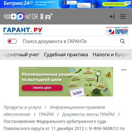
Бюджетный учет
Судебная практика
Налоги и бухуче
Продукты и услуги
Информационно-правовое
обеспечение
ПРАЙМ
Документы ленты ПРАЙМ
Постановление Федерального арбитражного суда
Поволжского округа от 11 декабря 2012 г. N Ф06-9608/12 по