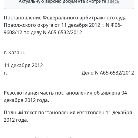
Актуальную версию документа смотрите
здесь
Постановление Федерального арбитражного суда
Поволжского округа от 11 декабря 2012 г. N Ф06-
9608/12 по делу N А65-6532/2012
г. Казань
11 декабря 2012
г.
Дело N А65-6532/2012
Резолютивная часть постановления объявлена 04
декабря 2012 года.
Полный текст постановления изготовлен 11 декабря
2012 года.