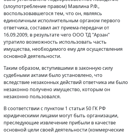
(злоупотребление правом) Мавлина Р.Ф.,
воспользовавшегося тем, что он, являясь
единоличным исполнительным органом первого
ответчика, составил акт приема-передачи от
16.09.2009, в результате чего ООО ТД "Арзан"
утратило возможность использовать часть
имущества, необходимого ему для осуществления
основной деятельности.
Таким образом, вступившими в законную силу
судебными актами было установлено, что
вследствие незаконных действий ответчика им было
незаконно получено имущество, которым он
незаконно пользовался.
В соответствии с
пунктом 1 статьи 50
ГК РФ
юридическими лицами могут быть организации,
преследующие извлечение прибыли в качестве
основной цели своей деятельности (коммерческие