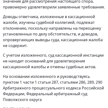
значение для рассмотрения настоящего спора,
правомерно удовлетворили заявленные требования.
Доводы ответчика, изложенные в кассационной
жалобе, изучены судебной коллегией, подлежат
отклонению, поскольку направлены на переоценку
установленных по делу обстоятельств, и доводов,
опровергающих выводы суда, кассационная жалоба
не содержит.
С учетом изложенного, суд кассационной инстанции
не находит оснований для удовлетворения
кассационной жалобы и отмены судебных актов.
На основании изложенного и руководствуясь
пунктом 1 части 1 статьи 287
,
статьями 286
,
289
,
290
Арбитражного процессуального кодекса Российской
Федерации, Федеральный арбитражный суд
Поволжского округа