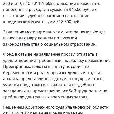
260 и от 07.10.2011 N 6652, обязании возместить
понесенные расходы в сумме 75 945,66 руб. и о
взыскании судебных расходов на оказание
юридических услуг в сумме 18 500 руб.
Заявление мотивировано тем, что решения Фонда
вынесены с нарушением положений
законодательства о социальном страховании.
Фонд в отзыве на заявление просил отказать в
удовлетворении требований, поскольку возмещение
Предпринимателю на выплату пособия по
беременности и родам производилось исходя из
анализа представленных документов, кроме того,
участия представителя заявителя в судебных
заседаниях не представляло особой трудности и не
требовало длительных временных затрат.
Решением
Арбитражного суда Ульяновской области
от 13.04.2012 решения Фонда признаны