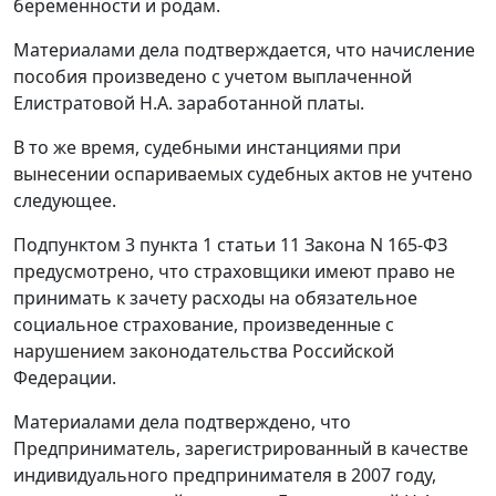
беременности и родам.
Материалами дела подтверждается, что начисление
пособия произведено с учетом выплаченной
Елистратовой Н.А. заработанной платы.
В то же время, судебными инстанциями при
вынесении оспариваемых судебных актов не учтено
следующее.
Подпунктом 3 пункта 1 статьи 11
Закона N 165-ФЗ
предусмотрено, что страховщики имеют право не
принимать к зачету расходы на обязательное
социальное страхование, произведенные с
нарушением законодательства Российской
Федерации.
Материалами дела подтверждено, что
Предприниматель, зарегистрированный в качестве
индивидуального предпринимателя в 2007 году,