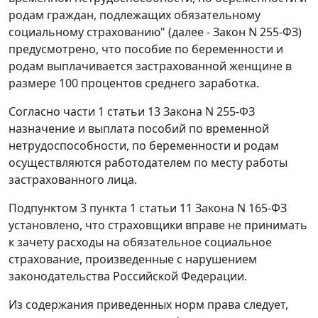
родам граждан, подлежащих обязательному
социальному страхованию" (далее - Закон N 255-ФЗ)
предусмотрено, что пособие по беременности и
родам выплачивается застрахованной женщине в
размере 100 процентов среднего заработка.
Согласно
части 1 статьи 13
Закона N 255-ФЗ
назначение и выплата пособий по временной
нетрудоспособности, по беременности и родам
осуществляются работодателем по месту работы
застрахованного лица.
Подпунктом 3 пункта 1 статьи 11
Закона N 165-ФЗ
установлено, что страховщики вправе не принимать
к зачету расходы на обязательное социальное
страхование, произведенные с нарушением
законодательства Российской Федерации.
Из содержания приведенных норм права следует,