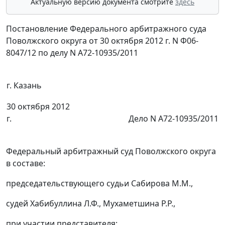
Актуальную версию документа смотрите
здесь
Постановление Федерального арбитражного суда
Поволжского округа от 30 октября 2012 г. N Ф06-
8047/12 по делу N А72-10935/2011
г. Казань
30 октября 2012
г.
Дело N А72-10935/2011
Федеральный арбитражный суд Поволжского округа
в составе:
председательствующего судьи Сабирова М.М.,
судей Хабибуллина Л.Ф., Мухаметшина Р.Р.,
при участии представителя: