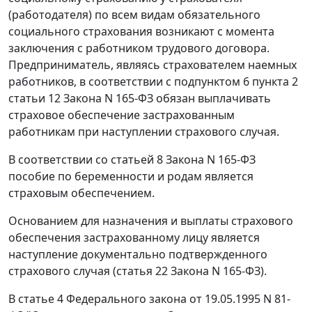
(работодателя) по всем видам обязательного
социального страхования возникают с момента
заключения с работником трудового договора.
Предприниматель, являясь страхователем наемных
работников, в соответствии с
подпунктом 6 пункта 2
статьи 12
Закона N 165-ФЗ обязан выплачивать
страховое обеспечение застрахованным
работникам при наступлении страхового случая.
В соответствии со
статьей 8
Закона N 165-ФЗ
пособие по беременности и родам является
страховым обеспечением.
Основанием для назначения и выплаты страхового
обеспечения застрахованному лицу является
наступление документально подтвержденного
страхового случая (
статья 22
Закона N 165-ФЗ).
В
статье 4
Федерального закона от 19.05.1995 N 81-