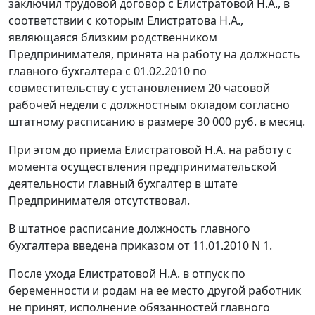
заключил трудовой договор с Елистратовой Н.А., в
соответствии с которым Елистратова Н.А.,
являющаяся близким родственником
Предпринимателя, принята на работу на должность
главного бухгалтера с 01.02.2010 по
совместительству с установлением 20 часовой
рабочей недели с должностным окладом согласно
штатному расписанию в размере 30 000 руб. в месяц.
При этом до приема Елистратовой Н.А. на работу с
момента осуществления предпринимательской
деятельности главный бухгалтер в штате
Предпринимателя отсутствовал.
В штатное расписание должность главного
бухгалтера введена приказом от 11.01.2010 N 1.
После ухода Елистратовой Н.А. в отпуск по
беременности и родам на ее место другой работник
не принят, исполнение обязанностей главного