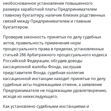
необоснованное установление повышенного
размера заработной платы Предпринимателем
главному бухгалтеру, наличие близких родственных
связей между Предпринимателем и главным
бухгалтером.
Проверив законность принятых по делу судебных
актов, правильность применения норм
процессуального права в пределах, установленных
статьей 286
Арбитражного процессуального кодекса
Российской Федерации, обсудив доводы
кассационной жалобы Фонда, заслушав
представителя Фонда, судебная коллегия
кассационной инстанции находит принятые по делу
судебные акты подлежащими отмене, а заявление
Предпринимателя не подлежащим удовлетворению,
исходя из нижеследующего.
Как установлено судебными инстанциями и