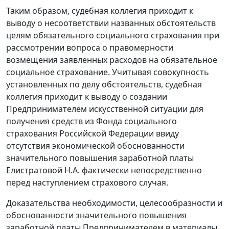
Таким образом, судебная коллегия приходит к
выводу о несоответствии названных обстоятельств
целям обязательного социального страхования при
рассмотрении вопроса о правомерности
возмещения заявленных расходов на обязательное
социальное страхование. Учитывая совокупность
установленных по делу обстоятельств, судебная
коллегия приходит к выводу о создании
Предпринимателем искусственной ситуации для
получения средств из Фонда социального
страхования Российской Федерации ввиду
отсутствия экономической обоснованности
значительного повышения заработной платы
Елистратовой Н.А. фактически непосредственно
перед наступлением страхового случая.
Доказательства необходимости, целесообразности и
обоснованности значительного повышения
заработной платы Предпринимателем в материалы