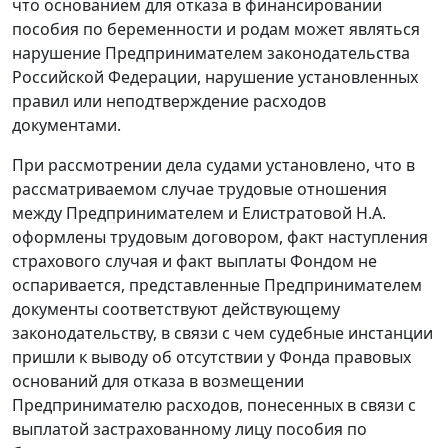
что основанием для отказа в финансировании
пособия по беременности и родам может являться
нарушение Предпринимателем законодательства
Российской Федерации, нарушение установленных
правил или неподтверждение расходов
документами.
При рассмотрении дела судами установлено, что в
рассматриваемом случае трудовые отношения
между Предпринимателем и Елистратовой Н.А.
оформлены трудовым договором, факт наступления
страхового случая и факт выплаты Фондом не
оспаривается, представленные Предпринимателем
документы соответствуют действующему
законодательству, в связи с чем судебные инстанции
пришли к выводу об отсутствии у Фонда правовых
оснований для отказа в возмещении
Предпринимателю расходов, понесенных в связи с
выплатой застрахованному лицу пособия по