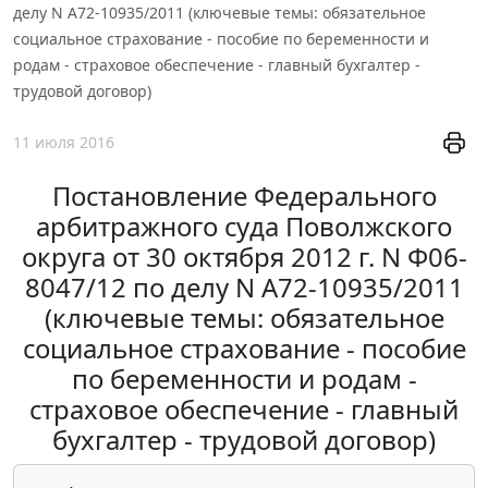
делу N А72-10935/2011 (ключевые темы: обязательное
социальное страхование - пособие по беременности и
родам - страховое обеспечение - главный бухгалтер -
трудовой договор)
11 июля 2016
Постановление Федерального
арбитражного суда Поволжского
округа от 30 октября 2012 г. N Ф06-
8047/12 по делу N А72-10935/2011
(ключевые темы: обязательное
социальное страхование - пособие
по беременности и родам -
страховое обеспечение - главный
бухгалтер - трудовой договор)