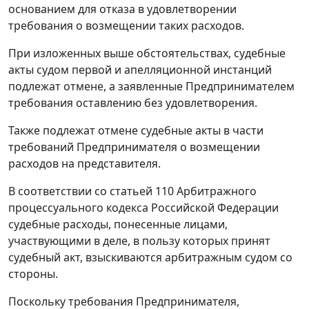
основанием для отказа в удовлетворении
требования о возмещении таких расходов.
При изложенных выше обстоятельствах, судебные
акты судом первой и апелляционной инстанций
подлежат отмене, а заявленные Предпринимателем
требования оставлению без удовлетворения.
Также подлежат отмене судебные акты в части
требований Предпринимателя о возмещении
расходов на представителя.
В соответствии со
статьей 110
Арбитражного
процессуального кодекса Российской Федерации
судебные расходы, понесенные лицами,
участвующими в деле, в пользу которых принят
судебный акт, взыскиваются арбитражным судом со
стороны.
Поскольку требования Предпринимателя,