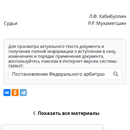
Л.Ф. Хабибуллин
Судьи
Р.Р. Мухаметшин
Для просмотра актуального текста документа и
получения полной информации о вступлении в силу,
изменениях и порядке применения документа,
воспользуйтесь поиском в Интернет-версии системы
ГАРАНТ:
Показать все материалы