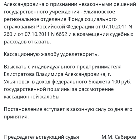
Александровича о признании незаконными решений
государственного учреждения - Ульяновское
региональное отделение Фонда социального
страхования Российской Федерации от 07.10.2011 N
260 и от 07.10.2011 N 6652 и в возмещении судебных
расходов отказать.
Кассационную жалобу удовлетворить.
Взыскать с индивидуального предпринимателя
Елистратова Владимира Александровича, г.
Ульяновск, в доход федерального бюджета 100 руб.
государственной пошлины за рассмотрение
кассационной жалобы.
Постановление вступает в законную силу со дня его
принятия.
Председательствующий судья
М.М. Сабиров