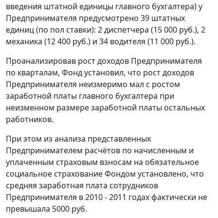
введения штатной единицы главного бухгалтера) у
Предпринимателя предусмотрено 39 штатных
единиц (по пол ставки): 2 диспетчера (15 000 руб.), 2
механика (12 400 руб.) и 34 водителя (11 000 руб.).
Проанализировав рост доходов Предпринимателя
по кварталам, Фонд установил, что рост доходов
Предпринимателя неизмеримо мал с ростом
заработной платы главного бухгалтера при
неизменном размере заработной платы остальных
работников.
При этом из анализа представленных
Предпринимателем расчётов по начисленным и
уплаченным страховым взносам на обязательное
социальное страхование Фондом установлено, что
средняя заработная плата сотрудников
Предпринимателя в 2010 - 2011 годах фактически не
превышала 5000 руб.