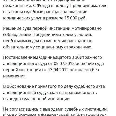
незаконными. С Фонда в пользу Предпринимателя
взысканы судебные расходы на оказание
юридических услуг в размере 15 000 руб.
Решение суда первой инстанции мотивировано
соблюдением Предпринимателем условий,
необходимых для возмещения расходов по
обязательному социальному страхованию.
Постановлением
Одиннадцатого арбитражного
апелляционного суда от 05.07.2012 решение суда
первой инстанции от 13.04.2012 оставлено без
изменения.
В обоснование принятого по делу судебного акта
апелляционный суд указал на правомерность
выводов суда первой инстанции.
Не согласившись с выводами судебных инстанций,
Фонд обратился в Федеральный арбитражный суд