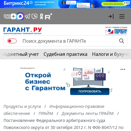
Бюджетный учет
Судебная практика
Налоги и бухуче
Продукты и услуги
Информационно-правовое
обеспечение
ПРАЙМ
Документы ленты ПРАЙМ
Постановление Федерального арбитражного суда
Поволжского округа от 30 октября 2012 г. N Ф06-8047/12 по