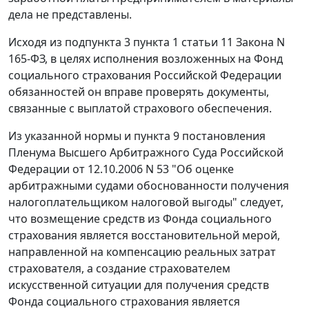
дела не представлены.
Исходя из
подпункта 3 пункта 1 статьи 11
Закона N
165-ФЗ, в целях исполнения возложенных на Фонд
социального страхования Российской Федерации
обязанностей он вправе проверять документы,
связанные с выплатой страхового обеспечения.
Из указанной нормы и
пункта 9
постановления
Пленума Высшего Арбитражного Суда Российской
Федерации от 12.10.2006 N 53 "Об оценке
арбитражными судами обоснованности получения
налогоплательщиком налоговой выгоды" следует,
что возмещение средств из Фонда социального
страхования является восстановительной мерой,
направленной на компенсацию реальных затрат
страхователя, а создание страхователем
искусственной ситуации для получения средств
Фонда социального страхования является