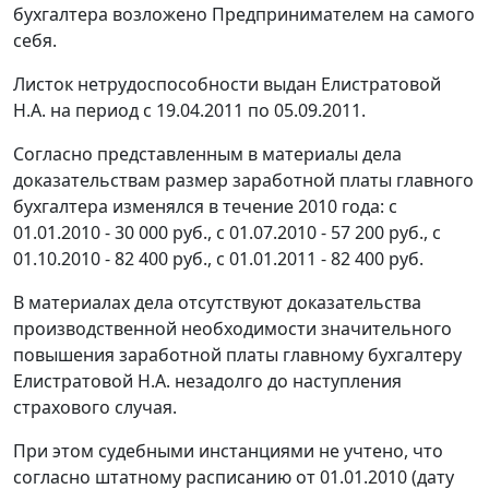
бухгалтера возложено Предпринимателем на самого
себя.
Листок нетрудоспособности выдан Елистратовой
Н.А. на период с 19.04.2011 по 05.09.2011.
Согласно представленным в материалы дела
доказательствам размер заработной платы главного
бухгалтера изменялся в течение 2010 года: с
01.01.2010 - 30 000 руб., с 01.07.2010 - 57 200 руб., с
01.10.2010 - 82 400 руб., с 01.01.2011 - 82 400 руб.
В материалах дела отсутствуют доказательства
производственной необходимости значительного
повышения заработной платы главному бухгалтеру
Елистратовой Н.А. незадолго до наступления
страхового случая.
При этом судебными инстанциями не учтено, что
согласно штатному расписанию от 01.01.2010 (дату