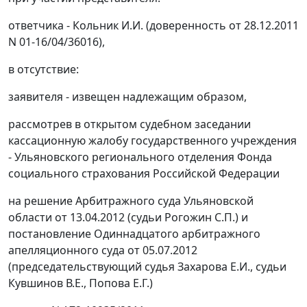
ответчика - Кольник И.И. (доверенность от 28.12.2011
N 01-16/04/36016),
в отсутствие:
заявителя - извещен надлежащим образом,
рассмотрев в открытом судебном заседании
кассационную жалобу государственного учреждения
- Ульяновского регионального отделения Фонда
социального страхования Российской Федерации
на
решение
Арбитражного суда Ульяновской
области от 13.04.2012 (судьи Рогожин С.П.) и
постановление
Одиннадцатого арбитражного
апелляционного суда от 05.07.2012
(председательствующий судья Захарова Е.И., судьи
Кувшинов В.Е., Попова Е.Г.)