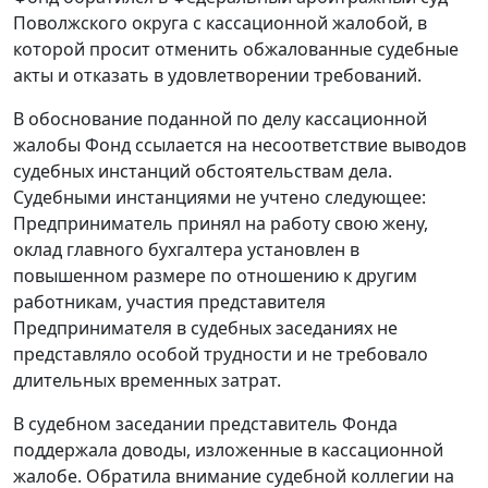
Поволжского округа с кассационной жалобой, в
которой просит отменить обжалованные судебные
акты и отказать в удовлетворении требований.
В обоснование поданной по делу кассационной
жалобы Фонд ссылается на несоответствие выводов
судебных инстанций обстоятельствам дела.
Судебными инстанциями не учтено следующее:
Предприниматель принял на работу свою жену,
оклад главного бухгалтера установлен в
повышенном размере по отношению к другим
работникам, участия представителя
Предпринимателя в судебных заседаниях не
представляло особой трудности и не требовало
длительных временных затрат.
В судебном заседании представитель Фонда
поддержала доводы, изложенные в кассационной
жалобе. Обратила внимание судебной коллегии на