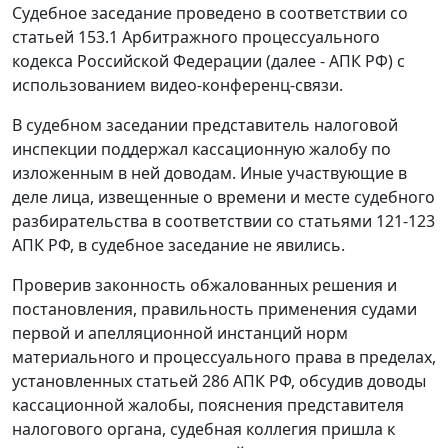
Судебное заседание проведено в соответствии со
статьей 153.1
Арбитражного процессуального
кодекса Российской Федерации (далее - АПК РФ) с
использованием видео-конференц-связи.
В судебном заседании представитель налоговой
инспекции поддержал кассационную жалобу по
изложенным в ней доводам. Иные участвующие в
деле лица, извещенные о времени и месте судебного
разбирательства в соответствии со
статьями 121-123
АПК РФ, в судебное заседание не явились.
Проверив законность обжалованных решения и
постановления, правильность применения судами
первой и апелляционной инстанций норм
материального и процессуального права в пределах,
установленных
статьей 286
АПК РФ, обсудив доводы
кассационной жалобы, пояснения представителя
налогового органа, судебная коллегия пришла к