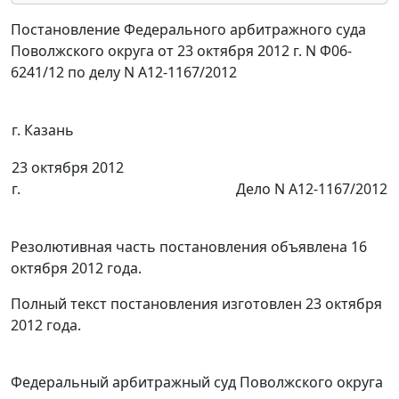
Постановление Федерального арбитражного суда
Поволжского округа от 23 октября 2012 г. N Ф06-
6241/12 по делу N А12-1167/2012
г. Казань
23 октября 2012
г.
Дело N А12-1167/2012
Резолютивная часть постановления объявлена 16
октября 2012 года.
Полный текст постановления изготовлен 23 октября
2012 года.
Федеральный арбитражный суд Поволжского округа