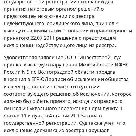
государственной регистрации оснований для
принятия налоговым органом решений о
предстоящем исключении из реестра
недействующего юридического лица, пришел к
выводу о наличии таких оснований и правомерности
принятого 22.07.2011 решения о предстоящем
исключении недействующего лица из реестра.
Удовлетворяя заявление ООО "Инвестстрой" суд
пришел к выводу о нарушении Межрайонной ИФНС
России N 9 по Волгоградской области порядка
внесения в ЕГРЮЛ записи об исключении общества
из реестра, выразившемся в отсутствии
соответствующего решения об исключении, которое
должно было быть принято, исходя из правового
смысля и буквального содержания норм пункта 1
статьи 11 и пункта 4 статьи 21.1 Закона о
государственной регистрации. Суд также учел, что
исключение должника из реестра нарушает