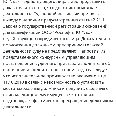
Юг", как недействующего лица, либо представить
доказательства того, что должник продолжает
деятельность. Суд первой инстанции пришел к
выводу о наличии предусмотренных статьей 21.1
Закона о государственной регистрации оснований
для квалификации ООО "Роснефть-Юг", как
недействующего юридического лица. Доказательств
продолжения должником предпринимательской
деятельности суду не представлено. Напротив, из
представленного конкурсным управляющим
постановления судебного пристава-исполнителя об
окончании исполнительного производства следует,
что исполнительное производство окончено еще
11.10.2010 в связи с невозможностью установить
местонахождение должника и получить сведения о
принадлежащем ему имуществе, что только
подтверждает фактическое прекращение должником
деятельности.