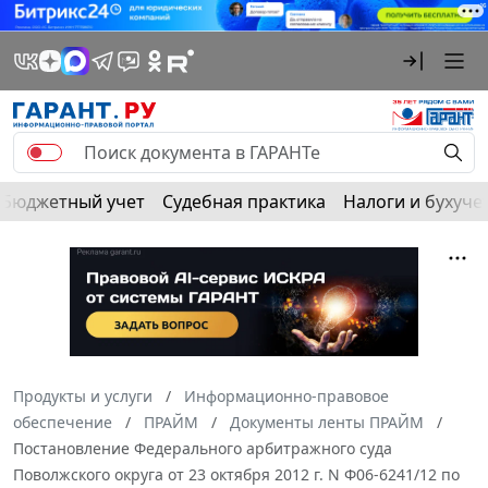
Бюджетный учет
Судебная практика
Налоги и бухуче
Продукты и услуги
Информационно-правовое
обеспечение
ПРАЙМ
Документы ленты ПРАЙМ
Постановление Федерального арбитражного суда
Поволжского округа от 23 октября 2012 г. N Ф06-6241/12 по