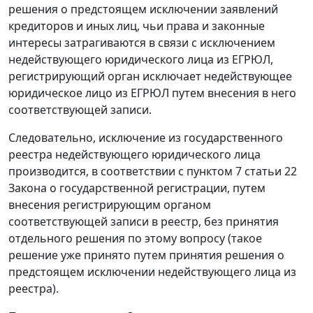
решения о предстоящем исключении заявлений
кредиторов и иных лиц, чьи права и законные
интересы затрагиваются в связи с исключением
недействующего юридического лица из ЕГРЮЛ,
регистрирующий орган исключает недействующее
юридическое лицо из ЕГРЮЛ путем внесения в него
соответствующей записи.
Следовательно, исключение из государственного
реестра недействующего юридического лица
производится, в соответствии с пунктом 7 статьи 22
Закона о государственной регистрации, путем
внесения регистрирующим органом
соответствующей записи в реестр, без принятия
отдельного решения по этому вопросу (такое
решение уже принято путем принятия решения о
предстоящем исключении недействующего лица из
реестра).