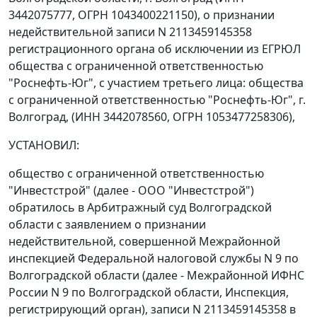
3442075777, ОГРН 1043400221150), о признании
недействительной записи N 2113459145358
регистрационного органа об исключении из ЕГРЮЛ
общества с ограниченной ответственностью
"Роснефть-Юг", с участием третьего лица: общества
с ограниченной ответственностью "Роснефть-Юг", г.
Волгоград, (ИНН 3442078560, ОГРН 1053477258306),
УСТАНОВИЛ:
общество с ограниченной ответственностью
"Инвестстрой" (далее - ООО "Инвестстрой")
обратилось в Арбитражный суд Волгоградской
области с заявлением о признании
недействительной, совершенной Межрайонной
инспекцией Федеральной налоговой службы N 9 по
Волгоградской области (далее - Межрайонной ИФНС
России N 9 по Волгоградской области, Инспекция,
регистрирующий орган), записи N 2113459145358 в