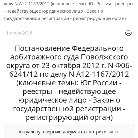
делу N А12-1167/2012 (ключевые темы: Юг России - реестры
- недействующее юридическое лицо - Закон о
государственной регистрации - регистрирующий орган)
11 июля 2016
Постановление Федерального
арбитражного суда Поволжского
округа от 23 октября 2012 г. N Ф06-
6241/12 по делу N А12-1167/2012
(ключевые темы: Юг России -
реестры - недействующее
юридическое лицо - Закон о
государственной регистрации -
регистрирующий орган)
Актуальную версию документа смотрите
здесь