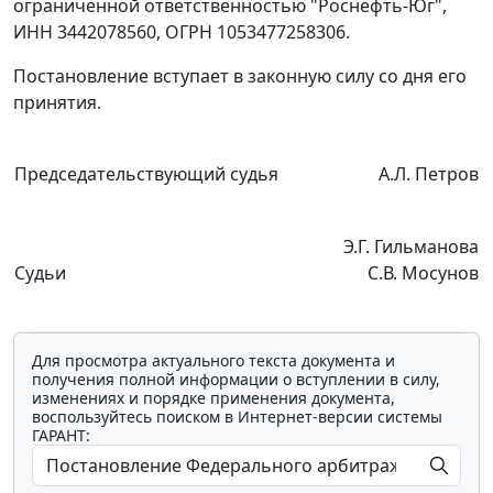
ограниченной ответственностью "Роснефть-Юг",
ИНН 3442078560, ОГРН 1053477258306.
Постановление вступает в законную силу со дня его
принятия.
Председательствующий судья
А.Л. Петров
Э.Г. Гильманова
Судьи
С.В. Мосунов
Для просмотра актуального текста документа и
получения полной информации о вступлении в силу,
изменениях и порядке применения документа,
воспользуйтесь поиском в Интернет-версии системы
ГАРАНТ: