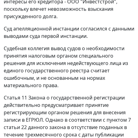
интересы его кредитора - ООО "Инвестстрой",
поскольку влечет невозможность взыскания
присужденного долга.
Суд апелляционной инстанции согласился с данными
выводами суда первой инстанции.
Судебная коллегия вывод судов о необходимости
принятия налоговым органом специального
решения для исключения недействующего лица из
единого государственного реестра считает
ошибочным, и не основанным на нормах
материального права.
Статья 11 Закона о государственной регистрации
действительно предусматривает принятие
регистрирующим органом решения для внесения
записи в ЕГРЮЛ. Однако в соответствии с пунктом 7
статьи 22 данного закона в отсутствие поданных в
течение трехмесячного срока с даты публикации