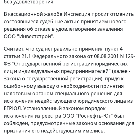
без удовлетворения.
В кассационной жалобе Инспекция просит отменить
состоявшиеся судебные акты с принятием нового
решения об отказе в удовлетворении заявления
ООО "Инвестстрой".
Считает, что суд неправильно применил
пункт 4
статьи 21.1
Федерального закона от 08.08.2001 N 129-
ФЗ "О государственной регистрации юридических
лиц и индивидуальных предпринимателей" (далее -
Закона о государственной регистрации), придя к
ошибочному выводу о необходимости принятия
налоговым органом специального решения для
исключения недействующего юридического лица из
ЕГРЮЛ. Установленный законом порядок
исключения из реестра ООО "Роснефть-Юг" был
соблюден, предусмотренные законом основания для
признания его недействующим имелись.