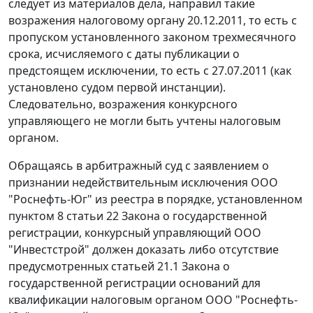
следует из материалов дела, направил такие
возражения налоговому органу 20.12.2011, то есть с
пропуском установленного законом трехмесячного
срока, исчисляемого с даты публикации о
предстоящем исключении, то есть с 27.07.2011 (как
установлено судом первой инстанции).
Следовательно, возражения конкурсного
управляющего не могли быть учтены налоговым
органом.
Обращаясь в арбитражный суд с заявлением о
признании недействительным исключения ООО
"Роснефть-Юг" из реестра в порядке, установленном
пунктом 8 статьи 22 Закона о государственной
регистрации, конкурсный управляющий ООО
"Инвестстрой" должен доказать либо отсутствие
предусмотренных статьей 21.1 Закона о
государственной регистрации оснований для
квалификации налоговым органом ООО "Роснефть-