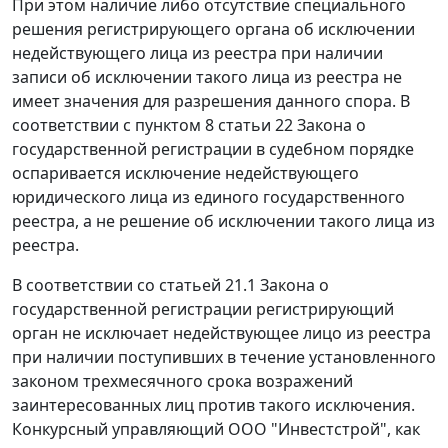
При этом наличие либо отсутствие специального
решения регистрирующего органа об исключении
недействующего лица из реестра при наличии
записи об исключении такого лица из реестра не
имеет значения для разрешения данного спора. В
соответствии с пунктом 8 статьи 22 Закона о
государственной регистрации в судебном порядке
оспаривается исключение недействующего
юридического лица из единого государственного
реестра, а не решение об исключении такого лица из
реестра.
В соответствии со статьей 21.1 Закона о
государственной регистрации регистрирующий
орган не исключает недействующее лицо из реестра
при наличии поступивших в течение установленного
законом трехмесячного срока возражений
заинтересованных лиц против такого исключения.
Конкурсный управляющий ООО "Инвестстрой", как