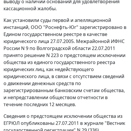
выводу о наличии оснований для удовлетворения
кассационной жалобы.
Как установили суды первой и апелляционной
инстанций, ООО "Роснефть-Юг" зарегистрировано в
Едином государственном реестре в качестве
юридического лица 27.07.2005. Межрайонной ИФНС
России N 9 по Волгоградской области 22.07.2011
принято решение N 223 о предстоящем исключении
общества из единого государственного реестра
юридических лиц, как недействующего
юридического лица, в связи с отсутствием сведений
о движении денежных средств по
зарегистрированным банковским счетам общества,
и непредставлении обществом отчетности в
течение последних 12 месяцев.
Сведения о предстоящем исключении общества из
ЕГРЮЛ опубликованы 27.07.2011 в журнале "Вестник
государственной регистрации" N 29 (336)