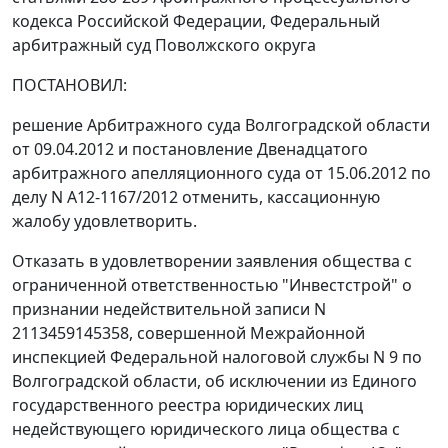
кодекса Российской Федерации, Федеральный
арбитражный суд Поволжского округа
ПОСТАНОВИЛ:
решение
Арбитражного суда Волгоградской области
от 09.04.2012 и
постановление
Двенадцатого
арбитражного апелляционного суда от 15.06.2012 по
делу N А12-1167/2012 отменить, кассационную
жалобу удовлетворить.
Отказать в удовлетворении заявления общества с
ограниченной ответственностью "Инвестстрой" о
признании недействительной записи N
2113459145358, совершенной Межрайонной
инспекцией Федеральной налоговой службы N 9 по
Волгоградской области, об исключении из Единого
государственного реестра юридических лиц
недействующего юридического лица общества с