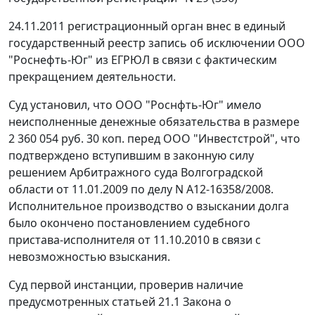
24.11.2011 регистрационный орган внес в единый
государственный реестр запись об исключении ООО
"Роснефть-Юг" из ЕГРЮЛ в связи с фактическим
прекращением деятельности.
Суд установил, что ООО "Роснфть-Юг" имело
неисполненные денежные обязательства в размере
2 360 054 руб. 30 коп. перед ООО "Инвестстрой", что
подтверждено вступившим в законную силу
решением Арбитражного суда Волгоградской
области от 11.01.2009 по делу N А12-16358/2008.
Исполнительное производство о взыскании долга
было окончено постановлением судебного
пристава-исполнителя от 11.10.2010 в связи с
невозможностью взыскания.
Суд первой инстанции, проверив наличие
предусмотренных статьей 21.1 Закона о