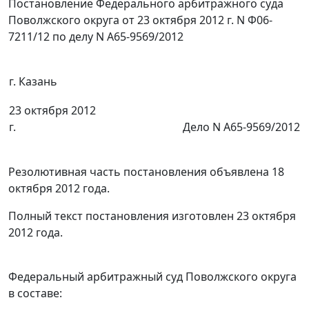
Постановление Федерального арбитражного суда
Поволжского округа от 23 октября 2012 г. N Ф06-
7211/12 по делу N А65-9569/2012
г. Казань
23 октября 2012
г.
Дело N А65-9569/2012
Резолютивная часть постановления объявлена 18
октября 2012 года.
Полный текст постановления изготовлен 23 октября
2012 года.
Федеральный арбитражный суд Поволжского округа
в составе: