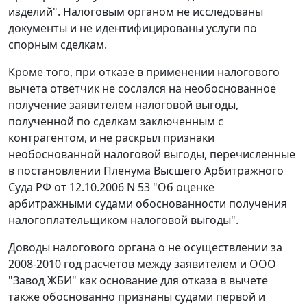
изделий". Налоговым органом не исследованы
документы и не идентифицированы услуги по
спорным сделкам.
Кроме того, при отказе в применении налогового
вычета ответчик не сослался на необоснованное
получение заявителем налоговой выгоды,
полученной по сделкам заключенным с
контрагентом, и не раскрыл признаки
необоснованной налоговой выгоды, перечисленные
в
постановлении
Пленума Высшего Арбитражного
Суда РФ от 12.10.2006 N 53 "Об оценке
арбитражными судами обоснованности получения
налогоплательщиком налоговой выгоды".
Доводы налогового органа о не осуществлении за
2008-2010 год расчетов между заявителем и ООО
"Завод ЖБИ" как основание для отказа в вычете
также обоснованно признаны судами первой и