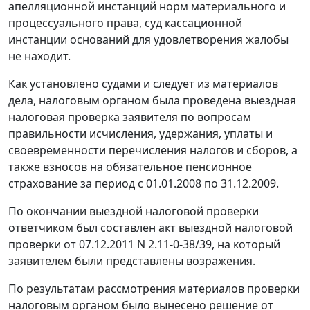
апелляционной инстанций норм материального и
процессуального права, суд кассационной
инстанции оснований для удовлетворения жалобы
не находит.
Как установлено судами и следует из материалов
дела, налоговым органом была проведена выездная
налоговая проверка заявителя по вопросам
правильности исчисления, удержания, уплаты и
своевременности перечисления налогов и сборов, а
также взносов на обязательное пенсионное
страхование за период с 01.01.2008 по 31.12.2009.
По окончании выездной налоговой проверки
ответчиком был составлен акт выездной налоговой
проверки от 07.12.2011 N 2.11-0-38/39, на который
заявителем были представлены возражения.
По результатам рассмотрения материалов проверки
налоговым органом было вынесено решение от