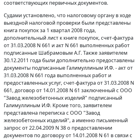
соответствующих первичных документов.
Судами установлено, что налоговому органу в ходе
выездной налоговой проверки были представлены
книга покупок за 1 квартал 2008 года,
дополнительный лист к книге покупок, счет-фактура
от 31.03.2008 N 661 и акт N 661 выполненных работ
подписанные Шабрамовым А.Г. Также заявителем
30.12.2011 года были дополнительно предоставлены
документы подписанные Галимуллиным И.Ф. - акт от
31.03.2008 N 661 года выполненных работ и
предоставленных услуг, счет-фактура от 31.03.2008 N
661, договор от 14.01.2008 N 61 заключенный с ООО
"Завод железобетонных изделий" подписанный
Галимуллиным И.Ф. Кроме того, заявителем
представлена переписка с ООО "Завод
железобетонных изделий", а именно письменный
запрос от 22.04.2009 N 38 о предоставлении
документов по договору от 14.01.2008 N 61 в связи с