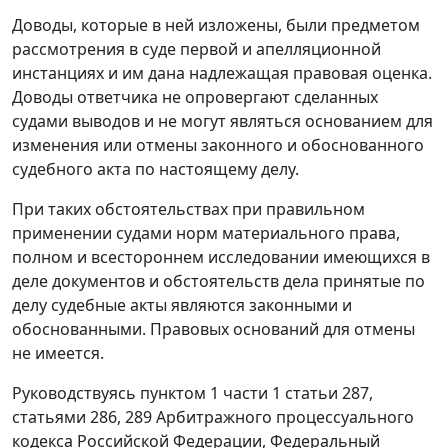
Доводы, которые в ней изложены, были предметом
рассмотрения в суде первой и апелляционной
инстанциях и им дана надлежащая правовая оценка.
Доводы ответчика не опровергают сделанных
судами выводов и не могут являться основанием для
изменения или отмены законного и обоснованного
судебного акта по настоящему делу.
При таких обстоятельствах при правильном
применении судами норм материального права,
полном и всестороннем исследовании имеющихся в
деле документов и обстоятельств дела принятые по
делу судебные акты являются законными и
обоснованными. Правовых оснований для отмены
не имеется.
Руководствуясь
пунктом 1 части 1 статьи 287
,
статьями 286
,
289
Арбитражного процессуального
кодекса Российской Федерации, Федеральный