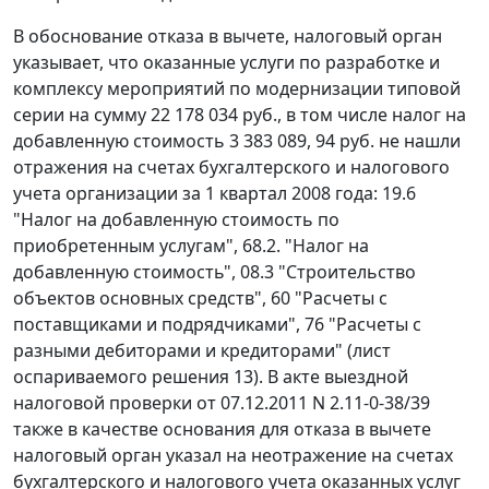
В обоснование отказа в вычете, налоговый орган
указывает, что оказанные услуги по разработке и
комплексу мероприятий по модернизации типовой
серии на сумму 22 178 034 руб., в том числе налог на
добавленную стоимость 3 383 089, 94 руб. не нашли
отражения на счетах бухгалтерского и налогового
учета организации за 1 квартал 2008 года: 19.6
"Налог на добавленную стоимость по
приобретенным услугам", 68.2. "Налог на
добавленную стоимость", 08.3 "Строительство
объектов основных средств", 60 "Расчеты с
поставщиками и подрядчиками", 76 "Расчеты с
разными дебиторами и кредиторами" (лист
оспариваемого решения 13). В акте выездной
налоговой проверки от 07.12.2011 N 2.11-0-38/39
также в качестве основания для отказа в вычете
налоговый орган указал на неотражение на счетах
бухгалтерского и налогового учета оказанных услуг