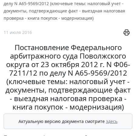
делу N А65-9569/2012 (ключевые темы: налоговый учет -
документы, подтверждающие факт - выездная налоговая
проверка - книга покупок - модернизация)
11 июля 2016
Постановление Федерального
арбитражного суда Поволжского
округа от 23 октября 2012 г. N Ф06-
7211/12 по делу N А65-9569/2012
(ключевые темы: налоговый учет -
документы, подтверждающие факт
- выездная налоговая проверка -
книга покупок - модернизация)
Актуальную версию документа смотрите
здесь