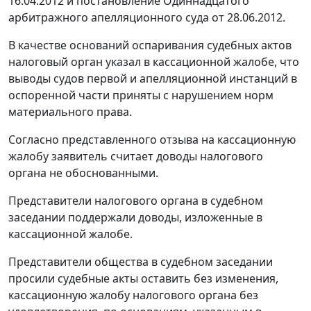
16.04.2012 и постановление Одиннадцатого
арбитражного апелляционного суда от 28.06.2012.
В качестве оснований оспаривания судебных актов
налоговый орган указал в кассационной жалобе, что
выводы судов первой и апелляционной инстанций в
оспоренной части приняты с нарушением норм
материального права.
Согласно представленного отзыва на кассационную
жалобу заявитель считает доводы налогового
органа не обоснованными.
Представители налогового органа в судебном
заседании поддержали доводы, изложенные в
кассационной жалобе.
Представители общества в судебном заседании
просили судебные акты оставить без изменения,
кассационную жалобу налогового органа без