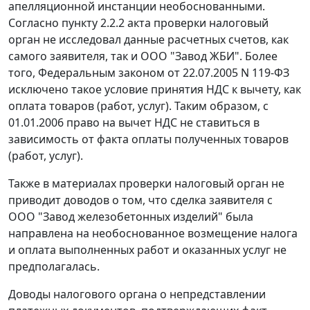
апелляционной инстанции необоснованными.
Согласно пункту 2.2.2 акта проверки налоговый
орган не исследовал данные расчетных счетов, как
самого заявителя, так и ООО "Завод ЖБИ". Более
того,
Федеральным законом
от 22.07.2005 N 119-ФЗ
исключено такое условие принятия НДС к вычету, как
оплата товаров (работ, услуг). Таким образом, с
01.01.2006 право на вычет НДС не ставиться в
зависимость от факта оплаты полученных товаров
(работ, услуг).
Также в материалах проверки налоговый орган не
приводит доводов о том, что сделка заявителя с
ООО "Завод железобетонных изделий" была
направлена на необоснованное возмещение налога
и оплата выполненных работ и оказанных услуг не
предполагалась.
Доводы налогового органа о непредставлении