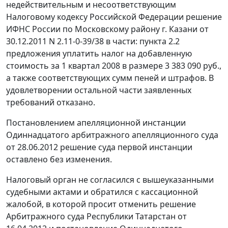
недействительным и несоответствующим
Налоговому кодексу
Российской Федерации решение
ИФНС России по Московскому району г. Казани от
30.12.2011 N 2.11-0-39/38 в части: пункта 2.2
предложения уплатить налог на добавленную
стоимость за 1 квартал 2008 в размере 3 383 090 руб.,
а также соответствующих сумм пеней и штрафов. В
удовлетворении остальной части заявленных
требований отказано.
Постановлением апелляционной инстанции
Одиннадцатого арбитражного апелляционного суда
от 28.06.2012 решение суда первой инстанции
оставлено без изменения.
Налоговый орган не согласился с вышеуказанными
судебными актами и обратился с кассационной
жалобой, в которой просит отменить
решение
Арбитражного суда Республики Татарстан от