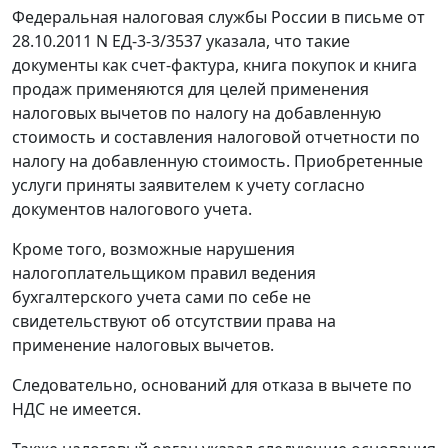
Федеральная налоговая службы России в
письме
от
28.10.2011 N ЕД-3-3/3537 указала, что такие
документы как счет-фактура, книга покупок и книга
продаж применяются для целей применения
налоговых вычетов по налогу на добавленную
стоимость и составления налоговой отчетности по
налогу на добавленную стоимость. Приобретенные
услуги приняты заявителем к учету согласно
документов налогового учета.
Кроме того, возможные нарушения
налогоплательщиком правил ведения
бухгалтерского учета сами по себе не
свидетельствуют об отсутствии права на
применение налоговых вычетов.
Следовательно, оснований для отказа в вычете по
НДС не имеется.