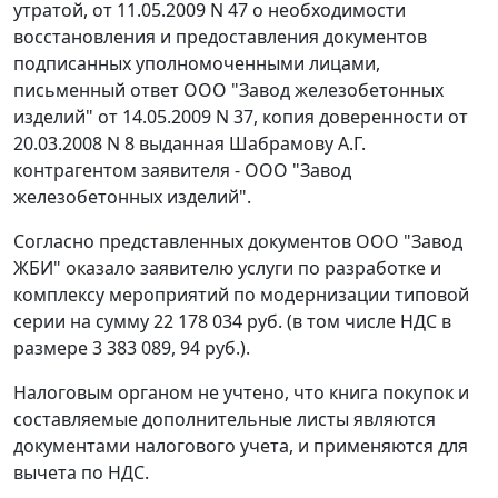
утратой, от 11.05.2009 N 47 о необходимости
восстановления и предоставления документов
подписанных уполномоченными лицами,
письменный ответ ООО "Завод железобетонных
изделий" от 14.05.2009 N 37, копия доверенности от
20.03.2008 N 8 выданная Шабрамову А.Г.
контрагентом заявителя - ООО "Завод
железобетонных изделий".
Согласно представленных документов ООО "Завод
ЖБИ" оказало заявителю услуги по разработке и
комплексу мероприятий по модернизации типовой
серии на сумму 22 178 034 руб. (в том числе НДС в
размере 3 383 089, 94 руб.).
Налоговым органом не учтено, что книга покупок и
составляемые дополнительные листы являются
документами налогового учета, и применяются для
вычета по НДС.