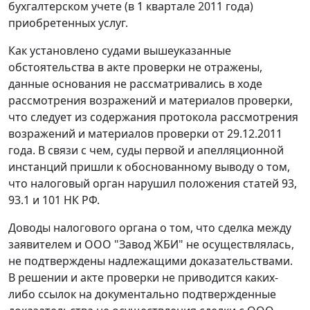
бухгалтерском учете (в 1 квартале 2011 года)
приобретенных услуг.
Как установлено судами вышеуказанные
обстоятельства в акте проверки не отражены,
данные основания не рассматривались в ходе
рассмотрения возражений и материалов проверки,
что следует из содержания протокола рассмотрения
возражений и материалов проверки от 29.12.2011
года. В связи с чем, суды первой и апелляционной
инстанций пришли к обоснованному выводу о том,
что налоговый орган нарушил положения
статей 93
,
93.1
и
101
НК РФ.
Доводы налогового органа о том, что сделка между
заявителем и ООО "Завод ЖБИ" не осуществлялась,
не подтверждены надлежащими доказательствами.
В решении и акте проверки не приводится каких-
либо ссылок на документально подтвержденные