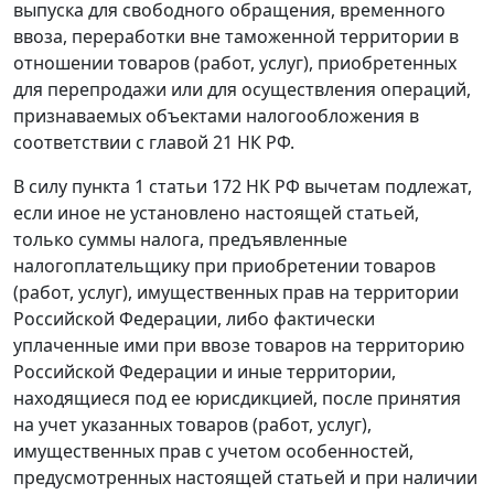
выпуска для свободного обращения, временного
ввоза, переработки вне таможенной территории в
отношении товаров (работ, услуг), приобретенных
для перепродажи или для осуществления операций,
признаваемых объектами налогообложения в
соответствии с
главой 21
НК РФ.
В силу
пункта 1 статьи 172
НК РФ вычетам подлежат,
если иное не установлено настоящей статьей,
только суммы налога, предъявленные
налогоплательщику при приобретении товаров
(работ, услуг), имущественных прав на территории
Российской Федерации, либо фактически
уплаченные ими при ввозе товаров на территорию
Российской Федерации и иные территории,
находящиеся под ее юрисдикцией, после принятия
на учет указанных товаров (работ, услуг),
имущественных прав с учетом особенностей,
предусмотренных настоящей статьей и при наличии