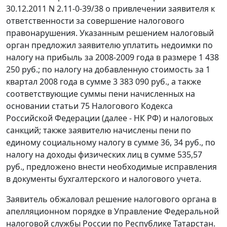
30.12.2011 N 2.11-0-39/38 о привлечении заявителя к
ответственности за совершение налогового
правонарушения. Указанным решением налоговый
орган предложил заявителю уплатить недоимки по
налогу на прибыль за 2008-2009 года в размере 1 438
250 руб.; по налогу на добавленную стоимость за 1
квартал 2008 года в сумме 3 383 090 руб., а также
соответствующие суммы пени начисленных на
основании
статьи 75
Налогового Кодекса
Российской Федерации (далее - НК РФ) и налоговых
санкций; также заявителю начислены пени по
единому социальному налогу в сумме 36, 34 руб., по
налогу на доходы физических лиц в сумме 535,57
руб., предложено внести необходимые исправления
в документы бухгалтерского и налогового учета.
Заявитель обжаловал решение налогового органа в
апелляционном порядке в Управление Федеральной
налоговой службы России по Республике Татарстан.