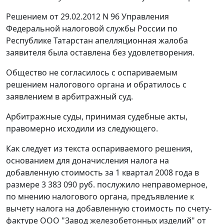
Решением от 29.02.2012 N 96 Управления
Федеральной налоговой службы России по
Республике Татарстан апелляционная жалоба
заявителя была оставлена без удовлетворения.
Общество не согласилось с оспариваемым
решением налогового органа и обратилось с
заявлением в арбитражный суд.
Арбитражные суды, принимая судебные акты,
правомерно исходили из следующего.
Как следует из текста оспариваемого решения,
основанием для доначисления налога на
добавленную стоимость за 1 квартал 2008 года в
размере 3 383 090 руб. послужило неправомерное,
по мнению налогового органа, предъявление к
вычету налога на добавленную стоимость по счету-
фактуре ООО "Завод железобетонных изделий" от