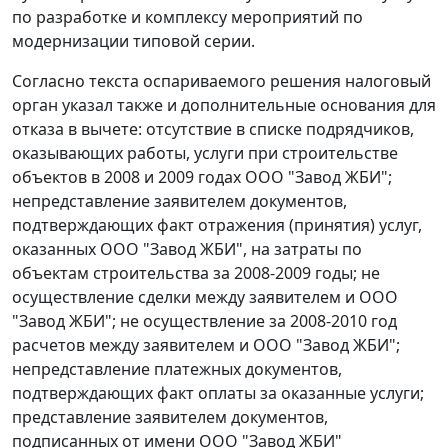
по разработке и комплексу мероприятий по
модернизации типовой серии.
Согласно текста оспариваемого решения налоговый
орган указал также и дополнительные основания для
отказа в вычете: отсутствие в списке подрядчиков,
оказывающих работы, услуги при строительстве
объектов в 2008 и 2009 годах ООО "Завод ЖБИ";
непредставление заявителем документов,
подтверждающих факт отражения (принятия) услуг,
оказанных ООО "Завод ЖБИ", на затраты по
объектам строительства за 2008-2009 годы; не
осуществление сделки между заявителем и ООО
"Завод ЖБИ"; не осуществление за 2008-2010 год
расчетов между заявителем и ООО "Завод ЖБИ";
непредставление платежных документов,
подтверждающих факт оплаты за оказанные услуги;
представление заявителем документов,
подписанных от имени ООО "Завод ЖБИ"