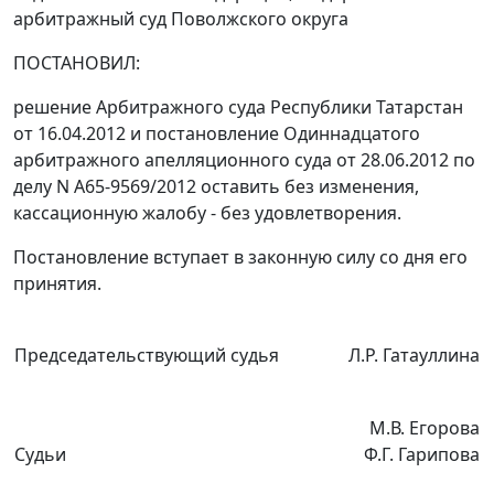
арбитражный суд Поволжского округа
ПОСТАНОВИЛ:
решение
Арбитражного суда Республики Татарстан
от 16.04.2012 и постановление Одиннадцатого
арбитражного апелляционного суда от 28.06.2012 по
делу N А65-9569/2012 оставить без изменения,
кассационную жалобу - без удовлетворения.
Постановление вступает в законную силу со дня его
принятия.
Председательствующий судья
Л.Р. Гатауллина
М.В. Егорова
Судьи
Ф.Г. Гарипова