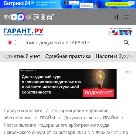
Бюджетный учет
Судебная практика
Налоги и бухуче
Продукты и услуги
Информационно-правовое
обеспечение
ПРАЙМ
Документы ленты ПРАЙМ
Постановление Федерального арбитражного суда
Поволжского округа от 23 октября 2012 г. N Ф06-7211/12 по