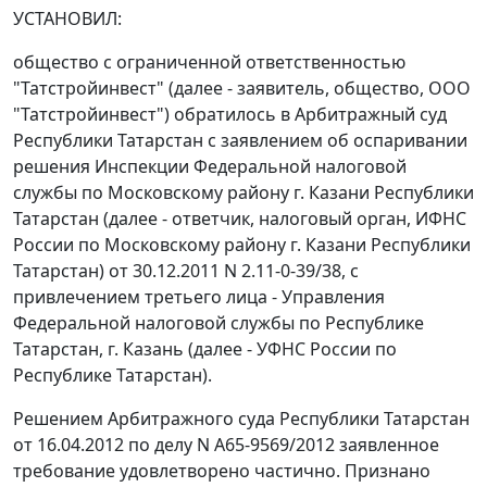
УСТАНОВИЛ:
общество с ограниченной ответственностью
"Татстройинвест" (далее - заявитель, общество, ООО
"Татстройинвест") обратилось в Арбитражный суд
Республики Татарстан с заявлением об оспаривании
решения Инспекции Федеральной налоговой
службы по Московскому району г. Казани Республики
Татарстан (далее - ответчик, налоговый орган, ИФНС
России по Московскому району г. Казани Республики
Татарстан) от 30.12.2011 N 2.11-0-39/38, с
привлечением третьего лица - Управления
Федеральной налоговой службы по Республике
Татарстан, г. Казань (далее - УФНС России по
Республике Татарстан).
Решением
Арбитражного суда Республики Татарстан
от 16.04.2012 по делу N А65-9569/2012 заявленное
требование удовлетворено частично. Признано