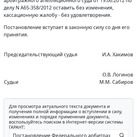
арбитражного апелляционного суда от 19.06.2012 по
делу N А65-358/2012 оставить без изменения,
кассационную жалобу - без удовлетворения.
Постановление вступает в законную силу со дня его
принятия.
Председательствующий судья
И.А. Хакимов
О.В. Логинов
Судьи
М.М. Сабиров
Для просмотра актуального текста документа и
получения полной информации о вступлении в силу,
изменениях и порядке применения документа,
воспользуйтесь поиском в Интернет-версии системы
ГАРАНТ: