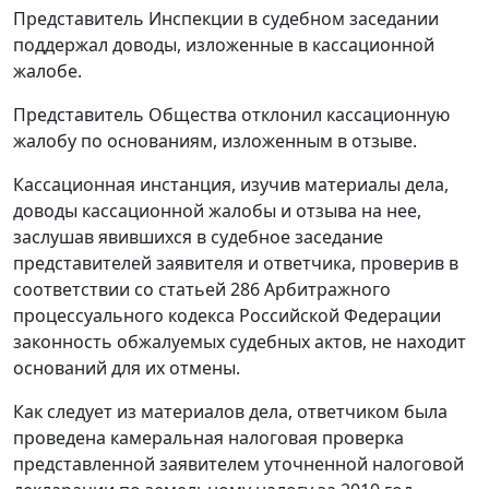
Представитель Инспекции в судебном заседании
поддержал доводы, изложенные в кассационной
жалобе.
Представитель Общества отклонил кассационную
жалобу по основаниям, изложенным в отзыве.
Кассационная инстанция, изучив материалы дела,
доводы кассационной жалобы и отзыва на нее,
заслушав явившихся в судебное заседание
представителей заявителя и ответчика, проверив в
соответствии со
статьей 286
Арбитражного
процессуального кодекса Российской Федерации
законность обжалуемых судебных актов, не находит
оснований для их отмены.
Как следует из материалов дела, ответчиком была
проведена камеральная налоговая проверка
представленной заявителем уточненной налоговой