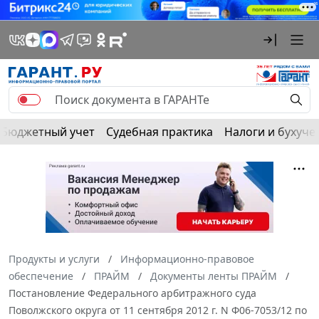
Бюджетный учет
Судебная практика
Налоги и бухуче
Продукты и услуги
Информационно-правовое
обеспечение
ПРАЙМ
Документы ленты ПРАЙМ
Постановление Федерального арбитражного суда
Поволжского округа от 11 сентября 2012 г. N Ф06-7053/12 по