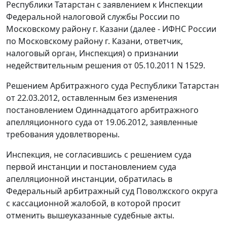
Республики Татарстан с заявлением к Инспекции
Федеральной налоговой службы России по
Московскому району г. Казани (далее - ИФНС России
по Московскому району г. Казани, ответчик,
налоговый орган, Инспекция) о признании
недействительным решения от 05.10.2011 N 1529.
Решением
Арбитражного суда Республики Татарстан
от 22.03.2012, оставленным без изменения
постановлением
Одиннадцатого арбитражного
апелляционного суда от 19.06.2012, заявленные
требования удовлетворены.
Инспекция, не согласившись с решением суда
первой инстанции и постановлением суда
апелляционной инстанции, обратилась в
Федеральный арбитражный суд Поволжского округа
с кассационной жалобой, в которой просит
отменить вышеуказанные судебные акты.