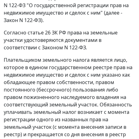
N 122-ФЗ "О государственной регистрации прав на
недвижимое имущество и сделок с ним" (далее -
Закон N 122-ФЗ).
Согласно
статье 26
ЗК РФ права на земельные
участки удостоверяются документами в
соответствии с
Законом
N 122-ФЗ.
Плательщиком земельного налога является лицо,
которое в едином государственном реестре прав на
недвижимое имущество и сделок с ним указано как
обладающее правом собственности, правом
постоянного (бессрочного) пользования либо
правом пожизненного наследуемого владения на
соответствующий земельный участок. Обязанность
уплачивать земельный налог возникает с момента
регистрации одного из названных прав на
земельный участок (с момента внесения записи в
реестр) и прекращается со дня внесения в реестр