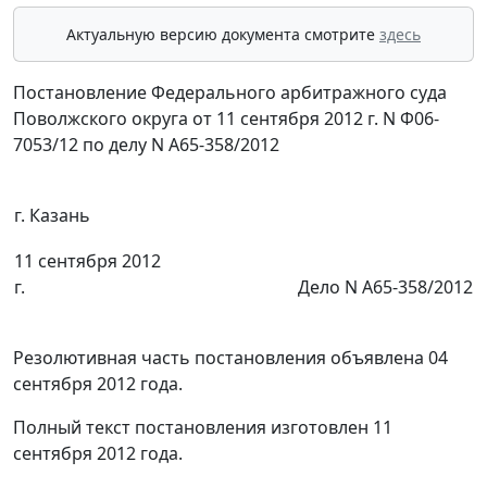
Актуальную версию документа смотрите
здесь
Постановление Федерального арбитражного суда
Поволжского округа от 11 сентября 2012 г. N Ф06-
7053/12 по делу N А65-358/2012
г. Казань
11 сентября 2012
г.
Дело N А65-358/2012
Резолютивная часть постановления объявлена 04
сентября 2012 года.
Полный текст постановления изготовлен 11
сентября 2012 года.