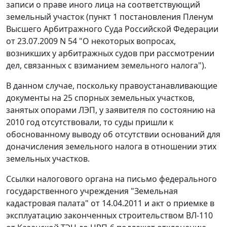
записи о праве иного лица на соответствующий
земельный участок (
пункт 1
постановления Пленум
Высшего Арбитражного Суда Российской Федерации
от 23.07.2009 N 54 "О некоторых вопросах,
возникших у арбитражных судов при рассмотрении
дел, связанных с взиманием земельного налога").
В данном случае, поскольку правоустанавливающие
документы на 25 спорных земельных участков,
занятых опорами ЛЭП, у заявителя по состоянию на
2010 год отсутствовали, то суды пришли к
обоснованному выводу об отсутствии оснований для
доначисления земельного налога в отношении этих
земельных участков.
Ссылки налогового органа на письмо федерального
государственного учреждения "Земельная
кадастровая палата" от 14.04.2011 и акт о приемке в
эксплуатацию законченных строительством ВЛ-110