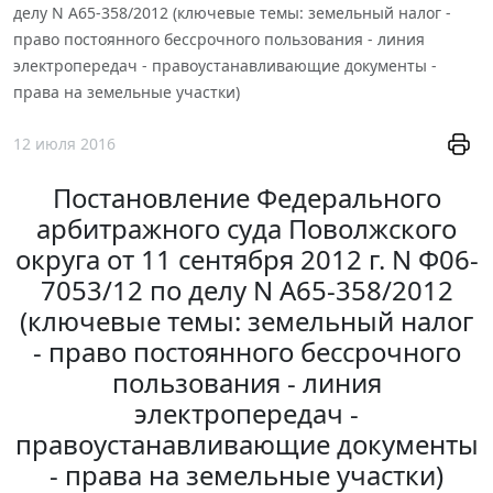
делу N А65-358/2012 (ключевые темы: земельный налог -
право постоянного бессрочного пользования - линия
электропередач - правоустанавливающие документы -
права на земельные участки)
12 июля 2016
Постановление Федерального
арбитражного суда Поволжского
округа от 11 сентября 2012 г. N Ф06-
7053/12 по делу N А65-358/2012
(ключевые темы: земельный налог
- право постоянного бессрочного
пользования - линия
электропередач -
правоустанавливающие документы
- права на земельные участки)