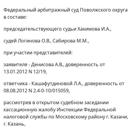
Федеральный арбитражный суд Поволжского округа
в составе:
председательствующего судьи Хакимова И.А.,
судей Логинова О.В., Сабирова М.М.,
при участии представителей:
заявителя - Денисова А.В., доверенность от
13.01.2012 N 12/19,
ответчика - Кашафутдиновой Л.А., доверенность от
08.08.2012 N 2.4-0-10/015059,
рассмотрев в открытом судебном заседании
кассационную жалобу Инспекции Федеральной
налоговой службы по Московскому району г. Казани,
г. Казань,