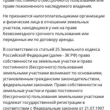
праве постоянного (бессрочного) пользования или
праве пожизненного наследуемого владения.
Не признаются налогоплательщиками организации
и физические лица в отношении земельных
участков, находящихся у них на праве
безвозмездного срочного пользования или
переданных им по договору аренды.
В соответствии со
статьей 25
Земельного кодекса
Российской Федерации (далее - ЗК РФ) право
собственности на земельные участки и право
постоянного (бессрочного) пользования
земельными участками возникают по основаниям,
установленным гражданским законодательством,
федеральными законами. Право собственности на
земельные участки и право постоянного
(бессрочного) пользования земельными участками
подлежат государственной регистрации в
соответствии с
Федеральным законом
от 21.07.1997