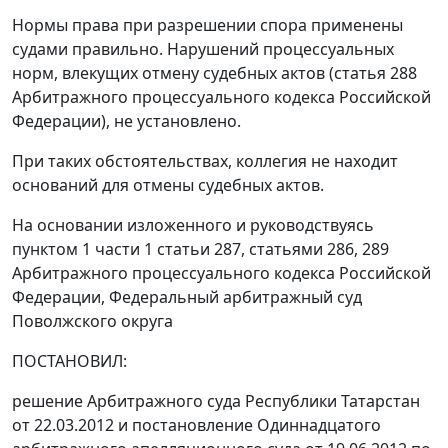
Нормы права при разрешении спора применены
судами правильно. Нарушений процессуальных
норм, влекущих отмену судебных актов (
статья 288
Арбитражного процессуального кодекса Российской
Федерации), не установлено.
При таких обстоятельствах, коллегия не находит
оснований для отмены судебных актов.
На основании изложенного и руководствуясь
пунктом 1 части 1 статьи 287
,
статьями 286
,
289
Арбитражного процессуального кодекса Российской
Федерации, Федеральный арбитражный суд
Поволжского округа
ПОСТАНОВИЛ:
решение
Арбитражного суда Республики Татарстан
от 22.03.2012 и
постановление
Одиннадцатого