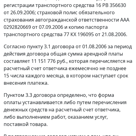
регистрации транспортного средства 16 РВ 356630
от 26.09.2006; страховой полис обязательного
страхования автогражданской ответственности ААА
0292820669 от 07.09.2006 и копию паспорта
транспортного средства 77 КХ 196095 от 21.08.2006.
Согласно пункту 3.1 договора от 01.08.2006 за период
действия договора общая сумма арендной платы
составляет 11 151 776 руб., которая перечисляется на
расчетный счет ответчика ежемесячно не позднее
15 числа каждого месяца, в котором наступает срок
внесения платежа.
Пунктом 3.3 договора определено, что форма
оплаты устанавливается либо путем перечисления
денежных средств на расчетный счет ответчика,
либо выполнением работ, оказанием услуг,
поставкой товара.