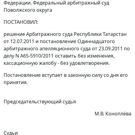
Федерации, Федеральный арбитражный суд
Поволжского округа
ПОСТАНОВИЛ:
решение Арбитражного суда Республики Татарстан
от 12.07.2011 и
постановление
Одиннадцатого
арбитражного апелляционного суда от 23.09.2011 по
делу N А65-5910/2011 оставить без изменения,
кассационную жалобу - без удовлетворения.
Постановление вступает в законную силу со дня его
принятия.
Председательствующий судья
М.В. Коноплёва
Судьи