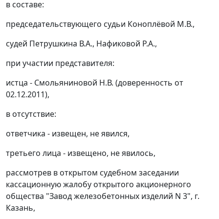
в составе:
председательствующего судьи Коноплёвой М.В.,
судей Петрушкина В.А., Нафиковой Р.А.,
при участии представителя:
истца - Смольяниновой Н.В. (доверенность от
02.12.2011),
в отсутствие:
ответчика - извещен, не явился,
третьего лица - извещено, не явилось,
рассмотрев в открытом судебном заседании
кассационную жалобу открытого акционерного
общества "Завод железобетонных изделий N 3", г.
Казань,