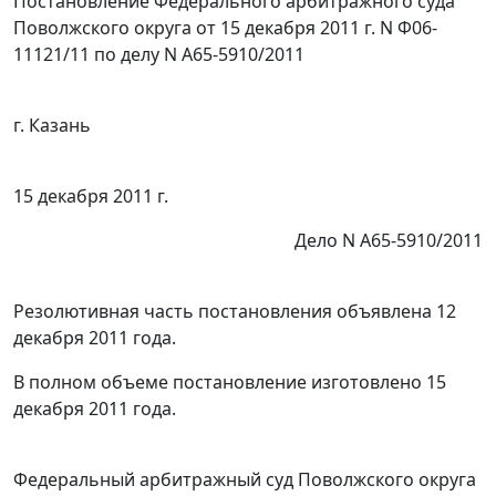
Постановление Федерального арбитражного суда
Поволжского округа от 15 декабря 2011 г. N Ф06-
11121/11 по делу N А65-5910/2011
г. Казань
15 декабря 2011 г.
Дело N А65-5910/2011
Резолютивная часть постановления объявлена 12
декабря 2011 года.
В полном объеме постановление изготовлено 15
декабря 2011 года.
Федеральный арбитражный суд Поволжского округа