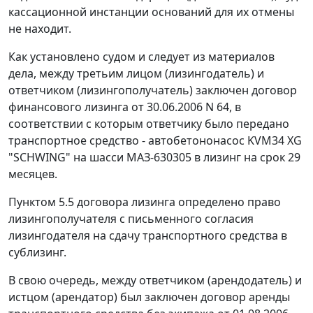
кассационной инстанции оснований для их отмены
не находит.
Как установлено судом и следует из материалов
дела, между третьим лицом (лизингодатель) и
ответчиком (лизингополучатель) заключен договор
финансового лизинга от 30.06.2006 N 64, в
соответствии с которым ответчику было передано
транспортное средство - автобетононасос KVM34 XG
"SCHWING" на шасси МАЗ-630305 в лизинг на срок 29
месяцев.
Пунктом 5.5 договора лизинга определено право
лизингополучателя с письменного согласия
лизингодателя на сдачу транспортного средства в
сублизинг.
В свою очередь, между ответчиком (арендодатель) и
истцом (арендатор) был заключен договор аренды