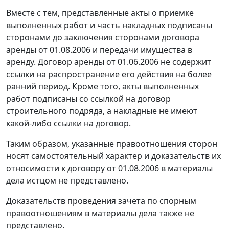
Вместе с тем, представленные акты о приемке
выполненных работ и часть накладных подписаны
сторонами до заключения сторонами договора
аренды от 01.08.2006 и передачи имущества в
аренду. Договор аренды от 01.06.2006 не содержит
ссылки на распространение его действия на более
ранний период. Кроме того, акты выполненных
работ подписаны со ссылкой на договор
строительного подряда, а накладные не имеют
какой-либо ссылки на договор.
Таким образом, указанные правоотношения сторон
носят самостоятельный характер и доказательств их
относимости к договору от 01.08.2006 в материалы
дела истцом не представлено.
Доказательств проведения зачета по спорным
правоотношениям в материалы дела также не
представлено.