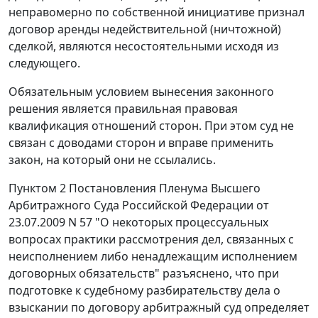
неправомерно по собственной инициативе признал
договор аренды недействительной (ничтожной)
сделкой, являются несостоятельными исходя из
следующего.
Обязательным условием вынесения законного
решения является правильная правовая
квалификация отношений сторон. При этом суд не
связан с доводами сторон и вправе применить
закон, на который они не ссылались.
Пунктом 2
Постановления Пленума Высшего
Арбитражного Суда Российской Федерации от
23.07.2009 N 57 "О некоторых процессуальных
вопросах практики рассмотрения дел, связанных с
неисполнением либо ненадлежащим исполнением
договорных обязательств" разъяснено, что при
подготовке к судебному разбирательству дела о
взыскании по договору арбитражный суд определяет