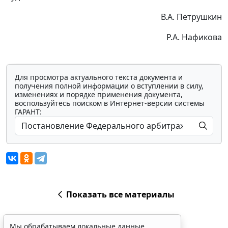
В.А. Петрушкин
Р.А. Нафикова
Для просмотра актуального текста документа и
получения полной информации о вступлении в силу,
изменениях и порядке применения документа,
воспользуйтесь поиском в Интернет-версии системы
ГАРАНТ:
Показать все материалы
Мы обрабатываем локальные данные