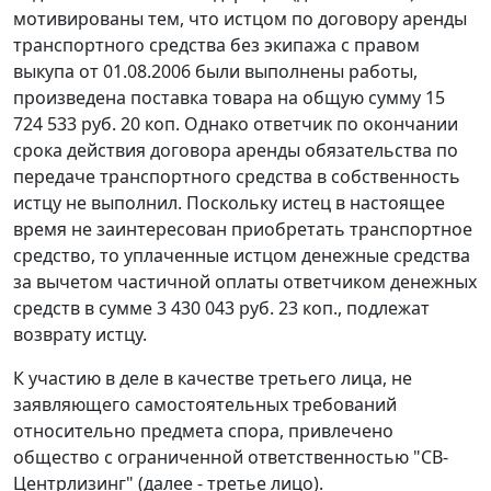
мотивированы тем, что истцом по договору аренды
транспортного средства без экипажа с правом
выкупа от 01.08.2006 были выполнены работы,
произведена поставка товара на общую сумму 15
724 533 руб. 20 коп. Однако ответчик по окончании
срока действия договора аренды обязательства по
передаче транспортного средства в собственность
истцу не выполнил. Поскольку истец в настоящее
время не заинтересован приобретать транспортное
средство, то уплаченные истцом денежные средства
за вычетом частичной оплаты ответчиком денежных
средств в сумме 3 430 043 руб. 23 коп., подлежат
возврату истцу.
К участию в деле в качестве третьего лица, не
заявляющего самостоятельных требований
относительно предмета спора, привлечено
общество с ограниченной ответственностью "СВ-
Центрлизинг" (далее - третье лицо).