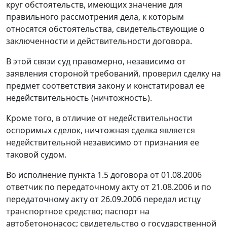
круг обстоятельств, имеющих значение для
правильного рассмотрения дела, к которым
относятся обстоятельства, свидетельствующие о
заключенности и действительности договора.
В этой связи суд правомерно, независимо от
заявления стороной требований, проверил сделку на
предмет соответствия закону и констатировал ее
недействительность (ничтожность).
Кроме того, в отличие от недействительности
оспоримых сделок, ничтожная сделка является
недействительной независимо от признания ее
таковой судом.
Во исполнение пункта 1.5 договора от 01.08.2006
ответчик по передаточному акту от 21.08.2006 и по
передаточному акту от 26.09.2006 передал истцу
транспортное средство; паспорт на
автобетононасос; свидетельство о государственной