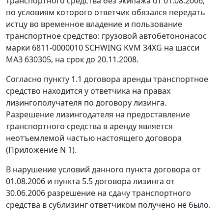
транспортного средства без экипажа от 01.08.2006,
по условиям которого ответчик обязался передать
истцу во временное владение и пользование
транспортное средство: грузовой автобетононасос
марки 6811-0000010 SCHWING KVM 34XG на шасси
МАЗ 630305, на срок до 20.11.2008.
Согласно пункту 1.1 договора аренды транспортное
средство находится у ответчика на правах
лизингополучателя по договору лизинга.
Разрешение лизингодателя на предоставление
транспортного средства в аренду является
неотъемлемой частью настоящего договора
(Приложение N 1).
В нарушение условий данного пункта договора от
01.08.2006 и пункта 5.5 договора лизинга от
30.06.2006 разрешение на сдачу транспортного
средства в сублизинг ответчиком получено не было.