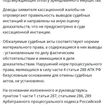
подтверждающих оплату арендованного имущества.
Доводы заявителя кассационной жалобы не
опровергают правильность выводов судебных
инстанций и направлены на иную оценку
доказательств, что не предусмотрено в суде
кассационной инстанции.
Обжалуемые судебные акты соответствуют нормам
материального права, а содержащиеся в них выводы
- установленным по делу фактическим
обстоятельствам и имеющимся в деле
доказательствам. Нарушений норм процессуального
права, являющихся в силу
части 4 статьи 288
АПК РФ
безусловным основанием для отмены судебных
актов, не установлено.
На основании изложенного и руководствуясь
пунктом 1 части 1 статьи 287
,
статьями 286
,
289
Арбитражного процессуального кодекса Российской