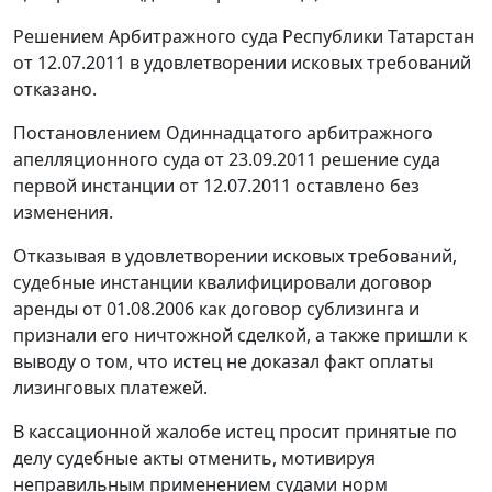
Решением Арбитражного суда Республики Татарстан
от 12.07.2011 в удовлетворении исковых требований
отказано.
Постановлением
Одиннадцатого арбитражного
апелляционного суда от 23.09.2011 решение суда
первой инстанции от 12.07.2011 оставлено без
изменения.
Отказывая в удовлетворении исковых требований,
судебные инстанции квалифицировали договор
аренды от 01.08.2006 как договор сублизинга и
признали его ничтожной сделкой, а также пришли к
выводу о том, что истец не доказал факт оплаты
лизинговых платежей.
В кассационной жалобе истец просит принятые по
делу судебные акты отменить, мотивируя
неправильным применением судами норм