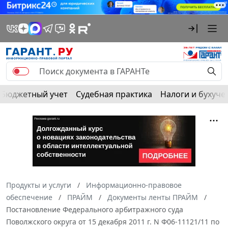
Бюджетный учет
Судебная практика
Налоги и бухуче
Продукты и услуги
Информационно-правовое
обеспечение
ПРАЙМ
Документы ленты ПРАЙМ
Постановление Федерального арбитражного суда
Поволжского округа от 15 декабря 2011 г. N Ф06-11121/11 по