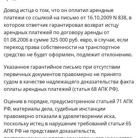
Довод истца о том, что он оплатил арендные
платежи со ссылкой на письмо от 16.10.2009 N 838, в
котором ответчик гарантировал возврат истцу
арендных платежей по договору аренды от
01.08.2006 в сумме 325 000 руб. евро, в случае, если
переход права собственности на транспортное
средство не будет оформлен, подлежит отклонению.
Указанное гарантийное письмо при отсутствии
первичных документов правомерно не принято
судом в качестве надлежащего доказательства факта
оплаты арендных платежей (
статья 68
АПК РФ).
Оценив в порядке, предусмотренном
статьей 71
АПК
РФ, материалы дела, судебные инстанции
правомерно отказали в удовлетворении иска,
поскольку истец в нарушение требований
статьи 65
АПК РФ не представил доказательств,