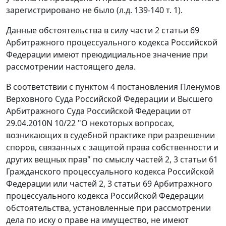
зарегистрировано не было (л.д. 139-140 т. 1).
Данные обстоятельства в силу
части 2 статьи 69
Арбитражного процессуального кодекса Российской
Федерации имеют преюдициальное значение при
рассмотрении настоящего дела.
В соответствии с
пунктом 4
постановления Пленумов
Верховного Суда Российской Федерации и Высшего
Арбитражного Суда Российской Федерации от
29.04.2010N 10/22 "О некоторых вопросах,
возникающих в судебной практике при разрешении
споров, связанных с защитой права собственности и
других вещных прав" по смыслу
частей 2
,
3 статьи 61
Гражданского процессуального кодекса Российской
Федерации или
частей 2
,
3 статьи 69
Арбитражного
процессуального кодекса Российской Федерации
обстоятельства, установленные при рассмотрении
дела по иску о праве на имущество, не имеют