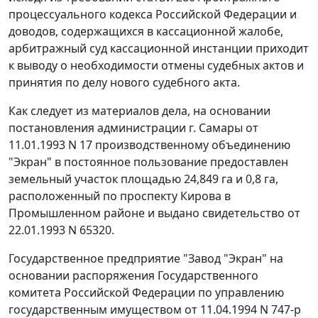
процессуального кодекса Российской Федерации и
доводов, содержащихся в кассационной жалобе,
арбитражный суд кассационной инстанции приходит
к выводу о необходимости отмены судебных актов и
принятия по делу нового судебного акта.
Как следует из материалов дела, на основании
постановления администрации г. Самары от
11.01.1993 N 17 производственному объединению
"Экран" в постоянное пользование предоставлен
земельный участок площадью 24,849 га и 0,8 га,
расположенный по проспекту Кирова в
Промышленном районе и выдано свидетельство от
22.01.1993 N 65320.
Государственное предприятие "Завод "Экран" на
основании распоряжения Государственного
комитета Российской Федерации по управлению
государственным имуществом от 11.04.1994 N 747-р