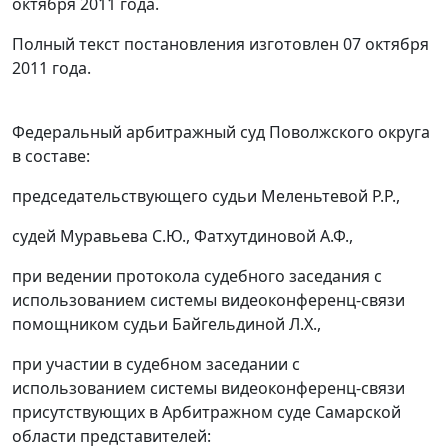
октября 2011 года.
Полный текст постановления изготовлен 07 октября
2011 года.
Федеральный арбитражный суд Поволжского округа
в составе:
председательствующего судьи Меленьтевой Р.Р.,
судей Муравьева С.Ю., Фатхутдиновой А.Ф.,
при ведении протокола судебного заседания с
использованием системы видеоконференц-связи
помощником судьи Байгельдиной Л.Х.,
при участии в судебном заседании с
использованием системы видеоконференц-связи
присутствующих в Арбитражном суде Самарской
области представителей: