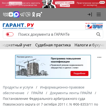
Бюджетный учет
Судебная практика
Налоги и бухуче
Продукты и услуги
Информационно-правовое
обеспечение
ПРАЙМ
Документы ленты ПРАЙМ
Постановление Федерального арбитражного суда
Поволжского округа от 7 октября 2011 г. N Ф06-8353/11 по