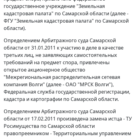
государственное учреждение "Земельная
кадастровая палата" по Самарской области (далее -
ФГУ "Земельная кадастровая палата" по Самарской
области).
Определением Арбитражного суда Самарской
области от 31.01.2011 к участию в деле в качестве
третьих лиц, не заявляющих самостоятельных
требований на предмет спора, привлечены
открытое акционерное общество
"Межрегиональная распределительная сетевая
компания Волги" (далее - ОАО "МРСК Волги"),
Федеральная служба государственной регистрации,
кадастра и картографии по Самарской области.
Определением Арбитражного суда Самарской
области от 17.02.2011 произведена замена истца - ТУ
Росимущества по Самарской области
правопреемником - Территориальным управлением