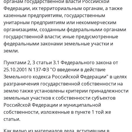
органам государственной власти Российской
Федерации, их территориальным органам, а также
казенным предприятиям, государственным
унитарным предприятиям или некоммерческим
организациям, созданным федеральными органами
государственной власти; иные предусмотренные
федеральными законами земельные участки и
земли.
Пунктами 2
,
3 статьи 3.1
Федерального закона от
25.10.2001 N 137-ФЗ "О введении в действие
Земельного кодекса Российской Федерации" в целях
разграничения государственной собственности на
землю также установлены критерии принадлежности
земельных участков к собственности субъектов
Российской Федерации и муниципальной
собственности, изложенные в пункте 1 той же
статьи.
Как видно из материалов дела, вступившим в