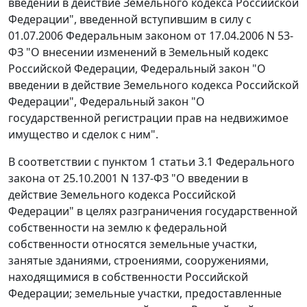
введении в действие Земельного кодекса Российской
Федерации", введенной вступившим в силу с
01.07.2006
Федеральным законом
от 17.04.2006 N 53-
ФЗ "О внесении изменений в Земельный кодекс
Российской Федерации, Федеральный закон "О
введении в действие Земельного кодекса Российской
Федерации",
Федеральный закон
"О
государственной регистрации прав на недвижимое
имущество и сделок с ним".
В соответствии с
пунктом 1 статьи 3.1
Федерального
закона от 25.10.2001 N 137-ФЗ "О введении в
действие Земельного кодекса Российской
Федерации" в целях разграничения государственной
собственности на землю к федеральной
собственности относятся земельные участки,
занятые зданиями, строениями, сооружениями,
находящимися в собственности Российской
Федерации; земельные участки, предоставленные