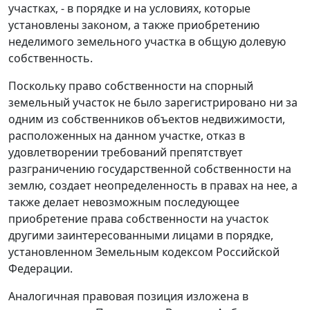
участках, - в порядке и на условиях, которые
установлены законом, а также приобретению
неделимого земельного участка в общую долевую
собственность.
Поскольку право собственности на спорный
земельный участок не было зарегистрировано ни за
одним из собственников объектов недвижимости,
расположенных на данном участке, отказ в
удовлетворении требований препятствует
разграничению государственной собственности на
землю, создает неопределенность в правах на нее, а
также делает невозможным последующее
приобретение права собственности на участок
другими заинтересованными лицами в порядке,
установленном
Земельным кодексом
Российской
Федерации.
Аналогичная правовая позиция изложена в