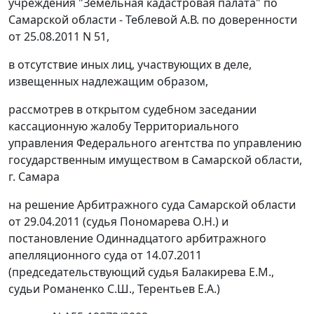
учреждения "Земельная кадастровая палата" по
Самарской области - Теблевой А.В. по доверенности
от 25.08.2011 N 51,
в отсутствие иных лиц, участвующих в деле,
извещенных надлежащим образом,
рассмотрев в открытом судебном заседании
кассационную жалобу Территориального
управления Федерального агентства по управлению
государственным имуществом в Самарской области,
г. Самара
на решение Арбитражного суда Самарской области
от 29.04.2011 (судья Пономарева О.Н.) и
постановление Одиннадцатого арбитражного
апелляционного суда от 14.07.2011
(председательствующий судья Балакирева Е.М.,
судьи Романенко С.Ш., Терентьев Е.А.)