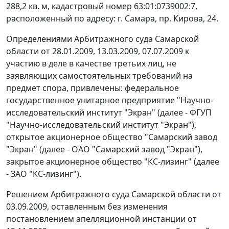
288,2 кв. м, кадастровый номер 63:01:0739002:7,
расположенный по адресу: г. Самара, пр. Кирова, 24.
Определениями Арбитражного суда Самарской
области от 28.01.2009, 13.03.2009, 07.07.2009 к
участию в деле в качестве третьих лиц, не
заявляющих самостоятельных требований на
предмет спора, привлечены: федеральное
государственное унитарное предприятие "Научно-
исследовательский институт "Экран" (далее - ФГУП
"Научно-исследовательский институт "Экран"),
открытое акционерное общество "Самарский завод
"Экран" (далее - ОАО "Самарский завод "Экран"),
закрытое акционерное общество "КС-лизинг" (далее
- ЗАО "КС-лизинг").
Решением Арбитражного суда Самарской области от
03.09.2009, оставленным без изменения
постановлением апелляционной инстанции от