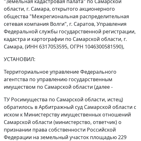
"Земельная кадастровая палата" по Самарской
области, г. Самара, открытого акционерного
общества "Межрегиональная распределительная
сетевая компания Волги", г. Саратов, Управления
Федеральной службы государственной регистрации,
кадастра и картографии по Самарской области, г.
Самара, (ИНН 6317053595, ОГРН 1046300581590),
УСТАНОВИЛ:
Территориальное управление Федерального
агентства по управлению государственным
имуществом по Самарской области (далее -
ТУ Росимущества по Самарской области, истец)
обратилось в Арбитражный суд Самарской области с
иском к Министерству имущественных отношений
Самарской области (министерство, ответчик) о
признании права собственности Российской
Федерации на земельный участок площадью 229