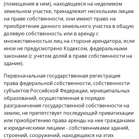
(помещения в нем), находящееся на неделимом
земельном участке, принадлежит нескольким лицам
на праве собственности, они имеют право на
приобретение данного земельного участка в общую
долевую собственность или в аренду с
множественностью лиц на стороне арендатора, если
иное не предусмотрено
Кодексом
, федеральными
законами (с учетом долей в праве собственности на
здание).
Первоначальная государственная регистрация
права федеральной собственности, собственности
субъектов Российской Федерации, муниципальных
образований, осуществленная в порядке
разграничения государственной собственности на
землю, не препятствует последующей приватизации
или приобретению права аренды на нее гражданами
и юридическими лицами - собственниками зданий,
строений, сооружений, находящихся на этих