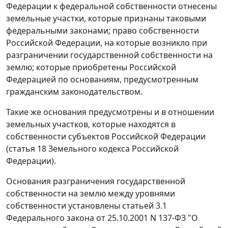
Федерации к федеральной собственности отнесены
земельные участки, которые признаны таковыми
федеральными законами; право собственности
Российской Федерации, на которые возникло при
разграничении государственной собственности на
землю; которые приобретены Российской
Федерацией по основаниям, предусмотренным
гражданским законодательством.
Такие же основания предусмотрены и в отношении
земельных участков, которые находятся в
собственности субъектов Российской Федерации
(
статья 18
Земельного кодекса Российской
Федерации).
Основания разграничения государственной
собственности на землю между уровнями
собственности установлены
статьей 3.1
Федерального закона от 25.10.2001 N 137-ФЗ "О