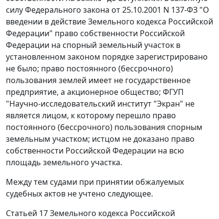
силу
Федерального закона
от 25.10.2001 N 137-ФЗ "О
введении в действие Земельного кодекса Российской
Федерации" право собственности Российской
Федерации на спорный земельный участок в
установленном законом порядке зарегистрировано
не было; право постоянного (бессрочного)
пользования землей имеет не государственное
предприятие, а акционерное общество; ФГУП
"Научно-исследовательский институт "Экран" не
является лицом, к которому перешло право
постоянного (бессрочного) пользования спорным
земельным участком; истцом не доказано право
собственности Российской Федерации на всю
площадь земельного участка.
Между тем судами при принятии обжалуемых
судебных актов не учтено следующее.
Статьей 17
Земельного кодекса Российской