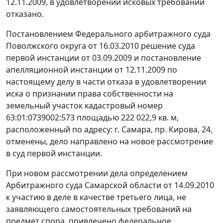
12.11.2009, в удовлетворении исковых требований
отказано.
Постановлением Федерального арбитражного суда
Поволжского округа от 16.03.2010 решение суда
первой инстанции от 03.09.2009 и постановление
апелляционной инстанции от 12.11.2009 по
настоящему делу в части отказа в удовлетворении
иска о признании права собственности на
земельный участок кадастровый номер
63:01:0739002:573 площадью 222 022,9 кв. м,
расположенный по адресу: г. Самара, пр. Кирова, 24,
отменены, дело направлено на новое рассмотрение
в суд первой инстанции.
При новом рассмотрении дела определением
Арбитражного суда Самарской области от 14.09.2010
к участию в деле в качестве третьего лица, не
заявляющего самостоятельных требований на
предмет спора, привлечено федеральное