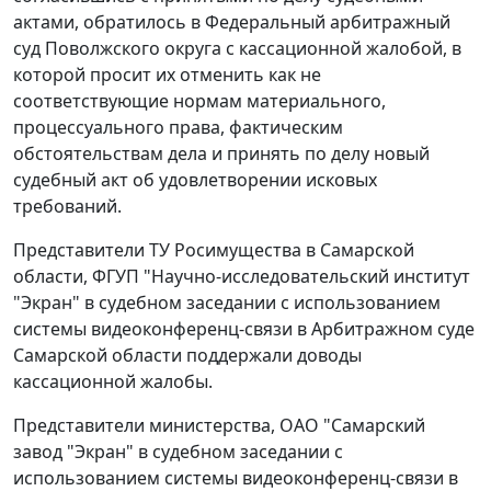
актами, обратилось в Федеральный арбитражный
суд Поволжского округа с кассационной жалобой, в
которой просит их отменить как не
соответствующие нормам материального,
процессуального права, фактическим
обстоятельствам дела и принять по делу новый
судебный акт об удовлетворении исковых
требований.
Представители ТУ Росимущества в Самарской
области, ФГУП "Научно-исследовательский институт
"Экран" в судебном заседании с использованием
системы видеоконференц-связи в Арбитражном суде
Самарской области поддержали доводы
кассационной жалобы.
Представители министерства, ОАО "Самарский
завод "Экран" в судебном заседании с
использованием системы видеоконференц-связи в