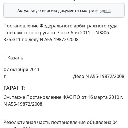
Актуальную версию документа смотрите
здесь
Постановление Федерального арбитражного суда
Поволжского округа от 7 октября 2011 г. N Ф06-
8353/11 по делу N А55-19872/2008
г. Казань
07 октября 2011
г.
Дело N А55-19872/2008
ГАРАНТ:
См. также
Постановление
ФАС ПО от 16 марта 2010 г.
N А55-19872/2008
Резолютивная часть постановления объявлена 04