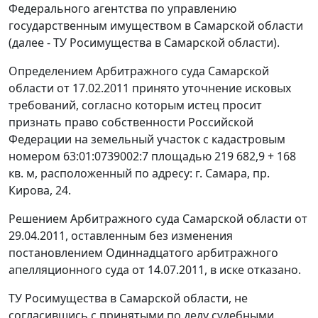
Федерального агентства по управлению
государственным имуществом в Самарской области
(далее - ТУ Росимущества в Самарской области).
Определением Арбитражного суда Самарской
области от 17.02.2011 принято уточнение исковых
требований, согласно которым истец просит
признать право собственности Российской
Федерации на земельный участок с кадастровым
номером 63:01:0739002:7 площадью 219 682,9 + 168
кв. м, расположенный по адресу: г. Самара, пр.
Кирова, 24.
Решением Арбитражного суда Самарской области от
29.04.2011, оставленным без изменения
постановлением Одиннадцатого арбитражного
апелляционного суда от 14.07.2011, в иске отказано.
ТУ Росимущества в Самарской области, не
согласившись с принятыми по делу судебными