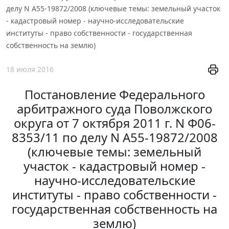
делу N А55-19872/2008 (ключевые темы: земельный участок
- кадастровый номер - научно-исследовательские
институты - право собственности - государственная
собственность на землю)
18 июля 2016
Постановление Федерального
арбитражного суда Поволжского
округа от 7 октября 2011 г. N Ф06-
8353/11 по делу N А55-19872/2008
(ключевые темы: земельный
участок - кадастровый номер -
научно-исследовательские
институты - право собственности -
государственная собственность на
землю)