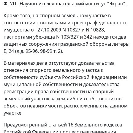
ФГУП "Научно-исследовательский институт "Экран".
Кроме того, на спорном земельном участке в
соответствии с выписками из реестра федерального
имущества от 27.10.2009 N 10827 и N 10828,
паспортами убежища N 103/327 и 342 находятся два
защитных сооружения гражданской обороны литеры
Е, 24 (л.д. 95-96, 98-99 т. 2).
В материалах дела отсутствуют доказательства
отнесения спорного земельного участка к
собственности субъекта Российской Федерации или
муниципальной собственности и доказательства
регистрации права собственности на спорный
земельный участок за кем-либо из собственников
объектов недвижимости, расположенных на данном
участке.
Предусмотренный
статьей 16
Земельного кодекса
Российской Федерации процесс разграничения