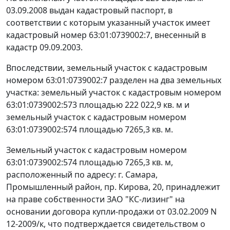
03.09.2008 выдан кадастровый паспорт, в
соответствии с которым указанный участок имеет
кадастровый номер 63:01:0739002:7, внесенный в
кадастр 09.09.2003.
Впоследствии, земельный участок с кадастровым
номером 63:01:0739002:7 разделен на два земельных
участка: земельный участок с кадастровым номером
63:01:0739002:573 площадью 222 022,9 кв. м и
земельный участок с кадастровым номером
63:01:0739002:574 площадью 7265,3 кв. м.
Земельный участок с кадастровым номером
63:01:0739002:574 площадью 7265,3 кв. м,
расположенный по адресу: г. Самара,
Промышленный район, пр. Кирова, 20, принадлежит
на праве собственности ЗАО "КС-лизинг" на
основании договора купли-продажи от 03.02.2009 N
12-2009/к, что подтверждается свидетельством о