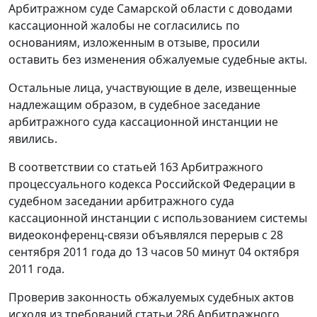
Арбитражном суде Самарской области с доводами
кассационной жалобы не согласились по
основаниям, изложенным в отзыве, просили
оставить без изменения обжалуемые судебные акты.
Остальные лица, участвующие в деле, извещенные
надлежащим образом, в судебное заседание
арбитражного суда кассационной инстанции не
явились.
В соответствии со
статьей 163
Арбитражного
процессуального кодекса Российской Федерации в
судебном заседании арбитражного суда
кассационной инстанции с использованием системы
видеоконференц-связи объявлялся перерыв с 28
сентября 2011 года до 13 часов 50 минут 04 октября
2011 года.
Проверив законность обжалуемых судебных актов
исходя из требований
статьи 286
Арбитражного