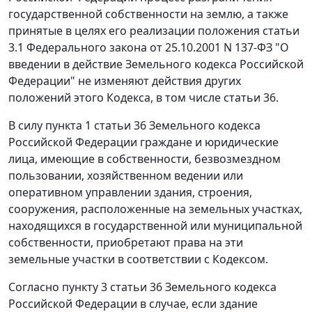
государственной собственности на землю, а также
принятые в целях его реализации положения
статьи
3.1
Федерального закона от 25.10.2001 N 137-ФЗ "О
введении в действие Земельного кодекса Российской
Федерации" не изменяют действия других
положений этого
Кодекса
, в том числе
статьи 36
.
В силу
пункта 1 статьи 36
Земельного кодекса
Российской Федерации граждане и юридические
лица, имеющие в собственности, безвозмездном
пользовании, хозяйственном ведении или
оперативном управлении здания, строения,
сооружения, расположенные на земельных участках,
находящихся в государственной или муниципальной
собственности, приобретают права на эти
земельные участки в соответствии с
Кодексом
.
Согласно
пункту 3 статьи 36
Земельного кодекса
Российской Федерации в случае, если здание