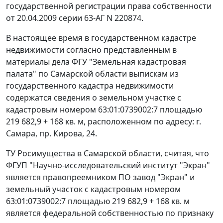
государственной регистрации права собственности
от 20.04.2009 серии 63-АГ N 220874.
В настоящее время в государственном кадастре
недвижимости согласно представленным в
материалы дела ФГУ "Земельная кадастровая
палата" по Самарской области выпискам из
государственного кадастра недвижимости
содержатся сведения о земельном участке с
кадастровым номером 63:01:0739002:7 площадью
219 682,9 + 168 кв. м, расположенном по адресу: г.
Самара, пр. Кирова, 24.
ТУ Росимущества в Самарской области, считая, что
ФГУП "Научно-исследовательский институт "Экран"
является правопреемником ПО завод "Экран" и
земельный участок с кадастровым номером
63:01:0739002:7 площадью 219 682,9 + 168 кв. м
является федеральной собственностью по признаку