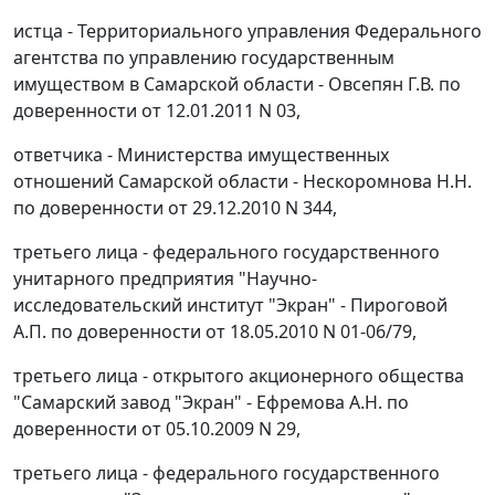
истца - Территориального управления Федерального
агентства по управлению государственным
имуществом в Самарской области - Овсепян Г.В. по
доверенности от 12.01.2011 N 03,
ответчика - Министерства имущественных
отношений Самарской области - Нескоромнова Н.Н.
по доверенности от 29.12.2010 N 344,
третьего лица - федерального государственного
унитарного предприятия "Научно-
исследовательский институт "Экран" - Пироговой
А.П. по доверенности от 18.05.2010 N 01-06/79,
третьего лица - открытого акционерного общества
"Самарский завод "Экран" - Ефремова А.Н. по
доверенности от 05.10.2009 N 29,
третьего лица - федерального государственного