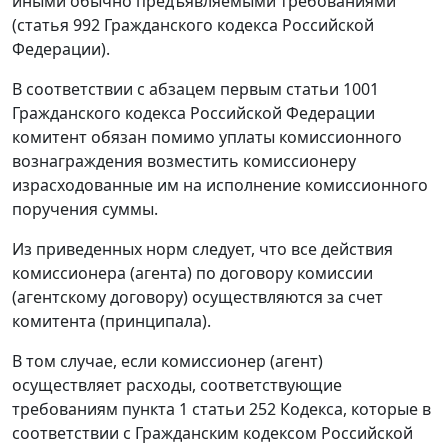
иными обычно предъявляемыми требованиями
(статья 992 Гражданского кодекса Российской
Федерации).
В соответствии с абзацем первым статьи 1001
Гражданского кодекса Российской Федерации
комитент обязан помимо уплаты комиссионного
вознаграждения возместить комиссионеру
израсходованные им на исполнение комиссионного
поручения суммы.
Из приведенных норм следует, что все действия
комиссионера (агента) по договору комиссии
(агентскому договору) осуществляются за счет
комитента (принципала).
В том случае, если комиссионер (агент)
осуществляет расходы, соответствующие
требованиям пункта 1 статьи 252 Кодекса, которые в
соответствии с Гражданским кодексом Российской