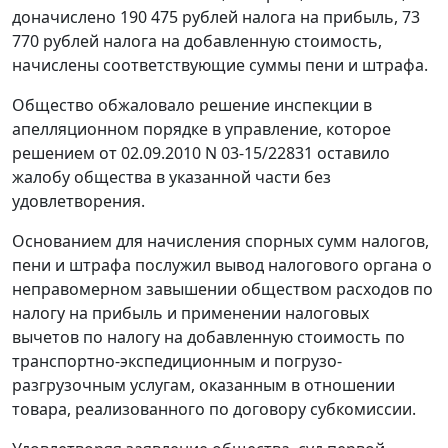
доначислено 190 475 рублей налога на прибыль, 73
770 рублей налога на добавленную стоимость,
начислены соответствующие суммы пени и штрафа.
Общество обжаловало решение инспекции в
апелляционном порядке в управление, которое
решением от 02.09.2010 N 03-15/22831 оставило
жалобу общества в указанной части без
удовлетворения.
Основанием для начисления спорных сумм налогов,
пени и штрафа послужил вывод налогового органа о
неправомерном завышении обществом расходов по
налогу на прибыль и применении налоговых
вычетов по налогу на добавленную стоимость по
транспортно-экспедиционным и погрузо-
разгрузочным услугам, оказанным в отношении
товара, реализованного по договору субкомиссии.