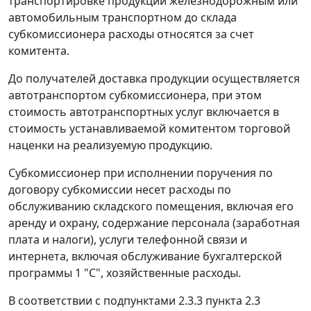
транспортировке продукции железнодорожным или
автомобильным транспортном до склада
субкомиссионера расходы относятся за счет
комитента.
До получателей доставка продукции осуществляется
автотранспортом субкомиссионера, при этом
стоимость автотранспортных услуг включается в
стоимость устанавливаемой комитентом торговой
наценки на реализуемую продукцию.
Субкомиссионер при исполнении поручения по
договору субкомиссии несет расходы по
обслуживанию складского помещения, включая его
аренду и охрану, содержание персонала (заработная
плата и налоги), услуги телефонной связи и
интернета, включая обслуживание бухгалтерской
программы 1 "С", хозяйственные расходы.
В соответствии с подпунктами 2.3.3 пункта 2.3