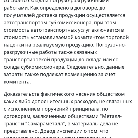
со своего склада и погрузо-разгрузочными
работами. Как определено в договоре, до
получателей доставка продукции осуществляется
автотранспортом субкомиссионера, при этом
стоимость автотранспортных услуг включается в
стоимость устанавливаемой комитентом торговой
наценки на реализуемую продукцию. Погрузочно-
разгрузочные работы также связаны с
транспортировкой продукции до склада или со
склада субкомиссионера. Следовательно, данные
затраты также подлежат возмещению за счет
комитента.
Доказательств фактического несения обществом
каких-либо дополнительных расходов, не связанных
с исполнением поручений принципала, по
договорам, заключенным обществами "Металл-
Транс" и "Самараметалл", в материалы дела не
представлено. Довод инспекции о том, что