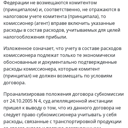
Федерации не возмещаются комитентом
(принципалом) и, соответственно, не отражаются в
налоговом учете комитента (принципала), то
комиссионер (агент) вправе включить указанные
расходы в состав расходов, учитываемых для целей
налогообложения прибыли.
Изложенное означает, что учету в составе расходов
комиссионера подлежат только те экономически
обоснованные и документально подтвержденные
расходы комиссионера, которые комитент
(принципал) не должен возмещать по условиям
договора.
Проанализировав положения договора субкомиссии
от 24.10.2005 N 4, суд апелляционной инстанции
пришел к выводу о том, что из данного договора не
следует право субкомиссионера учитывать у себя
расходы, связанные с транспортировкой продукции