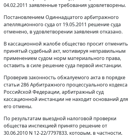
04.02.2011 заявленные требования удовлетворены.
Постановлением Одиннадцатого арбитражного
апелляционного суда от 19.05.2011 решение суда
отменено, в удовлетворении заявления отказано.
В кассационной жалобе общество просит отменить
принятый судебный акт, мотивируя неправильным
применением судом норм материального права,
оставить в силе решение суда первой инстанции.
Проверив законность обжалуемого акта в порядке
статьи 286 Арбитражного процессуального кодекса
Российской Федерации, арбитражный суд
кассационной инстанции не находит оснований для
его отмены.
По результатам выездной налоговой проверки
общества инспекцией принято решение от
30.06.2010 N 12-22/7797833, которым, в частности,