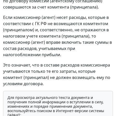
по договору комиссии (агентскому соглашению)
совершаются за счет комитента (принципала).
Если комиссионер (агент) несет расходы, которые в
соответствии с ГК РФ не возмещаются комитентом
(принципалом) и, соответственно, не отражаются в
налоговом учете комитента (принципала), то
комиссионер (агент) вправе включить такие суммы в
состав расходов, учитываемых при
налогообложении прибыли.
Это означает, что в составе расходов комиссионера
учитываются только те его затраты, которые
комитент (принципал) не должен возмещать ему по
условиям договора.
Для просмотра актуального текста документа и
получения полной информации о вступлении в силу,
изменениях и порядке применения документа,
воспользуйтесь поиском в Интернет-версии системы
ГАРАНТ: