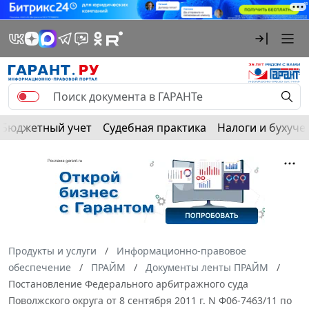
Бюджетный учет
Судебная практика
Налоги и бухуче
Продукты и услуги
Информационно-правовое
обеспечение
ПРАЙМ
Документы ленты ПРАЙМ
Постановление Федерального арбитражного суда
Поволжского округа от 8 сентября 2011 г. N Ф06-7463/11 по