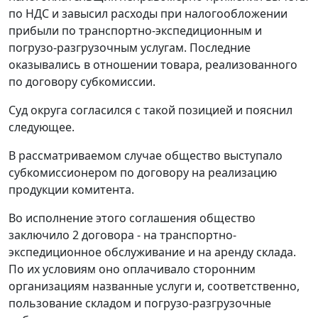
по НДС и завысил расходы при налогообложении
прибыли по транспортно-экспедиционным и
погрузо-разгрузочным услугам. Последние
оказывались в отношении товара, реализованного
по договору субкомиссии.
Суд округа согласился с такой позицией и пояснил
следующее.
В рассматриваемом случае общество выступало
субкомиссионером по договору на реализацию
продукции комитента.
Во исполнение этого соглашения общество
заключило 2 договора - на транспортно-
экспедиционное обслуживание и на аренду склада.
По их условиям оно оплачивало сторонним
организациям названные услуги и, соответственно,
пользование складом и погрузо-разгрузочные