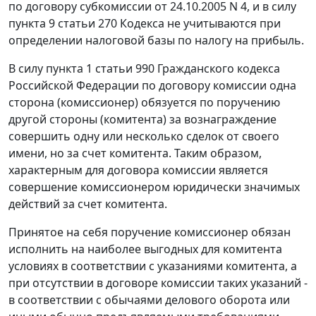
по договору субкомиссии от 24.10.2005 N 4, и в силу
пункта 9 статьи 270 Кодекса не учитываются при
определении налоговой базы по налогу на прибыль.
В силу пункта 1 статьи 990 Гражданского кодекса
Российской Федерации по договору комиссии одна
сторона (комиссионер) обязуется по поручению
другой стороны (комитента) за вознаграждение
совершить одну или несколько сделок от своего
имени, но за счет комитента. Таким образом,
характерным для договора комиссии является
совершение комиссионером юридически значимых
действий за счет комитента.
Принятое на себя поручение комиссионер обязан
исполнить на наиболее выгодных для комитента
условиях в соответствии с указаниями комитента, а
при отсутствии в договоре комиссии таких указаний -
в соответствии с обычаями делового оборота или