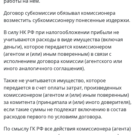
работы на нем.
Договор субкомиссии обязывал комиссионера
возместить субкомиссионеру понесенные издержки.
В силу НК РФ при налогообложении прибыли не
учитываются расходы в виде имущества (включая
деньги), которое передается комиссионером
(агентом и (или) иным поверенным) в связи с
исполнением договора комиссии (агентского или
иного аналогичного соглашения).
Также не учитывается имущество, которое
передается в счет оплаты затрат, произведенных
комиссионером (агентом и (или) иным поверенным)
за комитента (принципала и (или) иного доверителя),
если такие суммы не подлежат включению в состав
расходов первого по условиям договора.
По смыслу ГК РФ все действия комиссионера (агента)