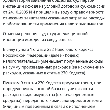
Удовлетворяя заявление общества, суд первой
инстанции исходя из условий договора субкомиссии
от 24.10.2005 N 4 пришел к выводу о правомерности
отнесения заявителем указанных затрат на расходы
и обоснованности применения налоговых вычетов.
Отменяя решение суда, суд апелляционной
инстанции исходил из следующего.
В силу пункта 1 статьи 252 Налогового кодекса
Российской Федерации (далее - Кодекс)
налогоплательщик уменьшает полученные доходы
на сумму произведенных расходов (за исключением
расходов, указанных в статье 270 Кодекса).
Пунктом 9 статьи 270 Кодекса предусмотрено, при
определении налоговой базы не учитываются
расходы в виде имущества (включая денежные
средства), переданного комиссионером, агентом и
(или) иным поверенным в связи с исполнением