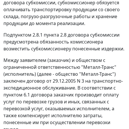
договора субкомиссии, субкомиссионер обязуется
оплачивать транспортировку продукции со своего
склада, погрузо-разгрузочные работы и хранение
продукции до момента реализации.
Подпунктом 2.8.1 пункта 2.8 договора субкомиссии
предусмотрена обязанность комиссионера
возместить субкомиссионеру понесенные издержки.
Между заявителем (заказчик) и обществом с
ограниченной ответственностью "Металл-Транс"
(исполнитель) (далее - общество "Металл-Транс")
заключен договор от 29.12.2005 N 3 на транспортно-
экспедиционное обслуживание. В соответствии с
пунктом 6.1 договора заказчик производит оплату
услуг по перевозке грузов и иных, связанных с
перевозкой услуг, оказываемых исполнителем, а
также компенсирует исполнителю затраты,
понесенные им при осуществлении перевозки