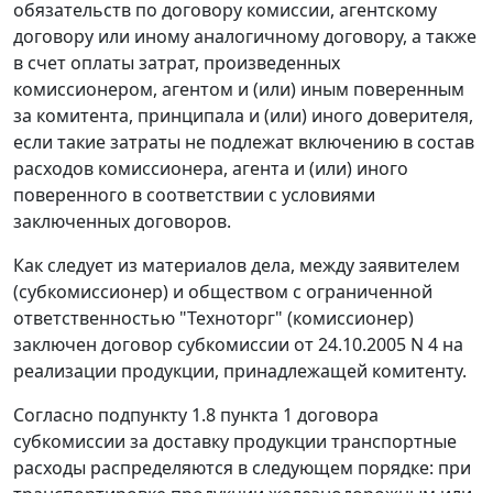
обязательств по договору комиссии, агентскому
договору или иному аналогичному договору, а также
в счет оплаты затрат, произведенных
комиссионером, агентом и (или) иным поверенным
за комитента, принципала и (или) иного доверителя,
если такие затраты не подлежат включению в состав
расходов комиссионера, агента и (или) иного
поверенного в соответствии с условиями
заключенных договоров.
Как следует из материалов дела, между заявителем
(субкомиссионер) и обществом с ограниченной
ответственностью "Техноторг" (комиссионер)
заключен договор субкомиссии от 24.10.2005 N 4 на
реализации продукции, принадлежащей комитенту.
Согласно подпункту 1.8 пункта 1 договора
субкомиссии за доставку продукции транспортные
расходы распределяются в следующем порядке: при