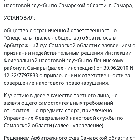
налоговой службы по Самарской области, г. Самара,
УСТАНОВИЛ:
общество с ограниченной ответственностью
"Спецсталь" (далее - общество) обратилось в
Арбитражный суд Самарской области с заявлением о
признании недействительным решения Инспекции
Федеральной налоговой службы по Ленинскому
району г. Самары (далее - инспекция) от 30.06.2010 N
12-22/7797833 о привлечении к ответственности за
совершение налогового правонарушения.
К участию в деле в качестве третьего лица, не
заявляющего самостоятельных требований
относительно предмета спора, привлечено
Управление Федеральной налоговой службы по
Самарской области (далее - управление).
Решением Арбитражного суда Самарской области от