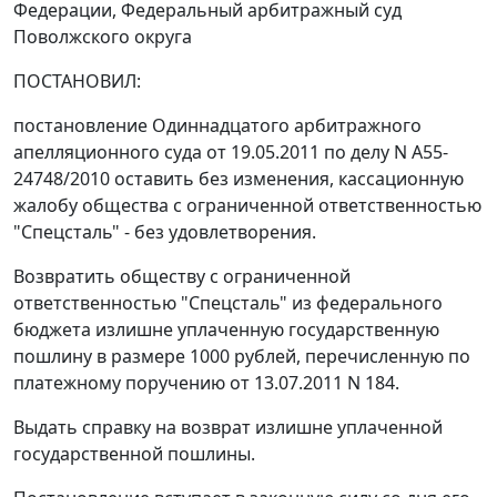
Федерации, Федеральный арбитражный суд
Поволжского округа
ПОСТАНОВИЛ:
постановление Одиннадцатого арбитражного
апелляционного суда от 19.05.2011 по делу N А55-
24748/2010 оставить без изменения, кассационную
жалобу общества с ограниченной ответственностью
"Спецсталь" - без удовлетворения.
Возвратить обществу с ограниченной
ответственностью "Спецсталь" из федерального
бюджета излишне уплаченную государственную
пошлину в размере 1000 рублей, перечисленную по
платежному поручению от 13.07.2011 N 184.
Выдать справку на возврат излишне уплаченной
государственной пошлины.