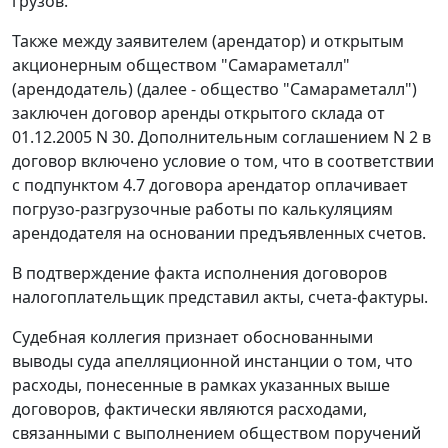
грузов.
Также между заявителем (арендатор) и открытым
акционерным обществом "Самараметалл"
(арендодатель) (далее - общество "Самараметалл")
заключен договор аренды открытого склада от
01.12.2005 N 30. Дополнительным соглашением N 2 в
договор включено условие о том, что в соответствии
с подпунктом 4.7 договора арендатор оплачивает
погрузо-разгрузочные работы по калькуляциям
арендодателя на основании предъявленных счетов.
В подтверждение факта исполнения договоров
налогоплательщик представил акты, счета-фактуры.
Судебная коллегия признает обоснованными
выводы суда апелляционной инстанции о том, что
расходы, понесенные в рамках указанных выше
договоров, фактически являются расходами,
связанными с выполнением обществом поручений