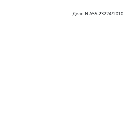
Дело N А55-23224/2010