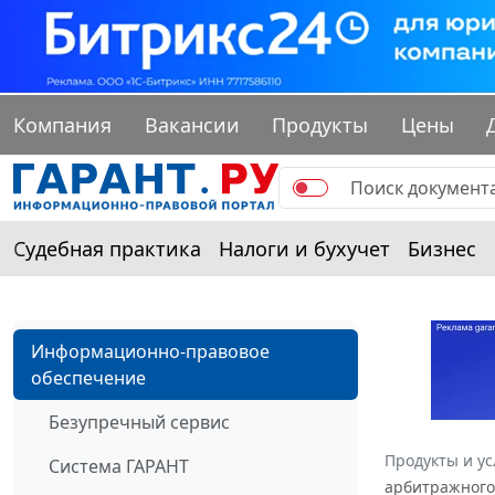
Компания
Вакансии
Продукты
Цены
Судебная практика
Налоги и бухучет
Бизнес
Информационно-правовое
обеспечение
Безупречный сервис
Продукты и ус
Система ГАРАНТ
арбитражного 