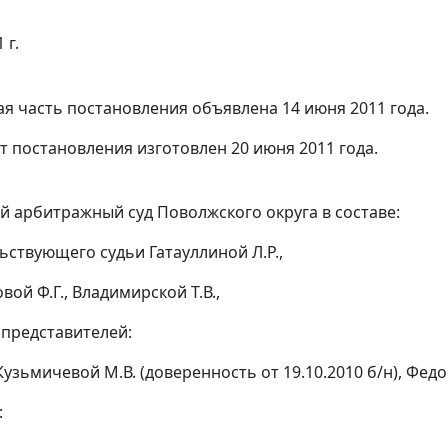
 г.
я часть постановления объявлена 14 июня 2011 года.
т постановления изготовлен 20 июня 2011 года.
 арбитражный суд Поволжского округа в составе:
ьствующего судьи Гатауллиной Л.Р.,
вой Ф.Г., Владимирской Т.В.,
 представителей:
Кузьмичевой М.В. (доверенность от 19.10.2010 б/н), Федо
: