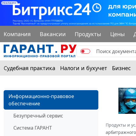
РЕКЛАМА
Компания
Вакансии
Продукты
Цены
Судебная практика
Налоги и бухучет
Бизнес
Информационно-правовое
обеспечение
Безупречный сервис
Продукты и ус
Система ГАРАНТ
арбитражного 