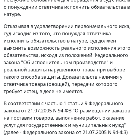
о понуждении ответчика исполнить обязательства в
натуре.
Отказывая в удовлетворении первоначального иска,
суд исходил из того, что понуждая ответчика
исполнить обязательство в натуре, суд должен
выяснить возможность реального исполнения этого
обязательства, исходя из положений
Федерального
закона
"Об исполнительном производстве" и
реальной защиты нарушенного права при выборе
такого способа защиты. Доказательств наличия у
ответчика товара (овощей), передачи которого
требует истец, в деле не имеется.
В соответствии с
частью 1 статьи 9
Федерального
закона от 21.07.2005 N 94-ФЗ "О размещении заказов
на поставки товаров, выполнение работ, оказание
услуг для государственных и муниципальных нужд"
(далее -
Федерального закона
от 21.07.2005 N 94-ФЗ)