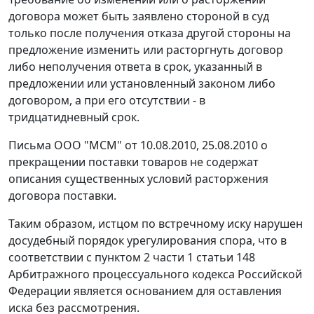
договора может быть заявлено стороной в суд
только после получения отказа другой стороны на
предложение изменить или расторгнуть договор
либо неполучения ответа в срок, указанный в
предложении или установленный законом либо
договором, а при его отсутствии - в
тридцатидневный срок.
Письма ООО "МСМ" от 10.08.2010, 25.08.2010 о
прекращении поставки товаров не содержат
описания существенных условий расторжения
договора поставки.
Таким образом, истцом по встречному иску нарушен
досудебный порядок урегулирования спора, что в
соответствии с
пунктом 2 части 1 статьи 148
Арбитражного процессуального кодекса Российской
Федерации является основанием для оставления
иска без рассмотрения.