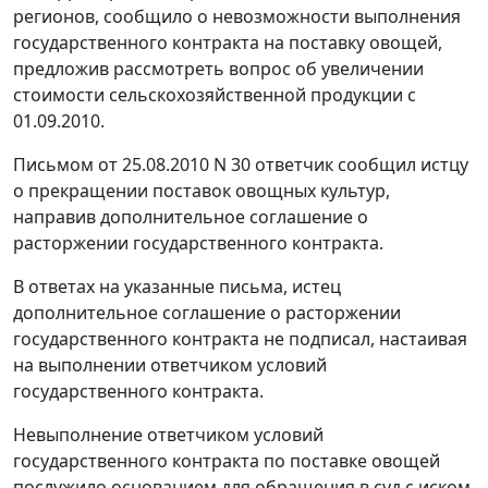
регионов, сообщило о невозможности выполнения
государственного контракта на поставку овощей,
предложив рассмотреть вопрос об увеличении
стоимости сельскохозяйственной продукции с
01.09.2010.
Письмом от 25.08.2010 N 30 ответчик сообщил истцу
о прекращении поставок овощных культур,
направив дополнительное соглашение о
расторжении государственного контракта.
В ответах на указанные письма, истец
дополнительное соглашение о расторжении
государственного контракта не подписал, настаивая
на выполнении ответчиком условий
государственного контракта.
Невыполнение ответчиком условий
государственного контракта по поставке овощей
послужило основанием для обращения в суд с иском