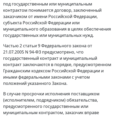
под государственным или муниципальным
контрактом понимается договор, заключенный
заказчиком от имени Российской Федерации,
субъекта Российской Федерации или
муниципального образования в целях обеспечения
государственных или муниципальных нужд.
Частью 2 статьи 9
Федерального закона от
21.07.2005 N 94-ФЗ предусмотрено, что
государственный контракт и муниципальный
контракт заключаются в порядке, предусмотренном
Гражданским кодексом
Российской Федерации и
иными федеральными законами с учетом
положений указанного Закона.
В случае просрочки исполнения поставщиком
(исполнителем, подрядчиком) обязательства,
предусмотренного государственным или
муниципальным контрактом, заказчик вправе