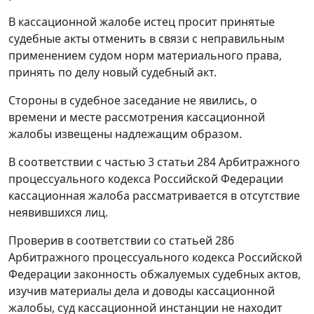
В кассационной жалобе истец просит принятые
судебные акты отменить в связи с неправильным
применением судом норм материального права,
принять по делу новый судебный акт.
Стороны в судебное заседание не явились, о
времени и месте рассмотрения кассационной
жалобы извещены надлежащим образом.
В соответствии с
частью 3 статьи 284
Арбитражного
процессуального кодекса Российской Федерации
кассационная жалоба рассматривается в отсутствие
неявившихся лиц.
Проверив в соответствии со
статьей 286
Арбитражного процессуального кодекса Российской
Федерации законность обжалуемых судебных актов,
изучив материалы дела и доводы кассационной
жалобы, суд кассационной инстанции не находит