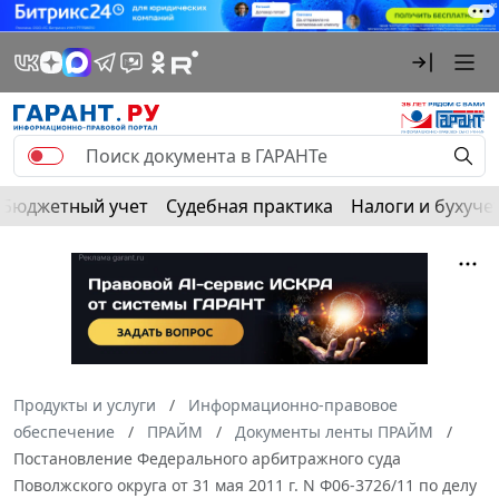
Бюджетный учет
Судебная практика
Налоги и бухуче
Продукты и услуги
Информационно-правовое
обеспечение
ПРАЙМ
Документы ленты ПРАЙМ
Постановление Федерального арбитражного суда
Поволжского округа от 31 мая 2011 г. N Ф06-3726/11 по делу