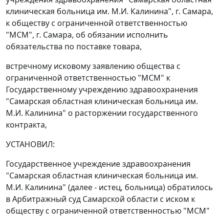
клиническая больница им. М.И. Калинина", г. Самара,
к обществу с ограниченной ответственностью
"МСМ", г. Самара, об обязании исполнить
обязательства по поставке товара,
встречному исковому заявлению общества с
ограниченной ответственностью "МСМ" к
Государственному учреждению здравоохранения
"Самарская областная клиническая больница им.
М.И. Калинина" о расторжении государственного
контракта,
УСТАНОВИЛ:
Государственное учреждение здравоохранения
"Самарская областная клиническая больница им.
М.И. Калинина" (далее - истец, больница) обратилось
в Арбитражный суд Самарской области с иском к
обществу с ограниченной ответственностью "МСМ"