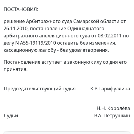
ПОСТАНОВИЛ:
решение Арбитражного суда Самарской области от
26.11.2010, постановление Одиннадцатого
арбитражного апелляционного суда от 08.02.2011 по
делу N А55-19119/2010 оставить без изменения,
кассационную жалобу - без удовлетворения.
Постановление вступает в законную силу со дня его
принятия.
Председательствующий судья
К.Р. Гарифуллина
Н.Н. Королёва
Судьи
В.А. Петрушкин