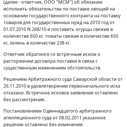
(далее - ответчик, ООО "МСМ") об обязании
исполнить обязательства по поставке овощей на
основании государственного контракта на поставку
товаров для государственных нужд на 2010 год от
01.07.2010 N 268/10 и поставить огурцы свежие в
количестве 650 кг, томаты свежие в количестве 650
кг, зелень в количестве 238 кг.
Ответчик обратился со встречным иском о
расторжении договора поставки в связи с
существенным изменением обстоятельств.
Решением Арбитражного суда Самарской области от
26.11.2010 в удовлетворении первоначального иска
отказано. Встречное исковое заявление оставлено
без рассмотрения.
Постановлением Одиннадцатого арбитражного
апелляционного суда от 08.02.2011 указанное
решение оставлено без изменения.