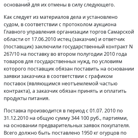
оснований для их отмены в силу следующего.
Как следует из материалов дела и установлено
судом, в соответствии с протоколом аукциона
Главного управления организации торгов Самарской
области от 17.06.2010 истец (заказчик) и ответчик
(поставщик) заключили государственный контракт N
267/10 на поставку во втором полугодии 2010 года
товаров для государственных нужд, по условиям
которого поставщик обязан поставить на основании
заявки заказчика в соответствии с графиком
поставок (являющимся неотъемлемой частью
контракта), а заказчик обязан принять и оплатить
продукты питания.
Поставка производится в период с 01.07. 2010 по
31.12.2010 на общую сумму 344 100 руб., партиями,
на основании предварительных заявок покупателя.
Всего должно быть поставлено 1950 кг огурцов по