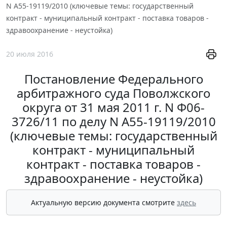
N А55-19119/2010 (ключевые темы: государственный
контракт - муниципальный контракт - поставка товаров -
здравоохранение - неустойка)
20 июля 2016
Постановление Федерального
арбитражного суда Поволжского
округа от 31 мая 2011 г. N Ф06-
3726/11 по делу N А55-19119/2010
(ключевые темы: государственный
контракт - муниципальный
контракт - поставка товаров -
здравоохранение - неустойка)
Актуальную версию документа смотрите
здесь