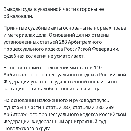
Выводы суда в указанной части стороны не
обжаловали.
Принятые судебные акты основаны на нормах права
и материалах дела. Оснований для их отмены,
установленных
статьей 288
Арбитражного
процессуального кодекса Российской Федерации,
судебная коллегия не усматривает.
В соответствии с положениями
статьи 110
Арбитражного процессуального кодекса Российской
Федерации уплата государственной пошлины по
кассационной жалобе относится на истца.
На основании изложенного и руководствуясь
пунктом 1 части 1 статьи 287
,
статьями 286
,
289
Арбитражного процессуального кодекса Российской
Федерации, Федеральный арбитражный суд
Поволжского округа