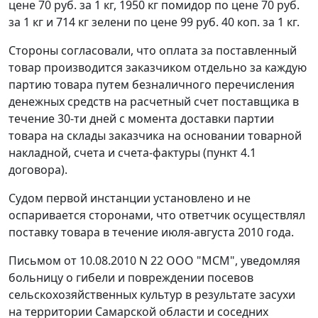
цене 70 руб. за 1 кг, 1950 кг помидор по цене 70 руб.
за 1 кг и 714 кг зелени по цене 99 руб. 40 коп. за 1 кг.
Стороны согласовали, что оплата за поставленный
товар производится заказчиком отдельно за каждую
партию товара путем безналичного перечисления
денежных средств на расчетный счет поставщика в
течение 30-ти дней с момента доставки партии
товара на склады заказчика на основании товарной
накладной, счета и счета-фактуры (пункт 4.1
договора).
Судом первой инстанции установлено и не
оспаривается сторонами, что ответчик осуществлял
поставку товара в течение июля-августа 2010 года.
Письмом от 10.08.2010 N 22 ООО "МСМ", уведомляя
больницу о гибели и повреждении посевов
сельскохозяйственных культур в результате засухи
на территории Самарской области и соседних