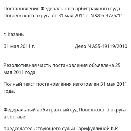
Постановление Федерального арбитражного суда
Поволжского округа от 31 мая 2011 г. N Ф06-3726/11
г. Казань
31 мая 2011 г.
Дело N А55-19119/2010
Резолютивная часть постановления объявлена 25
мая 2011 года.
Полный текст постановления изготовлен 31 мая 2011
года.
Федеральный арбитражный суд Поволжского округа
в составе:
председательствующего судьи Гарифуллиной К.Р.,