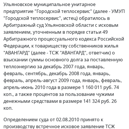
Ульяновское муниципальное унитарное
предприятие "Городской теплосервис" (далее - УМУП
"Городской теплосервис", истец) обратилось в
Арбитражный суд Ульяновской области с исковым
заявлением, уточненным в порядке
статьи 49
Арбитражного процессуального кодекса Российской
Федерации, к товариществу собственников жилья
"АВАНГАРД" (далее - ТСЖ "АВАНГАРД", ответчик) о
взыскании суммы основного долга за поставленную
теплоэнергию за декабрь 2007 года, январь,
февраль, сентябрь, декабрь 2008 года, январь,
февраль, апрель-август 2009 года, январь, февраль,
апрель-июнь 2010 года в размере 1 160 011 руб. 74
коп., а также процентов за пользование чужими
денежными средствами в размере 141 324 руб. 26
коп.
Определением суда от 02.08.2010 принято к
производству встречное исковое заявление ТСЖ