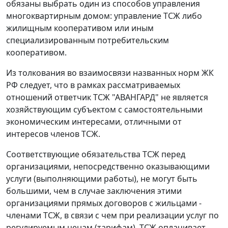
обязаны выбрать один из способов управления
многоквартирным домом: управление ТСЖ либо
жилищным кооперативом или иным
специализированным потребительским
кооперативом.
Из толкования во взаимосвязи названных норм
ЖК
РФ следует, что в рамках рассматриваемых
отношений ответчик ТСЖ "АВАНГАРД" не является
хозяйствующим субъектом с самостоятельными
экономическим интересами, отличными от
интересов членов ТСЖ.
Соответствующие обязательства ТСЖ перед
организациями, непосредственно оказывающими
услуги (выполняющими работы), не могут быть
большими, чем в случае заключения этими
организациями прямых договоров с жильцами -
членами ТСЖ, в связи с чем при реализации услуг по
регулируемым ценам (тарифам), ТСЖ оплачивает