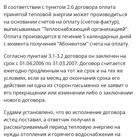
В соответствии с пунктом 2.6 договора оплата
принятой тепловой энергии может производиться
на основании счетов на оплату (счетов-фактур),
выписываемых "Теплоснабжающей организацией".
Оплата производится в течение 5 календарных дней
с момента получения "Абонентом" счета на оплату.
Согласно пунктам 3.1-3.2 договора он заключен на
срок с 01.04.2006 по 31.03.2007. Договор считается
ежегодно продленным на тот же срок и на тех же
условиях, если за месяц до окончания срока его
действия ни одна из сторон письменно не заявит о
его прекращении или изменении либо о заключении
нового договора.
Судами установлено, что во исполнение договора
истец поставил, а ответчик получил в
рассматриваемый период тепловую энергию на
нужды отопления и горячего водоснабжения на