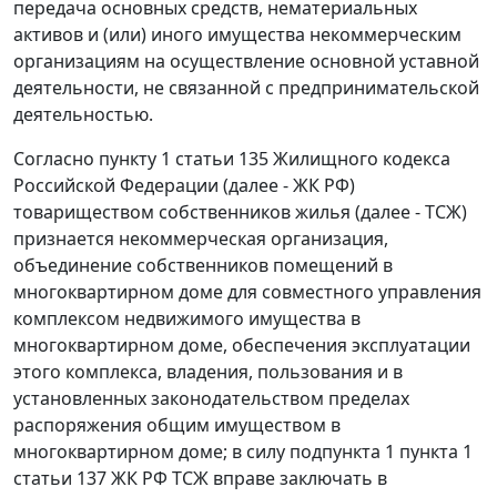
передача основных средств, нематериальных
активов и (или) иного имущества некоммерческим
организациям на осуществление основной уставной
деятельности, не связанной с предпринимательской
деятельностью.
Согласно
пункту 1 статьи 135
Жилищного кодекса
Российской Федерации (далее - ЖК РФ)
товариществом собственников жилья (далее - ТСЖ)
признается некоммерческая организация,
объединение собственников помещений в
многоквартирном доме для совместного управления
комплексом недвижимого имущества в
многоквартирном доме, обеспечения эксплуатации
этого комплекса, владения, пользования и в
установленных законодательством пределах
распоряжения общим имуществом в
многоквартирном доме; в силу
подпункта 1 пункта 1
статьи 137
ЖК РФ ТСЖ вправе заключать в