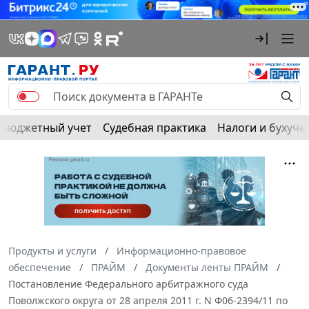
Бюджетный учет
Судебная практика
Налоги и бухуче
Продукты и услуги
Информационно-правовое
обеспечение
ПРАЙМ
Документы ленты ПРАЙМ
Постановление Федерального арбитражного суда
Поволжского округа от 28 апреля 2011 г. N Ф06-2394/11 по