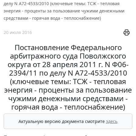
делу N А72-4533/2010 (ключевые темы: ТСЖ - тепловая
энергия - проценты за пользование чужими денежными
средствами - горячая вода - теплоснабжение)
20 июля 2016
Постановление Федерального
арбитражного суда Поволжского
округа от 28 апреля 2011 г. N Ф06-
2394/11 по делу N А72-4533/2010
(ключевые темы: ТСЖ - тепловая
энергия - проценты за пользование
чужими денежными средствами -
горячая вода - теплоснабжение)
Актуальную версию документа смотрите
здесь