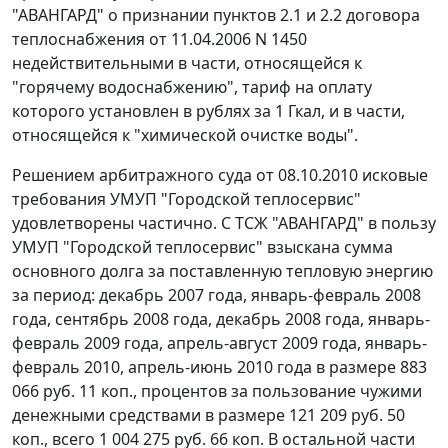
"АВАНГАРД" о признании пунктов 2.1 и 2.2 договора
теплоснабжения от 11.04.2006 N 1450
недействительными в части, относящейся к
"горячему водоснабжению", тариф на оплату
которого установлен в рублях за 1 Гкал, и в части,
относящейся к "химической очистке воды".
Решением арбитражного суда от 08.10.2010 исковые
требования УМУП "Городской теплосервис"
удовлетворены частично. С ТСЖ "АВАНГАРД" в пользу
УМУП "Городской теплосервис" взыскана сумма
основного долга за поставленную тепловую энергию
за период: декабрь 2007 года, январь-февраль 2008
года, сентябрь 2008 года, декабрь 2008 года, январь-
февраль 2009 года, апрель-август 2009 года, январь-
февраль 2010, апрель-июнь 2010 года в размере 883
066 руб. 11 коп., процентов за пользование чужими
денежными средствами в размере 121 209 руб. 50
коп., всего 1 004 275 руб. 66 коп. В остальной части