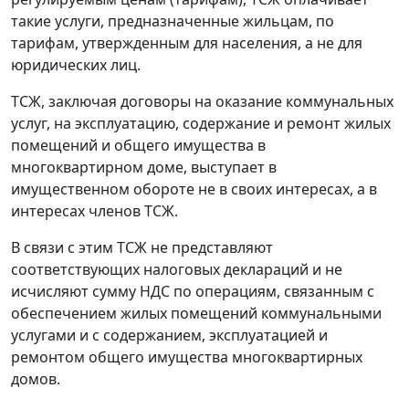
такие услуги, предназначенные жильцам, по
тарифам, утвержденным для населения, а не для
юридических лиц.
ТСЖ, заключая договоры на оказание коммунальных
услуг, на эксплуатацию, содержание и ремонт жилых
помещений и общего имущества в
многоквартирном доме, выступает в
имущественном обороте не в своих интересах, а в
интересах членов ТСЖ.
В связи с этим ТСЖ не представляют
соответствующих налоговых деклараций и не
исчисляют сумму НДС по операциям, связанным с
обеспечением жилых помещений коммунальными
услугами и с содержанием, эксплуатацией и
ремонтом общего имущества многоквартирных
домов.