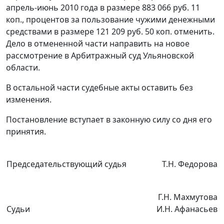
апрель-июнь 2010 года в размере 883 066 руб. 11
коп., процентов за пользование чужими денежными
средствами в размере 121 209 руб. 50 коп. отменить.
Дело в отмененной части направить на новое
рассмотрение в Арбитражный суд Ульяновской
области.
В остальной части судебные акты оставить без
изменения.
Постановление вступает в законную силу со дня его
принятия.
Председательствующий судья
Т.Н. Федорова
Г.Н. Махмутова
Судьи
И.Н. Афанасьев