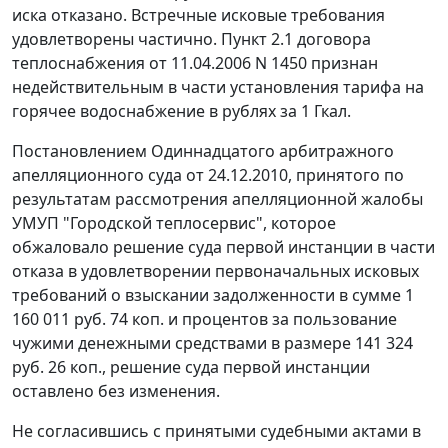
иска отказано. Встречные исковые требования
удовлетворены частично. Пункт 2.1 договора
теплоснабжения от 11.04.2006 N 1450 признан
недействительным в части установления тарифа на
горячее водоснабжение в рублях за 1 Гкал.
Постановлением Одиннадцатого арбитражного
апелляционного суда от 24.12.2010, принятого по
результатам рассмотрения апелляционной жалобы
УМУП "Городской теплосервис", которое
обжаловало решение суда первой инстанции в части
отказа в удовлетворении первоначальных исковых
требований о взыскании задолженности в сумме 1
160 011 руб. 74 коп. и процентов за пользование
чужими денежными средствами в размере 141 324
руб. 26 коп., решение суда первой инстанции
оставлено без изменения.
Не согласившись с принятыми судебными актами в