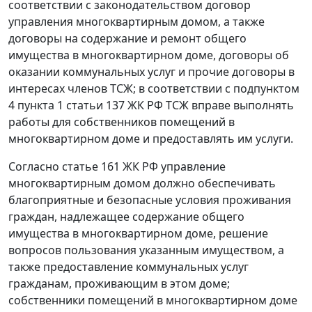
соответствии с законодательством договор
управления многоквартирным домом, а также
договоры на содержание и ремонт общего
имущества в многоквартирном доме, договоры об
оказании коммунальных услуг и прочие договоры в
интересах членов ТСЖ; в соответствии с
подпунктом
4 пункта 1 статьи 137
ЖК РФ ТСЖ вправе выполнять
работы для собственников помещений в
многоквартирном доме и предоставлять им услуги.
Согласно
статье 161
ЖК РФ управление
многоквартирным домом должно обеспечивать
благоприятные и безопасные условия проживания
граждан, надлежащее содержание общего
имущества в многоквартирном доме, решение
вопросов пользования указанным имуществом, а
также предоставление коммунальных услуг
гражданам, проживающим в этом доме;
собственники помещений в многоквартирном доме