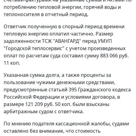
потреблению тепловой энергии, горячей воды и
теплоносителя в отчетный период.
Ответчик полученную в спорный период времени
тепловую энергию оплатил частично. Размер
задолженности ТСЖ "АВАНГАРД" перед УМУП
"Городской теплосервис" с учетом произведенных
оплат по расчетам суда составил сумму 883 066 руб.
11 коп.
Указанная сумма долга, а также проценты за
пользование чужими денежными средствами,
предусмотренные
статьей 395
Гражданского кодекса
Российской Федерации и условиями договора, в
размере 121 209 руб. 50 коп. были взысканы
арбитражным судом с ответчика.
По мнению подателя кассационной жалобы, судами
оставлено без внимание, что стоимость