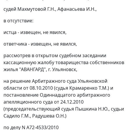
судей Махмутовой Г.Н., Афанасьева И.Н.,
в отсутствие:
истца - извещен, не явился,
ответчика - извещен, не явился,
рассмотрев в открытом судебном заседании
кассационную жалобу товарищества собственников
жилья "АВАНГАРД", г. Ульяновск,
на решение Арбитражного суда Ульяновской
области от 08.10.2010 (судья Крамаренко Т.М.) и
постановление Одиннадцатого арбитражного
апелляционного суда от 24.12.2010
(председательствующий судья Пышкина Н.Ю., судьи
Садило Г.М., Радушева О.Н.)
по делу N А72-4533/2010