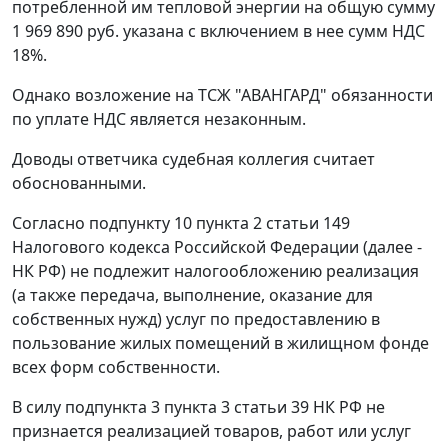
потребленной им тепловой энергии на общую сумму
1 969 890 руб. указана с включением в нее сумм НДС
18%.
Однако возложение на ТСЖ "АВАНГАРД" обязанности
по уплате НДС является незаконным.
Доводы ответчика судебная коллегия считает
обоснованными.
Согласно
подпункту 10 пункта 2 статьи 149
Налогового кодекса Российской Федерации (далее -
НК РФ) не подлежит налогообложению реализация
(а также передача, выполнение, оказание для
собственных нужд) услуг по предоставлению в
пользование жилых помещений в жилищном фонде
всех форм собственности.
В силу
подпункта 3 пункта 3 статьи 39
НК РФ не
признается реализацией товаров, работ или услуг