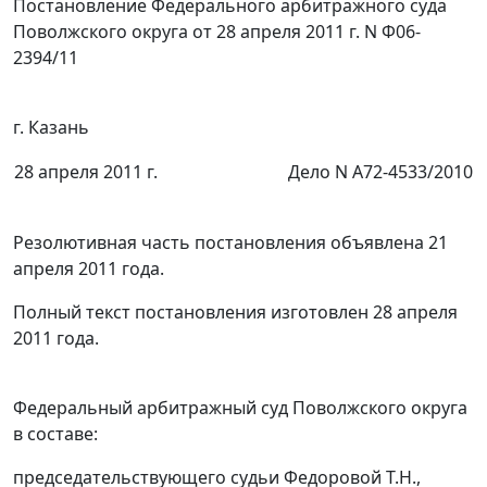
Постановление Федерального арбитражного суда
Поволжского округа от 28 апреля 2011 г. N Ф06-
2394/11
г. Казань
28 апреля 2011 г.
Дело N А72-4533/2010
Резолютивная часть постановления объявлена 21
апреля 2011 года.
Полный текст постановления изготовлен 28 апреля
2011 года.
Федеральный арбитражный суд Поволжского округа
в составе:
председательствующего судьи Федоровой Т.Н.,