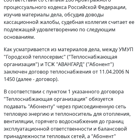
процессуального кодекса Российской Федерации,
изучив материалы дела, обсудив доводы
кассационной жалобы, судебная коллегия считает ее
подлежащей удовлетворению по следующим
основаниям.
Как усматривается из материалов дела, между УМУП
"Городской теплосервис" ("Теплоснабжающая
организация") и ТСЖ "АВАНГАРД" ("Абонент")
заключен договор теплоснабжения от 11.04.2006 N
1450 (далее - договор).
В соответствии с пунктом 1 указанного договора
"Теплоснабжающая организация" обязуется
подавать "Абоненту" через присоединенную сеть
тепловую энергию и теплоноситель для отопления,
вентиляции, горячего водоснабжения до границ
эксплуатационной ответственности и балансовой
принадлежности тепловых сетей, а "Абонент"