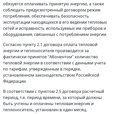
обязуется оплачивать принятую энергию, а также
соблюдать предусмотренный договором режим
потребления, обеспечивать безопасность
эксплуатации находящихся в его ведении тепловых
сетей и исправность используемых им приборов и
оборудования, связанных с потреблением энергии.
Согласно пункту 2.1 договора оплата тепловой
энергии и теплоносителя производится за
фактически принятое "Абонентом" количество
тепловой энергии в соответствии с данными учета
по тарифам, утвержденным в порядке,
установленном законодательством Российской
Федерации.
В соответствии с пунктом 2.5 договора расчетный
период, т.е. период времени, за который должны
быть учтены и оплачены тепловая энергия и
теплоноситель, установлен в один месяц.