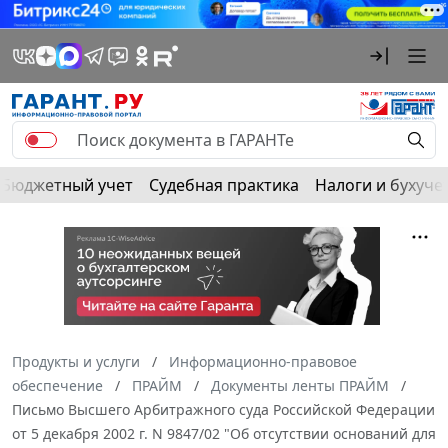
Бюджетный учет
Судебная практика
Налоги и бухуче
Продукты и услуги
Информационно-правовое
обеспечение
ПРАЙМ
Документы ленты ПРАЙМ
Письмо Высшего Арбитражного суда Российской Федерации
от 5 декабря 2002 г. N 9847/02 "Об отсутствии оснований для