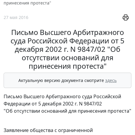
принесения протеста"
27 мая 2016
Письмо Высшего Арбитражного
суда Российской Федерации от 5
декабря 2002 г. N 9847/02 "Об
отсутствии оснований для
принесения протеста"
Актуальную версию документа смотрите
здесь
Письмо Высшего Арбитражного суда Российской
Федерации от 5 декабря 2002 г. N 9847/02
"Об отсутствии оснований для принесения протеста"
Заявление общества с ограниченной