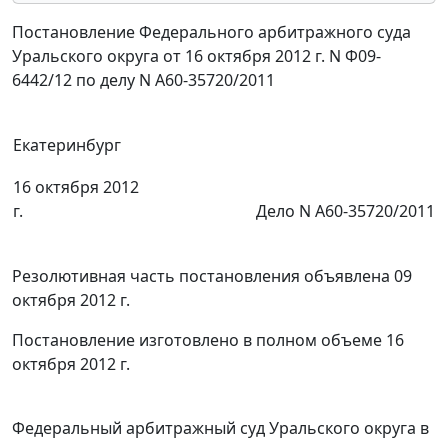
Постановление Федерального арбитражного суда
Уральского округа от 16 октября 2012 г. N Ф09-
6442/12 по делу N А60-35720/2011
Екатеринбург
16 октября 2012
г.
Дело N А60-35720/2011
Резолютивная часть постановления объявлена 09
октября 2012 г.
Постановление изготовлено в полном объеме 16
октября 2012 г.
Федеральный арбитражный суд Уральского округа в