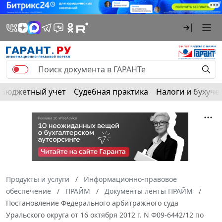
Бюджетный учет
Судебная практика
Налоги и бухуче
Продукты и услуги
Информационно-правовое
обеспечение
ПРАЙМ
Документы ленты ПРАЙМ
Постановление Федерального арбитражного суда
Уральского округа от 16 октября 2012 г. N Ф09-6442/12 по