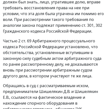
должен был знать, лицо, утратившее долю, вправе
требовать восстановления права на нее при
условии, что эта доля была утрачена им помимо его
воли. При рассмотрении такого требования по
аналогии закона подлежат применению
ст. 301
,
302
Гражданского кодекса Российской Федерации.
Частью 2 ст. 69
Арбитражного процессуального
кодекса Российской Федерации установлено, что
обстоятельства, установленные вступившим в
законную силу судебным актом арбитражного суда
по ранее рассмотренному делу, не доказываются
вновь при рассмотрении арбитражным судом
другого дела, в котором участвуют те же лица.
Обращаясь в суд с рассматриваемым иском,
предприниматели Шишелякин Д.В. и Шишелякин
Е.В., ссылаются на фактическое владение и
нахождение спорного оборудования в