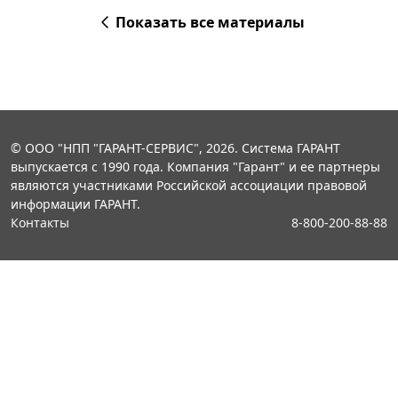
Показать все материалы
© ООО "НПП "ГАРАНТ-СЕРВИС", 2026. Система ГАРАНТ
выпускается с 1990 года. Компания "Гарант" и ее партнеры
являются участниками Российской ассоциации правовой
информации ГАРАНТ.
Контакты
8-800-200-88-88