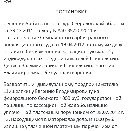
суд
ПОСТАНОВИЛ:
решение
Арбитражного суда Свердловской области
от 29.12.2011 по делу N А60-35720/2011 и
постановление
Семнадцатого арбитражного
апелляционного суда от 19.04.2012 по тому же делу
оставить без изменения, кассационную жалобу
индивидуальных предпринимателей Шишелякина
Дениса Владимировича и Шишелякина Евгения
Владимировича - без удовлетворения.
Возвратить индивидуальному предпринимателю
Шишелякину Евгению Владимировичу из
федерального бюджета 1000 руб. государственной
пошлины по кассационной жалобе, излишне
уплаченной платежным поручением от 25.07.2012 N
13, находящимся в материалах дела, и 1000 руб. -
излишне уплаченной платежным поручением от