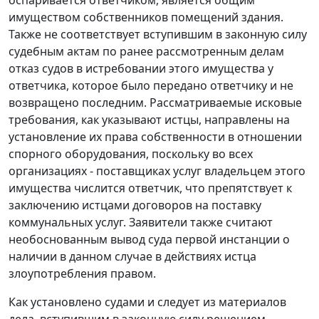
оспаривается ответчиком, является общим
имуществом собственников помещений здания.
Также не соответствует вступившим в законную силу
судебным актам по ранее рассмотренным делам
отказ судов в истребовании этого имущества у
ответчика, которое было передано ответчику и не
возвращено последним. Рассматриваемые исковые
требования, как указывают истцы, направлены на
установление их права собственности в отношении
спорного оборудования, поскольку во всех
организациях - поставщиках услуг владельцем этого
имущества числится ответчик, что препятствует к
заключению истцами договоров на поставку
коммунальных услуг. Заявители также считают
необоснованным вывод суда первой инстанции о
наличии в данном случае в действиях истца
злоупотребления правом.
Как установлено судами и следует из материалов