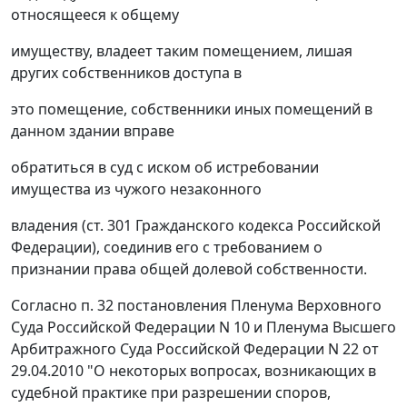
относящееся к общему
имуществу, владеет таким помещением, лишая
других собственников доступа в
это помещение, собственники иных помещений в
данном здании вправе
обратиться в суд с иском об истребовании
имущества из чужого незаконного
владения (
ст. 301
Гражданского кодекса Российской
Федерации), соединив его с требованием о
признании права общей долевой собственности.
Согласно п. 32 постановления Пленума Верховного
Суда Российской Федерации N 10 и Пленума Высшего
Арбитражного Суда Российской Федерации N 22 от
29.04.2010 "О некоторых вопросах, возникающих в
судебной практике при разрешении споров,