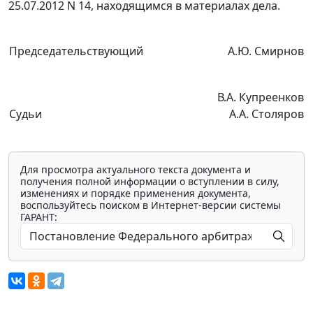
25.07.2012 N 14, находящимся в материалах дела.
Председательствующий
А.Ю. Смирнов
В.А. Купреенков
Судьи
А.А. Столяров
Для просмотра актуального текста документа и
получения полной информации о вступлении в силу,
изменениях и порядке применения документа,
воспользуйтесь поиском в Интернет-версии системы
ГАРАНТ: