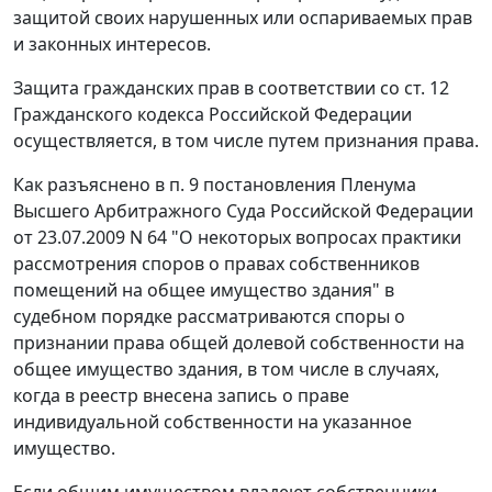
защитой своих нарушенных или оспариваемых прав
и законных интересов.
Защита гражданских прав в соответствии со
ст. 12
Гражданского кодекса Российской Федерации
осуществляется, в том числе путем признания права.
Как разъяснено в
п. 9
постановления Пленума
Высшего Арбитражного Суда Российской Федерации
от 23.07.2009 N 64 "О некоторых вопросах практики
рассмотрения споров о правах собственников
помещений на общее имущество здания" в
судебном порядке рассматриваются споры о
признании права общей долевой собственности на
общее имущество здания, в том числе в случаях,
когда в реестр внесена запись о праве
индивидуальной собственности на указанное
имущество.