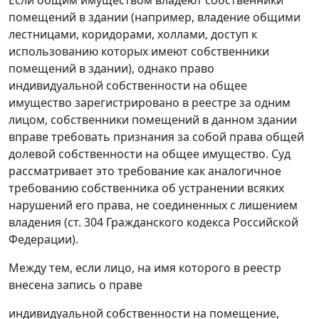
Если общим имуществом владеют собственники
помещений в здании (например, владение общими
лестницами, коридорами, холлами, доступ к
использованию которых имеют собственники
помещений в здании), однако право
индивидуальной собственности на общее
имущество зарегистрировано в реестре за одним
лицом, собственники помещений в данном здании
вправе требовать признания за собой права общей
долевой собственности на общее имущество. Суд
рассматривает это требование как аналогичное
требованию собственника об устранении всяких
нарушений его права, не соединенных с лишением
владения (
ст. 304
Гражданского кодекса Российской
Федерации).
Между тем, если лицо, на имя которого в реестр
внесена запись о праве
индивидуальной собственности на помещение,