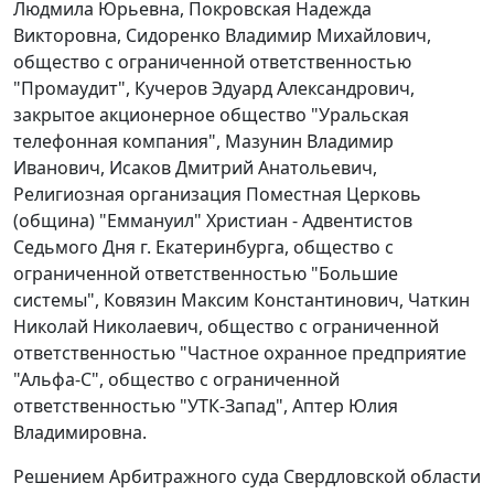
Людмила Юрьевна, Покровская Надежда
Викторовна, Сидоренко Владимир Михайлович,
общество с ограниченной ответственностью
"Промаудит", Кучеров Эдуард Александрович,
закрытое акционерное общество "Уральская
телефонная компания", Мазунин Владимир
Иванович, Исаков Дмитрий Анатольевич,
Религиозная организация Поместная Церковь
(община) "Еммануил" Христиан - Адвентистов
Седьмого Дня г. Екатеринбурга, общество с
ограниченной ответственностью "Большие
системы", Ковязин Максим Константинович, Чаткин
Николай Николаевич, общество с ограниченной
ответственностью "Частное охранное предприятие
"Альфа-С", общество с ограниченной
ответственностью "УТК-Запад", Аптер Юлия
Владимировна.
Решением Арбитражного суда Свердловской области