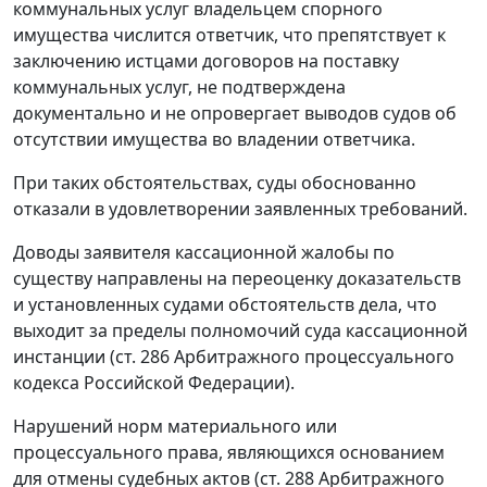
коммунальных услуг владельцем спорного
имущества числится ответчик, что препятствует к
заключению истцами договоров на поставку
коммунальных услуг, не подтверждена
документально и не опровергает выводов судов об
отсутствии имущества во владении ответчика.
При таких обстоятельствах, суды обоснованно
отказали в удовлетворении заявленных требований.
Доводы заявителя кассационной жалобы по
существу направлены на переоценку доказательств
и установленных судами обстоятельств дела, что
выходит за пределы полномочий суда кассационной
инстанции (
ст. 286
Арбитражного процессуального
кодекса Российской Федерации).
Нарушений норм материального или
процессуального права, являющихся основанием
для отмены судебных актов (
ст. 288
Арбитражного