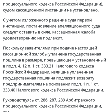
процессуального кодекса Российской Федерации),
судом кассационной инстанции не установлено.
С учетом изложенного решение суда первой
инстанции, постановление апелляционного суда
следует оставить в силе, кассационная жалоба
удовлетворению не подлежит.
Поскольку заявителями при подаче настоящей
кассационной жалобы уплачена государственная
пошлина в размере, превышающем установленный
в
подп. 4
,
12 п. 1 ст. 333.21
Налогового кодекса
Российской Федерации, излишне уплаченная
государственная пошлина подлежит возврату
предпринимателям на основании
подп. 1 п. 1 ст.
333.40
Налогового кодекса Российской Федерации.
Руководствуясь
ст. 286
,
287
,
289
Арбитражного
процессуального кодекса Российской Федерации,