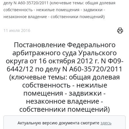
делу N А60-35720/2011 (ключевые темы: общая долевая
собственность - нежилые помещения - задвижки -
незаконное владение - собственники помещений)
11 июля 2016
Постановление Федерального
арбитражного суда Уральского
округа от 16 октября 2012 г. N Ф09-
6442/12 по делу N А60-35720/2011
(ключевые темы: общая долевая
собственность - нежилые
помещения - задвижки -
незаконное владение -
собственники помещений)
Актуальную версию документа смотрите
здесь