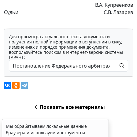
В.А. Купреенков
Судьи
С.В. Лазарев
Для просмотра актуального текста документа и
получения полной информации о вступлении в силу,
изменениях и порядке применения документа,
воспользуйтесь поиском в Интернет-версии системы
ГАРАНТ:
Показать все материалы
Мы обрабатываем локальные данные
браузера и используем инструменты