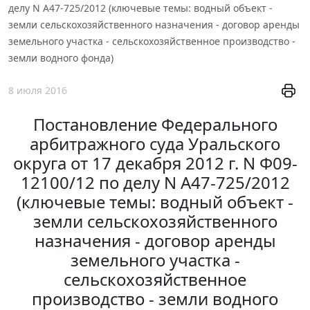
делу N А47-725/2012 (ключевые темы: водный объект -
земли сельскохозяйственного назначения - договор аренды
земельного участка - сельскохозяйственное производство -
земли водного фонда)
8 июля 2016
Постановление Федерального
арбитражного суда Уральского
округа от 17 декабря 2012 г. N Ф09-
12100/12 по делу N А47-725/2012
(ключевые темы: водный объект -
земли сельскохозяйственного
назначения - договор аренды
земельного участка -
сельскохозяйственное
производство - земли водного