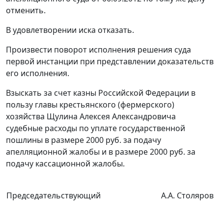
отменить.
В удовлетворении иска отказать.
Произвести поворот исполнения решения суда
первой инстанции при представлении доказательств
его исполнения.
Взыскать за счет казны Российской Федерации в
пользу главы крестьянского (фермерского)
хозяйства Щулина Алексея Александровича
судебные расходы по уплате государственной
пошлины в размере 2000 руб. за подачу
апелляционной жалобы и в размере 2000 руб. за
подачу кассационной жалобы.
Председательствующий
А.А. Столяров