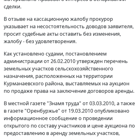
сделки.
В отзыве на кассационную жалобу прокурор
указывает на несостоятельность доводов заявителя,
просит судебные акты оставить без изменения,
жалобу - без удовлетворения.
Как установлено судами, постановлением
администрации от 26.02.2010 утвержден перечень
земельных участков сельскохозяйственного
назначения, расположенных на территории
Курманаевского района, выставляемых на аукцион
по продаже права на заключение договоров аренды.
В местной газете "Знамя труда" от 03.03.2010, а также
в газете "Оренбуржье" от 19.03.2010 опубликовано
информационное сообщение о проведении
открытого по составу участников и цене аукциона по
предоставлению в аренду земельных участков,