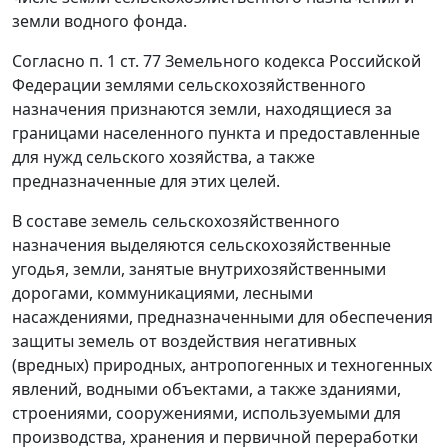
земли водного фонда.
Согласно
п. 1 ст. 77
Земельного кодекса Российской
Федерации землями сельскохозяйственного
назначения признаются земли, находящиеся за
границами населенного пункта и предоставленные
для нужд сельского хозяйства, а также
предназначенные для этих целей.
В составе земель сельскохозяйственного
назначения выделяются сельскохозяйственные
угодья, земли, занятые внутрихозяйственными
дорогами, коммуникациями, лесными
насаждениями, предназначенными для обеспечения
защиты земель от воздействия негативных
(вредных) природных, антропогенных и техногенных
явлений, водными объектами, а также зданиями,
строениями, сооружениями, используемыми для
производства, хранения и первичной переработки