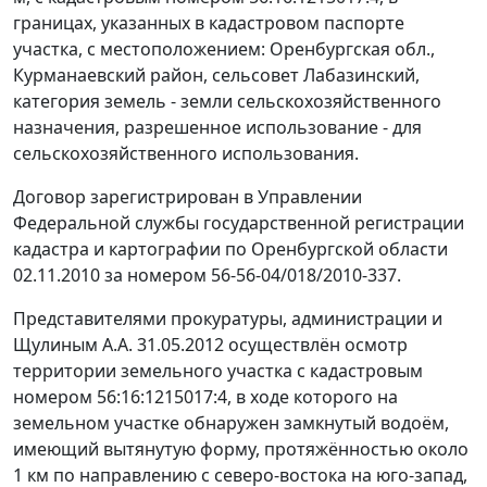
границах, указанных в кадастровом паспорте
участка, с местоположением: Оренбургская обл.,
Курманаевский район, сельсовет Лабазинский,
категория земель - земли сельскохозяйственного
назначения, разрешенное использование - для
сельскохозяйственного использования.
Договор зарегистрирован в Управлении
Федеральной службы государственной регистрации
кадастра и картографии по Оренбургской области
02.11.2010 за номером 56-56-04/018/2010-337.
Представителями прокуратуры, администрации и
Щулиным А.А. 31.05.2012 осуществлён осмотр
территории земельного участка с кадастровым
номером 56:16:1215017:4, в ходе которого на
земельном участке обнаружен замкнутый водоём,
имеющий вытянутую форму, протяжённостью около
1 км по направлению с северо-востока на юго-запад,