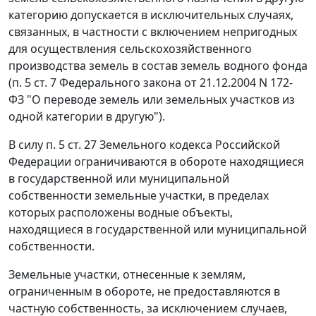
категорию допускается в исключительных случаях,
связанных, в частности с включением непригодных
для осуществления сельскохозяйственного
производства земель в состав земель водного фонда
(
п. 5 ст. 7
Федерального закона от 21.12.2004 N 172-
ФЗ "О переводе земель или земельных участков из
одной категории в другую").
В силу
п. 5 ст. 27
Земельного кодекса Российской
Федерации ограничиваются в обороте находящиеся
в государственной или муниципальной
собственности земельные участки, в пределах
которых расположены водные объекты,
находящиеся в государственной или муниципальной
собственности.
Земельные участки, отнесенные к землям,
ограниченным в обороте, не предоставляются в
частную собственность, за исключением случаев,