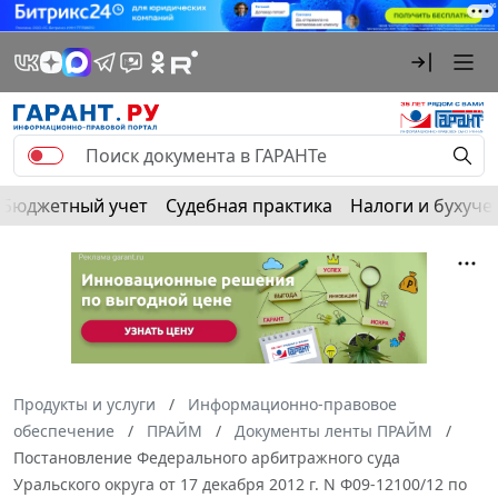
Бюджетный учет
Судебная практика
Налоги и бухуче
Продукты и услуги
Информационно-правовое
обеспечение
ПРАЙМ
Документы ленты ПРАЙМ
Постановление Федерального арбитражного суда
Уральского округа от 17 декабря 2012 г. N Ф09-12100/12 по