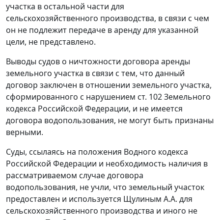
участка в остальной части для
сельскохозяйственного производства, в связи с чем
он не подлежит передаче в аренду для указанной
цели, не представлено.
Выводы судов о ничтожности договора аренды
земельного участка в связи с тем, что данный
договор заключен в отношении земельного участка,
сформированного с нарушением
ст. 102
Земельного
кодекса Российской Федерации, и не имеется
договора водопользования, не могут быть признаны
верными.
Суды, ссылаясь на положения
Водного кодекса
Российской Федерации и необходимость наличия в
рассматриваемом случае договора
водопользования, не учли, что земельный участок
предоставлен и используется Щулиным А.А. для
сельскохозяйственного производства и иного не