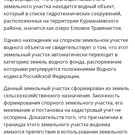
земельного участка находится водный объект,
который в списке гидротехнических сооружений,
расположенных на территории Курманаевского
района, значится как озеро Елховое Травянистое.
Однако нахождение на спорном земельном участке
водного объекта не свидетельствует о том, что этот
земельный участок автоматически переходит в
категорию земель водного фонда, распоряжение
которыми регулируется положениями
Водного
кодекса
Российской Федерации.
Данный земельный участок сформирован из земель
сельскохозяйственного назначения. Законность
формирования спорного земельного участка, его
межевание и постановка на кадастровый учет не
оспорена. Доказательств того, что при наличии в
границах этого земельного участка водоема
имеются препятствия в использовании земельного