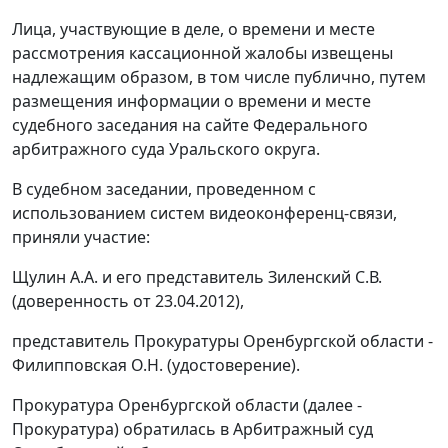
Лица, участвующие в деле, о времени и месте
рассмотрения кассационной жалобы извещены
надлежащим образом, в том числе публично, путем
размещения информации о времени и месте
судебного заседания на
сайте
Федерального
арбитражного суда Уральского округа.
В судебном заседании, проведенном с
использованием систем видеоконференц-связи,
приняли участие:
Щулин А.А. и его представитель Зиленский С.В.
(доверенность от 23.04.2012),
представитель Прокуратуры Оренбургской области -
Филипповская О.Н. (удостоверение).
Прокуратура Оренбургской области (далее -
Прокуратура) обратилась в Арбитражный суд