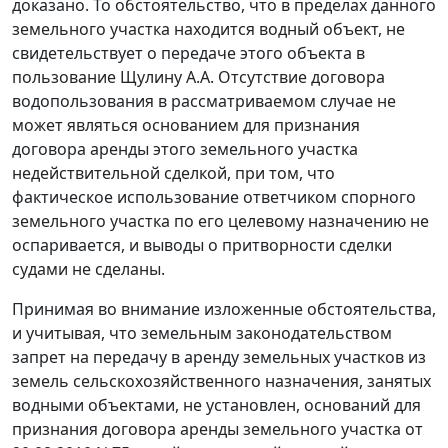
доказано. То обстоятельство, что в пределах данного
земельного участка находится водный объект, не
свидетельствует о передаче этого объекта в
пользование Щулину А.А. Отсутствие договора
водопользования в рассматриваемом случае не
может являться основанием для признания
договора аренды этого земельного участка
недействительной сделкой, при том, что
фактическое использование ответчиком спорного
земельного участка по его целевому назначению не
оспаривается, и выводы о притворности сделки
судами не сделаны.
Принимая во внимание изложенные обстоятельства,
и учитывая, что
земельным законодательством
запрет на передачу в аренду земельных участков из
земель сельскохозяйственного назначения, занятых
водными объектами, не установлен, оснований для
признания договора аренды земельного участка от