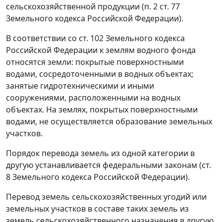
сельскохозяйственной продукции (
п. 2 ст. 77
Земельного кодекса Российской Федерации).
В соответствии со
ст. 102
Земельного кодекса
Российской Федерации к землям водного фонда
относятся земли: покрытые поверхностными
водами, сосредоточенными в водных объектах;
занятые гидротехническими и иными
сооружениями, расположенными на водных
объектах. На землях, покрытых поверхностными
водами, не осуществляется образование земельных
участков.
Порядок перевода земель из одной категории в
другую устанавливается федеральными законам (
ст.
8
Земельного кодекса Российской Федерации).
Перевод земель сельскохозяйственных угодий или
земельных участков в составе таких земель из
земель сельскохозяйственного назначения в другую