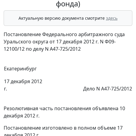
фонда)
Актуальную версию документа смотрите
здесь
Постановление Федерального арбитражного суда
Уральского округа от 17 декабря 2012 г. N Ф09-
12100/12 по делу N А47-725/2012
Екатеринбург
17 декабря 2012
г.
Дело N А47-725/2012
Резолютивная часть постановления объявлена 10
декабря 2012 г.
Постановление изготовлено в полном объеме 17
декабря 2012 г.