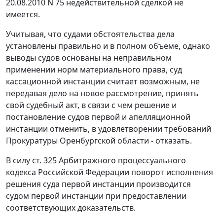
20.08.2010 N 75 недействительной сделкой не
имеется.
Учитывая, что судами обстоятельства дела
установлены правильно и в полном объеме, однако
выводы судов основаны на неправильном
применении норм материального права, суд
кассационной инстанции считает возможным, не
передавая дело на новое рассмотрение, принять
свой судебный акт, в связи с чем решение и
постановление судов первой и апелляционной
инстанции отменить, в удовлетворении требований
Прокуратуры Оренбургской области - отказать.
В силу
ст. 325
Арбитражного процессуального
кодекса Российской Федерации поворот исполнения
решения суда первой инстанции производится
судом первой инстанции при предоставлении
соответствующих доказательств.