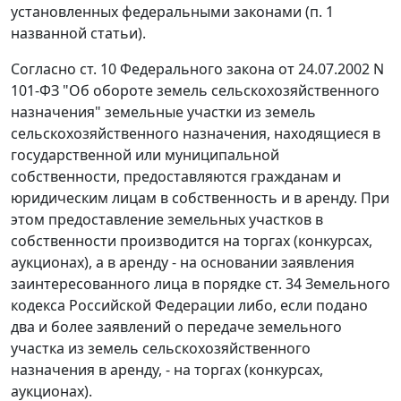
установленных федеральными законами (
п. 1
названной статьи).
Согласно
ст. 10
Федерального закона от 24.07.2002 N
101-ФЗ "Об обороте земель сельскохозяйственного
назначения" земельные участки из земель
сельскохозяйственного назначения, находящиеся в
государственной или муниципальной
собственности, предоставляются гражданам и
юридическим лицам в собственность и в аренду. При
этом предоставление земельных участков в
собственности производится на торгах (конкурсах,
аукционах), а в аренду - на основании заявления
заинтересованного лица в порядке
ст. 34
Земельного
кодекса Российской Федерации либо, если подано
два и более заявлений о передаче земельного
участка из земель сельскохозяйственного
назначения в аренду, - на торгах (конкурсах,
аукционах).