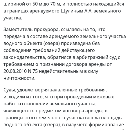
шириной от 50 м до 70 м, и полностью находящийся
в границах арендуемого Щулиным А.А. земельного
участка.
Заместитель прокурора, ссылаясь на то, что
передача в составе арендуемого земельного участка
водного объекта (озера) произведена без
соблюдения требований действующего
законодательства, обратился в арбитражный суд с
требованием о признании договора аренды от
20.08.2010 N 75 недействительным в силу
ничтожности.
Суды, удовлетворяя заявленные требования,
исходили из того, что при проведении межевых
работ в отношении земельного участка,
являющегося предметом договора аренды, в
границы этого земельного участка вошла площадь
водного объекта (озера), в силу чего формирование