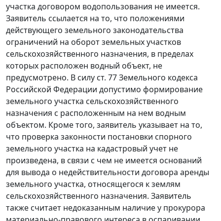
участка договором водопользования не имеется.
Заявитель ссылается на то, что положениями
действующего
земельного законодательства
ограничений на оборот земельных участков
сельскохозяйственного назначения, в пределах
которых расположен водный объект, не
предусмотрено. В силу
ст. 77
Земельного кодекса
Российской Федерации допустимо формирование
земельного участка сельскохозяйственного
назначения с расположенным на нем водным
объектом. Кроме того, заявитель указывает на то,
что проверка законности постановки спорного
земельного участка на кадастровый учет не
произведена, в связи с чем не имеется оснований
для вывода о недействительности договора аренды
земельного участка, относящегося к землям
сельскохозяйственного назначения. Заявитель
также считает недоказанным наличие у прокурора
материально-правового интереса в оспаривании