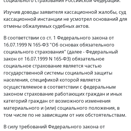
социального страхования Российской Федерации.
Изучив доводы заявителя кассационной жалобы, суд
кассационной инстанции не усмотрел оснований для
отмены обжалуемых судебных актов.
В соответствии со
ст. 1
Федерального закона от
16.07.1999 N 165-ФЗ "Об основах обязательного
социального страхования" (далее - Федеральный
закон от 16.07.1999 N 165-ФЗ) обязательное
социальное страхование является частью
государственной системы социальной защиты
населения, спецификой которой является
осуществляемое в соответствии с федеральным
законом страхование работающих граждан и иных
категорий граждан от возможного изменения
материального и (или) социального положения, в
том числе по не зависящим от них обстоятельствам.
В силу требований
Федерального закона
от