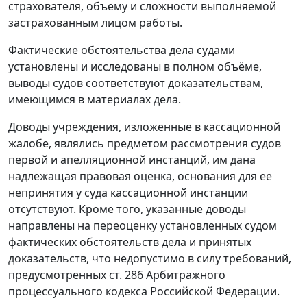
страхователя, объему и сложности выполняемой
застрахованным лицом работы.
Фактические обстоятельства дела судами
установлены и исследованы в полном объёме,
выводы судов соответствуют доказательствам,
имеющимся в материалах дела.
Доводы учреждения, изложенные в кассационной
жалобе, являлись предметом рассмотрения судов
первой и апелляционной инстанций, им дана
надлежащая правовая оценка, основания для ее
непринятия у суда кассационной инстанции
отсутствуют. Кроме того, указанные доводы
направлены на переоценку установленных судом
фактических обстоятельств дела и принятых
доказательств, что недопустимо в силу требований,
предусмотренных
ст. 286
Арбитражного
процессуального кодекса Российской Федерации.