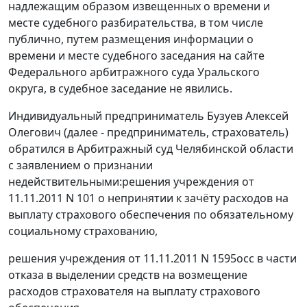
надлежащим образом извещенных о времени и
месте судебного разбирательства, в том числе
публично, путем размещения информации о
времени и месте судебного заседания на
сайте
Федерального арбитражного суда Уральского
округа, в судебное заседание не явились.
Индивидуальный предприниматель Бузуев Алексей
Олегович (далее - предприниматель, страхователь)
обратился в Арбитражный суд Челябинской области
с заявлением о признании
недействительными:решения учреждения от
11.11.2011 N 101 о непринятии к зачёту расходов на
выплату страхового обеспечения по обязательному
социальному страхованию,
решения учреждения от 11.11.2011 N 1595осс в части
отказа в выделении средств на возмещение
расходов страхователя на выплату страхового