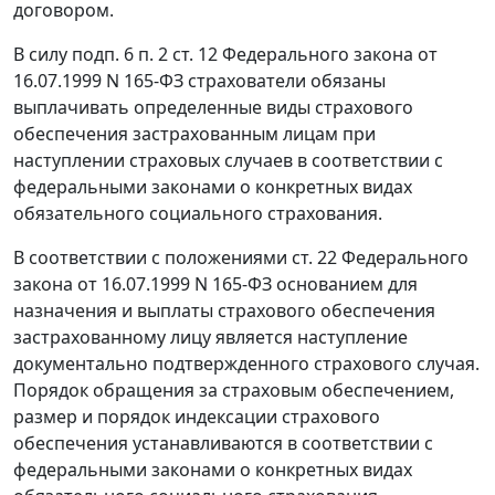
договором.
В силу
подп. 6 п. 2 ст. 12
Федерального закона от
16.07.1999 N 165-ФЗ страхователи обязаны
выплачивать определенные виды страхового
обеспечения застрахованным лицам при
наступлении страховых случаев в соответствии с
федеральными законами о конкретных видах
обязательного социального страхования.
В соответствии с положениями
ст. 22
Федерального
закона от 16.07.1999 N 165-ФЗ основанием для
назначения и выплаты страхового обеспечения
застрахованному лицу является наступление
документально подтвержденного страхового случая.
Порядок обращения за страховым обеспечением,
размер и порядок индексации страхового
обеспечения устанавливаются в соответствии с
федеральными законами о конкретных видах