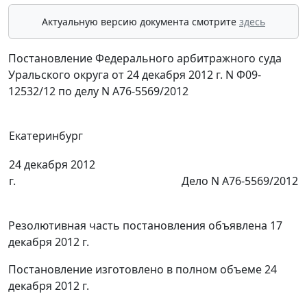
Актуальную версию документа смотрите
здесь
Постановление Федерального арбитражного суда
Уральского округа от 24 декабря 2012 г. N Ф09-
12532/12 по делу N А76-5569/2012
Екатеринбург
24 декабря 2012
г.
Дело N А76-5569/2012
Резолютивная часть постановления объявлена 17
декабря 2012 г.
Постановление изготовлено в полном объеме 24
декабря 2012 г.