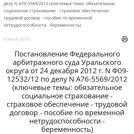
делу N А76-5569/2012 (ключевые темы: обязательное
социальное страхование - страховое обеспечение -
трудовой договор - пособие по временной
нетрудоспособности - беременность)
8 июля 2016
Постановление Федерального
арбитражного суда Уральского
округа от 24 декабря 2012 г. N Ф09-
12532/12 по делу N А76-5569/2012
(ключевые темы: обязательное
социальное страхование -
страховое обеспечение - трудовой
договор - пособие по временной
нетрудоспособности -
беременность)