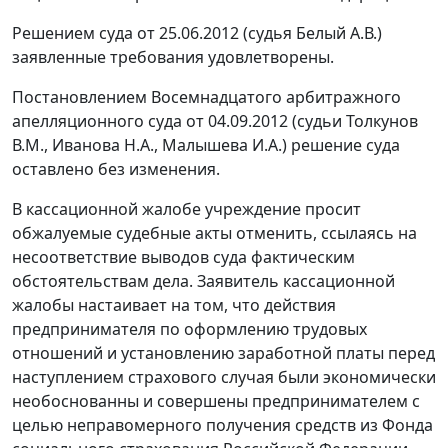
Решением суда от 25.06.2012 (судья Белый А.В.)
заявленные требования удовлетворены.
Постановлением
Восемнадцатого арбитражного
апелляционного суда от 04.09.2012 (судьи Толкунов
В.М., Иванова Н.А., Малышева И.А.) решение суда
оставлено без изменения.
В кассационной жалобе учреждение просит
обжалуемые судебные акты отменить, ссылаясь на
несоответствие выводов суда фактическим
обстоятельствам дела. Заявитель кассационной
жалобы настаивает на том, что действия
предпринимателя по оформлению трудовых
отношений и установлению заработной платы перед
наступлением страхового случая были экономически
необоснованны и совершены предпринимателем с
целью неправомерного получения средств из Фонда