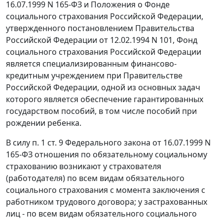
16.07.1999 N 165-ФЗ и
Положения
о Фонде
социального страхования Российской Федерации,
утвержденного
постановлением
Правительства
Российской Федерации от 12.02.1994 N 101, Фонд
социального страхования Российской Федерации
является специализированным финансово-
кредитным учреждением при Правительстве
Российской Федерации, одной из основных задач
которого является обеспечение гарантированных
государством пособий, в том числе пособий при
рождении ребенка.
В силу
п. 1 ст. 9
Федерального закона от 16.07.1999 N
165-ФЗ отношения по обязательному социальному
страхованию возникают у страхователя
(работодателя) по всем видам обязательного
социального страхования с момента заключения с
работником трудового договора; у застрахованных
лиц - по всем видам обязательного социального