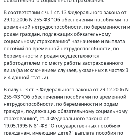
обязательного социального страхования.
В соответствии с
ч. 1 ст. 13
Федерального закона от
29.12.2006 N 255-ФЗ "Об обеспечении пособиями по
временной нетрудоспособности, по беременности и
родам граждан, подлежащих обязательному
социальному страхованию" назначение и выплата
пособий по временной нетрудоспособности, по
беременности и родам осуществляются
работодателем по месту работы застрахованного
лица (за исключением случаев, указанных в
частях 3
и
4
данной статьи).
В силу
ч. 3 ст. 3
Федерального закона от 29.12.2006 N
255-ФЗ "Об обеспечении пособиями по временной
нетрудоспособности, по беременности и родам
граждан, подлежащих обязательному социальному
страхованию",
ст. 4
Федерального закона от
19.05.1995 N 81-ФЗ "О государственных пособиях
гражданам, имеющим детей" выплата пособия по