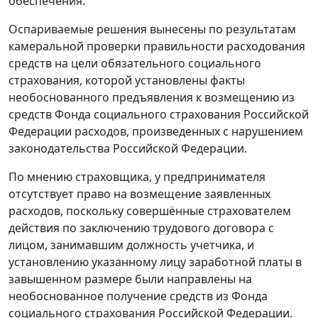
обеспечения.
Оспариваемые решения вынесены по результатам
камеральной проверки правильности расходования
средств на цели обязательного социального
страхования, которой установлены факты
необоснованного предъявления к возмещению из
средств Фонда социального страхования Российской
Федерации расходов, произведенных с нарушением
законодательства Российской Федерации.
По мнению страховщика, у предпринимателя
отсутствует право на возмещение заявленных
расходов, поскольку совершённые страхователем
действия по заключению трудового договора с
лицом, занимавшим должность учетчика, и
установлению указанному лицу заработной платы в
завышенном размере были направлены на
необоснованное получение средств из Фонда
социального страхования Российской Федерации.