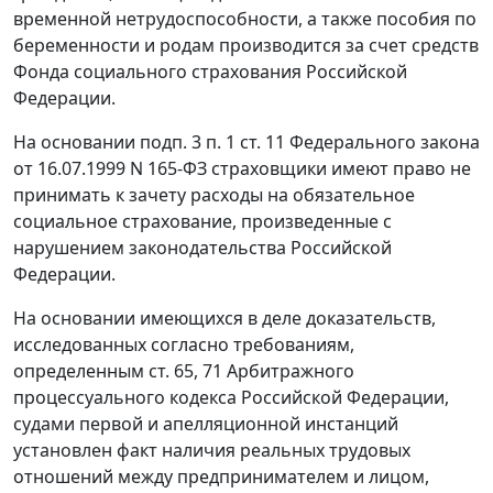
временной нетрудоспособности, а также пособия по
беременности и родам производится за счет средств
Фонда социального страхования Российской
Федерации.
На основании
подп. 3 п. 1 ст. 11
Федерального закона
от 16.07.1999 N 165-ФЗ страховщики имеют право не
принимать к зачету расходы на обязательное
социальное страхование, произведенные с
нарушением законодательства Российской
Федерации.
На основании имеющихся в деле доказательств,
исследованных согласно требованиям,
определенным
ст. 65
,
71
Арбитражного
процессуального кодекса Российской Федерации,
судами первой и апелляционной инстанций
установлен факт наличия реальных трудовых
отношений между предпринимателем и лицом,