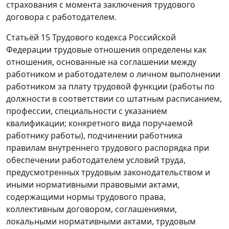
страхования с момента заключения трудового
договора с работодателем.
Статьёй 15
Трудового кодекса Российской
Федерации трудовые отношения определены как
отношения, основанные на соглашении между
работником и работодателем о личном выполнении
работником за плату трудовой функции (работы по
должности в соответствии со штатным расписанием,
профессии, специальности с указанием
квалификации; конкретного вида поручаемой
работнику работы), подчинении работника
правилам внутреннего трудового распорядка при
обеспечении работодателем условий труда,
предусмотренных
трудовым законодательством
и
иными нормативными правовыми актами,
содержащими нормы трудового права,
коллективным договором, соглашениями,
локальными нормативными актами, трудовым