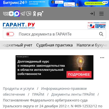
Бюджетный учет
Судебная практика
Налоги и бухуче
Продукты и услуги
Информационно-правовое
обеспечение
ПРАЙМ
Документы ленты ПРАЙМ
Постановление Федерального арбитражного суда
Уральского округа от 24 декабря 2012 г. N Ф09-12532/12 по