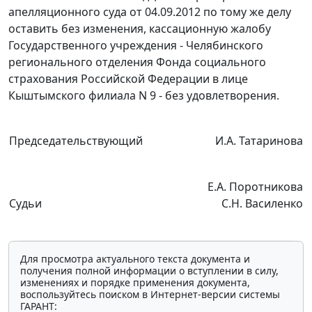
апелляционного суда от 04.09.2012 по тому же делу
оставить без изменения, кассационную жалобу
Государственного учреждения - Челябинского
регионального отделения Фонда социального
страхования Российской Федерации в лице
Кыштымского филиала N 9 - без удовлетворения.
Председательствующий
И.А. Татаринова
Е.А. Поротникова
Судьи
С.Н. Василенко
Для просмотра актуального текста документа и
получения полной информации о вступлении в силу,
изменениях и порядке применения документа,
воспользуйтесь поиском в Интернет-версии системы
ГАРАНТ: