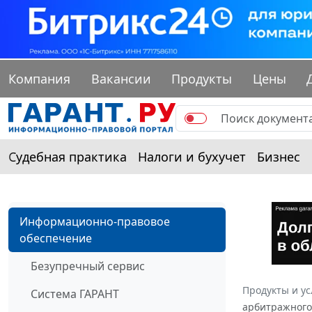
Компания
Вакансии
Продукты
Цены
Судебная практика
Налоги и бухучет
Бизнес
Информационно-правовое
обеспечение
Безупречный сервис
Продукты и ус
Система ГАРАНТ
арбитражного 