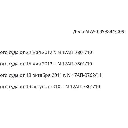
Дело N А50-39884/2009
 суда от 22 мая 2012 г. N 17АП-7801/10
 суда от 15 мая 2012 г. N 17АП-7801/10
 суда от 18 октября 2011 г. N 17АП-9762/11
 суда от 19 августа 2010 г. N 17АП-7801/10