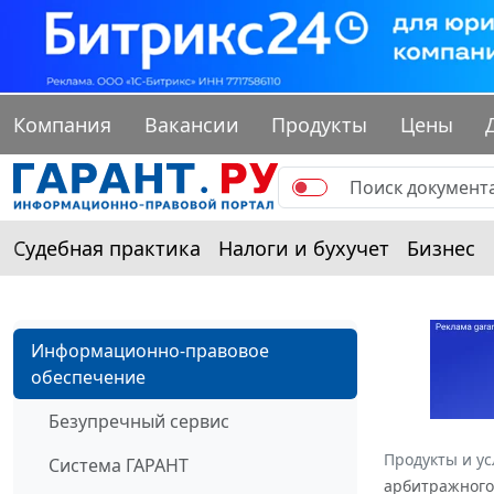
Компания
Вакансии
Продукты
Цены
Судебная практика
Налоги и бухучет
Бизнес
Информационно-правовое
обеспечение
Безупречный сервис
Продукты и ус
Система ГАРАНТ
арбитражного 