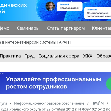
Демо
Семинары
Стать партнером
Клиента
Практика
Труд
Социальная сфера
ЖКХ
Образ
луги
Информационно-правовое обеспечение
ПРАЙМ
суда Уральского округа от 29 октября 2012 г. N Ф09-10215/12 по