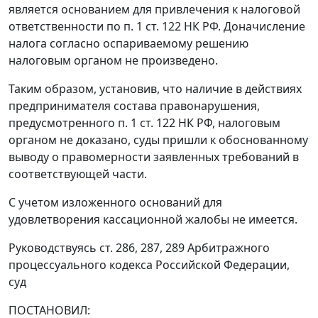
является основанием для привлечения к налоговой
ответственности по
п. 1 ст. 122
НК РФ. Доначисление
налога согласно оспариваемому решению
налоговым органом не произведено.
Таким образом, установив, что наличие в действиях
предпринимателя состава правонарушения,
предусмотренного
п. 1 ст. 122
НК РФ, налоговым
органом не доказано, суды пришли к обоснованному
выводу о правомерности заявленных требований в
соответствующей части.
С учетом изложенного оснований для
удовлетворения кассационной жалобы не имеется.
Руководствуясь
ст. 286
,
287
,
289
Арбитражного
процессуального кодекса Российской Федерации,
суд
ПОСТАНОВИЛ: