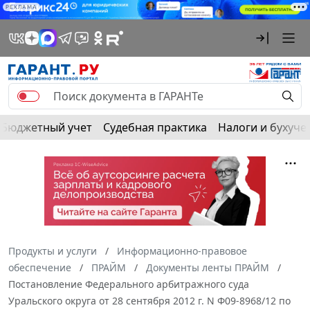
РЕКЛАМА
Бюджетный учет
Судебная практика
Налоги и бухуче
Продукты и услуги
Информационно-правовое
обеспечение
ПРАЙМ
Документы ленты ПРАЙМ
Постановление Федерального арбитражного суда
Уральского округа от 28 сентября 2012 г. N Ф09-8968/12 по