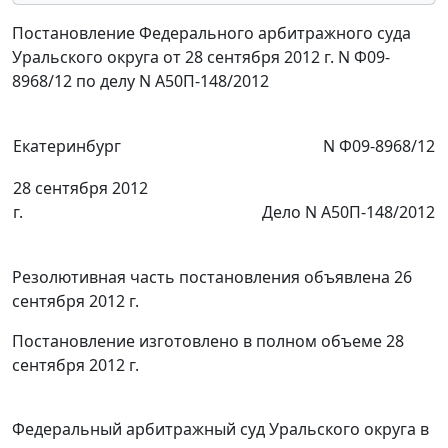
Постановление Федерального арбитражного суда
Уральского округа от 28 сентября 2012 г. N Ф09-
8968/12 по делу N А50П-148/2012
Екатеринбург
N Ф09-8968/12
28 сентября 2012
г.
Дело N А50П-148/2012
Резолютивная часть постановления объявлена 26
сентября 2012 г.
Постановление изготовлено в полном объеме 28
сентября 2012 г.
Федеральный арбитражный суд Уральского округа в