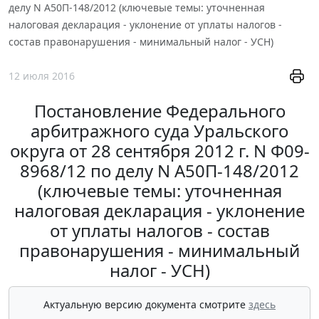
делу N А50П-148/2012 (ключевые темы: уточненная
налоговая декларация - уклонение от уплаты налогов -
состав правонарушения - минимальный налог - УСН)
12 июля 2016
Постановление Федерального
арбитражного суда Уральского
округа от 28 сентября 2012 г. N Ф09-
8968/12 по делу N А50П-148/2012
(ключевые темы: уточненная
налоговая декларация - уклонение
от уплаты налогов - состав
правонарушения - минимальный
налог - УСН)
Актуальную версию документа смотрите
здесь