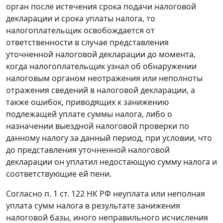
орган после истечения срока подачи налоговой
декларации и срока уплаты налога, то
налогоплательщик освобождается от
ответственности в случае представления
уточненной налоговой декларации до момента,
когда налогоплательщик узнал об обнаружении
налоговым органом неотражения или неполноты
отражения сведений в налоговой декларации, а
также ошибок, приводящих к занижению
подлежащей уплате суммы налога, либо о
назначении выездной налоговой проверки по
данному налогу за данный период, при условии, что
до представления уточненной налоговой
декларации он уплатил недостающую сумму налога и
соответствующие ей пени.
Согласно
п. 1 ст. 122
НК РФ неуплата или неполная
уплата сумм налога в результате занижения
налоговой базы, иного неправильного исчисления