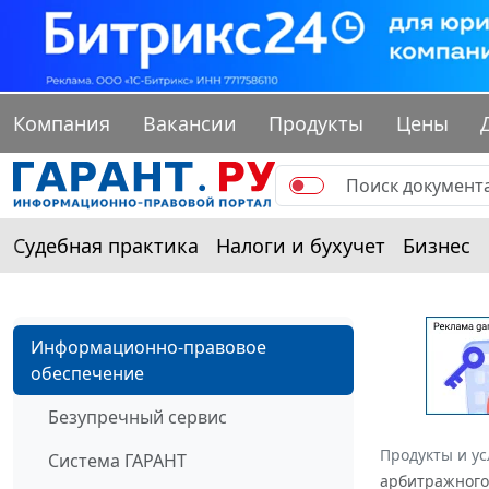
Компания
Вакансии
Продукты
Цены
Судебная практика
Налоги и бухучет
Бизнес
Информационно-правовое
обеспечение
Безупречный сервис
Продукты и ус
Система ГАРАНТ
арбитражного 