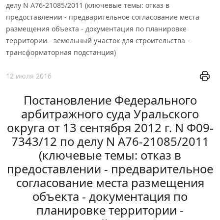
делу N А76-21085/2011 (ключевые темы: отказ в
предоставлении - предварительное согласование места
размещения объекта - документация по планировке
территории - земельный участок для строительства -
трансформаторная подстанция)
12 июля 2016
Постановление Федерального
арбитражного суда Уральского
округа от 13 сентября 2012 г. N Ф09-
7343/12 по делу N А76-21085/2011
(ключевые темы: отказ в
предоставлении - предварительное
согласование места размещения
объекта - документация по
планировке территории -