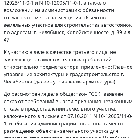
12023/11-0-1 и N 10-12005/11-0-1, а также о
возложении на администрацию обязанности
согласовать места размещения объектов -
земельных участков для строительства автостоянок
по адресам: г. Челябинск, Копейское шоссе, д. 39 и д.
47.
К участию в деле в качестве третьего лица, не
заявляющего самостоятельных требований
относительно предмета спора, привлечено: Главное
управление архитектуры и градостроительства г.
Челябинска (далее - управление архитектуры).
До рассмотрения дела обществом "ССК" заявлен
отказ от требований в части признания незаконным
отказа в предоставлении земельного участка,
изложенного в письме от 07.10.2011 N 10-12005/11-0-
1, и обязания администрации согласовать место
размещения объекта - земельного участка для