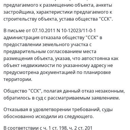
предлагаемого к размещению объекта, анкеты
застройщика, характеристики предлагаемого к
строительству объекта, устава общества "ССК".
В письме от 07.10.2011 N 10-12023/11-0-1
администрация отказала обществу "ССК" в
предоставлении земельного участка с
предварительным согласованием места
размещения объекта, указав, что автостоянка как
объект недвижимости по указанному адресу не
предусмотрена документацией по планировке
территории.
Общество "ССК", полагая данный отказ незаконным,
обратилось в суд с рассматриваемым заявлением.
Отказывая в удовлетворении требований, суды
обоснованно исходили из следующего.
В соответствии с
ч. 1 ст. 198
,
ч. 2 ст. 201