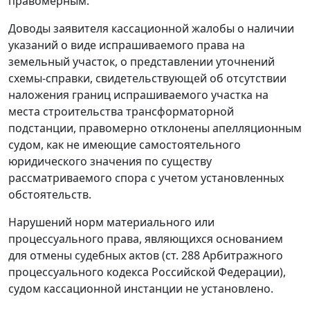
правомерным.
Доводы заявителя кассационной жалобы о наличии
указаний о виде испрашиваемого права на
земельный участок, о представлении уточнений
схемы-справки, свидетельствующей об отсутствии
наложения границ испрашиваемого участка на
места строительства трансформаторной
подстанции, правомерно отклонены апелляционным
судом, как не имеющие самостоятельного
юридического значения по существу
рассматриваемого спора с учетом установленных
обстоятельств.
Нарушений норм материального или
процессуального права, являющихся основанием
для отмены судебных актов (
ст. 288
Арбитражного
процессуального кодекса Российской Федерации),
судом кассационной инстанции не установлено.