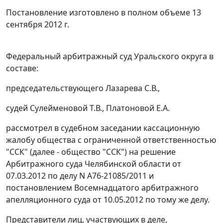
Постановление изготовлено в полном объеме 13
сентября 2012 г.
Федеральный арбитражный суд Уральского округа в
составе:
председательствующего Лазарева С.В.,
судей Сулейменовой Т.В., Платоновой Е.А.
рассмотрел в судебном заседании кассационную
жалобу общества с ограниченной ответственностью
"ССК" (далее - общество "ССК") на решение
Арбитражного суда Челябинской области от
07.03.2012 по делу N А76-21085/2011 и
постановлением
Восемнадцатого арбитражного
апелляционного суда от 10.05.2012 по тому же делу.
Представители лиц, участвующих в деле,