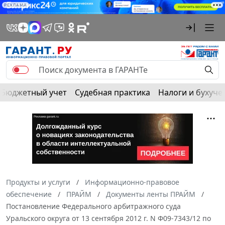
РЕКЛАМА
Бюджетный учет
Судебная практика
Налоги и бухуче
Продукты и услуги
Информационно-правовое
обеспечение
ПРАЙМ
Документы ленты ПРАЙМ
Постановление Федерального арбитражного суда
Уральского округа от 13 сентября 2012 г. N Ф09-7343/12 по