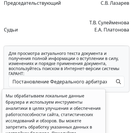
Председательствующий
С.В. Лазарев
Т.В. Сулейменова
Судьи
Е.А. Платонова
Для просмотра актуального текста документа и
получения полной информации о вступлении в силу,
изменениях и порядке применения документа,
воспользуйтесь поиском в Интернет-версии системы
ГАРАНТ:
Мы обрабатываем локальные данные
браузера и используем инструменты
аналитики в целях улучшения и обеспечения
работоспособности сайта, статистических
исследований и обзоров. Вы можете
Показать все материалы
запретить обработку указанных данных в