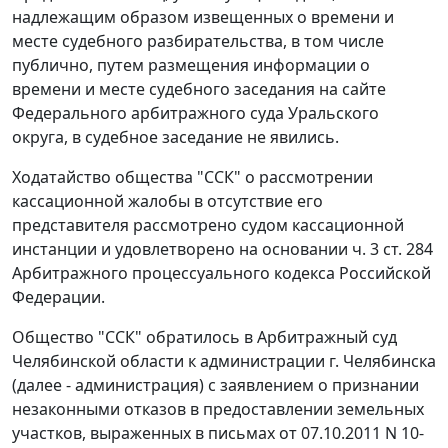
надлежащим образом извещенных о времени и
месте судебного разбирательства, в том числе
публично, путем размещения информации о
времени и месте судебного заседания на
сайте
Федерального арбитражного суда Уральского
округа, в судебное заседание не явились.
Ходатайство общества "ССК" о рассмотрении
кассационной жалобы в отсутствие его
представителя рассмотрено судом кассационной
инстанции и удовлетворено на основании
ч. 3 ст. 284
Арбитражного процессуального кодекса Российской
Федерации.
Общество "ССК" обратилось в Арбитражный суд
Челябинской области к администрации г. Челябинска
(далее - администрация) с заявлением о признании
незаконными отказов в предоставлении земельных
участков, выраженных в письмах от 07.10.2011 N 10-