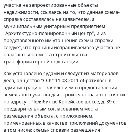
участка на запроектированные объекты
недвижимости, ссылаясь на то, что данная схема-
справка составлялась не заявителем, а
муниципальным унитарным предприятием
"Архитектурно-планировочный центр", и из
представленного им уточнения схемы-справки
следует, что границы испрашиваемого участка не
налагаются на места строительства
трансформаторной подстанции.
Как установлено судами и следует из материалов
дела, общество "ССК" 11.08.2011 обратилось в
администрацию с заявлением о предоставлении
земельного участка для строительства автостоянки
по адресу г. Челябинск, Копейское шоссе, д. 39 с
предварительным согласованием места
размещения объекта, с приложением,
поименованных в качестве приложений документов,
в том числе: схемы- справки размещения