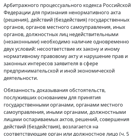
Арбитражного процессуального кодекса Российской
Федерации для признания ненормативного акта
(решения), действий (бездействия) государственных
органов, органов местного самоуправления, иных
органов, должностных лиц недействительными
(незаконными) необходимо наличие одновременно
двух условий: несоответствие их закону и иному
нормативному правовому акту и нарушение прав и
законных интересов заявителя в сфере
предпринимательской и иной экономической
деятельности.
Обязанность доказывания обстоятельств,
послуживших основанием для принятия
государственными органами, органами местного
самоуправления, иными органами, должностными
лицами оспариваемых актов, решений, совершения
действий (бездействия), возлагается на
соответствующие орган или должностное лицо (
ч. 5