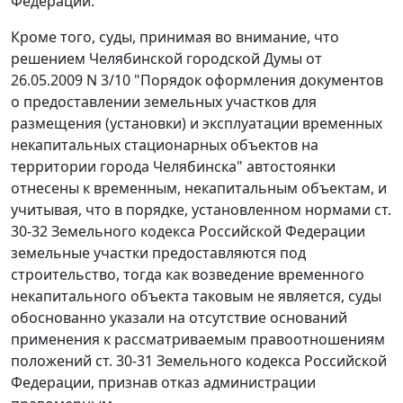
Федерации.
Кроме того, суды, принимая во внимание, что
решением Челябинской городской Думы от
26.05.2009 N 3/10 "Порядок оформления документов
о предоставлении земельных участков для
размещения (установки) и эксплуатации временных
некапитальных стационарных объектов на
территории города Челябинска" автостоянки
отнесены к временным, некапитальным объектам, и
учитывая, что в порядке, установленном нормами
ст.
30-32
Земельного кодекса Российской Федерации
земельные участки предоставляются под
строительство, тогда как возведение временного
некапитального объекта таковым не является, суды
обоснованно указали на отсутствие оснований
применения к рассматриваемым правоотношениям
положений
ст. 30-31
Земельного кодекса Российской
Федерации, признав отказ администрации