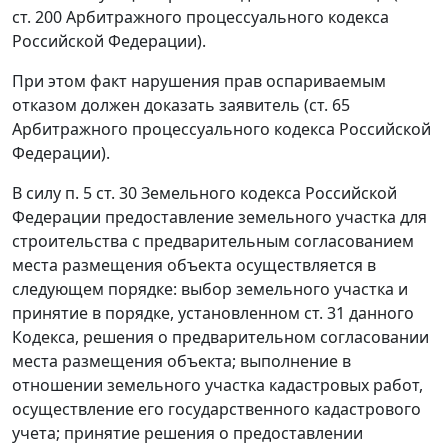
ст. 200
Арбитражного процессуального кодекса
Российской Федерации).
При этом факт нарушения прав оспариваемым
отказом должен доказать заявитель (
ст. 65
Арбитражного процессуального кодекса Российской
Федерации).
В силу
п. 5 ст. 30
Земельного кодекса Российской
Федерации предоставление земельного участка для
строительства с предварительным согласованием
места размещения объекта осуществляется в
следующем порядке: выбор земельного участка и
принятие в порядке, установленном
ст. 31
данного
Кодекса, решения о предварительном согласовании
места размещения объекта; выполнение в
отношении земельного участка кадастровых работ,
осуществление его государственного кадастрового
учета; принятие решения о предоставлении