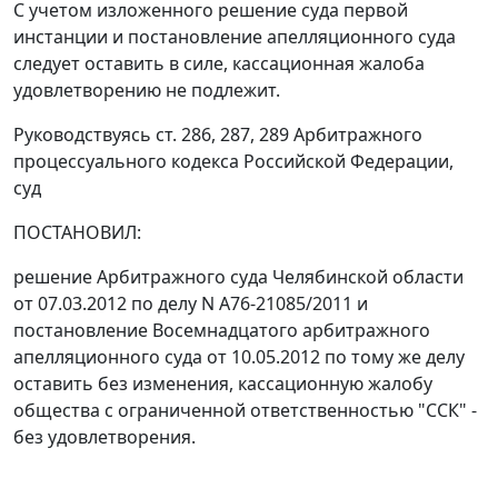
С учетом изложенного решение суда первой
инстанции и постановление апелляционного суда
следует оставить в силе, кассационная жалоба
удовлетворению не подлежит.
Руководствуясь
ст. 286
,
287
,
289
Арбитражного
процессуального кодекса Российской Федерации,
суд
ПОСТАНОВИЛ:
решение Арбитражного суда Челябинской области
от 07.03.2012 по делу N А76-21085/2011 и
постановление
Восемнадцатого арбитражного
апелляционного суда от 10.05.2012 по тому же делу
оставить без изменения, кассационную жалобу
общества с ограниченной ответственностью "ССК" -
без удовлетворения.