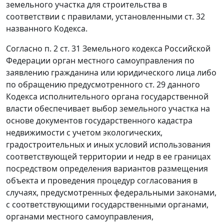
земельного участка для строительства в
соответствии с правилами, установленными
ст. 32
названного Кодекса.
Согласно
п. 2 ст. 31
Земельного кодекса Российской
Федерации орган местного самоуправления по
заявлению гражданина или юридического лица либо
по обращению предусмотренного
ст. 29
данного
Кодекса исполнительного органа государственной
власти обеспечивает выбор земельного участка на
основе документов государственного кадастра
недвижимости с учетом экологических,
градостроительных и иных условий использования
соответствующей территории и недр в ее границах
посредством определения вариантов размещения
объекта и проведения процедур согласования в
случаях, предусмотренных федеральными законами,
с соответствующими государственными органами,
органами местного самоуправления,