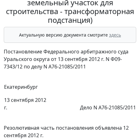
земельный участок для
строительства - трансформаторная
подстанция)
Актуальную версию документа смотрите
здесь
Постановление Федерального арбитражного суда
Уральского округа от 13 сентября 2012 г. N Ф09-
7343/12 по делу N А76-21085/2011
Екатеринбург
13 сентября 2012
г.
Дело N А76-21085/2011
Резолютивная часть постановления объявлена 12
сентября 2012 г.