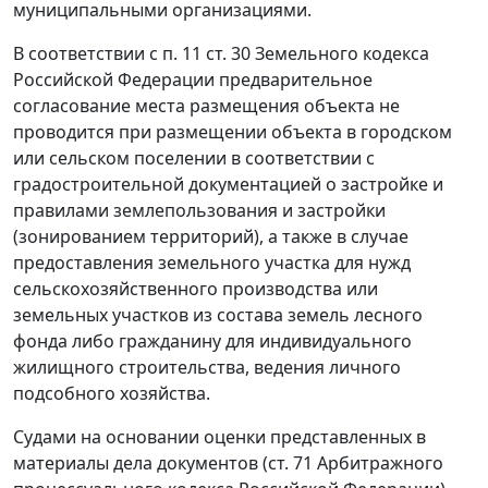
муниципальными организациями.
В соответствии с
п. 11 ст. 30
Земельного кодекса
Российской Федерации предварительное
согласование места размещения объекта не
проводится при размещении объекта в городском
или сельском поселении в соответствии с
градостроительной документацией о застройке и
правилами землепользования и застройки
(зонированием территорий), а также в случае
предоставления земельного участка для нужд
сельскохозяйственного производства или
земельных участков из состава земель лесного
фонда либо гражданину для индивидуального
жилищного строительства, ведения личного
подсобного хозяйства.
Судами на основании оценки представленных в
материалы дела документов (
ст. 71
Арбитражного