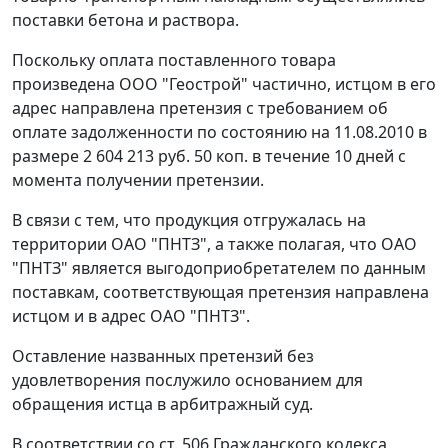
поставки бетона и раствора.
Поскольку оплата поставленного товара
произведена ООО "Геострой" частично, истцом в его
адрес направлена претензия с требованием об
оплате задолженности по состоянию на 11.08.2010 в
размере 2 604 213 руб. 50 коп. в течение 10 дней с
момента получении претензии.
В связи с тем, что продукция отгружалась на
территории ОАО "ПНТЗ", а также полагая, что ОАО
"ПНТЗ" является выгодоприобретателем по данным
поставкам, соответствующая претензия направлена
истцом и в адрес ОАО "ПНТЗ".
Оставление названных претензий без
удовлетворения послужило основанием для
обращения истца в арбитражный суд.
В соответствии со
ст. 506
Гражданского кодекса