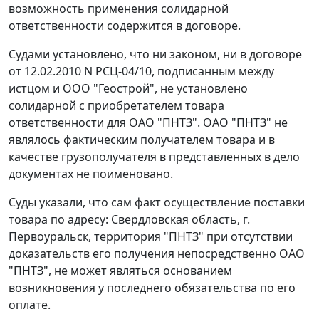
возможность применения солидарной
ответственности содержится в договоре.
Судами установлено, что ни законом, ни в договоре
от 12.02.2010 N РСЦ-04/10, подписанным между
истцом и ООО "Геострой", не установлено
солидарной с приобретателем товара
ответственности для ОАО "ПНТЗ". ОАО "ПНТЗ" не
являлось фактическим получателем товара и в
качестве грузополучателя в представленных в дело
документах не поименовано.
Суды указали, что сам факт осуществление поставки
товара по адресу: Свердловская область, г.
Первоуральск, территория "ПНТЗ" при отсутствии
доказательств его получения непосредственно ОАО
"ПНТЗ", не может являться основанием
возникновения у последнего обязательства по его
оплате.