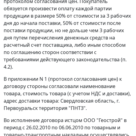
протоколом согласования цен. Покупатель
обязуется произвести оплату каждой партии
продукции в размере 50% от стоимости за 3 рабочих
дня до начала поставки, 50% от стоимости после
поставки продукции, но не дольше чем 3 рабочих
дня путем перечисления денежных средств на
расчетный счет поставщика, либо иным способом
по соглашению сторон соответствии с
требованиями действующего законодательства (п.
4.2).
В приложении N 1 (протокол согласования цен) к
договору стороны согласовали наименование
товара, стоимость товара (с учетом НДС и доставки),
адрес доставки товара: Свердловская область, г.
Первоуральск территория "ПНТЗ".
Во исполнение договора истцом ООО "Геострой" в
период с 26.02.2010 по 06.06.2010 по товарным и
товарно-транспортным накладным осуществлялись