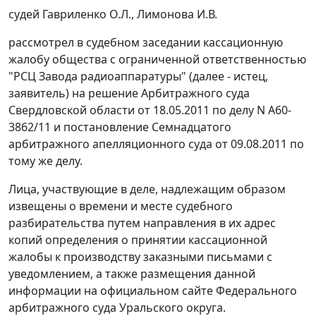
судей Гавриленко О.Л., Лимонова И.В.
рассмотрел в судебном заседании кассационную
жалобу общества с ограниченной ответственностью
"РСЦ Завода радиоаппаратуры" (далее - истец,
заявитель) на решение Арбитражного суда
Свердловской области от 18.05.2011 по делу N А60-
3862/11 и
постановление
Семнадцатого
арбитражного апелляционного суда от 09.08.2011 по
тому же делу.
Лица, участвующие в деле, надлежащим образом
извещены о времени и месте судебного
разбирательства путем направления в их адрес
копий определения о принятии кассационной
жалобы к производству заказными письмами с
уведомлением, а также размещения данной
информации на официальном
сайте
Федерального
арбитражного суда Уральского округа.