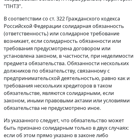
"ПНТЗ".
В соответствии со
ст. 322
Гражданского кодекса
Российской Федерации солидарная обязанность
(ответственность) или солидарное требование
возникает, если солидарность обязанности или
требования предусмотрена договором или
установлена законом, в частности, при неделимости
предмета обязательства. Обязанности нескольких
должников по обязательству, связанному с
предпринимательской деятельностью, равно как и
требования нескольких кредиторов в таком
обязательстве, являются солидарными, если
законом, иными правовыми актами или условиями
обязательства не предусмотрено иное.
Из указанного следует, что обязательство может
быть признано солидарным только в двух случаях:
если об этом прямо указано в законе либо