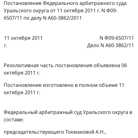
Постановление Федерального арбитражного суда
Уральского округа от 11 октября 2011 г. N Ф09-
6507/11 по делу N А60-3862/2011
11 октября 2011
N Ф09-6507/11
г.
Дело N А60-3862/11
Резолютивная часть постановления объявлена 06
октября 2011 г.
Постановление изготовлено в полном объеме 11
октября 2011 г.
Федеральный арбитражный суд Уральского округа в
составе:
председательствующего Токмаковой А.Н.,