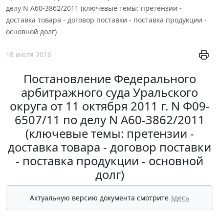
делу N А60-3862/2011 (ключевые темы: претензии -
доставка товара - договор поставки - поставка продукции -
основной долг)
18 июля 2016
Постановление Федерального
арбитражного суда Уральского
округа от 11 октября 2011 г. N Ф09-
6507/11 по делу N А60-3862/2011
(ключевые темы: претензии -
доставка товара - договор поставки
- поставка продукции - основной
долг)
Актуальную версию документа смотрите
здесь