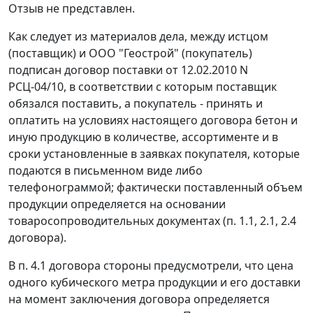
Отзыв не представлен.
Как следует из материалов дела, между истцом
(поставщик) и ООО "Геострой" (покупатель)
подписан договор поставки от 12.02.2010 N
РСЦ-04/10, в соответствии с которым поставщик
обязался поставить, а покупатель - принять и
оплатить на условиях настоящего договора бетон и
иную продукцию в количестве, ассортименте и в
сроки установленные в заявках покупателя, которые
подаются в письменном виде либо
телефонограммой; фактически поставленный объем
продукции определяется на основании
товаросопроводительных документах (п. 1.1, 2.1, 2.4
договора).
В п. 4.1 договора стороны предусмотрели, что цена
одного кубического метра продукции и его доставки
на момент заключения договора определяется