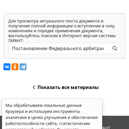
Для просмотра актуального текста документа и
получения полной информации о вступлении в силу,
изменениях и порядке применения документа,
воспользуйтесь поиском в Интернет-версии системы
ГАРАНТ:
Показать все материалы
Мы обрабатываем локальные данные
браузера и используем инструменты
аналитики в целях улучшения и обеспечения
работоспособности сайта, статистических
© ООО "НПП "ГАРАНТ-СЕРВИС", 2026. Система ГАРАНТ