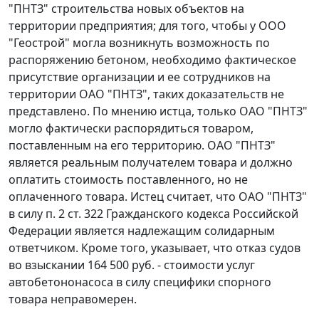
"ПНТЗ" строительства новых объектов на
территории предприятия; для того, чтобы у ООО
"Геострой" могла возникнуть возможность по
распоряжению бетоном, необходимо фактическое
присутствие организации и ее сотрудников на
территории ОАО "ПНТЗ", таких доказательств не
представлено. По мнению истца, только ОАО "ПНТЗ"
могло фактически распорядиться товаром,
поставленным на его территорию. ОАО "ПНТЗ"
является реальным получателем товара и должно
оплатить стоимость поставленного, но не
оплаченного товара. Истец считает, что ОАО "ПНТЗ"
в силу
п. 2 ст. 322
Гражданского кодекса Российской
Федерации является надлежащим солидарным
ответчиком. Кроме того, указывает, что отказ судов
во взыскании 164 500 руб. - стоимости услуг
автобетононасоса в силу специфики спорного
товара неправомерен.