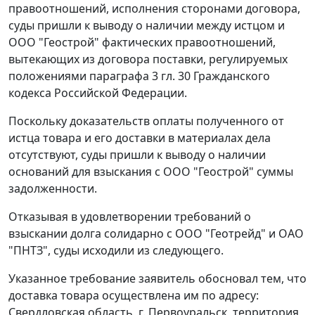
правоотношений, исполнения сторонами договора,
суды пришли к выводу о наличии между истцом и
ООО "Геострой" фактических правоотношений,
вытекающих из договора поставки, регулируемых
положениями
параграфа 3 гл. 30
Гражданского
кодекса Российской Федерации.
Поскольку доказательств оплаты полученного от
истца товара и его доставки в материалах дела
отсутствуют, суды пришли к выводу о наличии
оснований для взыскания с ООО "Геострой" суммы
задолженности.
Отказывая в удовлетворении требований о
взыскании долга солидарно с ООО "Геотрейд" и ОАО
"ПНТЗ", суды исходили из следующего.
Указанное требование заявитель обосновал тем, что
доставка товара осуществлена им по адресу:
Свердловская область, г. Первоуральск, территория