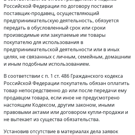
Российской Федерации по договору поставки
поставщик-продавец, осуществляющий
предпринимательскую деятельность, обязуется
передать в обусловленный срок или сроки
производимые или закупаемые им товары
покупателю для использования в
предпринимательской деятельности или в иных
целях, не связанных с личным, семейным, домашним
и иным подобным использованием.
В соответствии с
п. 1 ст. 486
Гражданского кодекса
Российской Федерации покупатель обязан оплатить
товар непосредственно до или после передачи ему
продавцом товара, если иное не предусмотрено
настоящим
Кодексом
, другим законом, иными
правовыми актами или договором купли-продажи и
не вытекает из существа обязательства.
Установив отсутствие в материалах дела заявок