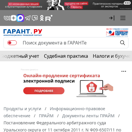
Бюджетный учет
Судебная практика
Налоги и бухуче
Продукты и услуги
Информационно-правовое
обеспечение
ПРАЙМ
Документы ленты ПРАЙМ
Постановление Федерального арбитражного суда
Уральского округа от 11 октября 2011 г. N Ф09-6507/11 по