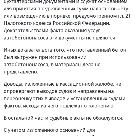
бухгалтерскими документами и служат основанием
для принятия предъявленных сумм налога к вычету
или возмещению в порядке, предусмотренном
гл. 21
Налогового кодекса Российской Федерации.
Доказательствами факта оказания услуг
автобетононасоса эти документы не являются.
Иных доказательств того, что поставленный бетон
был выгружен при использовании
автобетононасоса, в материалы дела не
представлено.
Доводы, изложенные в кассационной жалобе, не
опровергают выводов судов и направлены на
переоценку этих выводов и установленных судами
фактов, исходя из чего подлежат отклонению.
В остальной части судебные акты не обжалуются.
С учетом изложенного оснований для