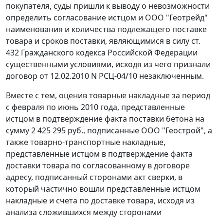
покупателя, суды пришли к выводу о невозможности
определить согласование истцом и ООО "Геотрейд"
наименования и количества подлежащего поставке
товара и сроков поставки, являющимися в силу
ст.
432
Гражданского кодекса Российской Федерации
существенными условиями, исходя из чего признали
договор от 12.02.2010 N РСЦ-04/10 незаключенным.
Вместе с тем, оценив товарные накладные за период
с февраля по июнь 2010 года, представленные
истцом в подтверждение факта поставки бетона на
сумму 2 425 295 руб., подписанные ООО "Геострой", а
также товарно-транспортные накладные,
представленные истцом в подтверждение факта
доставки товара по согласованному в договоре
адресу, подписанный сторонами акт сверки, в
который частично вошли представленные истцом
накладные и счета по доставке товара, исходя из
анализа сложившихся между сторонами