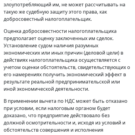
злоупотребляющий им, не может рассчитывать на
такую же судебную защиту этого права, как
добросовестный налогоплательщик.
Оценка добросовестности налогоплательщика
предполагает оценку заключенных им сделок.
Установление судом наличия разумных
экономических или иных причин (деловой цели) в
действиях налогоплательщика осуществляется с
учетом оценки обстоятельств, свидетельствующих о
его намерениях получить экономический эффект в
результате реальной предпринимательской или
иной экономической деятельности.
В применении вычета по НДС может быть отказано
при условии, если налоговым органом будет
доказано, что предприятие действовало без
должной осмотрительности и, исходя из условий и
обстоятельств совершения и исполнения