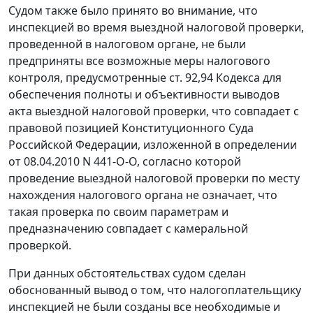
Судом также было принято во внимание, что
инспекцией во время выездной налоговой проверки,
проведенной в налоговом органе, не были
предприняты все возможные меры налогового
контроля, предусмотренные ст.
92
,
94
Кодекса для
обеспечения полноты и объективности выводов
акта выездной налоговой проверки, что совпадает с
правовой позицией Конституционного Суда
Российской Федерации, изложенной в
определении
от 08.04.2010 N 441-О-О, согласно которой
проведение выездной налоговой проверки по месту
нахождения налогового органа не означает, что
такая проверка по своим параметрам и
предназначению совпадает с камеральной
проверкой.
При данных обстоятельствах судом сделан
обоснованный вывод о том, что налогоплательщику
инспекцией не были созданы все необходимые и