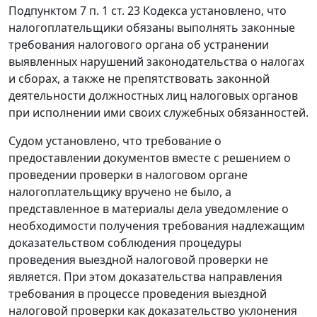
Подпунктом 7 п. 1 ст. 23
Кодекса установлено, что
налогоплательщики обязаны выполнять законные
требования налогового органа об устранении
выявленных нарушений
законодательства о налогах
и сборах
, а также не препятствовать законной
деятельности должностных лиц налоговых органов
при исполнении ими своих служебных обязанностей.
Судом установлено, что требование о
предоставлении документов вместе с решением о
проведении проверки в налоговом органе
налогоплательщику вручено не было, а
представленное в материалы дела уведомление о
необходимости получения требования надлежащим
доказательством соблюдения процедуры
проведения выездной налоговой проверки не
является. При этом доказательства направления
требования в процессе проведения выездной
налоговой проверки как доказательство уклонения