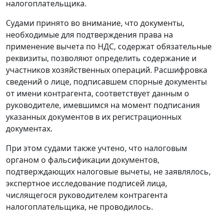
налогоплательщика.
Судами принято во внимание, что документы,
необходимые для подтверждения права на
применение вычета по НДС, содержат обязательные
реквизиты, позволяют определить содержание и
участников хозяйственных операций. Расшифровка
сведений о лице, подписавшем спорные документы
от имени контрагента, соответствует данным о
руководителе, имевшимся на момент подписания
указанных документов в их регистрационных
документах.
При этом судами также учтено, что налоговым
органом о фальсификации документов,
подтверждающих налоговые вычеты, не заявлялось,
экспертное исследование подписей лица,
числящегося руководителем контрагента
налогоплательщика, не проводилось.