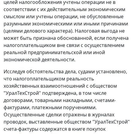
целей налогообложения учтены операции не в
соответствии с их действительным экономическим
смыслом или учтены операции, не обусловленные
разумными экономическими или иными причинами
(целями делового характера). Налоговая выгода не
может быть признана обоснованной, если получена
налогоплательщиком вне связи с осуществлением
реальной предпринимательской или иной
экономической деятельности.
Исследуя обстоятельства дела, судами установлено,
что налогоплательщиком реальность
хозяйственных взаимоотношений с обществом
"УралТехСтрой" подтверждена, в том числе
договорами, товарными накладными,
счетами-
фактурами
, платежными поручениями.
Осуществленные сделки отражены в журналах
проводок, выставленные обществом "УралТехСтрой"
счета-фактуры содержатся в книге покупок