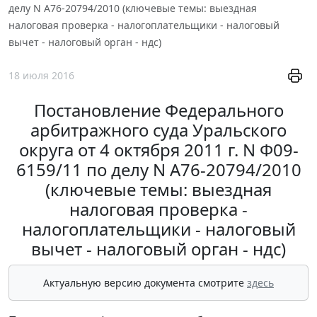
делу N А76-20794/2010 (ключевые темы: выездная
налоговая проверка - налогоплательщики - налоговый
вычет - налоговый орган - ндс)
18 июля 2016
Постановление Федерального
арбитражного суда Уральского
округа от 4 октября 2011 г. N Ф09-
6159/11 по делу N А76-20794/2010
(ключевые темы: выездная
налоговая проверка -
налогоплательщики - налоговый
вычет - налоговый орган - ндс)
Актуальную версию документа смотрите
здесь