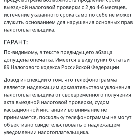
выездной налоговой проверки с 2 до 4-6 месяцев,
истечение указанного срока само по себе не может
служить основанием для нарушения основных прав
налогоплательщика.
ГАРАНТ:
По-видимому, в тексте предыдущего абзаца
допущена опечатка. Имеется в виду
пункт 6 статьи
89
Налогового кодекса Российской Федерации
Довод инспекции о том, что телефонограмма
является надлежащим доказательством уклонения
налогоплательщика от своевременного получения
акта выездной налоговой проверки, судом
кассационной инстанции во внимание не
принимается, поскольку телефонограммы не могут
объективно свидетельствовать о надлежащем
уведомлении налогоплательщика.