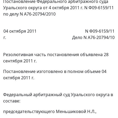
Постановление Федерального арбитражного суда
Уральского округа от 4 октября 2011 г. N Ф09-6159/11
по делу N А76-20794/2010
04 октября 2011
N Ф09-6159/11
г.
Дело N А76-20794/10
Резолютивная часть постановления объявлена 28
сентября 2011 г.
Постановление изготовлено в полном объеме 04
октября 2011 г.
Федеральный арбитражный суд Уральского округа в
составе:
председательствующего Меньшиковой Н.Л.,