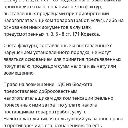
производятся на основании
счетов-фактур
,
выставленных продавцами при приобретении
налогоплательщиком товаров (работ, услуг), либо на
основании иных документов в случаях,
предусмотренных п.
3
,
6 - 8 ст. 171
Кодекса.
Счета-фактуры
, составленные и выставленные с
нарушением установленного порядка, не могут
являться основанием для принятия предъявленных
покупателю продавцом сумм налога к вычету или
возмещению.
Право на возмещение НДС из бюджета
предоставлено добросовестным
налогоплательщикам для компенсации реально
понесенных ими затрат по уплате налога
поставщикам товаров (работ, услуг).
Налогоплательщик, использующий указанное право
в противоречии с его назначением, то есть