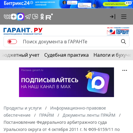
Бюджетный учет
Судебная практика
Налоги и бухуче
Продукты и услуги
Информационно-правовое
обеспечение
ПРАЙМ
Документы ленты ПРАЙМ
Постановление Федерального арбитражного суда
Уральского округа от 4 октября 2011 г. N Ф09-6159/11 по