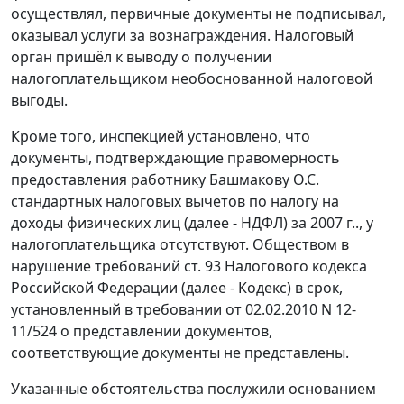
осуществлял, первичные документы не подписывал,
оказывал услуги за вознаграждения. Налоговый
орган пришёл к выводу о получении
налогоплательщиком необоснованной налоговой
выгоды.
Кроме того, инспекцией установлено, что
документы, подтверждающие правомерность
предоставления работнику Башмакову О.С.
стандартных налоговых вычетов по налогу на
доходы физических лиц (далее - НДФЛ) за 2007 г.., у
налогоплательщика отсутствуют. Обществом в
нарушение требований
ст. 93
Налогового кодекса
Российской Федерации (далее - Кодекс) в срок,
установленный в требовании от 02.02.2010 N 12-
11/524 о представлении документов,
соответствующие документы не представлены.
Указанные обстоятельства послужили основанием