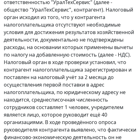
ответственностью "УралТехСервис" (далее -
общество "УралТехСервис", контрагент). Налоговый
орган исходил из того, что у контрагента
налогоплательщика отсутствуют необходимые
условия для достижения результатов хозяйственной
деятельности, документально не подтверждены
расходы, на основании которых применены вычеты
по налогу на добавленную стоимость (далее - НДС).
Налоговый орган в ходе проверки установил, что
контрагент налогоплательщика зарегистрирован и
поставлен на налоговый учёт за 2 месяца до
осуществления первой поставки в адрес
налогоплательщика, по юридическому адресу не
находится, среднесписочная численность
сотрудников составляет 1 человек, учредителем
является лицо, которое руководит ещё 40
организациями. В ходе проведённого опроса
руководителя контрагента выявлено, что фактически
финансово-экономическую деятельность он не