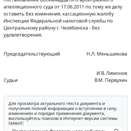
апелляционного суда от 17.06.2011 по тому же делу
оставить без изменения, кассационную жалобу
Инспекции Федеральной налоговой службы по
Центральному району г. Челябинска - без
удовлетворения.
Председательствующий
Н.Л. Меньшикова
И.В. Лимонов
Судьи
В.М. Первухин
Для просмотра актуального текста документа и
получения полной информации о вступлении в силу,
изменениях и порядке применения документа,
воспользуйтесь поиском в Интернет-версии системы
ГАРАНТ: