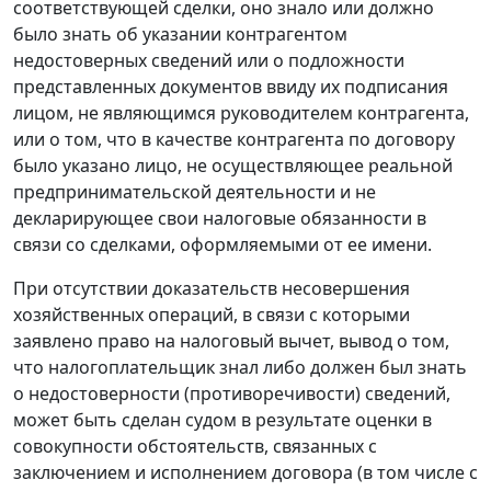
соответствующей сделки, оно знало или должно
было знать об указании контрагентом
недостоверных сведений или о подложности
представленных документов ввиду их подписания
лицом, не являющимся руководителем контрагента,
или о том, что в качестве контрагента по договору
было указано лицо, не осуществляющее реальной
предпринимательской деятельности и не
декларирующее свои налоговые обязанности в
связи со сделками, оформляемыми от ее имени.
При отсутствии доказательств несовершения
хозяйственных операций, в связи с которыми
заявлено право на налоговый вычет, вывод о том,
что налогоплательщик знал либо должен был знать
о недостоверности (противоречивости) сведений,
может быть сделан судом в результате оценки в
совокупности обстоятельств, связанных с
заключением и исполнением договора (в том числе с