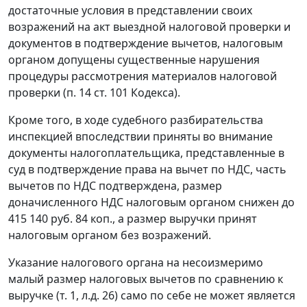
достаточные условия в представлении своих
возражений на акт выездной налоговой проверки и
документов в подтверждение вычетов, налоговым
органом допущены существенные нарушения
процедуры рассмотрения материалов налоговой
проверки (
п. 14 ст. 101
Кодекса).
Кроме того, в ходе судебного разбирательства
инспекцией впоследствии приняты во внимание
документы налогоплательщика, представленные в
суд в подтверждение права на вычет по НДС, часть
вычетов по НДС подтверждена, размер
доначисленного НДС налоговым органом снижен до
415 140 руб. 84 коп., а размер выручки принят
налоговым органом без возражений.
Указание налогового органа на несоизмеримо
малый размер налоговых вычетов по сравнению к
выручке (т. 1, л.д. 26) само по себе не может является