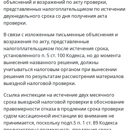
объяснений и возражений по акту проверки,
представленных налогоплательщиком по истечении
двухнедельного срока со дня получения акта
проверки.
В связи с изложенным письменные объяснения и
возражения по акту, представленные
налогоплательщиком после истечения срока,
установленного
п. 5 ст. 100
Кодекса, но до момента
вынесения названного решения, должны
учитываться налоговым органом при вынесении
решения по результатам рассмотрения материалов
выездной налоговой проверки.
Ссылка инспекции на истечение двух месячного
срока выездной налоговой проверки в обоснование
правомерности отказа в продлении срока проверки
судом кассационной инстанции во внимание не
принимается, поскольку
подп.5 п. 1 ст. 89
Кодекса
предусмотрена возможность продления срока