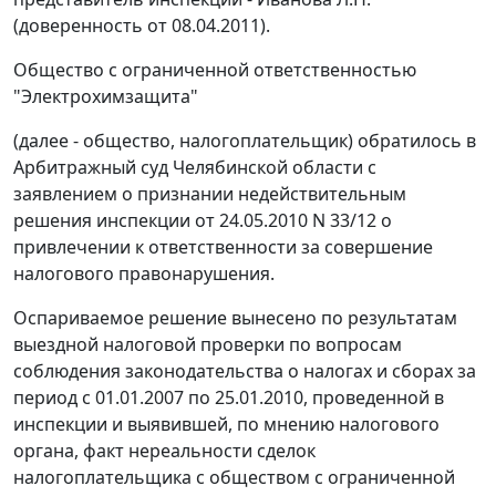
(доверенность от 08.04.2011).
Общество с ограниченной ответственностью
"Электрохимзащита"
(далее - общество, налогоплательщик) обратилось в
Арбитражный суд Челябинской области с
заявлением о признании недействительным
решения инспекции от 24.05.2010 N 33/12 о
привлечении к ответственности за совершение
налогового правонарушения.
Оспариваемое решение вынесено по результатам
выездной налоговой проверки по вопросам
соблюдения
законодательства о налогах и сборах
за
период с 01.01.2007 по 25.01.2010, проведенной в
инспекции и выявившей, по мнению налогового
органа, факт нереальности сделок
налогоплательщика с обществом с ограниченной