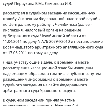
судей Первухина В.М., Лимонова И.В.
рассмотрел в судебном заседании кассационную
жалобу Инспекции Федеральной налоговой службы
по Центральному району г. Челябинска (далее -
инспекция, налоговый орган) на решение
Арбитражного суда Челябинской области от
11.04.2011 по делу N А76-20794/2010 и
постановление
Восемнадцатого арбитражного апелляционного суда
от 17.06.2011 по тому же делу.
Лица, участвующие в деле, о времени и месте
рассмотрения кассационной жалобы извещены
надлежащим образом, в том числе публично, путем
размещения информации о времени и месте
судебного заседания на
сайте
Федерального
арбитражного суда Уральского округа.
В судебном заседании принял участие
представитель инспекции - Иванова Л.Н.