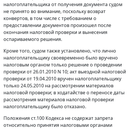
налогоплательщика от получения документа судом
не принято во внимание, поскольку возврат
конвертов, в том числе с требованием о
предоставлении документов произошел после
окончания налоговой проверки и вынесения
оспариваемого решения.
Кроме того, судом также установлено, что лично
налогоплательщику своевременно было вручено
налоговым органом только решение о проведении
проверки от 26.01.2010 N 10; акт выездной налоговой
проверки от 19.04.2010 вручен налогоплательщику
только 24.05.2010 на рассмотрении материалов
налоговой проверки; в ходатайстве о переносе даты
рассмотрения материалов налоговой проверки
налогоплательщику было отказано.
Положения
ст.100
Кодекса не содержат запрета
относительно принятия налоговыми органами