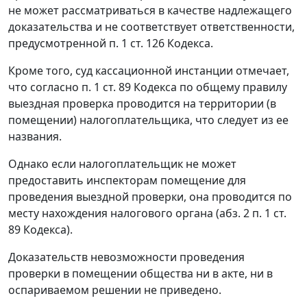
не может рассматриваться в качестве надлежащего
доказательства и не соответствует ответственности,
предусмотренной
п. 1 ст. 126
Кодекса.
Кроме того, суд кассационной инстанции отмечает,
что согласно
п. 1 ст. 89
Кодекса по общему правилу
выездная проверка проводится на территории (в
помещении) налогоплательщика, что следует из ее
названия.
Однако если налогоплательщик не может
предоставить инспекторам помещение для
проведения выездной проверки, она проводится по
месту нахождения налогового органа (
абз. 2 п. 1 ст.
89
Кодекса).
Доказательств невозможности проведения
проверки в помещении общества ни в акте, ни в
оспариваемом решении не приведено.