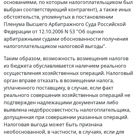
основаниями, по которым налогоплательщиком был
выбран соответствующий контрагент), а также иных
обстоятельств, упомянутых в
постановлении
Пленума Высшего Арбитражного Суда Российской
Федерации от 12.10.2006 N 53 "Об оценке
арбитражными судами обоснованности получения
налогоплательщиком налоговой выгоды".
Таким образом, возможность возмещения налогов
из бюджета обуславливается наличием реального
осуществления хозяйственных операций. Налоговый
орган вправе отказать в возмещении налога,
уплаченного поставщику, в случае, если факт
реального совершения хозяйственных операций не
подтвержден надлежащими документами либо
выявлена недобросовестность налогоплательщика,
допущенная при совершении указанных операций.
Налоговая выгода может быть признана
необоснованной, в частности, в случаях, если для