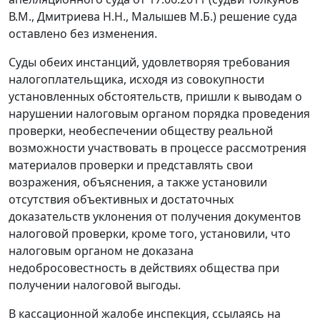
В.М., Дмитриева Н.Н., Малышев М.Б.) решение суда
оставлено без изменения.
Суды обеих инстанций, удовлетворяя требования
налогоплательщика, исходя из совокупности
установленных обстоятельств, пришли к выводам о
нарушении налоговым органом порядка проведения
проверки, необеспечении обществу реальной
возможности участвовать в процессе рассмотрения
материалов проверки и представлять свои
возражения, объяснения, а также установили
отсутствия объективных и достаточных
доказательств уклонения от получения документов
налоговой проверки, кроме того, установили, что
налоговым органом не доказана
недобросовестность в действиях общества при
получении налоговой выгоды.
В кассационной жалобе инспекция, ссылаясь на