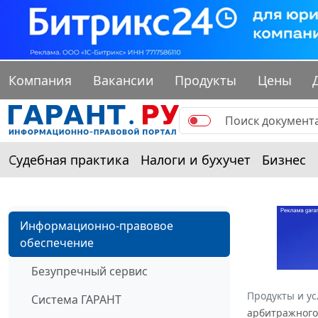
Компания
Вакансии
Продукты
Цены
Судебная практика
Налоги и бухучет
Бизнес
Информационно-правовое
обеспечение
Безупречный сервис
Продукты и ус
Система ГАРАНТ
арбитражного 