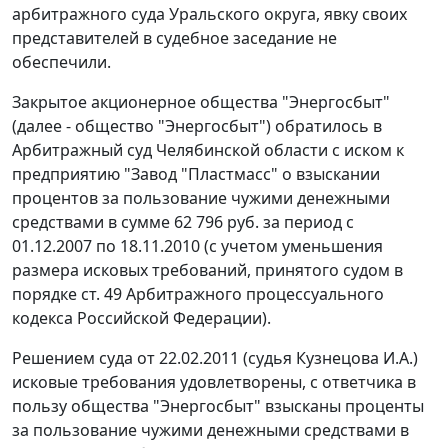
арбитражного суда Уральского округа, явку своих
представителей в судебное заседание не
обеспечили.
Закрытое акционерное общества "Энергосбыт"
(далее - общество "Энергосбыт") обратилось в
Арбитражный суд Челябинской области с иском к
предприятию "Завод "Пластмасс" о взыскании
процентов за пользование чужими денежными
средствами в сумме 62 796 руб. за период с
01.12.2007 по 18.11.2010 (с учетом уменьшения
размера исковых требований, принятого судом в
порядке
ст. 49
Арбитражного процессуального
кодекса Российской Федерации).
Решением суда от 22.02.2011 (судья Кузнецова И.А.)
исковые требования удовлетворены, с ответчика в
пользу общества "Энергосбыт" взысканы проценты
за пользование чужими денежными средствами в