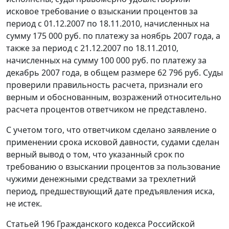
исковое требование о взыскании процентов за
период с 01.12.2007 по 18.11.2010, начисленных на
сумму 175 000 руб. по платежу за ноябрь 2007 года, а
также за период с 21.12.2007 по 18.11.2010,
начисленных на сумму 100 000 руб. по платежу за
декабрь 2007 года, в общем размере 62 796 руб. Суды
проверили правильность расчета, признали его
верным и обоснованным, возражений относительно
расчета процентов ответчиком не представлено.
С учетом того, что ответчиком сделано заявление о
применении срока исковой давности, судами сделан
верный вывод о том, что указанный срок по
требованию о взыскании процентов за пользование
чужими денежными средствами за трехлетний
период, предшествующий дате предъявления иска,
не истек.
Статьей 196
Гражданского кодекса Российской