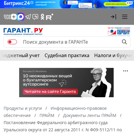
Бюджетный учет
Судебная практика
Налоги и бухуче
Продукты и услуги
Информационно-правовое
обеспечение
ПРАЙМ
Документы ленты ПРАЙМ
Постановление Федерального арбитражного суда
Уральского округа от 22 августа 2011 г. N Ф09-5112/11 по