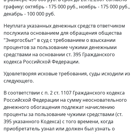
графику: октябрь - 175 000 руб., ноябрь - 175 000 руб.,
декабрь - 100 000 руб.
Неуплата указанных денежных средств ответчиком
послужила основанием для обращения общества
"Энергосбыт" в суд с требованием о взыскании
процентов за пользование чужими денежными
средствами на основании
ст. 395
Гражданского
кодекса Российской Федерации.
Удовлетворяя исковые требования, суды исходили из
следующего.
В соответствии с
п. 2 ст. 1107
Гражданского кодекса
Российской Федерации на сумму неосновательного
денежного обогащения подлежат начислению
проценты за пользование чужими средствами (
ст.
395
указанного
Кодекса
) с того времени, когда
приобретатель узнал или должен был узнать о