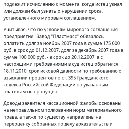
подлежит исчислению с момента, когда истец узнал
или должен был узнать о нарушении срока,
установленного мировым соглашением.
Учитывая, что по условиям мирового соглашения
предприятие "Завод "Пластмасс" обязалось
оплатить долг за ноябрь 2007 года в сумме 175 000
руб. в срок до 01.12.2007, долг за декабрь 2007 года в
сумме 100 000 руб. - в срок до 20.12.2007, а с
настоящими требованиями в суд истец обратился
18.11.2010, срок исковой давности по требованию о
взыскании процентов по
ст. 395
Гражданского
кодекса Российской Федерации по указанным
платежам не пропущен.
Доводы заявителя кассационной жалобы основаны
на неправильном толковании норм материального
права, а также по существу направлены на
переоценку собранных по делу доказательств и