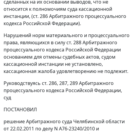
сделанных на их основании выводов, что не
относится к полномочиям суда кассационной
инстанции, (
ст. 286
Арбитражного процессуального
кодекса Российской Федерации).
Нарушений норм материального и процессуального
права, являющихся в силу
ст. 288
Арбитражного
процессуального кодекса Российской Федерации
основанием для отмены судебных актов, судом
кассационной инстанции не установлено,
кассационная жалоба удовлетворению не подлежит.
Руководствуясь
ст. 286
,
287
,
289
Арбитражного
процессуального кодекса Российской Федерации,
суд
ПОСТАНОВИЛ
решение Арбитражного суда Челябинской области
от 22.02.2011 по делу N А76-23240/2010 и