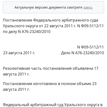
Актуальную версию документа смотрите
здесь
Постановление Федерального арбитражного суда
Уральского округа от 22 августа 2011 г. N Ф09-5112/11
по делу N А76-23240/2010
N Ф09-5112/11
23 августа 2011 г.
Дело N А76-23240/2010
Резолютивная часть постановления объявлена 17
августа 2011 г.
Постановление изготовлено в полном объеме 23
августа 2011 г.
Федеральный арбитражный суд Уральского округа в