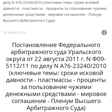
делу N А76-23240/2010 (ключевые темы: сроки исковой
давности - пластмассы - проценты за пользование чужими
денежными средствами - мировое соглашение - Пленум
Высшего Арбитражного Суда)
18 июля 2016
Постановление Федерального
арбитражного суда Уральского
округа от 22 августа 2011 г. N Ф09-
5112/11 по делу N А76-23240/2010
(ключевые темы: сроки исковой
давности - пластмассы - проценты
за пользование чужими
денежными средствами - мировое
соглашение - Пленум Высшего
Арбитражного Суда)