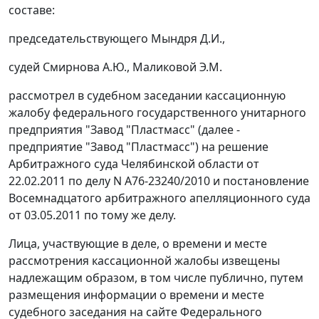
составе:
председательствующего Мындря Д.И.,
судей Смирнова А.Ю., Маликовой Э.М.
рассмотрел в судебном заседании кассационную
жалобу федерального государственного унитарного
предприятия "Завод "Пластмасс" (далее -
предприятие "Завод "Пластмасс") на решение
Арбитражного суда Челябинской области от
22.02.2011 по делу N А76-23240/2010 и постановление
Восемнадцатого арбитражного апелляционного суда
от 03.05.2011 по тому же делу.
Лица, участвующие в деле, о времени и месте
рассмотрения кассационной жалобы извещены
надлежащим образом, в том числе публично, путем
размещения информации о времени и месте
судебного заседания на
сайте
Федерального