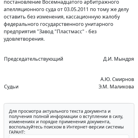
постановление Восемнадцатого арбитражного
апелляционного суда от 03.05.2011 по тому же делу
оставить без изменения, кассационную жалобу
федерального государственного унитарного
предприятия "Завод "Пластмасс" - без
удовлетворения.
Председательствующий
Д.И. Мындря
А.Ю. Смирнов
Судьи
Э.М. Маликова
Для просмотра актуального текста документа и
получения полной информации о вступлении в силу,
изменениях и порядке применения документа,
воспользуйтесь поиском в Интернет-версии системы
ГАРАНТ: