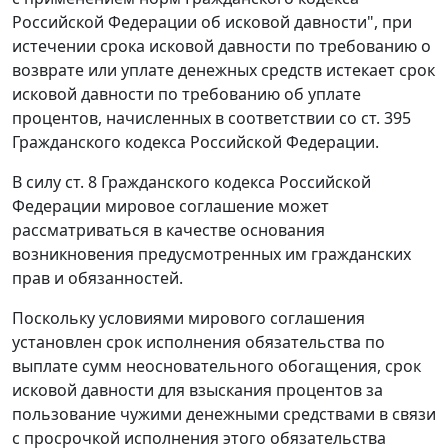
Российской Федерации об исковой давности", при
истечении срока исковой давности по требованию о
возврате или уплате денежных средств истекает срок
исковой давности по требованию об уплате
процентов, начисленных в соответствии со
ст. 395
Гражданского кодекса Российской Федерации.
В силу
ст. 8
Гражданского кодекса Российской
Федерации мировое соглашение может
рассматриваться в качестве основания
возникновения предусмотренных им гражданских
прав и обязанностей.
Поскольку условиями мирового соглашения
установлен срок исполнения обязательства по
выплате сумм неосновательного обогащения, срок
исковой давности для взыскания процентов за
пользование чужими денежными средствами в связи
с просрочкой исполнения этого обязательства