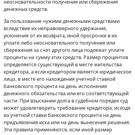
неосновательности получения или сбережения
денежных средств.
За пользование чужими денежными средствами
вследствие их неправомерного удержания,
уклонения от их возврата, иной просрочки в их
уплате либо неосновательного получения или
сбережения за счет другого лица подлежат уплате
проценты на сумму этих средств. Размер процентов
определяется существующей в месте жительства
кредитора, а если кредитором является юридическое
лицо, в месте его нахождения
учетной ставкой
банковского процента на день исполнения
денежного обязательства или его соответствующей
части. При взыскании долга в судебном порядке суд
может удовлетворить требование кредитора, исходя
из учетной ставки банковского процента на день
предъявления иска или на день вынесения решения.
Эти правила применяются, если иной размер