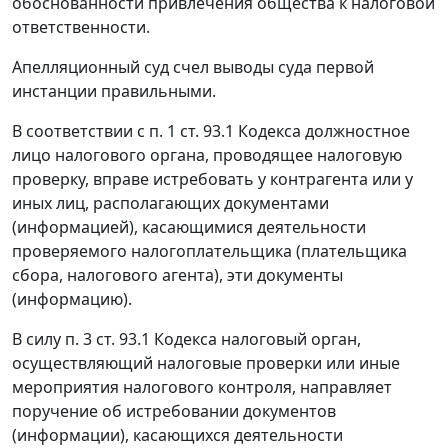
обоснованности привлечения общества к налоговой
ответственности.
Апелляционный суд счел выводы суда первой
инстанции правильными.
В соответствии с
п. 1 ст. 93.1
Кодекса должностное
лицо налогового органа, проводящее налоговую
проверку, вправе истребовать у контрагента или у
иных лиц, располагающих документами
(информацией), касающимися деятельности
проверяемого налогоплательщика (плательщика
сбора, налогового агента), эти документы
(информацию).
В силу
п. 3 ст. 93.1
Кодекса налоговый орган,
осуществляющий налоговые проверки или иные
мероприятия налогового контроля, направляет
поручение об истребовании документов
(информации), касающихся деятельности