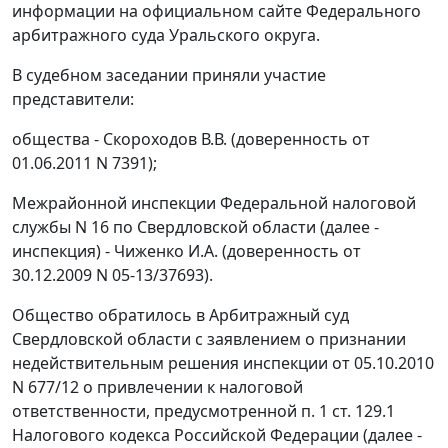
информации на официальном
сайте
Федерального
арбитражного суда Уральского округа.
В судебном заседании приняли участие
представители:
общества - Скороходов В.В. (доверенность от
01.06.2011 N 7391);
Межрайонной инспекции Федеральной налоговой
службы N 16 по Свердловской области (далее -
инспекция) - Чиженко И.А. (доверенность от
30.12.2009 N 05-13/37693).
Общество обратилось в Арбитражный суд
Свердловской области с заявлением о признании
недействительным решения инспекции от 05.10.2010
N 677/12 о привлечении к налоговой
ответственности, предусмотренной
п. 1 ст. 129.1
Налогового кодекса Российской Федерации (далее -