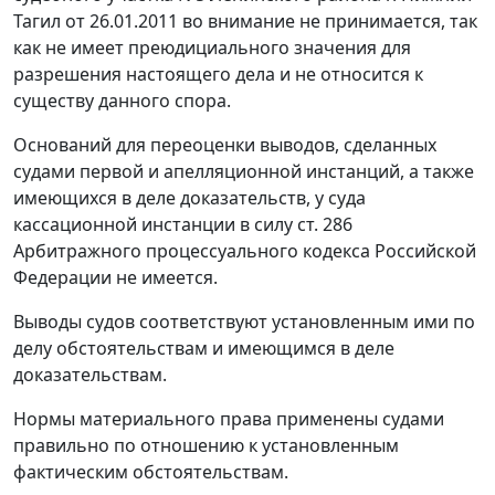
Тагил от 26.01.2011 во внимание не принимается, так
как не имеет преюдициального значения для
разрешения настоящего дела и не относится к
существу данного спора.
Оснований для переоценки выводов, сделанных
судами первой и апелляционной инстанций, а также
имеющихся в деле доказательств, у суда
кассационной инстанции в силу
ст. 286
Арбитражного процессуального кодекса Российской
Федерации не имеется.
Выводы судов соответствуют установленным ими по
делу обстоятельствам и имеющимся в деле
доказательствам.
Нормы материального права применены судами
правильно по отношению к установленным
фактическим обстоятельствам.