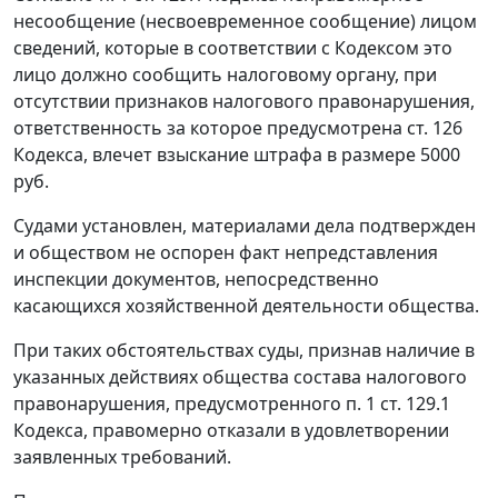
несообщение (несвоевременное сообщение) лицом
сведений, которые в соответствии с
Кодексом
это
лицо должно сообщить налоговому органу, при
отсутствии признаков налогового правонарушения,
ответственность за которое предусмотрена
ст. 126
Кодекса, влечет взыскание штрафа в размере 5000
руб.
Судами установлен, материалами дела подтвержден
и обществом не оспорен факт непредставления
инспекции документов, непосредственно
касающихся хозяйственной деятельности общества.
При таких обстоятельствах суды, признав наличие в
указанных действиях общества состава налогового
правонарушения, предусмотренного
п. 1 ст. 129.1
Кодекса, правомерно отказали в удовлетворении
заявленных требований.