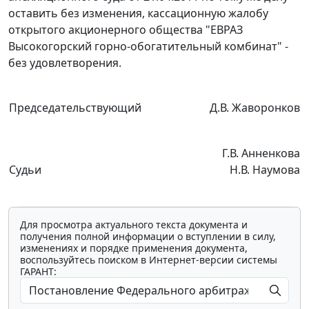
оставить без изменения, кассационную жалобу
открытого акционерного общества "ЕВРАЗ
Высокогорский горно-обогатительный комбинат" -
без удовлетворения.
Председательствующий
Д.В. Жаворонков
Г.В. Анненкова
Судьи
Н.В. Наумова
Для просмотра актуального текста документа и
получения полной информации о вступлении в силу,
изменениях и порядке применения документа,
воспользуйтесь поиском в Интернет-версии системы
ГАРАНТ: