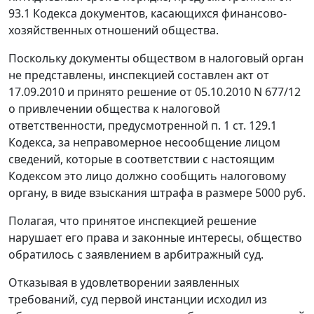
93.1
Кодекса документов, касающихся финансово-
хозяйственных отношений общества.
Поскольку документы обществом в налоговый орган
не представлены, инспекцией составлен акт от
17.09.2010 и принято решение от 05.10.2010 N 677/12
о привлечении общества к налоговой
ответственности, предусмотренной
п. 1 ст. 129.1
Кодекса, за неправомерное несообщение лицом
сведений, которые в соответствии с настоящим
Кодексом
это лицо должно сообщить налоговому
органу, в виде взыскания штрафа в размере 5000 руб.
Полагая, что принятое инспекцией решение
нарушает его права и законные интересы, общество
обратилось с заявлением в арбитражный суд.
Отказывая в удовлетворении заявленных
требований, суд первой инстанции исходил из