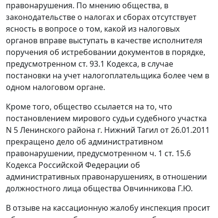
правонарушения. По мнению общества, в
законодательстве о налогах и сборах
отсутствует
ясность в вопросе о том, какой из налоговых
органов вправе выступать в качестве исполнителя
поручения об истребовании документов в порядке,
предусмотренном
ст. 93.1
Кодекса, в случае
постановки на учет налогоплательщика более чем в
одном налоговом органе.
Кроме того, общество ссылается на то, что
постановлением мирового судьи судебного участка
N 5 Ленинского района г. Нижний Тагил от 26.01.2011
прекращено дело об административном
правонарушении, предусмотренном
ч. 1 ст. 15.6
Кодекса Российской Федерации об
административных правонарушениях, в отношении
должностного лица общества Овчинникова Г.Ю.
В отзыве на кассационную жалобу инспекция просит