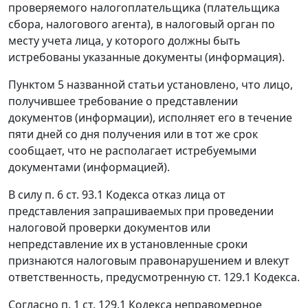
проверяемого налогоплательщика (плательщика
сбора, налогового агента), в налоговый орган по
месту учета лица, у которого должны быть
истребованы указанные документы (информация).
Пунктом 5
названной статьи установлено, что лицо,
получившее требование о представлении
документов (информации), исполняет его в течение
пяти дней со дня получения или в тот же срок
сообщает, что не располагает истребуемыми
документами (информацией).
В силу
п. 6 ст. 93.1
Кодекса отказ лица от
представления запрашиваемых при проведении
налоговой проверки документов или
непредставление их в установленные сроки
признаются налоговым правонарушением и влекут
ответственность, предусмотренную
ст. 129.1
Кодекса.
Согласно
п. 1 ст. 129.1
Кодекса неправомерное