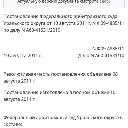
Актуальную версию документа смотрите
здесь
Постановление Федерального арбитражного суда
Уральского округа от 10 августа 2011 г. N Ф09-4835/11
по делу N А60-41531/2010
N Ф09-4835/11
10 августа 2011 г.
Дело N А60-41531/10
Резолютивная часть постановления объявлена 08
августа 2011 г.
Постановление изготовлено в полном объеме 10
августа 2011 г.
Федеральный арбитражный суд Уральского округа в
составе: