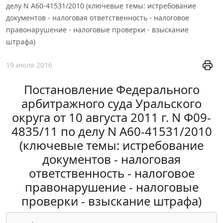
делу N А60-41531/2010 (ключевые темы: истребование
документов - налоговая ответственность - налоговое
правонарушение - налоговые проверки - взыскание
штрафа)
19 июля 2016
Постановление Федерального
арбитражного суда Уральского
округа от 10 августа 2011 г. N Ф09-
4835/11 по делу N А60-41531/2010
(ключевые темы: истребование
документов - налоговая
ответственность - налоговое
правонарушение - налоговые
проверки - взыскание штрафа)