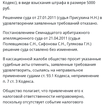
Кодекс), в виде взыскания штрафа в размере 5000
руб.
Решением суда от 27.01.2011 (судья Присухина Н.Н.) в
удовлетворении заявленных требований отказано.
Постановлением Семнадцатого арбитражного
апелляционного суда от 21.04.2011 (судьи
Полевщикова С.Н., Сафонова С.Н., Гулякова Г.Н.)
решение суда оставлено без изменения.
В кассационной жалобе общество просит указанные
судебные акты отменить, заявленные требования
удовлетворить, ссылаясь на неправильное
применение судами
ст. 93.1
Кодекса, неприменение
п. 7 ст. 3
Кодекса.
Общество полагает, что привлечение его к
налоговой ответственности неправомерно,
поскольку отсутствует событие налогового