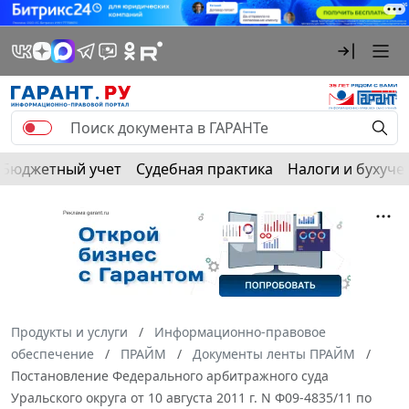
Бюджетный учет
Судебная практика
Налоги и бухуче
Продукты и услуги
Информационно-правовое
обеспечение
ПРАЙМ
Документы ленты ПРАЙМ
Постановление Федерального арбитражного суда
Уральского округа от 10 августа 2011 г. N Ф09-4835/11 по