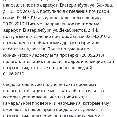
направленное по адресу: г. Екатеринбург, ул. Бажова,
д. 193, офис 615б, поступило в отделение почтовой
связи 05.04.2010 и вручено налогоплательщику
20.05.2010. Письмо, направленное по второму
адресу: г. Екатеринбург, ул. Декабристов, д. 14,
поступило в отделение почтовой связи 02.04.2010 и
возвращено по обратному адресу по причине
отсутствия адресата. После получения по
юридическому адресу акта проверки (20.05.2010)
налогоплательщик направил в адрес инспекции свои
возражения, которые получены последней
01.06.2010.
Следовательно, до получения акта проверки
налогоплательщик не мог знать обстоятельства,
которые установлены инспекцией в ходе
камеральной проверки, и нарушения, которые ему
вменяются, лишен права представить документы,
возражения, пояснения по рассматриваемому