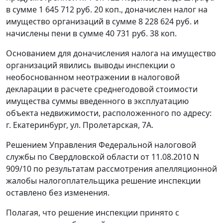
в сумме 1 645 712 руб. 20 коп., доначислен налог на
имущество организаций в сумме 8 228 624 руб. и
начислены пени в сумме 40 731 руб. 38 коп.
Основанием для доначисления налога на имущество
организаций явились выводы инспекции о
необоснованном неотражении в налоговой
декларации в расчете среднегодовой стоимости
имущества суммы введенного в эксплуатацию
объекта недвижимости, расположенного по адресу:
г. Екатеринбург, ул. Пролетарская, 7А.
Решением Управления Федеральной налоговой
службы по Свердловской области от 11.08.2010 N
909/10 по результатам рассмотрения апелляционной
жалобы налогоплательщика решение инспекции
оставлено без изменения.
Полагая, что решение инспекции принято с