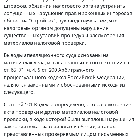
штрафов, обязании налогового органа устранить
допущенные нарушения прав и законных интересов
общества "Стройтех", руководствуясь тем, что
налоговым органом допущены нарушения
существенных условий процедуры рассмотрения
материалов налоговой проверки.
Выводы апелляционного суда основаны на
материалах дела, исследованных в соответствии со
ст. 65
,
71
,
ч. 4
,
5 ст. 200
Арбитражного
процессуального кодекса Российской Федерации,
являются законными и обоснованными исходя из
следующего.
Статьей 101
Кодекса определено, что рассмотрение
акта проверки и других материалов налоговой
проверки, в ходе которой были выявлены нарушения
законодательства о налогах и сборах
, а также
представленных проверяемым лицом письменных