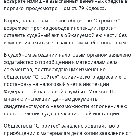
возврате излишне взысканных денежных средств в
порядке, предусмотренном
ст. 79
Кодекса.
В представленном отзыве общество "Стройтех"
возражает против доводов инспекции, просит
оставить судебный акт в обжалуемой ею части без
изменения, считая его законным и обоснованным.
В судебном заседании налоговым органом заявлено
ходатайство о приобщении к материалам дела
документов, подтверждающих изменение
обществом "Стройтех" юридического адреса и его
постановку на налоговый учет в инспекции
Федеральной налоговой службы г. Москвы. По
мнению инспекции, данные документы
свидетельствуют о невозможности исполнения ею
постановления суда апелляционной инстанции.
Обществом "Стройтех" заявлено ходатайство о
приобщении к материалам дела копии заявления от