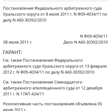
Постановление Федерального арбитражного суда
Уральского округа от 8 июля 2011 г. N Ф09-4034/11 по
делу N А60-30392/2010
N Ф09-4034/11
08 июля 2011 г.
Дело N А60-30392/2010
ГАРАНТ:
См. также
Постановление
Федерального
арбитражного суда Уральского округа от 13 февраля
2012 г. N Ф09-4034/11 по делу N А60-30392/2010
См. также
Постановление
Семнадцатого
арбитражного апелляционного суда от 12 декабря
2011 г. N 17АП-424/11
Резолютивная часть постановления объявлена 05
июля 2011 г.