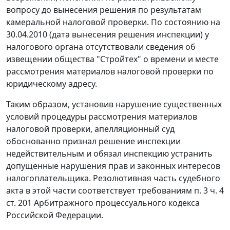
вопросу до вынесения решения по результатам
камеральной налоговой проверки. По состоянию на
30.04.2010 (дата вынесения решения инспекции) у
налогового органа отсутствовали сведения об
извещении общества "Стройтех" о времени и месте
рассмотрения материалов налоговой проверки по
юридическому адресу.
Таким образом, установив нарушение существенных
условий процедуры рассмотрения материалов
налоговой проверки, апелляционный суд
обоснованно признал решение инспекции
недействительным и обязал инспекцию устранить
допущенные нарушения прав и законных интересов
налогоплательщика. Резолютивная часть судебного
акта в этой части соответствует требованиям
п. 3 ч. 4
ст. 201
Арбитражного процессуального кодекса
Российской Федерации.