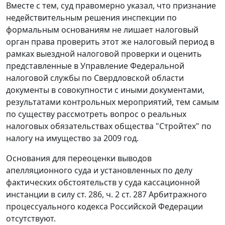
Вместе с тем, суд правомерно указал, что признание
недействительным решения инспекции по
формальным основаниям не лишает налоговый
орган права проверить этот же налоговый период в
рамках выездной налоговой проверки и оценить
представленные в Управление Федеральной
налоговой службы по Свердловской области
документы в совокупности с иными документами,
результатами контрольных мероприятий, тем самым
по существу рассмотреть вопрос о реальных
налоговых обязательствах общества "Стройтех" по
налогу на имущество за 2009 год.
Основания для переоценки выводов
апелляционного суда и установленных по делу
фактических обстоятельств у суда кассационной
инстанции в силу
ст. 286
,
ч. 2 ст. 287
Арбитражного
процессуального кодекса Российской Федерации
отсутствуют.