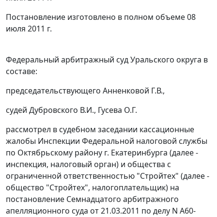
Постановление изготовлено в полном объеме 08
июля 2011 г.
Федеральный арбитражный суд Уральского округа в
составе:
председательствующего Анненковой Г.В.,
судей Дубровского В.И., Гусева О.Г.
рассмотрел в судебном заседании кассационные
жалобы Инспекции Федеральной налоговой службы
по Октябрьскому району г. Екатеринбурга (далее -
инспекция, налоговый орган) и общества с
ограниченной ответственностью "Стройтех" (далее -
общество "Стройтех", налогоплательщик) на
постановление
Семнадцатого арбитражного
апелляционного суда от 21.03.2011 по делу N А60-