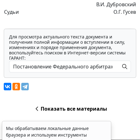
В.И. Дубровский
Судьи
О.Г. Гусев
Для просмотра актуального текста документа и
получения полной информации о вступлении в силу,
изменениях и порядке применения документа,
воспользуйтесь поиском в Интернет-версии системы
ГАРАНТ:
Показать все материалы
Мы обрабатываем локальные данные
браузера и используем инструменты