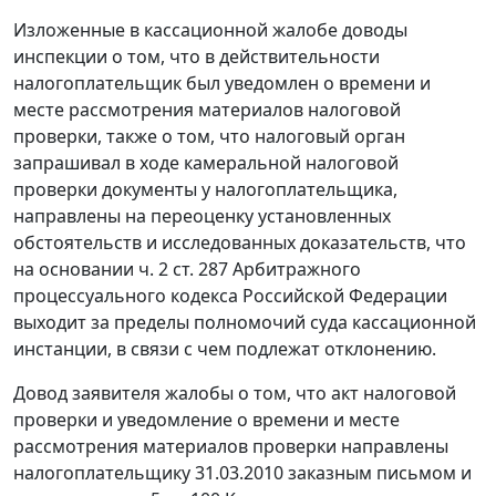
Изложенные в кассационной жалобе доводы
инспекции о том, что в действительности
налогоплательщик был уведомлен о времени и
месте рассмотрения материалов налоговой
проверки, также о том, что налоговый орган
запрашивал в ходе камеральной налоговой
проверки документы у налогоплательщика,
направлены на переоценку установленных
обстоятельств и исследованных доказательств, что
на основании
ч. 2 ст. 287
Арбитражного
процессуального кодекса Российской Федерации
выходит за пределы полномочий суда кассационной
инстанции, в связи с чем подлежат отклонению.
Довод заявителя жалобы о том, что акт налоговой
проверки и уведомление о времени и месте
рассмотрения материалов проверки направлены
налогоплательщику 31.03.2010 заказным письмом и