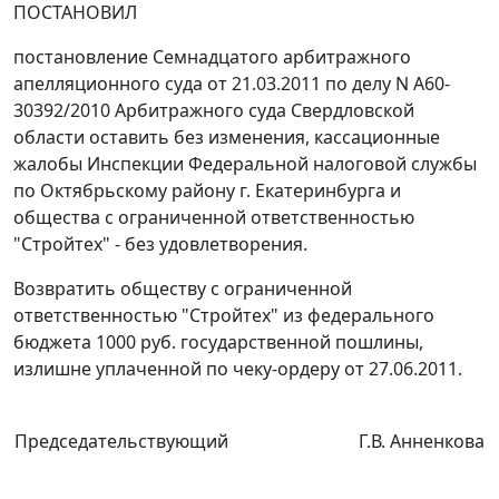
ПОСТАНОВИЛ
постановление
Семнадцатого арбитражного
апелляционного суда от 21.03.2011 по делу N А60-
30392/2010 Арбитражного суда Свердловской
области оставить без изменения, кассационные
жалобы Инспекции Федеральной налоговой службы
по Октябрьскому району г. Екатеринбурга и
общества с ограниченной ответственностью
"Стройтех" - без удовлетворения.
Возвратить обществу с ограниченной
ответственностью "Стройтех" из федерального
бюджета 1000 руб. государственной пошлины,
излишне уплаченной по чеку-ордеру от 27.06.2011.
Председательствующий
Г.В. Анненкова