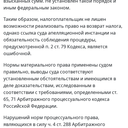
взысканных сумм. Не установлен такой порядок и
иным федеральным законом.
Таким образом, налогоплательщик не лишен
возможности реализовать право на возврат налога,
однако ссылка суда апелляционной инстанции на
обязательность соблюдения процедуры,
предусмотренной
п. 2 ст. 79
Кодекса, является
ошибочной.
Нормы материального права применены судом
правильно, выводы суда соответствуют
установленным обстоятельствам и имеющимся в
деле доказательствам, исследованным в
соответствии с требованиями, определенными
ст.
65
,
71
Арбитражного процессуального кодекса
Российской Федерации.
Нарушений норм процессуального права,
являющихся в силу
ч. 4 ст. 288
Арбитражного