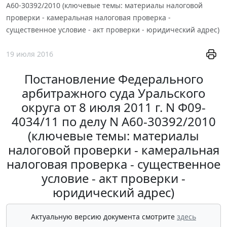
А60-30392/2010 (ключевые темы: материалы налоговой
проверки - камеральная налоговая проверка -
существенное условие - акт проверки - юридический адрес)
19 июля 2016
Постановление Федерального
арбитражного суда Уральского
округа от 8 июля 2011 г. N Ф09-
4034/11 по делу N А60-30392/2010
(ключевые темы: материалы
налоговой проверки - камеральная
налоговая проверка - существенное
условие - акт проверки -
юридический адрес)
Актуальную версию документа смотрите
здесь