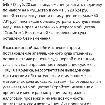
645 712 руб. 20 коп., предложения уплатить недоимку
по налогу на имущество в сумме 8 228 624 руб.,
пеней за неуплату налога на имущество в сумме 40
731 руб., инспекция обязана устранить допущенные
нарушения прав и законных интересов общества
"Стройтех". В остальной части решение суда
оставлено без изменения.
В кассационной жалобе инспекция просит
постановление апелляционного суда отменить,
оставить в силе решение суда первой инстанции,
ссылаясь на неправильное применение судом
ст.
100
,
101
Кодекса, несоответствие выводов суда
фактическим обстоятельствам и имеющимся в
материалах дела доказательствам. Налоговый орган
указывает, что общество "Стройтех" извещено о
времени и месте рассмотрения материалов
налоговой проверки и имело возможность
представить свои возражения. Акт проверки от