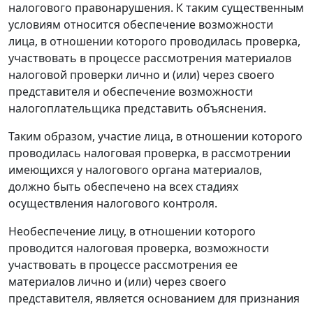
налогового правонарушения. К таким существенным
условиям относится обеспечение возможности
лица, в отношении которого проводилась проверка,
участвовать в процессе рассмотрения материалов
налоговой проверки лично и (или) через своего
представителя и обеспечение возможности
налогоплательщика представить объяснения.
Таким образом, участие лица, в отношении которого
проводилась налоговая проверка, в рассмотрении
имеющихся у налогового органа материалов,
должно быть обеспечено на всех стадиях
осуществления налогового контроля.
Необеспечение лицу, в отношении которого
проводится налоговая проверка, возможности
участвовать в процессе рассмотрения ее
материалов лично и (или) через своего
представителя, является основанием для признания