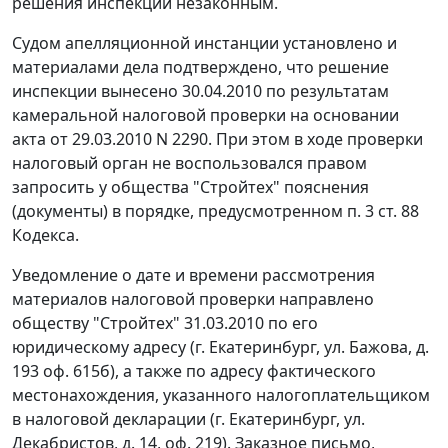
решения инспекции незаконным.
Судом апелляционной инстанции установлено и
материалами дела подтверждено, что решение
инспекции вынесено 30.04.2010 по результатам
камеральной налоговой проверки на основании
акта от 29.03.2010 N 2290. При этом в ходе проверки
налоговый орган не воспользовался правом
запросить у общества "Стройтех" пояснения
(документы) в порядке, предусмотренном
п. 3 ст. 88
Кодекса.
Уведомление о дате и времени рассмотрения
материалов налоговой проверки направлено
обществу "Стройтех" 31.03.2010 по его
юридическому адресу (г. Екатеринбург, ул. Бажова, д.
193 оф. 615б), а также по адресу фактического
местонахождения, указанного налогоплательщиком
в налоговой декларации (г. Екатеринбург, ул.
Декабристов, д. 14, оф. 219). Заказное письмо,