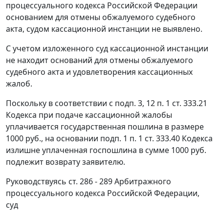
процессуального кодекса Российской Федерации
основанием для отмены обжалуемого судебного
акта, судом кассационной инстанции не выявлено.
С учетом изложенного суд кассационной инстанции
не находит оснований для отмены обжалуемого
судебного акта и удовлетворения кассационных
жалоб.
Поскольку в соответствии с
подп. 3
,
12 п. 1 ст. 333.21
Кодекса при подаче кассационной жалобы
уплачивается государственная пошлина в размере
1000 руб., на основании
подп. 1 п. 1 ст. 333.40
Кодекса
излишне уплаченная госпошлина в сумме 1000 руб.
подлежит возврату заявителю.
Руководствуясь
ст. 286 - 289
Арбитражного
процессуального кодекса Российской Федерации,
суд