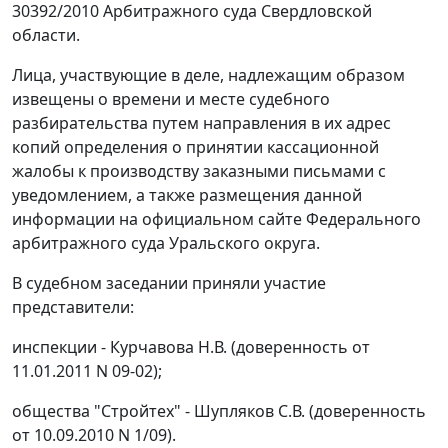
30392/2010 Арбитражного суда Свердловской
области.
Лица, участвующие в деле, надлежащим образом
извещены о времени и месте судебного
разбирательства путем направления в их адрес
копий определения о принятии кассационной
жалобы к производству заказными письмами с
уведомлением, а также размещения данной
информации на официальном
сайте
Федерального
арбитражного суда Уральского округа.
В судебном заседании приняли участие
представители:
инспекции - Курчавова Н.В. (доверенность от
11.01.2011 N 09-02);
общества "Стройтех" - Шупляков С.В. (доверенность
от 10.09.2010 N 1/09).