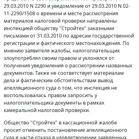
29.03.2010 N 2290 и уведомление от 29.03.2010 N 02-
11-2290/1508 о времени и месте рассмотрения
материалов налоговой проверки направлены
инспекцией обществу "Стройтех" заказными
письмами от 31.03.2010 по адресам государственной
регистрации и фактического местонахождения. По
мнению заявителя жалобы, налогоплательщик
злоупотреблял своим правом и уклонялся от
получения уведомления о рассмотрении названных
документов. Также не соответствует материалам
дела и фактическим обстоятельствам вывод
апелляционного суда о том, что инспекция не
воспользовалась правом запросить у
налогоплательщика документы в рамках
камеральной налоговой проверки.
Общество "Стройтех" в кассационной жалобе
просит отменить постановление апелляционного
суда в части отказа в удовлетворении заявленных