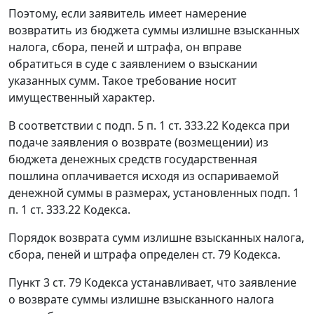
Поэтому, если заявитель имеет намерение
возвратить из бюджета суммы излишне взысканных
налога, сбора, пеней и штрафа, он вправе
обратиться в суде с заявлением о взыскании
указанных сумм. Такое требование носит
имущественный характер.
В соответствии с
подп. 5 п. 1 ст. 333.22
Кодекса при
подаче заявления о возврате (возмещении) из
бюджета денежных средств государственная
пошлина оплачивается исходя из оспариваемой
денежной суммы в размерах, установленных
подп. 1
п. 1 ст. 333.22
Кодекса.
Порядок возврата сумм излишне взысканных налога,
сбора, пеней и штрафа определен
ст. 79
Кодекса.
Пункт 3 ст. 79
Кодекса устанавливает, что заявление
о возврате суммы излишне взысканного налога