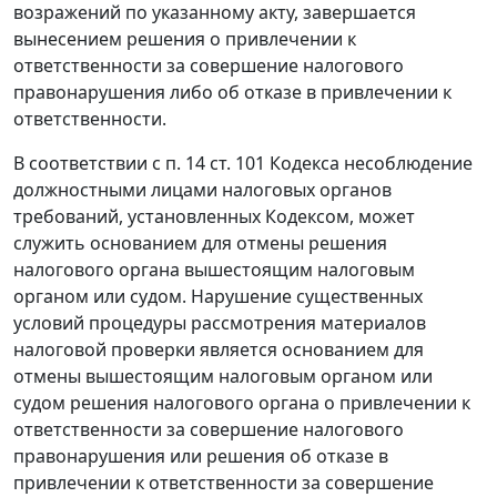
возражений по указанному акту, завершается
вынесением решения о привлечении к
ответственности за совершение налогового
правонарушения либо об отказе в привлечении к
ответственности.
В соответствии с
п. 14 ст. 101
Кодекса несоблюдение
должностными лицами налоговых органов
требований, установленных
Кодексом
, может
служить основанием для отмены решения
налогового органа вышестоящим налоговым
органом или судом. Нарушение существенных
условий процедуры рассмотрения материалов
налоговой проверки является основанием для
отмены вышестоящим налоговым органом или
судом решения налогового органа о привлечении к
ответственности за совершение налогового
правонарушения или решения об отказе в
привлечении к ответственности за совершение