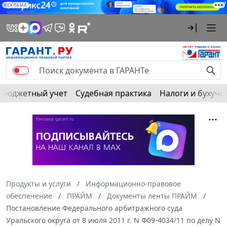
РЕКЛАМА
Бюджетный учет
Судебная практика
Налоги и бухуче
Продукты и услуги
Информационно-правовое
обеспечение
ПРАЙМ
Документы ленты ПРАЙМ
Постановление Федерального арбитражного суда
Уральского округа от 8 июля 2011 г. N Ф09-4034/11 по делу N