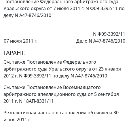
Постановление Федерального арбитражного суда
Уральского округа от 7 июля 2011 г. N Ф09-3392/11 по
делу N А47-8746/2010
N Ф09-3392/11
07 июля 2011 г.
Дело N А47-8746/2010
ГАРАНТ:
См. также
Постановление
Федерального
арбитражного суда Уральского округа от 23 января
2012 г. N Ф09-3392/11 по делу N А47-8746/2010
См. также
Постановление
Восемнадцатого
арбитражного апелляционного суда от 5 сентября
2011 г. N 18АП-8331/11
Резолютивная часть постановления объявлена 30
июня 2011 г.