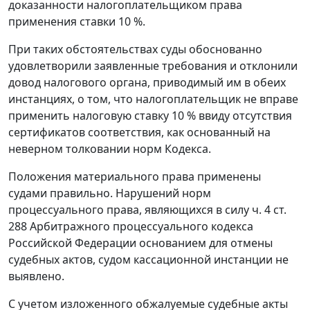
доказанности налогоплательщиком права
применения ставки 10 %.
При таких обстоятельствах суды обоснованно
удовлетворили заявленные требования и отклонили
довод налогового органа, приводимый им в обеих
инстанциях, о том, что налогоплательщик не вправе
применить налоговую ставку 10 % ввиду отсутствия
сертификатов соответствия, как основанный на
неверном толковании норм
Кодекса
.
Положения материального права применены
судами правильно. Нарушений норм
процессуального права, являющихся в силу
ч. 4 ст.
288
Арбитражного процессуального кодекса
Российской Федерации основанием для отмены
судебных актов, судом кассационной инстанции не
выявлено.
С учетом изложенного обжалуемые судебные акты