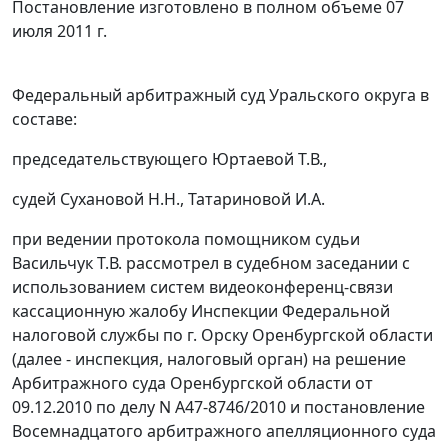
Постановление изготовлено в полном объеме 07
июля 2011 г.
Федеральный арбитражный суд Уральского округа в
составе:
председательствующего Юртаевой Т.В.,
судей Сухановой Н.Н., Татариновой И.А.
при ведении протокола помощником судьи
Васильчук Т.В. рассмотрел в судебном заседании с
использованием систем видеоконференц-связи
кассационную жалобу Инспекции Федеральной
налоговой службы по г. Орску Оренбургской области
(далее - инспекция, налоговый орган) на решение
Арбитражного суда Оренбургской области от
09.12.2010 по делу N А47-8746/2010 и
постановление
Восемнадцатого арбитражного апелляционного суда