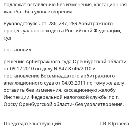
подлежат оставлению без изменения, кассационная
жалоба - без удовлетворения.
Руководствуясь
ст. 286
,
287
,
289
Арбитражного
процессуального кодекса Российской Федерации,
суд
постановил:
решение Арбитражного суда Оренбургской области
от 09.12.2010 по делу N А47-8746/2010 и
постановление
Восемнадцатого арбитражного
апелляционного суда от 04.03.2011 по тому же делу
оставить без изменения, кассационную жалобу
Инспекции Федеральной налоговой службы по г.
Орску Оренбургской области- без удовлетворения.
Председательствующий
Т.В. Юртаева