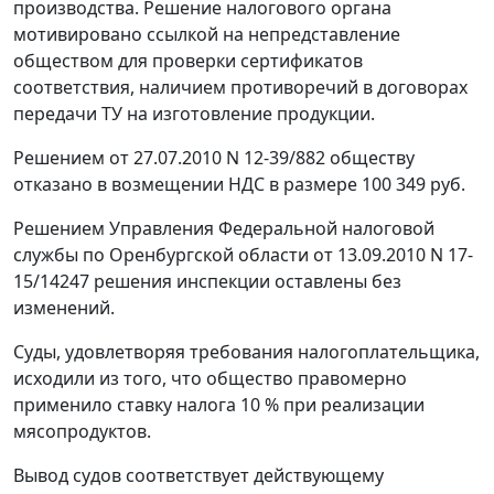
производства. Решение налогового органа
мотивировано ссылкой на непредставление
обществом для проверки сертификатов
соответствия, наличием противоречий в договорах
передачи ТУ на изготовление продукции.
Решением от 27.07.2010 N 12-39/882 обществу
отказано в возмещении НДС в размере 100 349 руб.
Решением Управления Федеральной налоговой
службы по Оренбургской области от 13.09.2010 N 17-
15/14247 решения инспекции оставлены без
изменений.
Суды, удовлетворяя требования налогоплательщика,
исходили из того, что общество правомерно
применило ставку налога 10 % при реализации
мясопродуктов.
Вывод судов соответствует действующему