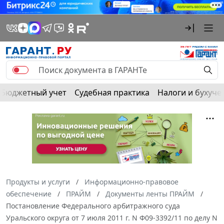
Бюджетный учет
Судебная практика
Налоги и бухуче
Продукты и услуги
Информационно-правовое
обеспечение
ПРАЙМ
Документы ленты ПРАЙМ
Постановление Федерального арбитражного суда
Уральского округа от 7 июля 2011 г. N Ф09-3392/11 по делу N