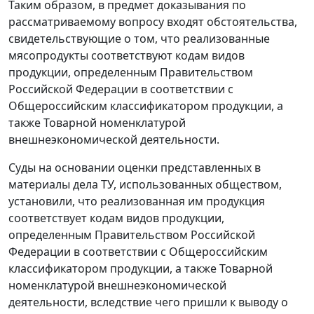
Таким образом, в предмет доказывания по
рассматриваемому вопросу входят обстоятельства,
свидетельствующие о том, что реализованные
мясопродукты соответствуют кодам видов
продукции, определенным Правительством
Российской Федерации в соответствии с
Общероссийским классификатором
продукции, а
также
Товарной номенклатурой
внешнеэкономической деятельности.
Суды на основании оценки представленных в
материалы дела ТУ, использованных обществом,
установили, что реализованная им продукция
соответствует кодам видов продукции,
определенным Правительством Российской
Федерации в соответствии с
Общероссийским
классификатором
продукции, а также
Товарной
номенклатурой
внешнеэкономической
деятельности, вследствие чего пришли к выводу о