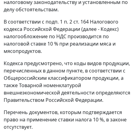
налоговому законодательству
и установленным по
делу обстоятельствам.
В соответствии с
подп. 1 п. 2 ст. 164
Налогового
кодекса Российской Федерации (далее - Кодекс)
налогообложение по НДС производится по
налоговой ставке 10 % при реализации мяса и
мясопродуктов.
Кодекса
предусмотрено, что коды видов продукции,
перечисленных в данном
пункте
, в соответствии с
Общероссийским классификатором
продукции, а
также
Товарной номенклатурой
внешнеэкономической деятельности определяются
Правительством Российской Федерации.
Перечень документов, которым подтверждается
право на применение ставки налога 10 %, в законе
отсутствует.