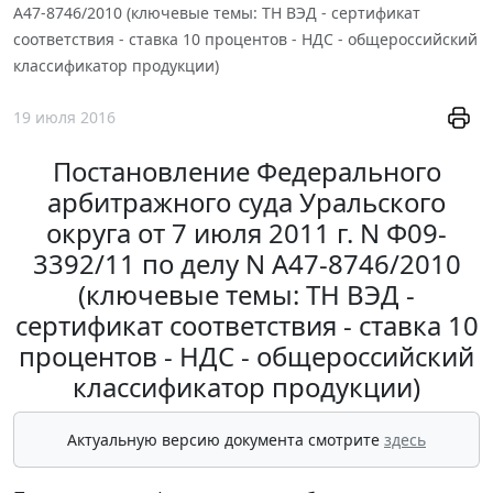
А47-8746/2010 (ключевые темы: ТН ВЭД - сертификат
соответствия - ставка 10 процентов - НДС - общероссийский
классификатор продукции)
19 июля 2016
Постановление Федерального
арбитражного суда Уральского
округа от 7 июля 2011 г. N Ф09-
3392/11 по делу N А47-8746/2010
(ключевые темы: ТН ВЭД -
сертификат соответствия - ставка 10
процентов - НДС - общероссийский
классификатор продукции)
Актуальную версию документа смотрите
здесь