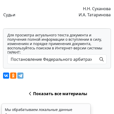
Н.Н. Суханова
Судьи
И.А. Татаринова
Для просмотра актуального текста документа и
получения полной информации о вступлении в силу,
изменениях и порядке применения документа,
воспользуйтесь поиском в Интернет-версии системы
ГАРАНТ:
Показать все материалы
Мы обрабатываем локальные данные