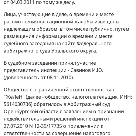
от 04.03.2011 по тому же делу.
Лица, участвующие в деле, о времени и месте
рассмотрения кассационной жалобы извещены
надлежащим образом, в том числе публично, путем
размещения информации о времени и месте
судебного заседания на
сайте
Федерального
арбитражного суда Уральского округа.
В судебном заседании принял участие
представитель инспекции - Савинов И.Ю.
(доверенность от 08.11.2010).
Общество с ограниченной ответственностью
"ЖеЛеН" (далее - общество, налогоплательщик, ИНН:
5614030736) обратилось в Арбитражный суд
Оренбургской области с заявлением о признании
недействительными решений инспекции от
27.07.2010 N 12-39/17735 о привлечении к
ответственности за совершение налогового