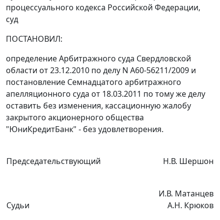
процессуального кодекса Российской Федерации,
суд
ПОСТАНОВИЛ:
определение Арбитражного суда Свердловской
области от 23.12.2010 по делу N А60-56211/2009 и
постановление
Семнадцатого арбитражного
апелляционного суда от 18.03.2011 по тому же делу
оставить без изменения, кассационную жалобу
закрытого акционерного общества
"ЮниКредитБанк" - без удовлетворения.
Председательствующий
Н.В. Шершон
И.В. Матанцев
Судьи
А.Н. Крюков