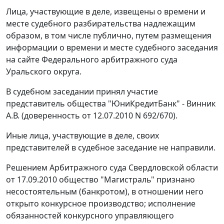
Лица, участвующие в деле, извещены о времени и
месте судебного разбирательства надлежащим
образом, в том числе публично, путем размещения
информации о времени и месте судебного заседания
на
сайте
Федерального арбитражного суда
Уральского округа.
В судебном заседании принял участие
представитель общества "ЮниКредитБанк" - Винник
А.В. (доверенность от 12.07.2010 N 692/670).
Иные лица, участвующие в деле, своих
представителей в судебное заседание не направили.
Решением Арбитражного суда Свердловской области
от 17.09.2010 общество "Магистраль" признано
несостоятельным (банкротом), в отношении него
открыто конкурсное производство; исполнение
обязанностей конкурсного управляющего