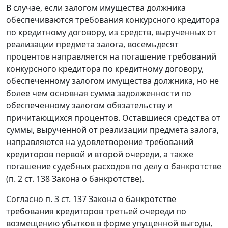
В случае, если залогом имущества должника
обеспечиваются требования конкурсного кредитора
по кредитному договору, из средств, вырученных от
реализации предмета залога, восемьдесят
процентов направляется на погашение требований
конкурсного кредитора по кредитному договору,
обеспеченному залогом имущества должника, но не
более чем основная сумма задолженности по
обеспеченному залогом обязательству и
причитающихся процентов. Оставшиеся средства от
суммы, вырученной от реализации предмета залога,
направляются на удовлетворение требований
кредиторов первой и второй очереди, а также
погашение судебных расходов по делу о банкротстве
(
п. 2 ст. 138
Закона о банкротстве).
Согласно
п. 3 ст. 137
Закона о банкротстве
требования кредиторов третьей очереди по
возмещению убытков в форме упущенной выгоды,