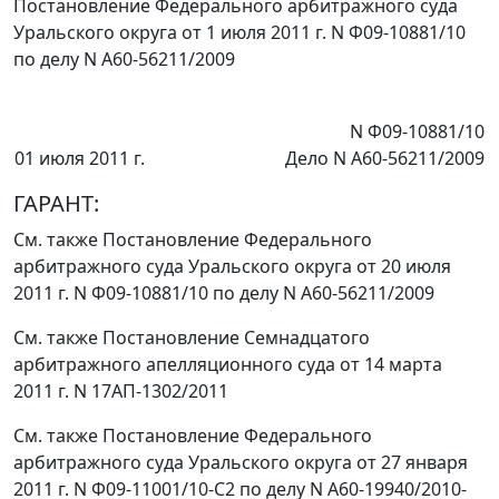
Постановление Федерального арбитражного суда
Уральского округа от 1 июля 2011 г. N Ф09-10881/10
по делу N А60-56211/2009
N Ф09-10881/10
01 июля 2011 г.
Дело N А60-56211/2009
ГАРАНТ:
См. также
Постановление
Федерального
арбитражного суда Уральского округа от 20 июля
2011 г. N Ф09-10881/10 по делу N А60-56211/2009
См. также
Постановление
Семнадцатого
арбитражного апелляционного суда от 14 марта
2011 г. N 17АП-1302/2011
См. также
Постановление
Федерального
арбитражного суда Уральского округа от 27 января
2011 г. N Ф09-11001/10-С2 по делу N А60-19940/2010-