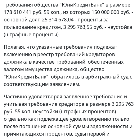
требования общества "ЮниКредитБанк" в размере
178 610 441 руб. 59 коп., из которых 150 000 000 руб. -
основной долг, 25 314 678,04 - проценты за
пользование кредитом, 3 295 763,55 руб. - неустойка
(штрафные проценты).
Полагая, что указанные требования подлежат
включению в реестр требований кредиторов
должника в качестве требований, обеспеченных
залогом имущества должника, общество
"ЮниКредитБанк", обратилось в арбитражный суд с
соответствующим заявлением.
Частично удовлетворяя заявленное требование и
учитывая требование кредитора в размере 3 295 763
руб. 55 коп. неустойки (штрафных процентов)
отдельно как подлежащее удовлетворению только
после погашения основной суммы задолженности и
причитающихся процентов, суды первой и