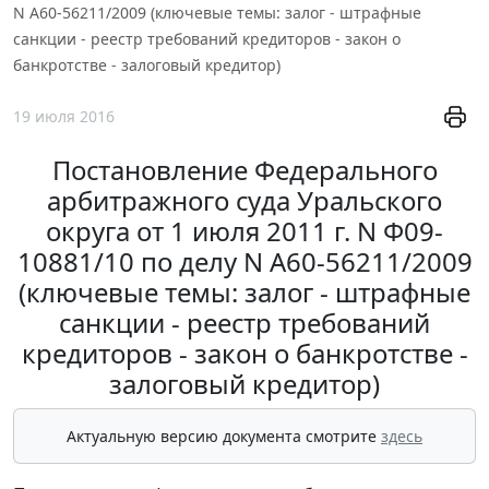
N А60-56211/2009 (ключевые темы: залог - штрафные
санкции - реестр требований кредиторов - закон о
банкротстве - залоговый кредитор)
19 июля 2016
Постановление Федерального
арбитражного суда Уральского
округа от 1 июля 2011 г. N Ф09-
10881/10 по делу N А60-56211/2009
(ключевые темы: залог - штрафные
санкции - реестр требований
кредиторов - закон о банкротстве -
залоговый кредитор)
Актуальную версию документа смотрите
здесь