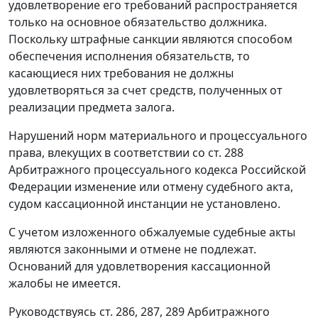
удовлетворение его требований распространяется
только на основное обязательство должника.
Поскольку штрафные санкции являются способом
обеспечения исполнения обязательств, то
касающиеся них требования не должны
удовлетворяться за счет средств, полученных от
реализации предмета залога.
Нарушений норм материального и процессуального
права, влекущих в соответствии со
ст. 288
Арбитражного процессуального кодекса Российской
Федерации изменение или отмену судебного акта,
судом кассационной инстанции не установлено.
С учетом изложенного обжалуемые судебные акты
являются законными и отмене не подлежат.
Оснований для удовлетворения кассационной
жалобы не имеется.
Руководствуясь
ст. 286
,
287
,
289
Арбитражного