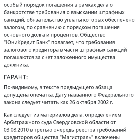
особый порядок погашения в рамках дела о
банкротстве требования о взыскании штрафных
санкций, обязательство уплаты которых обеспечено
залогом, по сравнению с порядком погашения
основного долга и процентов. Общество
"ЮниКредит Банк" полагает, что требования
залогового кредитора в части штрафных санкций
погашаются за счет заложенного имущества
должника.
ГАРАНТ:
По-видимому, в тексте предыдущего абзаца
допущена опечатка. Дату названного
Федерального
закона
следует читать как 26 октября 2002 г.
Как следует из материалов дела, определением
Арбитражного суда Свердловской области от
03.08.2010 в третью очередь реестра требований
кредиторов общества "Магистраль" включены