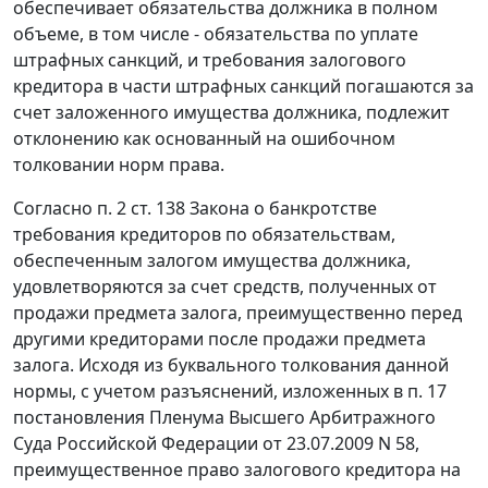
обеспечивает обязательства должника в полном
объеме, в том числе - обязательства по уплате
штрафных санкций, и требования залогового
кредитора в части штрафных санкций погашаются за
счет заложенного имущества должника, подлежит
отклонению как основанный на ошибочном
толковании норм права.
Согласно
п. 2 ст. 138
Закона о банкротстве
требования кредиторов по обязательствам,
обеспеченным залогом имущества должника,
удовлетворяются за счет средств, полученных от
продажи предмета залога, преимущественно перед
другими кредиторами после продажи предмета
залога. Исходя из буквального толкования данной
нормы, с учетом разъяснений, изложенных в
п. 17
постановления Пленума Высшего Арбитражного
Суда Российской Федерации от 23.07.2009 N 58,
преимущественное право залогового кредитора на