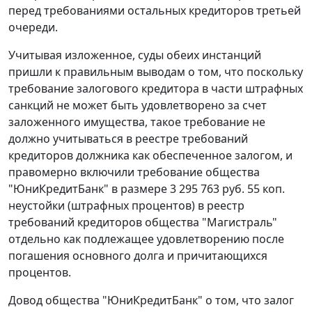
перед требованиями остальных кредиторов третьей
очереди.
Учитывая изложенное, суды обеих инстанций
пришли к правильным выводам о том, что поскольку
требование залогового кредитора в части штрафных
санкций не может быть удовлетворено за счет
заложенного имущества, такое требование не
должно учитываться в реестре требований
кредиторов должника как обеспеченное залогом, и
правомерно включили требование общества
"ЮниКредитБанк" в размере 3 295 763 руб. 55 коп.
неустойки (штрафных процентов) в реестр
требований кредиторов общества "Магистраль"
отдельно как подлежащее удовлетворению после
погашения основного долга и причитающихся
процентов.
Довод общества "ЮниКредитБанк" о том, что залог