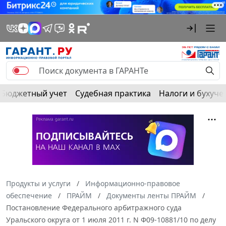
Бюджетный учет
Судебная практика
Налоги и бухуче
Продукты и услуги
Информационно-правовое
обеспечение
ПРАЙМ
Документы ленты ПРАЙМ
Постановление Федерального арбитражного суда
Уральского округа от 1 июля 2011 г. N Ф09-10881/10 по делу