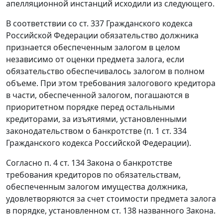
апелляционной инстанций исходили из следующего.
В соответствии со
ст. 337
Гражданского кодекса
Российской Федерации обязательство должника
признается обеспеченным залогом в целом
независимо от оценки предмета залога, если
обязательство обеспечивалось залогом в полном
объеме. При этом требования залогового кредитора
в части, обеспеченной залогом, погашаются в
приоритетном порядке перед остальными
кредиторами, за изъятиями, установленными
законодательством о банкротстве (
п. 1 ст. 334
Гражданского кодекса Российской Федерации).
Согласно
п. 4 ст. 134
Закона о банкротстве
требования кредиторов по обязательствам,
обеспеченным залогом имущества должника,
удовлетворяются за счет стоимости предмета залога
в порядке, установленном
ст. 138
названного Закона.