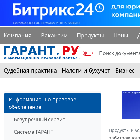
Компания
Вакансии
Продукты
Цены
Судебная практика
Налоги и бухучет
Бизнес
Информационно-правовое
обеспечение
Безупречный сервис
Продукты и ус
Система ГАРАНТ
арбитражного 