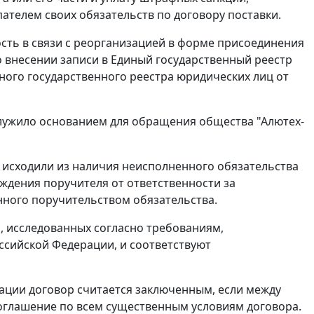
ателем своих обязательств по договору поставки.
сть в связи с реорганизацией в форме присоединения
 внесении записи в Единый государственный реестр
иного государственного реестра юридических лиц от
служило основанием для обращения общества "Алютех-
 исходили из наличия неисполненного обязательства
ождения поручителя от ответственности за
ного поручительством обязательства.
, исследованных согласно требованиям,
ссийской Федерации, и соответствуют
ации договор считается заключенным, если между
соглашение по всем существенным условиям договора.