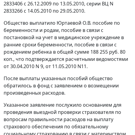
2833406 с 26.12.2009 по 13.05.2010, серии ВЦ N
2833266 с 14.05.2010 по 29.05.2010.
Общество выплатило Юртаевой О.В. пособие по
беременности и родам, пособие в связи с
постановкой на учет в медицинское учреждение в
ранние сроки беременности, пособие в связи с
рождением ребенка в общей сумме 188 255 руб. 80
коп., что подтверждается расчетными ведомостями
от 30.04.2010 N 9, от 11.05.2010 N11.
После выплаты указанных пособий общество
обратилось в фонд с заявлением о возмещении
произведенных расходов.
Указанное заявление послужило основанием для
проведения выездной проверки страхователя по
вопросам правильности расходов на выплату
страхового обеспечения по обязательному
социальному страхованию в связи с материнством,