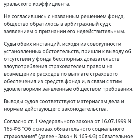
уральского коэффициента.
Не согласившись с названным решением фонда,
общество обратилось в арбитражный суд с
заявлением о признании его недействительным.
Суды обеих инстанций, исходя из совокупности
установленных обстоятельств, пришли к выводу об
отсутствии у фонда бесспорных доказательств
злоупотребления страхователем правом на
возмещение расходов по выплате страхового
обеспечения из средств фонда и, в связи с этим
удовлетворили заявленные обществом требования.
Выводы судов соответствуют материалам дела и
нормам действующего законодательства.
Согласно
ст. 1
Федерального закона от 16.07.1999 N
165-ФЗ "Об основах обязательного социального
страхования" (далее - Закон N 165-ФЗ) обязательное