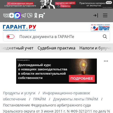
Бюджетный учет
Судебная практика
Налоги и бухуче
Продукты и услуги
Информационно-правовое
обеспечение
ПРАЙМ
Документы ленты ПРАЙМ
Постановление Федерального арбитражного суда
Уральского округа от 3 июня 2011 г. N Ф09-3212/11 по делу N