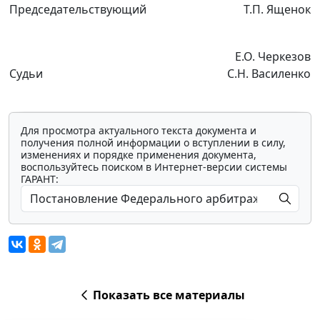
Председательствующий
Т.П. Ященок
Е.О. Черкезов
Судьи
С.Н. Василенко
Для просмотра актуального текста документа и
получения полной информации о вступлении в силу,
изменениях и порядке применения документа,
воспользуйтесь поиском в Интернет-версии системы
ГАРАНТ:
Показать все материалы