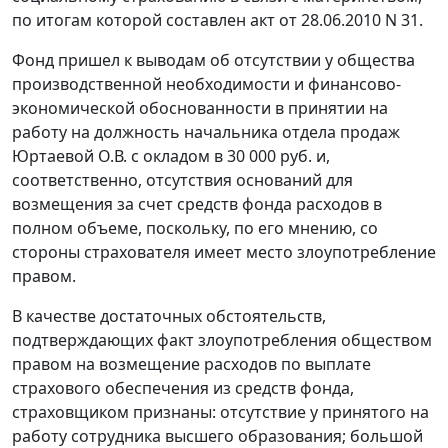
по итогам которой составлен акт от 28.06.2010 N 31.
Фонд пришел к выводам об отсутствии у общества
производственной необходимости и финансово-
экономической обоснованности в принятии на
работу на должность начальника отдела продаж
Юртаевой О.В. с окладом в 30 000 руб. и,
соответственно, отсутствия оснований для
возмещения за счет средств фонда расходов в
полном объеме, поскольку, по его мнению, со
стороны страхователя имеет место злоупотребление
правом.
В качестве достаточных обстоятельств,
подтверждающих факт злоупотребления обществом
правом на возмещение расходов по выплате
страхового обеспечения из средств фонда,
страховщиком признаны: отсутствие у принятого на
работу сотрудника высшего образования; большой