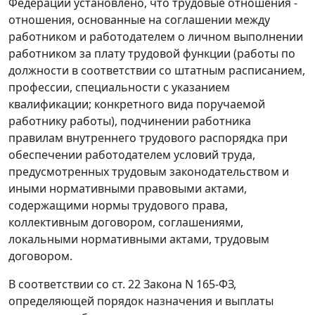
Федерации установлено, что трудовые отношения -
отношения, основанные на соглашении между
работником и работодателем о личном выполнении
работником за плату трудовой функции (работы по
должности в соответствии со штатным расписанием,
профессии, специальности с указанием
квалификации; конкретного вида поручаемой
работнику работы), подчинении работника
правилам внутреннего трудового распорядка при
обеспечении работодателем условий труда,
предусмотренных трудовым законодательством и
иными нормативными правовыми актами,
содержащими нормы трудового права,
коллективным договором, соглашениями,
локальными нормативными актами, трудовым
договором.
В соответствии со
ст. 22
Закона N 165-ФЗ,
определяющей порядок назначения и выплаты