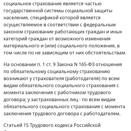
социальное страхование является частью
государственной системы социальной защиты
населения, спецификой которой является
осуществляемое в соответствии с федеральным
законом страхование работающих граждан и иных
категорий граждан от возможного изменения
материального и (или) социального положения, в
том числе по не зависящим от них обстоятельствам.
На основании
п. 1 ст. 9
Закона N 165-ФЗ отношения
по обязательному социальному страхованию
возникают у страхователя (работодателя) по всем
видам обязательного социального страхования с
момента заключения с работником трудового
договора; у застрахованных лиц - по всем видам
обязательного социального страхования с момента
заключения трудового договора с работодателем.
Статьей 15
Трудового кодекса Российской