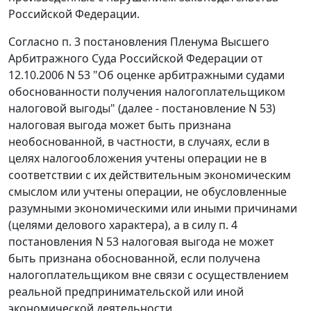
Российской Федерации.
Согласно
п. 3
постановления Пленума Высшего
Арбитражного Суда Российской Федерации от
12.10.2006 N 53 "Об оценке арбитражными судами
обоснованности получения налогоплательщиком
налоговой выгоды" (далее - постановление N 53)
налоговая выгода может быть признана
необоснованной, в частности, в случаях, если в
целях налогообложения учтены операции не в
соответствии с их действительным экономическим
смыслом или учтены операции, не обусловленные
разумными экономическими или иными причинами
(целями делового характера), а в силу
п. 4
постановления N 53 налоговая выгода не может
быть признана обоснованной, если получена
налогоплательщиком вне связи с осуществлением
реальной предпринимательской или иной
экономической деятельности.