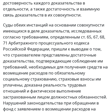
достоверность каждого доказательства в
отдельности, а также достаточность и взаимную
связь доказательств в их совокупности.
Суды обеих инстанций на основании совокупности
имеющихся в деле доказательств, исследованных
согласно требованиям, определенным ст.
65
,
67
,
68
,
71
Арбитражного процессуального кодекса
Российской Федерации, пришли к выводам о том,
что страхователем представлены достаточные
доказательства, подтверждающие соблюдение им
требований, необходимых для получения средств на
возмещение расходов по обязательному
социальному страхованию, страховые взносы им
уплачены, доказана реальность трудовых
отношений и фактическое выполнение
застрахованным лицом должностных обязанностей.
Нарушений законодательства при обращении в
фонд с заявлением о возмещении расходов на