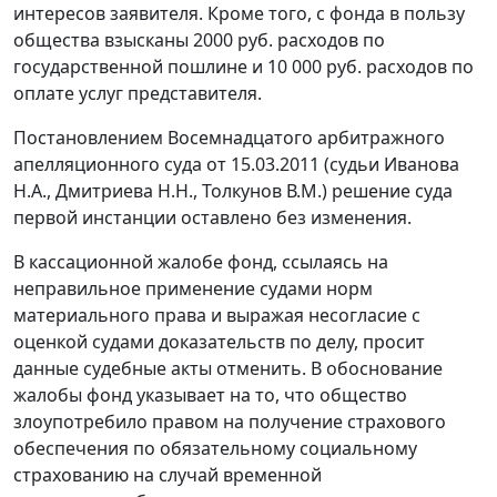
интересов заявителя. Кроме того, с фонда в пользу
общества взысканы 2000 руб. расходов по
государственной пошлине и 10 000 руб. расходов по
оплате услуг представителя.
Постановлением Восемнадцатого арбитражного
апелляционного суда от 15.03.2011 (судьи Иванова
Н.А., Дмитриева Н.Н., Толкунов В.М.) решение суда
первой инстанции оставлено без изменения.
В кассационной жалобе фонд, ссылаясь на
неправильное применение судами норм
материального права и выражая несогласие с
оценкой судами доказательств по делу, просит
данные судебные акты отменить. В обоснование
жалобы фонд указывает на то, что общество
злоупотребило правом на получение страхового
обеспечения по обязательному социальному
страхованию на случай временной