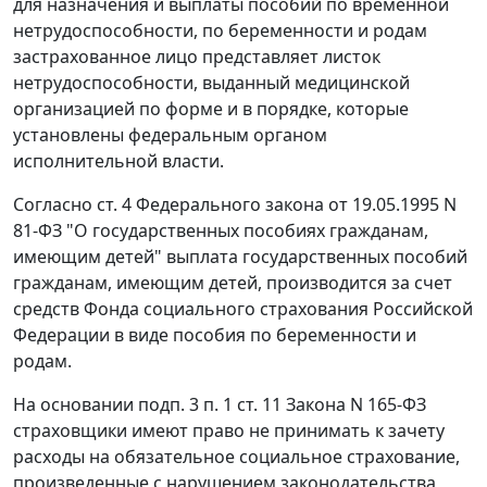
для назначения и выплаты пособий по временной
нетрудоспособности, по беременности и родам
застрахованное лицо представляет листок
нетрудоспособности, выданный медицинской
организацией по форме и в порядке, которые
установлены федеральным органом
исполнительной власти.
Согласно
ст. 4
Федерального закона от 19.05.1995 N
81-ФЗ "О государственных пособиях гражданам,
имеющим детей" выплата государственных пособий
гражданам, имеющим детей, производится за счет
средств Фонда социального страхования Российской
Федерации в виде пособия по беременности и
родам.
На основании
подп. 3 п. 1 ст. 11
Закона N 165-ФЗ
страховщики имеют право не принимать к зачету
расходы на обязательное социальное страхование,
произведенные с нарушением законодательства