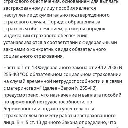
страхового обеспечения, основанием для выплаты
застрахованному лицу пособия является
наступление документально подтвержденного
страхового случая. Порядок обращения за
страховым обеспечением, размер и порядок
индексации страхового обеспечения
устанавливаются в соответствии с федеральными
законами о конкретных видах обязательного
социального страхования.
Частью 1 ст. 13
Федерального закона от 29.12.2006 N
255-ФЗ "Об обязательном социальном страховании
на случай временной нетрудоспособности и в связи
с материнством" (далее - Закон N 255-ФЗ)
предусмотрено, что назначение и выплата пособий
по временной нетрудоспособности, по
беременности и родам осуществляются
страхователем по месту работы застрахованного
лица. В
ч. 5 ст. 13
данного Закона определено, что