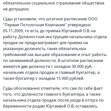
обязательное социальное страхование обществом
не допущено.
Суды установили, что штатное расписание ООО
"Первая Потолочная Компания" утверждено
05.11.2009, то есть до приема Юртаевой О.В. на
работу. Должностная инструкция начальника отдела
продаж не предусматривает для приема на
указанную должность таких обязательных
требований как высшее образование и опыт работы
по занимаемой должности. В штатном расписании
имеются две должности с окладом 30 000 руб. -
начальник отдела продаж и главный бухгалтер, а
также бухгалтер с окладом 15 000 рублей.
Суды обоснованно отметили, что сам по себе факт
того, что должности главного бухгалтера, а также
начальника отдела продаж после ухода в отпуск по
беременности родам Юртаевой О.В. оставались