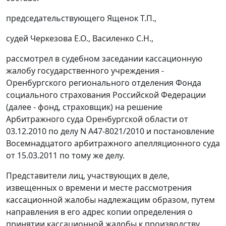
председательствующего Ященок Т.П.,
судей Черкезова Е.О., Василенко С.Н.,
рассмотрел в судебном заседании кассационную
жалобу государственного учреждения -
Оренбургского регионального отделения Фонда
социального страхования Российской Федерации
(далее - фонд, страховщик) на решение
Арбитражного суда Оренбургской области от
03.12.2010 по делу N А47-8021/2010 и постановление
Восемнадцатого арбитражного апелляционного суда
от 15.03.2011 по тому же делу.
Представители лиц, участвующих в деле,
извещенных о времени и месте рассмотрения
кассационной жалобы надлежащим образом, путем
направления в его адрес копии определения о
принятии кассационной жалобы к производству