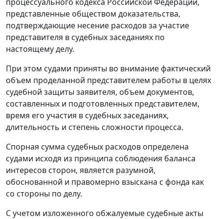
процессуального кодекса Российской Федерации,
представленные обществом доказательства,
подтверждающие несение расходов за участие
представителя в судебных заседаниях по
настоящему делу.
При этом судами приняты во внимание фактический
объем проделанной представителем работы в целях
судебной защиты заявителя, объем документов,
составленных и подготовленных представителем,
время его участия в судебных заседаниях,
длительность и степень сложности процесса.
Спорная сумма судебных расходов определена
судами исходя из принципа соблюдения баланса
интересов сторон, является разумной,
обоснованной и правомерно взыскана с фонда как
со стороны по делу.
С учетом изложенного обжалуемые судебные акты