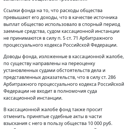
Ссылки фонда на то, что расходы общества
превышают его доходы, что в качестве источника
выплат общество использовало в спорный период
заемные средства, судом кассационной инстанции
не принимаются в силу
п. 5 ст. 71
Арбитражного
процессуального кодекса Российской Федерации.
Доводы фонда, изложенные в кассационной жалобе,
по существу направлены на переоценку
установленных судами обстоятельств дела и
представленных доказательств, что в силу
ст. 286
Арбитражного процессуального кодекса Российской
Федерации не входит в полномочия суда
кассационной инстанции.
В кассационной жалобе фонд также просит
отменить принятые судебные акты в части
взыскания с него в пользу общества 10 000 руб.