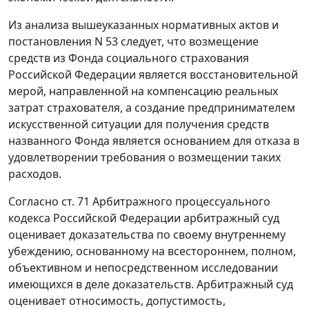
Из анализа вышеуказанных нормативных актов и
постановления
N 53 следует, что возмещение
средств из Фонда социального страхования
Российской Федерации является восстановительной
мерой, направленной на компенсацию реальных
затрат страхователя, а создание предпринимателем
искусственной ситуации для получения средств
названного Фонда является основанием для отказа в
удовлетворении требования о возмещении таких
расходов.
Согласно
ст. 71
Арбитражного процессуального
кодекса Российской Федерации арбитражный суд
оценивает доказательства по своему внутреннему
убеждению, основанному на всестороннем, полном,
объективном и непосредственном исследовании
имеющихся в деле доказательств. Арбитражный суд
оценивает относимость, допустимость,