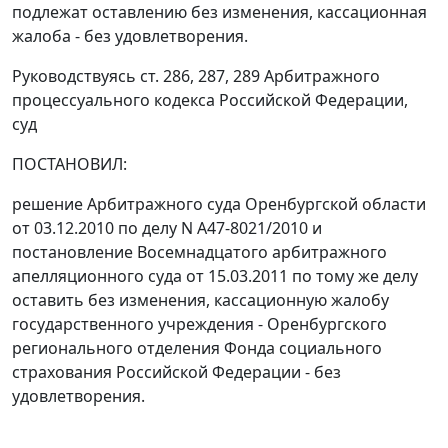
подлежат оставлению без изменения, кассационная
жалоба - без удовлетворения.
Руководствуясь ст.
286
,
287
,
289
Арбитражного
процессуального кодекса Российской Федерации,
суд
ПОСТАНОВИЛ:
решение Арбитражного суда Оренбургской области
от 03.12.2010 по делу N А47-8021/2010 и
постановление Восемнадцатого арбитражного
апелляционного суда от 15.03.2011 по тому же делу
оставить без изменения, кассационную жалобу
государственного учреждения - Оренбургского
регионального отделения Фонда социального
страхования Российской Федерации - без
удовлетворения.