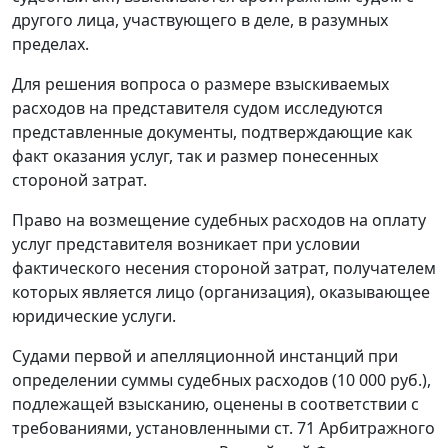
другого лица, участвующего в деле, в разумных
пределах.
Для решения вопроса о размере взыскиваемых
расходов на представителя судом исследуются
представленные документы, подтверждающие как
факт оказания услуг, так и размер понесенных
стороной затрат.
Право на возмещение судебных расходов на оплату
услуг представителя возникает при условии
фактического несения стороной затрат, получателем
которых является лицо (организация), оказывающее
юридические услуги.
Судами первой и апелляционной инстанций при
определении суммы судебных расходов (10 000 руб.),
подлежащей взысканию, оценены в соответствии с
требованиями, установленными
ст. 71
Арбитражного