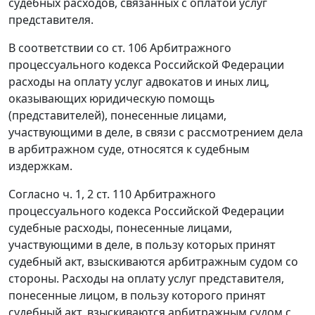
судебных расходов, связанных с оплатой услуг
представителя.
В соответствии со
ст. 106
Арбитражного
процессуального кодекса Российской Федерации
расходы на оплату услуг адвокатов и иных лиц,
оказывающих юридическую помощь
(представителей), понесенные лицами,
участвующими в деле, в связи с рассмотрением дела
в арбитражном суде, относятся к судебным
издержкам.
Согласно ч.
1
,
2 ст. 110
Арбитражного
процессуального кодекса Российской Федерации
судебные расходы, понесенные лицами,
участвующими в деле, в пользу которых принят
судебный акт, взыскиваются арбитражным судом со
стороны. Расходы на оплату услуг представителя,
понесенные лицом, в пользу которого принят
судебный акт, взыскиваются арбитражным судом с