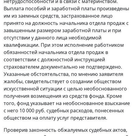
нетрудоспособности и в связи с материнством.
Выплата пособий и заработной платы произведены
им из заемных средств, застрахованное лицо
принято на должность начальника отдела продаж с
завышенным размером заработной платы и при
отсутствии у данного лица необходимой
квалификации. При этом исполнение работником
обязанностей начальника отдела продаж в
соответствии с должностной инструкцией
страхователем документально не подтверждено.
Указанные обстоятельства, по мнению заявителя
жалобы, свидетельствует о создании обществом
искусственной ситуации с целью необоснованного
получения возмещения из средств фонда. Кроме
того, фонд указывает на необоснованное взыскание
с него 10 000 руб. судебных расходов, понесенных
обществом на оплату услуг представителя.
Проверив законность обжалуемых судебных актов,