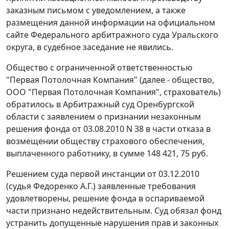
заказным письмом с уведомлением, а также
размещения данной информации на официальном
сайте
Федерального арбитражного суда Уральского
округа, в судебное заседание не явились.
Общество с ограниченной ответственностью
"Первая Потолочная Компания" (далее - общество,
ООО "Первая Потолочная Компания", страхователь)
обратилось в Арбитражный суд Оренбургской
области с заявлением о признании незаконным
решения фонда от 03.08.2010 N 38 в части отказа в
возмещении обществу страхового обеспечения,
выплаченного работнику, в сумме 148 421, 75 руб.
Решением суда первой инстанции от 03.12.2010
(судья Федоренко А.Г.) заявленные требования
удовлетворены, решение фонда в оспариваемой
части признано недействительным. Суд обязал фонд
устранить допущенные нарушения прав и законных