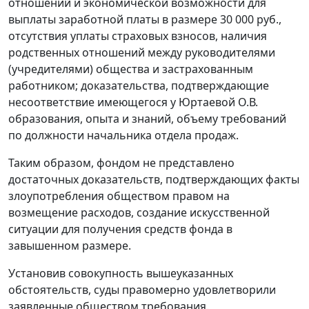
отношений и экономической возможности для
выплаты заработной платы в размере 30 000 руб.,
отсутствия уплаты страховых взносов, наличия
родственных отношений между руководителями
(учредителями) общества и застрахованным
работником; доказательства, подтверждающие
несоответствие имеющегося у Юртаевой О.В.
образования, опыта и знаний, объему требований
по должности начальника отдела продаж.
Таким образом, фондом не представлено
достаточных доказательств, подтверждающих факты
злоупотребления обществом правом на
возмещение расходов, создание искусственной
ситуации для получения средств фонда в
завышенном размере.
Установив совокупность вышеуказанных
обстоятельств, суды правомерно удовлетворили
заявленные обществом требования.