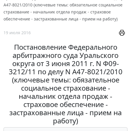
А47-8021/2010 (ключевые темы: обязательное социальное
страхование - начальник отдела продаж - страховое
обеспечение - застрахованные лица - прием на работу)
19 июля 2016
Постановление Федерального
арбитражного суда Уральского
округа от 3 июня 2011 г. N Ф09-
3212/11 по делу N А47-8021/2010
(ключевые темы: обязательное
социальное страхование -
начальник отдела продаж -
страховое обеспечение -
застрахованные лица - прием на
работу)