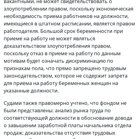
вакантными, не может свидетельствовать о
злоупотреблении правом, поскольку экономическая
необходимость приема работников на должности,
имеющиеся в штатном расписании, является правом
работодателя. Большой срок беременности при
приеме на работу не может являться
доказательством злоупотребления правом,
поскольку отказ в приеме на работу по данным
мотивам будет означать дискриминацию по
признакам пола, что прямо запрещено
трудовым
законодательством
, которое не содержит запрета
для приема на работу беременных женщин на
указанные должности.
Судами также правомерно учтено, что фондом не
были представлены: анализ рынка труда по
соответствующей должности в обоснование довода
о завышении заработной платы начальника отдела
продаж; доказательства отсутствия трудовых