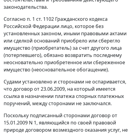
законодательства.
Согласно
п. 1 ст. 1102
Гражданского кодекса
Российской Федерации лицо, которое без
установленных законом, иными правовыми актами
или сделкой оснований приобрело или сберегло
имущество (приобретатель) за счет другого лица
(потерпевшего), обязано возвратить последнему
неосновательно приобретенное или сбереженное
имущество (неосновательное обогащение).
Судами установлено и сторонами не оспаривается,
что договор от 23.06.2009, на который имеется
ссылка в назначении платежа спорных платежных
поручений, между сторонами не заключался.
Поскольку подписанный сторонами договор от
15.01.2009 N 1, являющийся по своей правовой
природе договором возмездного оказания услуг, не