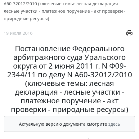
А60-32012/2010 (ключевые темы: лесная декларация -
лесные участки - платежное поручение - акт проверки -
природные ресурсы)
19 июля 2016
Постановление Федерального
арбитражного суда Уральского
округа от 2 июня 2011 г. N Ф09-
2344/11 по делу N А60-32012/2010
(ключевые темы: лесная
декларация - лесные участки -
платежное поручение - акт
проверки - природные ресурсы)
Актуальную версию документа смотрите
здесь