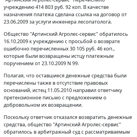
учреждению 414 803 руб. 92 коп. В качестве
назначения платежа сделана ссылка на договор от
23.06.2009 за услуги инженера лесопатолога.
Общество "Артинский Агролес-сервис" обратилось
16.10.2009 к учреждению с просьбой о возврате
ошибочно перечисленных 30 105 руб. 46 коп.,
которые были возвращены истцу платежным
поручением от 23.10.2009 N 99.
Полагая, что оставшиеся денежные средства были
перечислены также в отсутствие правовых
оснований, истец 11.05.2010 направил ответчику
претензионное письмо с предложением о
добровольном их возвращении.
Поскольку ответчик отказался возвратить денежные
средства, общество "Артинский Агролес-сервис"
обратилось в арбитражный суд с рассматриваемым