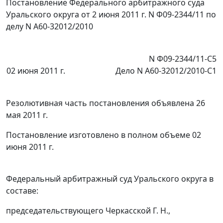
Постановление Федерального арбитражного суда
Уральского округа от 2 июня 2011 г. N Ф09-2344/11 по
делу N А60-32012/2010
N Ф09-2344/11-С5
02 июня 2011 г.
Дело N А60-32012/2010-С1
Резолютивная часть постановления объявлена 26
мая 2011 г.
Постановление изготовлено в полном объеме 02
июня 2011 г.
Федеральный арбитражный суд Уральского округа в
составе:
председательствующего Черкасской Г. Н.,