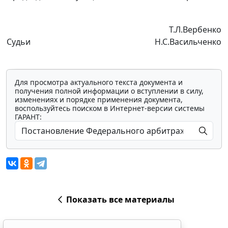
Т.Л.Вербенко
Судьи
Н.С.Васильченко
Для просмотра актуального текста документа и
получения полной информации о вступлении в силу,
изменениях и порядке применения документа,
воспользуйтесь поиском в Интернет-версии системы
ГАРАНТ:
Показать все материалы