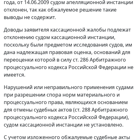
года, от 14.06.2009 судом апелляционной инстанции
отклонен, так как обжалуемое решение такие
выводы не содержит.
Доводы заявителя кассационной жалобы подлежат
отклонению судом кассационной инстанции,
поскольку были предметом исследования судов, им
дана надлежащая правовая оценка, оснований для
переоценки которой в силу
ст. 286
Арбитражного
процессуального кодекса Российской Федерации не
имеется.
Нарушений или неправильного применения судами
при разрешении спора норм материального и
процессуального права, являющихся основанием
для отмены судебных актов (
ст. 288
Арбитражного
процессуального кодекса Российской Федерации),
судом кассационной инстанции не установлено.
С учетом изложенного обжалуемые судебные акты