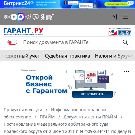
Бюджетный учет
Судебная практика
Налоги и бухуче
Продукты и услуги
Информационно-правовое
обеспечение
ПРАЙМ
Документы ленты ПРАЙМ
Постановление Федерального арбитражного суда
Уральского округа от 2 июня 2011 г. N Ф09-2344/11 по делу N