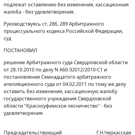
подлежат оставлению без изменения, кассационная
жалоба - без удовлетворения.
Руководствуясь
ст. 286
,
289
Арбитражного
процессуального кодекса Российской Федерации,
суд
ПОСТАНОВИЛ
решение Арбитражного суда Свердловской области
от 28.10.2010 по делу N А60-32012/2010-С1 и
постановление Семнадцатого арбитражного
апелляционного суда от 04.02.2011 по тому же делу
оставить без изменения, кассационную жалобу
государственного учреждения Свердловской
области "Красноуфимское лесничество" - без
удовлетворения.
Председательствующий
Г.Н.Черкасская