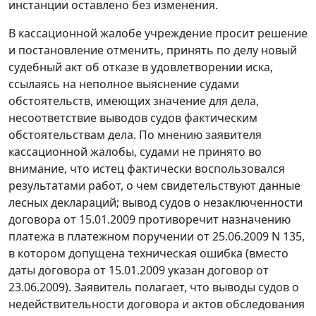
инстанции оставлено без изменения.
В кассационной жалобе учреждение просит решение
и постановление отменить, принять по делу новый
судебный акт об отказе в удовлетворении иска,
ссылаясь на неполное выяснение судами
обстоятельств, имеющих значение для дела,
несоответствие выводов судов фактическим
обстоятельствам дела. По мнению заявителя
кассационной жалобы, судами не принято во
внимание, что истец фактически воспользовался
результатами работ, о чем свидетельствуют данные
лесных деклараций; вывод судов о незаключенности
договора от 15.01.2009 противоречит назначению
платежа в платежном поручении от 25.06.2009 N 135,
в котором допущена техническая ошибка (вместо
даты договора от 15.01.2009 указан договор от
23.06.2009). Заявитель полагает, что выводы судов о
недействительности договора и актов обследования