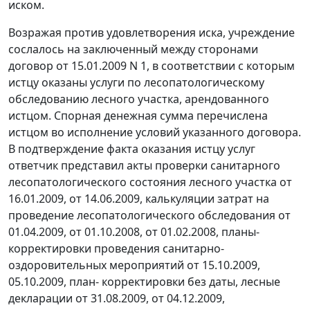
иском.
Возражая против удовлетворения иска, учреждение
сослалось на заключенный между сторонами
договор от 15.01.2009 N 1, в соответствии с которым
истцу оказаны услуги по лесопатологическому
обследованию лесного участка, арендованного
истцом. Спорная денежная сумма перечислена
истцом во исполнение условий указанного договора.
В подтверждение факта оказания истцу услуг
ответчик представил акты проверки санитарного
лесопатологического состояния лесного участка от
16.01.2009, от 14.06.2009, калькуляции затрат на
проведение лесопатологического обследования от
01.04.2009, от 01.10.2008, от 01.02.2008, планы-
корректировки проведения санитарно-
оздоровительных мероприятий от 15.10.2009,
05.10.2009, план- корректировки без даты, лесные
декларации от 31.08.2009, от 04.12.2009,