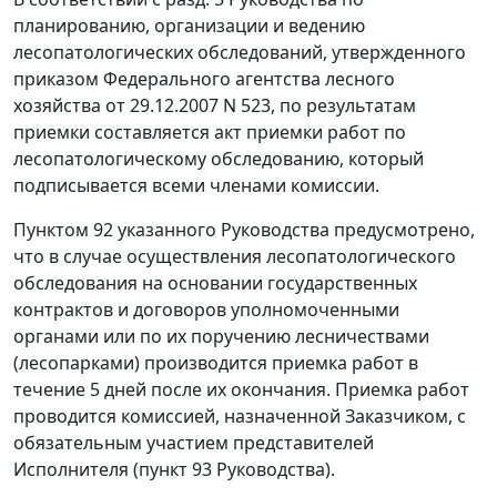
планированию, организации и ведению
лесопатологических обследований, утвержденного
приказом
Федерального агентства лесного
хозяйства от 29.12.2007 N 523, по результатам
приемки составляется акт приемки работ по
лесопатологическому обследованию, который
подписывается всеми членами комиссии.
Пунктом 92
указанного Руководства предусмотрено,
что в случае осуществления лесопатологического
обследования на основании государственных
контрактов и договоров уполномоченными
органами или по их поручению лесничествами
(лесопарками) производится приемка работ в
течение 5 дней после их окончания. Приемка работ
проводится комиссией, назначенной Заказчиком, с
обязательным участием представителей
Исполнителя (
пункт 93
Руководства).