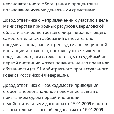
неосновательного обогащения и процентов за
пользование чужими денежными средствами.
Довод ответчика о непривлечении к участию в деле
Министерства природных ресурсов Свердловской
области в качестве третьего лица, не заявляющего
самостоятельных требований относительно
предмета спора, рассмотрен судом апелляционной
инстанции и отклонен, поскольку ответчиком не
представлено доказательств того, что судебный акт
первой инстанции может повлиять на его права или
обязанности (
ст. 51
Арбитражного процессуального
кодекса Российской Федерации).
Довод ответчика о необходимости приведения
сторон в первоначальное положение в связи с
признанием судом первой инстанции
недействительными договора от 15.01.2009 и актов
лесопатологического обследования от 16.01.2009