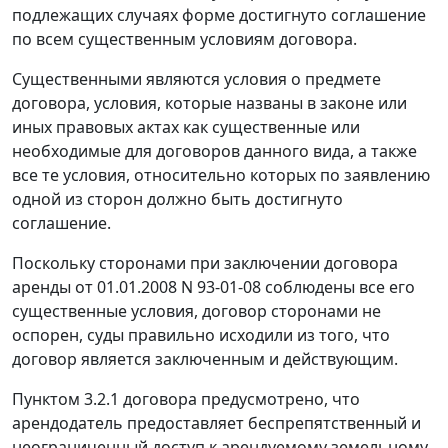
подлежащих случаях форме достигнуто соглашение
по всем существенным условиям договора.
Существенными являются условия о предмете
договора, условия, которые названы в законе или
иных правовых актах как существенные или
необходимые для договоров данного вида, а также
все те условия, относительно которых по заявлению
одной из сторон должно быть достигнуто
соглашение.
Поскольку сторонами при заключении договора
аренды от 01.01.2008 N 93-01-08 соблюдены все его
существенные условия, договор сторонами не
оспорен, суды правильно исходили из того, что
договор является заключенным и действующим.
Пунктом 3.2.1 договора предусмотрено, что
арендодатель предоставляет беспрепятственный и
неограниченный доступ к арендуемому земельному