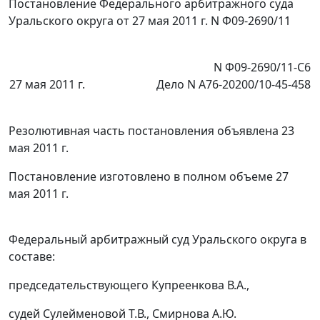
Постановление Федерального арбитражного суда
Уральского округа от 27 мая 2011 г. N Ф09-2690/11
N Ф09-2690/11-С6
27 мая 2011 г.
Дело N А76-20200/10-45-458
Резолютивная часть постановления объявлена 23
мая 2011 г.
Постановление изготовлено в полном объеме 27
мая 2011 г.
Федеральный арбитражный суд Уральского округа в
составе:
председательствующего Купреенкова В.А.,
судей Сулейменовой Т.В., Смирнова А.Ю.