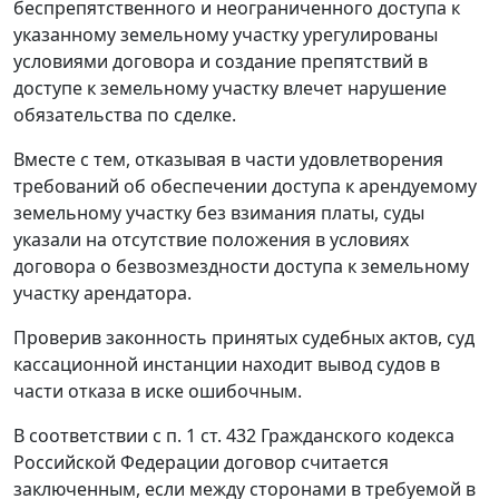
беспрепятственного и неограниченного доступа к
указанному земельному участку урегулированы
условиями договора и создание препятствий в
доступе к земельному участку влечет нарушение
обязательства по сделке.
Вместе с тем, отказывая в части удовлетворения
требований об обеспечении доступа к арендуемому
земельному участку без взимания платы, суды
указали на отсутствие положения в условиях
договора о безвозмездности доступа к земельному
участку арендатора.
Проверив законность принятых судебных актов, суд
кассационной инстанции находит вывод судов в
части отказа в иске ошибочным.
В соответствии с
п. 1 ст. 432
Гражданского кодекса
Российской Федерации договор считается
заключенным, если между сторонами в требуемой в