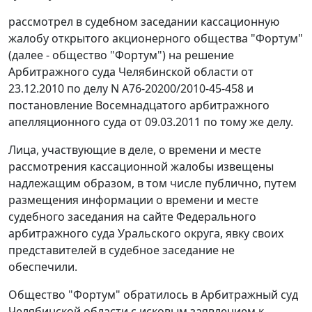
рассмотрел в судебном заседании кассационную
жалобу открытого акционерного общества "Фортум"
(далее - общество "Фортум") на решение
Арбитражного суда Челябинской области от
23.12.2010 по делу N А76-20200/2010-45-458 и
постановление
Восемнадцатого арбитражного
апелляционного суда от 09.03.2011 по тому же делу.
Лица, участвующие в деле, о времени и месте
рассмотрения кассационной жалобы извещены
надлежащим образом, в том числе публично, путем
размещения информации о времени и месте
судебного заседания на
сайте
Федерального
арбитражного суда Уральского округа, явку своих
представителей в судебное заседание не
обеспечили.
Общество "Фортум" обратилось в Арбитражный суд
Челябинской области с исковым заявлением к