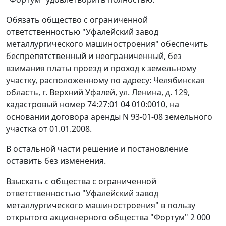
Обязать общество с ограниченной
ответственностью "Уфалейский завод
металлургического машиностроения" обеспечить
беспрепятственный и неограниченный, без
взимания платы проезд и проход к земельному
участку, расположенному по адресу: Челябинская
область, г. Верхний Уфалей, ул. Ленина, д. 129,
кадастровый номер 74:27:01 04 010:0010, на
основании договора аренды N 93-01-08 земельного
участка от 01.01.2008.
В остальной части решение и постановление
оставить без изменения.
Взыскать с общества с ограниченной
ответственностью "Уфалейский завод
металлургического машиностроения" в пользу
открытого акционерного общества "Фортум" 2 000