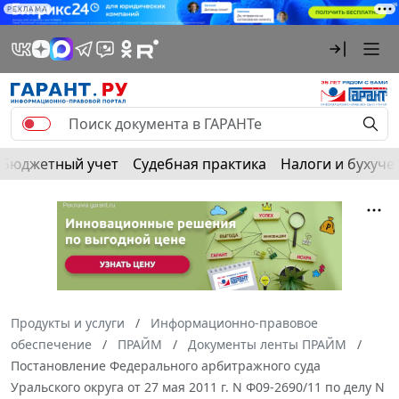
РЕКЛАМА
Бюджетный учет
Судебная практика
Налоги и бухуче
Продукты и услуги
Информационно-правовое
обеспечение
ПРАЙМ
Документы ленты ПРАЙМ
Постановление Федерального арбитражного суда
Уральского округа от 27 мая 2011 г. N Ф09-2690/11 по делу N