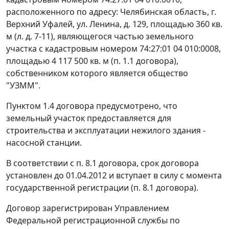
расположенного по адресу: Челябинская область, г.
Верхний Уфалей, ул. Ленина, д. 129, площадью 360 кв.
м (л. д. 7-11), являющегося частью земельного
участка с кадастровым номером 74:27:01 04 010:0008,
площадью 4 117 500 кв. м (п. 1.1 договора),
собственником которого является общество
"УЗММ".
Пунктом 1.4 договора предусмотрено, что
земельный участок предоставляется для
строительства и эксплуатации нежилого здания -
насосной станции.
В соответствии с п. 8.1 договора, срок договора
установлен до 01.04.2012 и вступает в силу с момента
государственной регистрации (п. 8.1 договора).
Договор зарегистрирован Управлением
Федеральной регистрационной службы по