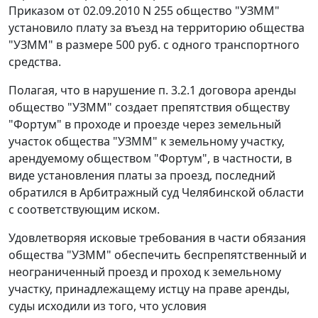
Приказом от 02.09.2010 N 255 общество "УЗММ"
установило плату за въезд на территорию общества
"УЗММ" в размере 500 руб. с одного транспортного
средства.
Полагая, что в нарушение п. 3.2.1 договора аренды
общество "УЗММ" создает препятствия обществу
"Фортум" в проходе и проезде через земельный
участок общества "УЗММ" к земельному участку,
арендуемому обществом "Фортум", в частности, в
виде установления платы за проезд, последний
обратился в Арбитражный суд Челябинской области
с соответствующим иском.
Удовлетворяя исковые требования в части обязания
общества "УЗММ" обеспечить беспрепятственный и
неограниченный проезд и проход к земельному
участку, принадлежащему истцу на праве аренды,
суды исходили из того, что условия