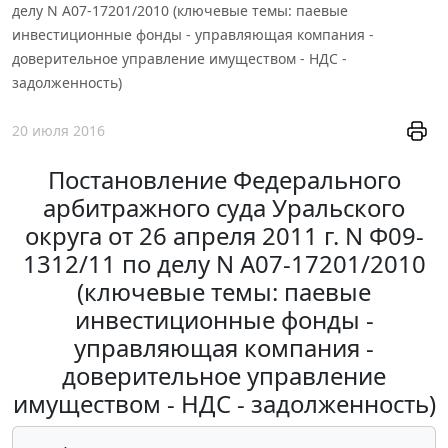
делу N А07-17201/2010 (ключевые темы: паевые
инвестиционные фонды - управляющая компания -
доверительное управление имуществом - НДС -
задолженность)
20 июля 2016
Постановление Федерального
арбитражного суда Уральского
округа от 26 апреля 2011 г. N Ф09-
1312/11 по делу N А07-17201/2010
(ключевые темы: паевые
инвестиционные фонды -
управляющая компания -
доверительное управление
имуществом - НДС - задолженность)