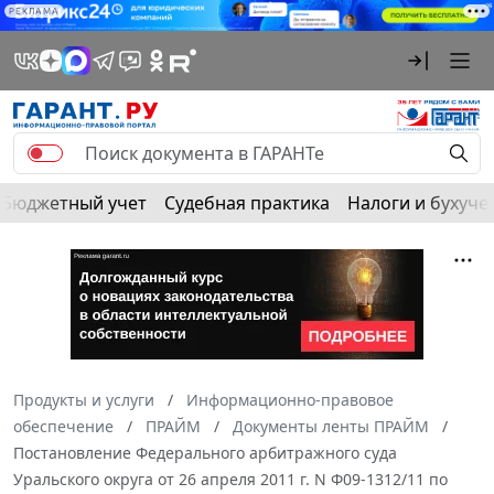
РЕКЛАМА
Бюджетный учет
Судебная практика
Налоги и бухуче
Продукты и услуги
Информационно-правовое
обеспечение
ПРАЙМ
Документы ленты ПРАЙМ
Постановление Федерального арбитражного суда
Уральского округа от 26 апреля 2011 г. N Ф09-1312/11 по