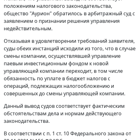
положениям
налогового законодательства
,
общество "Аурион" обратилось в арбитражный суд с
заявлением о признании решения управления
недействительным.
Отказывая в удовлетворении требований заявителя,
суды обеих инстанций исходили из того, что в случае
смены компании, осуществлявшей управление
паевым инвестиционным фондом к новой
управляющей компании переходит, в том числе
обязанность по уплате в бюджет налогов с
операций, подлежащих налогообложению и
совершенных до смены управляющей компании.
Данный вывод судов соответствует фактическим
обстоятельствам дела и нормам действующего
законодательства.
В соответствии с
п. 1 ст. 10
Федерального закона от