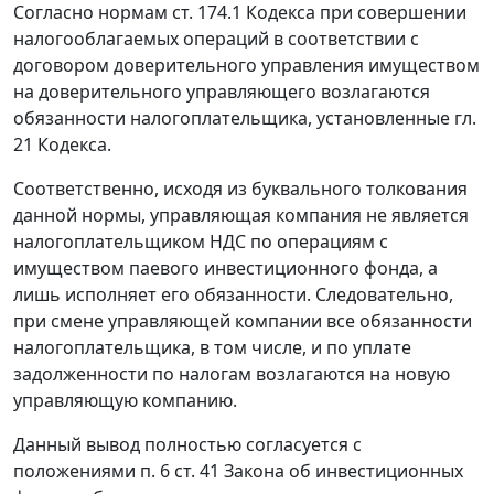
Согласно нормам
ст. 174.1
Кодекса при совершении
налогооблагаемых операций в соответствии с
договором доверительного управления имуществом
на доверительного управляющего возлагаются
обязанности налогоплательщика, установленные
гл.
21
Кодекса.
Соответственно, исходя из буквального толкования
данной
нормы
, управляющая компания не является
налогоплательщиком НДС по операциям с
имуществом паевого инвестиционного фонда, а
лишь исполняет его обязанности. Следовательно,
при смене управляющей компании все обязанности
налогоплательщика, в том числе, и по уплате
задолженности по налогам возлагаются на новую
управляющую компанию.
Данный вывод полностью согласуется с
положениями
п. 6 ст. 41
Закона об инвестиционных