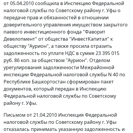
от 05.04.2010 сообщила в Инспекцию Федеральной
налоговой службы по Советскому району г. Уфы о
передаче прав и обязанностей в отношении
доверительного управления имуществом закрытого
паевого инвестиционного фонда "Фаворит
Девелопмент" от общества "ИнвестКапитал" к
обществу "Аурион", а также просила отразить
задолженность по уплате НДС в сумме 23 395 015
руб. 86 коп. за обществом "Аурион". Отделом
урегулирования задолженности Межрайонной
инспекции Федеральной налоговой службы N 40 по
Республике Башкортостан сформирован пакет
документов, который передан в Инспекцию
Федеральной налоговой службы по Советскому
району г. Уфы.
Письмом
от 21.04.2010 Инспекция Федеральной
налоговой службы по Советскому району г. Уфы
отказалась принимать указанную задолженность и