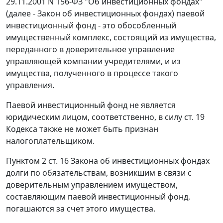
29.11.2001 N 156-ФЗ "Об инвестиционных фондах"
(далее - Закон об инвестиционных фондах) паевой
инвестиционный фонд - это обособленный
имущественный комплекс, состоящий из имущества,
переданного в доверительное управление
управляющей компании учредителями, и из
имущества, полученного в процессе такого
управления.
Паевой инвестиционный фонд не является
юридическим лицом, соответственно, в силу
ст. 19
Кодекса также не может быть признан
налогоплательщиком.
Пунктом 2 ст. 16
Закона об инвестиционных фондах
долги по обязательствам, возникшим в связи с
доверительным управлением имуществом,
составляющим паевой инвестиционный фонд,
погашаются за счет этого имущества.