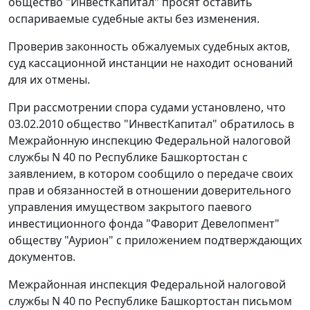
общество "ИнвестКапитал" просят оставить
оспариваемые судебные акты без изменения.
Проверив законность обжалуемых судебных актов,
суд кассационной инстанции не находит оснований
для их отмены.
При рассмотрении спора судами установлено, что
03.02.2010 общество "ИнвестКапитал" обратилось в
Межрайонную инспекцию Федеральной налоговой
службы N 40 по Республике Башкортостан с
заявлением, в котором сообщило о передаче своих
прав и обязанностей в отношении доверительного
управления имуществом закрытого паевого
инвестиционного фонда "Фаворит Девелопмент"
обществу "Аурион" с приложением подтверждающих
документов.
Межрайонная инспекция Федеральной налоговой
службы N 40 по Республике Башкортостан
письмом