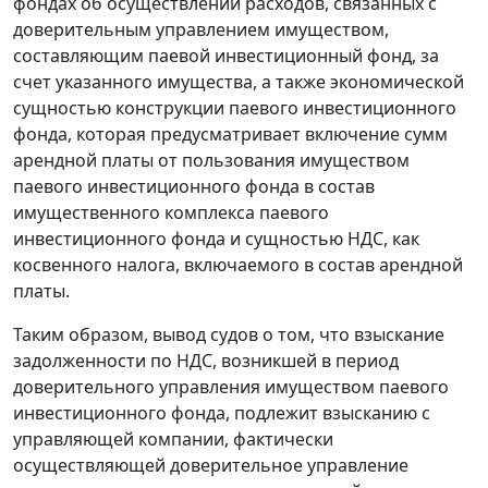
фондах об осуществлении расходов, связанных с
доверительным управлением имуществом,
составляющим паевой инвестиционный фонд, за
счет указанного имущества, а также экономической
сущностью конструкции паевого инвестиционного
фонда, которая предусматривает включение сумм
арендной платы от пользования имуществом
паевого инвестиционного фонда в состав
имущественного комплекса паевого
инвестиционного фонда и сущностью НДС, как
косвенного налога, включаемого в состав арендной
платы.
Таким образом, вывод судов о том, что взыскание
задолженности по НДС, возникшей в период
доверительного управления имуществом паевого
инвестиционного фонда, подлежит взысканию с
управляющей компании, фактически
осуществляющей доверительное управление