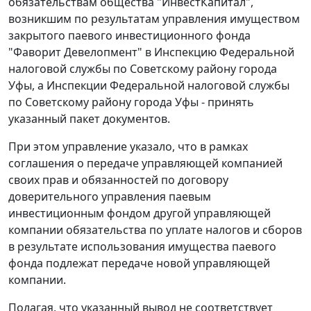
обязательствам общества "ИнвестКапитал",
возникшим по результатам управления имуществом
закрытого паевого инвестиционного фонда
"Фаворит Девелопмент" в Инспекцию Федеральной
налоговой службы по Советскому району города
Уфы, а Инспекции Федеральной налоговой службы
по Советскому району города Уфы - принять
указанный пакет документов.
При этом управление указало, что в рамках
соглашения о передаче управляющей компанией
своих прав и обязанностей по договору
доверительного управления паевым
инвестиционным фондом другой управляющей
компании обязательства по уплате налогов и сборов
в результате использования имущества паевого
фонда подлежат передаче новой управляющей
компании.
Полагая, что указанный вывод не соответствует