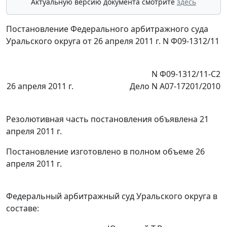
Актуальную версию документа смотрите
здесь
Постановление Федерального арбитражного суда
Уральского округа от 26 апреля 2011 г. N Ф09-1312/11
N Ф09-1312/11-С2
26 апреля 2011 г.
Дело N А07-17201/2010
Резолютивная часть постановления объявлена 21
апреля 2011 г.
Постановление изготовлено в полном объеме 26
апреля 2011 г.
Федеральный арбитражный суд Уральского округа в
составе: