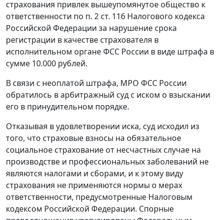
страхования привлек вышеупомянутое общество к
ответственности по
п. 2 ст. 116
Налогового кодекса
Российской Федерации за нарушение срока
регистрации в качестве страхователя в
исполнительном органе ФСС России в виде штрафа в
сумме 10.000 рублей.
В связи с неоплатой штрафа, МРО ФСС России
обратилось в арбитражный суд с иском о взыскании
его в принудительном порядке.
Отказывая в удовлетворении иска, суд исходил из
того, что страховые взносы на обязательное
социальное страхование от несчастных случае на
производстве и профессиональных заболеваний не
являются налогами и сборами, и к этому виду
страхования не применяются нормы о мерах
ответственности, предусмотренные
Налоговым
кодексом
Российской Федерации. Спорные