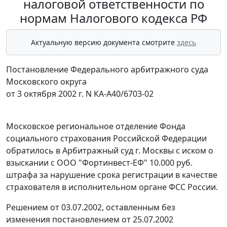
налоговой ответственности по
нормам Налогового кодекса РФ
Актуальную версию документа смотрите
здесь
Постановление Федерального арбитражного суда
Московского округа
от 3 октября 2002 г. N КА-А40/6703-02
Московское региональное отделение Фонда
социального страхования Российской Федерации
обратилось в Арбитражный суд г. Москвы с иском о
взыскании с ООО "Фортинвест-ЕФ" 10.000 руб.
штрафа за нарушение срока регистрации в качестве
страхователя в исполнительном органе ФСС России.
Решением от 03.07.2002, оставленным без
изменения постановлением от 25.07.2002