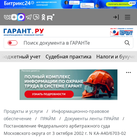
Бюджетный учет
Судебная практика
Налоги и бухуче
Продукты и услуги
Информационно-правовое
обеспечение
ПРАЙМ
Документы ленты ПРАЙМ
Постановление Федерального арбитражного суда
Московского округа от 3 октября 2002 г. N КА-А40/6703-02