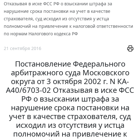
Отказывая в иске ФСС РФ о взыскании штрафа за
нарушение срока постановки на учет в качестве
страхователя, суд исходил из отсутствия у истца
полномочий на привлечение к налоговой ответственности
по нормам Налогового кодекса РФ
21 сентября 2016
Постановление Федерального
арбитражного суда Московского
округа от 3 октября 2002 г. N КА-
А40/6703-02 Отказывая в иске ФСС
РФ о взыскании штрафа за
нарушение срока постановки на
учет в качестве страхователя, суд
исходил из отсутствия у истца
полномочий на привлечение к