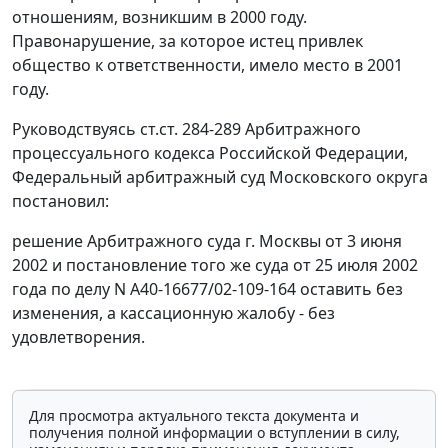
отношениям, возникшим в 2000 году.
Правонарушение, за которое истец привлек
общество к ответственности, имело место в 2001
году.
Руководствуясь
ст.ст. 284-289
Арбитражного
процессуального кодекса Российской Федерации,
Федеральный арбитражный суд Московского округа
постановил:
решение Арбитражного суда г. Москвы от 3 июня
2002 и постановление того же суда от 25 июля 2002
года по делу N А40-16677/02-109-164 оставить без
изменения, а кассационную жалобу - без
удовлетворения.
Для просмотра актуального текста документа и
получения полной информации о вступлении в силу,