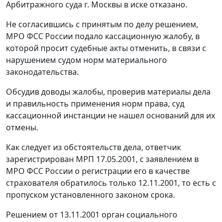
Арбитражного суда г. Москвы в иске отказано.
Не согласившись с принятым по делу решением,
МРО ФСС России подало кассационную жалобу, в
которой просит судебные акты отменить, в связи с
нарушением судом норм материального
законодательства.
Обсудив доводы жалобы, проверив материалы дела
и правильность применения норм права, суд
кассационной инстанции не нашел оснований для их
отмены.
Как следует из обстоятельств дела, ответчик
зарегистрирован МРП 17.05.2001, с заявлением в
МРО ФСС России о регистрации его в качестве
страхователя обратилось только 12.11.2001, то есть с
пропуском установленного законом срока.
Решением от 13.11.2001 орган социального