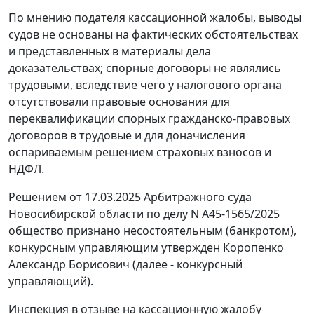
По мнению подателя кассационной жалобы, выводы
судов не основаны на фактических обстоятельствах
и представленных в материалы дела
доказательствах; спорные договоры не являлись
трудовыми, вследствие чего у налогового органа
отсутствовали правовые основания для
переквалификации спорных гражданско-правовых
договоров в трудовые и для доначисления
оспариваемым решением страховых взносов и
НДФЛ.
Решением от 17.03.2025 Арбитражного суда
Новосибирской области по делу N А45-1565/2025
общество признано несостоятельным (банкротом),
конкурсным управляющим утвержден Коропенко
Александр Борисович (далее - конкурсный
управляющий).
Инспекция в отзыве на кассационную жалобу