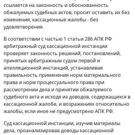
ссылается на законность и обоснованность
обжалуемых судебных актов, просит оставить их без
изменения, кассационные жалобы - без
удовлетворения.
В соответствии с частью 1 статьи 286 АПК РФ
арбитражный суд кассационной инстанции
проверяет законность решений, постановлений,
принятых арбитражным судом первой и
апелляционной инстанций, устанавливая
правильность применения норм материального
права и норм процессуального права при
рассмотрении дела и принятии обжалуемого
судебного акта и исходя из доводов, содержащихся в
кассационной жалобе, и возражениях относительно
жалобы, если иное не предусмотрено АПК РФ.
Суд кассационной инстанции, изучив материалы
дела, проанализировав доводы кассационной