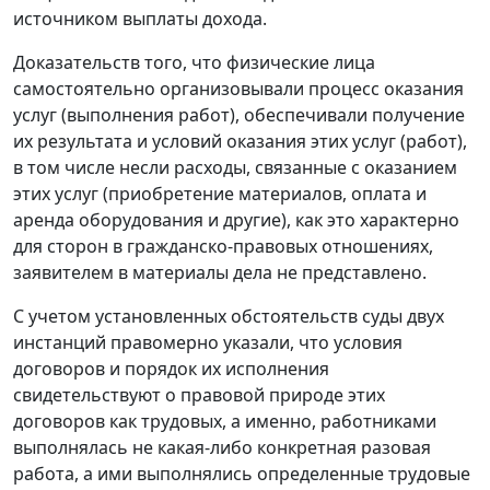
источником выплаты дохода.
Доказательств того, что физические лица
самостоятельно организовывали процесс оказания
услуг (выполнения работ), обеспечивали получение
их результата и условий оказания этих услуг (работ),
в том числе несли расходы, связанные с оказанием
этих услуг (приобретение материалов, оплата и
аренда оборудования и другие), как это характерно
для сторон в гражданско-правовых отношениях,
заявителем в материалы дела не представлено.
С учетом установленных обстоятельств суды двух
инстанций правомерно указали, что условия
договоров и порядок их исполнения
свидетельствуют о правовой природе этих
договоров как трудовых, а именно, работниками
выполнялась не какая-либо конкретная разовая
работа, а ими выполнялись определенные трудовые