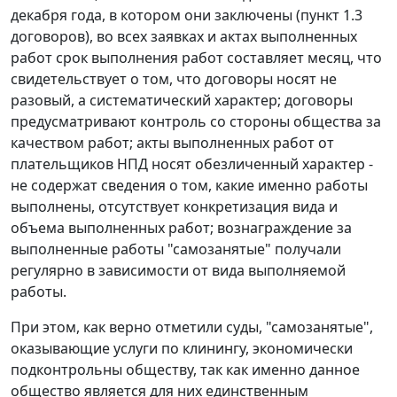
декабря года, в котором они заключены (пункт 1.3
договоров), во всех заявках и актах выполненных
работ срок выполнения работ составляет месяц, что
свидетельствует о том, что договоры носят не
разовый, а систематический характер; договоры
предусматривают контроль со стороны общества за
качеством работ; акты выполненных работ от
плательщиков НПД носят обезличенный характер -
не содержат сведения о том, какие именно работы
выполнены, отсутствует конкретизация вида и
объема выполненных работ; вознаграждение за
выполненные работы "самозанятые" получали
регулярно в зависимости от вида выполняемой
работы.
При этом, как верно отметили суды, "самозанятые",
оказывающие услуги по клинингу, экономически
подконтрольны обществу, так как именно данное
общество является для них единственным