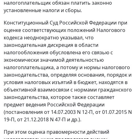
налогоплательщик обязан платить законно
установленные налоги и сборы.
Конституционный Суд Российской Федерации при
оценке соответствующих положений Налогового
кодекса неоднократно указывал, что
законодательная дискреция в области
налогообложения обусловлена его связью с
экономически значимой деятельностью
налогоплательщика, а потому и нормы налогового
законодательства, определяя основания, порядок и
условия налоговых изъятий в бюджет, находятся в
объективной взаимосвязи с нормами гражданского
законодательства, которое также составляет
предмет ведения Российской Федерации
(постановления от 14.07.2003 N 12-П, от 01.07.2015 N
19-П, от 21.12.2018 N 47-П и др.).
При этом оценка правомерности действий