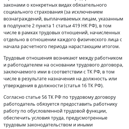
законами о конкретных видах обязательного
социального страхования (за исключением
вознаграждений, выплачиваемых лицам, указанным
в подпункте 2 пункта 1 статьи 419 НК РФ), в том
числе в рамках трудовых отношений, начисленных
отдельно в отношении каждого физического лица с
начала расчетного периода нарастающим итогом.
Трудовые отношения возникают между работником
и работодателем на основании трудового договора,
заключаемого ими в соответствии с ТК РФ, в том
числе в результате назначения на должность или
утверждения в должности (статья 16 ТК РФ).
Согласно статье 56 ТК РФ по трудовому договору
работодатель обязуется предоставить работнику
работу по обусловленной трудовой функции,
обеспечить условия труда, предусмотренные
трудовым законодательством и иными