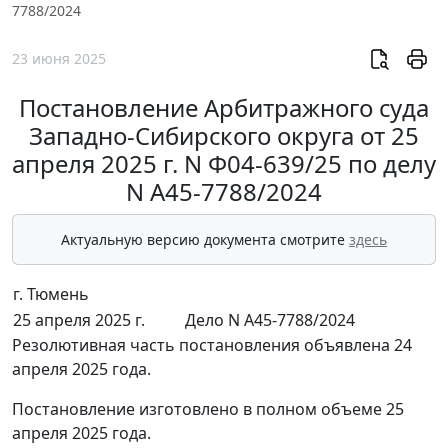
7788/2024
23 июня 2025
Постановление Арбитражного суда
Западно-Сибирского округа от 25
апреля 2025 г. N Ф04-639/25 по делу
N А45-7788/2024
Актуальную версию документа смотрите
здесь
г. Тюмень
25 апреля 2025 г.
Дело N А45-7788/2024
Резолютивная часть постановления объявлена 24
апреля 2025 года.
Постановление изготовлено в полном объеме 25
апреля 2025 года.