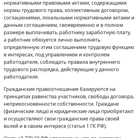
нормативными правовыми актами, содержащими
нормы трудового права, коллективным договором,
соглашениями, локальными нормативными актами и
данным соглашением, своевременно и в полном
размере выплачивать работнику заработную плату,
а работник обязуется лично выполнять
определенную этим соглашением трудовую функцию
в интересах, под управлением и контролем
работодателя, соблюдать правила внутреннего
трудового распорядка, действующие у данного
работодателя.
Гражданские правоотношения базируются на
принципах равенства участников, свободы договора,
неприкосновенности собственности. Граждане
(физические лица) и юридические лица приобретают
и осуществляют свои гражданские права своей
волей и в своем интересе (статья 1 ГК РФ).