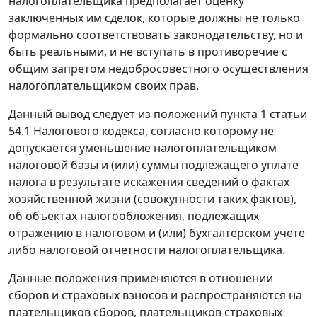
налогоплательщика предполагает оценку
заключенных им сделок, которые должны не только
формально соответствовать законодательству, но и
быть реальными, и не вступать в противоречие с
общим запретом недобросовестного осуществления
налогоплательщиком своих прав.
Данный вывод следует из положений пункта 1 статьи
54.1 Налогового кодекса, согласно которому не
допускается уменьшение налогоплательщиком
налоговой базы и (или) суммы подлежащего уплате
налога в результате искажения сведений о фактах
хозяйственной жизни (совокупности таких фактов),
об объектах налогообложения, подлежащих
отражению в налоговом и (или) бухгалтерском учете
либо налоговой отчетности налогоплательщика.
Данные положения применяются в отношении
сборов и страховых взносов и распространяются на
плательщиков сборов, плательщиков страховых