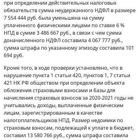
при определении действительных налоговых
обязательств сумма неудержанного НДФЛ в размере
7 554 444 руб. была уменьшена на сумму
уплаченного физическими лицами по ставке 6 %
НПД в сумме 3 486 667 руб., в связи с чем сумма
доначисленного НДФЛ составила 4 067 777 руб.,
сумма штрафа по указанному эпизоду составила 101
694 руб.
Кроме того, в ходе проверки установлено, что в
нарушение пункта 1 статьи 420, пунктов 1, 7 статьи
421 НК РФ обществом при определении объекта
обложения страховыми взносами и базы для
начисления страховых взносов за 2020-2021 годы не
учитывались доходы, выплаченные физическим
лицам, зарегистрированным в качестве
налогоплательщиков НПД. Размер недоимки по
страховым взносам, подлежащей к уплате в бюджет,
составил 13 580 766 руб., сумма штрафа составила