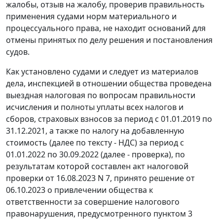
жалобы, отзыв на жалобу, проверив правильность
применения судами норм материального и
процессуального права, не находит оснований для
отмены принятых по делу решения и постановления
судов.
Как установлено судами и следует из материалов
дела, инспекцией в отношении общества проведена
выездная налоговая по вопросам правильности
исчисления и полноты уплаты всех налогов и
сборов, страховых взносов за период с 01.01.2019 по
31.12.2021, а также по налогу на добавленную
стоимость (далее по тексту - НДС) за период с
01.01.2022 по 30.09.2022 (далее - проверка), по
результатам которой составлен акт налоговой
проверки от 16.08.2023 N 7, принято решение от
06.10.2023 о привлечении общества к
ответственности за совершение налогового
правонарушения, предусмотренного пунктом 3