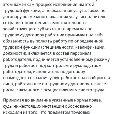
этом важен сам процесс исполнения им этой
трудовой функции, а не оказанная услуга. Также по
договору возмездного оказания услуг исполнитель
сохраняет положение самостоятельного
хозяйствующего субъекта, в то время как по
трудовому договору работник принимает на себя
обязанность выполнять работу по определенной
трудовой функции (специальности, квалификации,
должности), включается в состав персонала
работодателя, подчиняется установленному режиму
труда и работает под контролем и руководством
работодателя; исполнитель по договору
возмездного оказания услуг работает на свой риск, а
лицо, работающее по трудовому договору, не несет
риска, связанного с осуществлением своего труда.
Принимая во внимание указанные нормы права,
суды нижестоящих инстанций обоснованно
исходили из того, что предметом трудовых