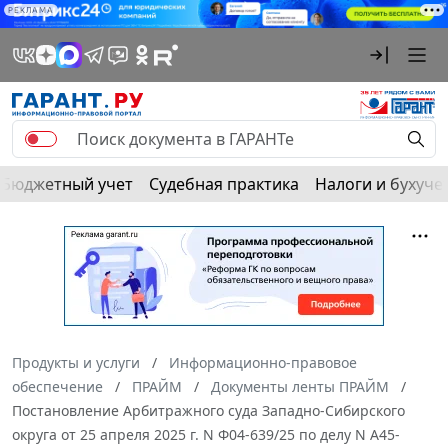
РЕКЛАМА
Бюджетный учет
Судебная практика
Налоги и бухуче
Продукты и услуги
Информационно-правовое
обеспечение
ПРАЙМ
Документы ленты ПРАЙМ
Постановление Арбитражного суда Западно-Сибирского
округа от 25 апреля 2025 г. N Ф04-639/25 по делу N А45-