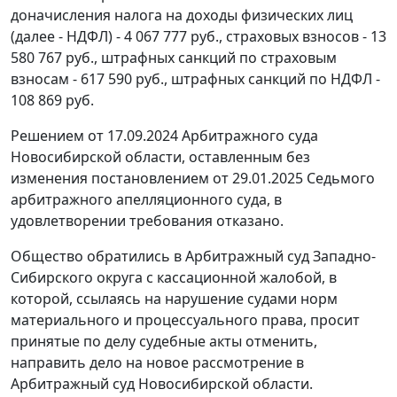
доначисления налога на доходы физических лиц
(далее - НДФЛ) - 4 067 777 руб., страховых взносов - 13
580 767 руб., штрафных санкций по страховым
взносам - 617 590 руб., штрафных санкций по НДФЛ -
108 869 руб.
Решением от 17.09.2024 Арбитражного суда
Новосибирской области, оставленным без
изменения постановлением от 29.01.2025 Седьмого
арбитражного апелляционного суда, в
удовлетворении требования отказано.
Общество обратились в Арбитражный суд Западно-
Сибирского округа с кассационной жалобой, в
которой, ссылаясь на нарушение судами норм
материального и процессуального права, просит
принятые по делу судебные акты отменить,
направить дело на новое рассмотрение в
Арбитражный суд Новосибирской области.