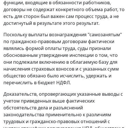
функции, входящие в обязанности работников,
договоры не содержат конкретного объема работ, то
есть для сторон был важен сам процесс труда, а не
достигнутый в результате этого результат.
Поскольку выплаты вознаграждения "самозанятым"
по гражданско-правовым договорам фактически
являлись формой оплаты труда, суды признали
обоснованным утверждение инспекции о том, что
они подлежали включению в облагаемую базу для
начисления страховых взносов и с указанных сумм
общество обязано было исчислить, удержать и
перечислить в бюджет НДФЛ.
Доказательств, опровергающих указанные выводы с
учетом приведенных выше фактических
обстоятельств дела и разъяснений
законодательства применительно к различиям
трудовых и гражданско-правовых отношений с