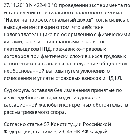
27.11.2018 N 422-ФЗ "О проведении эксперимента по
установлению специального налогового режима
"Налог на профессиональный доход", согласились с
выводами инспекции о том, что действия
налогоплательщика по оформлению с физическими
лицами, зарегистрированными в качестве
плательщиков НПД, гражданско-правовых
договоров при фактически сложившихся трудовых
отношениях направлены на получение обществом
необоснованной выгоды путем уклонения от
исчисления и уплаты страховых взносов и НДФЛ.
Суд округа, оставляя без изменения принятые по
делу судебные акты, исходит из доводов
кассационной жалобы и конкретных обстоятельств
рассматриваемого спора.
Согласно статье 57 Конституции Российской
Федерации, статьям 3, 23, 45 НК РФ каждый