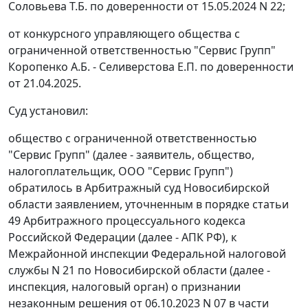
Соловьева Т.Б. по доверенности от 15.05.2024 N 22;
от конкурсного управляющего общества с
ограниченной ответственностью "Сервис Групп"
Коропенко А.Б. - Селиверстова Е.П. по доверенности
от 21.04.2025.
Суд установил:
общество с ограниченной ответственностью
"Сервис Групп" (далее - заявитель, общество,
налогоплательщик, ООО "Сервис Групп")
обратилось в Арбитражный суд Новосибирской
области заявлением, уточненным в порядке статьи
49 Арбитражного процессуального кодекса
Российской Федерации (далее - АПК РФ), к
Межрайонной инспекции Федеральной налоговой
службы N 21 по Новосибирской области (далее -
инспекция, налоговый орган) о признании
незаконным решения от 06.10.2023 N 07 в части