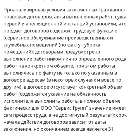
Проанализировав условия заключенных гражданско-
правовых договоров, акты выполненных работ, суды
первой и апелляционной инстанций установили, что
предмет договоров содержит трудовую функцию
(сервисное обслуживание производственных и
служебных помещений (по факту - уборка
помещений); договорами предусмотрено
выполнение работником лично определенного рода
работ на конкретном объекте, при этом работы
выполнялись по факту не только по указанным в
договоре адресам (в некоторых случаях и вовсе по
другим); в договоре отсутствует конкретный объем
работ (содержится указание на обязанность
исполнителя выполнить работы в полном объеме,
фактически для ООО "Сервис Групп" значение имеет
сам процесс труда, а не достигнутый результат); срок
начала действия договоров зависит от даты
заключения, но окончанием всегда является 31