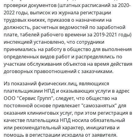
проверки документов (штатных расписаний за 2020-
2022 годы, выписок из журнала регистрации
трудовых книжек, приказов о назначении на
должность, расчетных ведомостей по заработной
плате, табелей рабочего времени за 2019-2021 годы)
инспекцией установлено, что сотрудники
принимались на работу в общество для выполнения
определенных видов работ и распределялись по
участкам обслуживания объектов на время действия
договорных правоотношений с заказчиками.
Из показаний физических лиц, являющихся
плательщиками НПД и оказывающих услуги в адрес
ООО "Сервис Групп", следует, что общество на
постоянной основе привлекает "самозанятых" для
оказания клининговых услуг, при этом регистрация в
качестве плательщика НПД носила обязательный
или рекомендательный характер, инициатива и
помощь в регистрации исходила от заявителя.