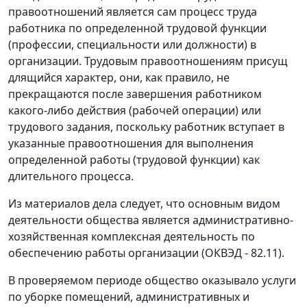
правоотношений является сам процесс труда
работника по определенной трудовой функции
(профессии, специальности или должности) в
организации. Трудовым правоотношениям присущ
длящийся характер, они, как правило, не
прекращаются после завершения работником
какого-либо действия (рабочей операции) или
трудового задания, поскольку работник вступает в
указанные правоотношения для выполнения
определенной работы (трудовой функции) как
длительного процесса.
Из материалов дела следует, что основным видом
деятельности общества является административно-
хозяйственная комплексная деятельность по
обеспечению работы организации (ОКВЭД - 82.11).
В проверяемом периоде общество оказывало услуги
по уборке помещений, административных и