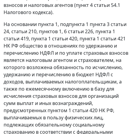
взносов и налоговых агентов (пункт 4 статьи 54.1
Налогового кодекса).
На основании пункта 1, подпункта 1 пункта 3 статьи
24, статьи 210, пунктов 1, 6 статьи 226, пункта 1
статьи 419, пункта 1 статьи 420, пункта 1 статьи 421
НК РФ общество в отношениях по удержанию и
перечислению НДФЛ и по уплате страховых взносов
является налоговым агентом и страхователем, на
которого возложена обязанность по исчислению,
удержанию и перечислению в бюджет НДФЛ с
доходов, выплачиваемых налогоплательщикам, а
также по ежемесячному включению в базу для
исчисления страховых взносов для организаций
сумм выплат и иных вознаграждений,
предусмотренных пунктом 1 статьи 420 НК РФ,
выплачиваемых в пользу физических лиц,
подлежащих обязательному социальному
страхованию в соответствии с федеральными