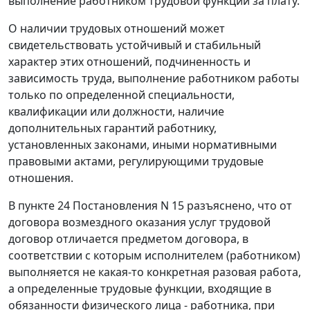
выполнение работником трудовой функции за плату.
О наличии трудовых отношений может
свидетельствовать устойчивый и стабильный
характер этих отношений, подчиненность и
зависимость труда, выполнение работником работы
только по определенной специальности,
квалификации или должности, наличие
дополнительных гарантий работнику,
установленных законами, иными нормативными
правовыми актами, регулирующими трудовые
отношения.
В пункте 24 Постановления N 15 разъяснено, что от
договора возмездного оказания услуг трудовой
договор отличается предметом договора, в
соответствии с которым исполнителем (работником)
выполняется не какая-то конкретная разовая работа,
а определенные трудовые функции, входящие в
обязанности физического лица - работника, при