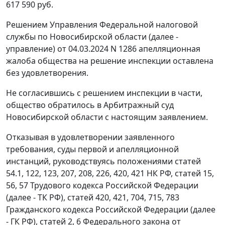
617 590 руб.
Решением Управления Федеральной налоговой
службы по Новосибирской области (далее -
управление) от 04.03.2024 N 1286 апелляционная
жалоба общества на решение инспекции оставлена
без удовлетворения.
Не согласившись с решением инспекции в части,
общество обратилось в Арбитражный суд
Новосибирской области с настоящим заявлением.
Отказывая в удовлетворении заявленного
требования, суды первой и апелляционной
инстанций, руководствуясь положениями статей
54.1, 122, 123, 207, 208, 226, 420, 421 НК РФ, статей 15,
56, 57 Трудового кодекса Российской Федерации
(далее - ТК РФ), статей 420, 421, 704, 715, 783
Гражданского кодекса Российской Федерации (далее
- ГК РФ), статей 2, 6 Федерального закона от