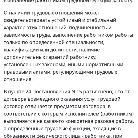
выполнение работником трудовой функции за плату.
О наличии трудовых отношений может
свидетельствовать устойчивый и стабильный
характер этих отношений, подчиненность и
зависимость труда, выполнение работником работы
только по определенной специальности,
квалификации или должности, наличие
дополнительных гарантий работнику,
установленных законами, иными нормативными
правовыми актами, регулирующими трудовые
отношения.
В пункте 24 Постановления N 15 разъяснено, что от
договора возмездного оказания услуг трудовой
договор отличается предметом договора, в
соответствии с которым исполнителем (работником)
выполняется не какая-то конкретная разовая работа,
а определенные трудовые функции, входящие в
обязанности физического лица - работника, при