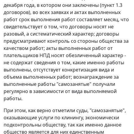
декабря года, в котором они заключены (пункт 1.3
договоров), во всех заявках и актах выполненных
работ срок выполнения работ составляет месяц, что
свидетельствует о том, что договоры носят не
разовый, а систематический характер; договоры
предусматривают контроль со стороны общества за
качеством работ; акты выполненных работ от
плательщиков НПД носят обезличенный характер -
не содержат сведения о том, какие именно работы
выполнены, отсутствует конкретизация вида и
объема выполненных работ; вознаграждение за
выполненные работы "самозанятые" получали
регулярно в зависимости от вида выполняемой
работы.
При этом, как верно отметили суды, "самозанятые",
оказывающие услуги по клинингу, экономически
подконтрольны обществу, так как именно данное
общество является для них единственным