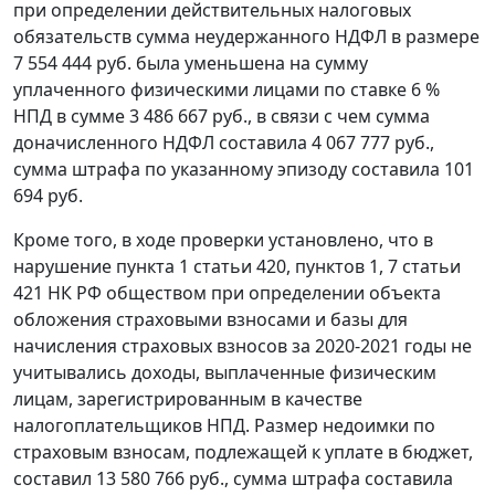
при определении действительных налоговых
обязательств сумма неудержанного НДФЛ в размере
7 554 444 руб. была уменьшена на сумму
уплаченного физическими лицами по ставке 6 %
НПД в сумме 3 486 667 руб., в связи с чем сумма
доначисленного НДФЛ составила 4 067 777 руб.,
сумма штрафа по указанному эпизоду составила 101
694 руб.
Кроме того, в ходе проверки установлено, что в
нарушение пункта 1 статьи 420, пунктов 1, 7 статьи
421 НК РФ обществом при определении объекта
обложения страховыми взносами и базы для
начисления страховых взносов за 2020-2021 годы не
учитывались доходы, выплаченные физическим
лицам, зарегистрированным в качестве
налогоплательщиков НПД. Размер недоимки по
страховым взносам, подлежащей к уплате в бюджет,
составил 13 580 766 руб., сумма штрафа составила