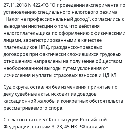
27.11.2018 N 422-ФЗ "О проведении эксперимента по
установлению специального налогового режима
"Налог на профессиональный доход", согласились с
выводами инспекции о том, что действия
налогоплательщика по оформлению с физическими
лицами, зарегистрированными в качестве
плательщиков НПД, гражданско-правовых
договоров при фактически сложившихся трудовых
отношениях направлены на получение обществом
необоснованной выгоды путем уклонения от
исчисления и уплаты страховых взносов и НДФЛ.
Суд округа, оставляя без изменения принятые по
делу судебные акты, исходит из доводов
кассационной жалобы и конкретных обстоятельств
рассматриваемого спора.
Согласно статье 57 Конституции Российской
Федерации, статьям 3, 23, 45 НК РФ каждый