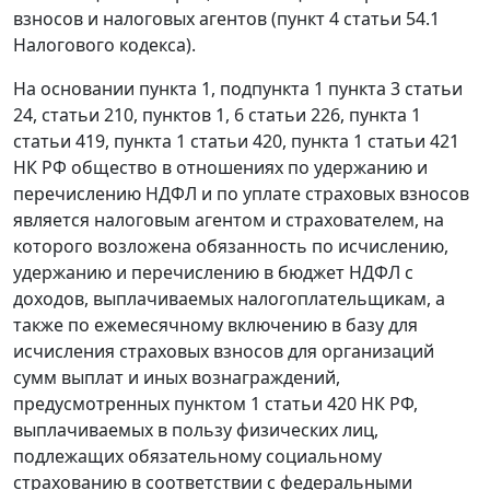
взносов и налоговых агентов (пункт 4 статьи 54.1
Налогового кодекса).
На основании пункта 1, подпункта 1 пункта 3 статьи
24, статьи 210, пунктов 1, 6 статьи 226, пункта 1
статьи 419, пункта 1 статьи 420, пункта 1 статьи 421
НК РФ общество в отношениях по удержанию и
перечислению НДФЛ и по уплате страховых взносов
является налоговым агентом и страхователем, на
которого возложена обязанность по исчислению,
удержанию и перечислению в бюджет НДФЛ с
доходов, выплачиваемых налогоплательщикам, а
также по ежемесячному включению в базу для
исчисления страховых взносов для организаций
сумм выплат и иных вознаграждений,
предусмотренных пунктом 1 статьи 420 НК РФ,
выплачиваемых в пользу физических лиц,
подлежащих обязательному социальному
страхованию в соответствии с федеральными