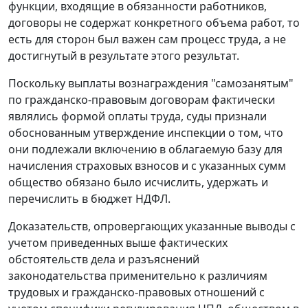
функции, входящие в обязанности работников,
договоры не содержат конкретного объема работ, то
есть для сторон был важен сам процесс труда, а не
достигнутый в результате этого результат.
Поскольку выплаты вознаграждения "самозанятым"
по гражданско-правовым договорам фактически
являлись формой оплаты труда, суды признали
обоснованным утверждение инспекции о том, что
они подлежали включению в облагаемую базу для
начисления страховых взносов и с указанных сумм
общество обязано было исчислить, удержать и
перечислить в бюджет НДФЛ.
Доказательств, опровергающих указанные выводы с
учетом приведенных выше фактических
обстоятельств дела и разъяснений
законодательства применительно к различиям
трудовых и гражданско-правовых отношений с