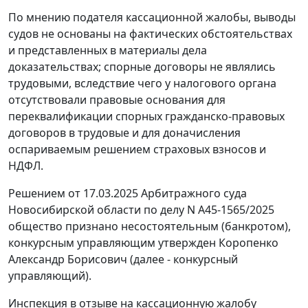
По мнению подателя кассационной жалобы, выводы
судов не основаны на фактических обстоятельствах
и представленных в материалы дела
доказательствах; спорные договоры не являлись
трудовыми, вследствие чего у налогового органа
отсутствовали правовые основания для
переквалификации спорных гражданско-правовых
договоров в трудовые и для доначисления
оспариваемым решением страховых взносов и
НДФЛ.
Решением от 17.03.2025 Арбитражного суда
Новосибирской области по делу N А45-1565/2025
общество признано несостоятельным (банкротом),
конкурсным управляющим утвержден Коропенко
Александр Борисович (далее - конкурсный
управляющий).
Инспекция в отзыве на кассационную жалобу