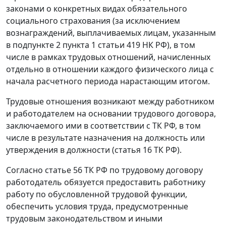
законами о конкретных видах обязательного
социального страхования (за исключением
вознаграждений, выплачиваемых лицам, указанным
в подпункте 2 пункта 1 статьи 419 НК РФ), в том
числе в рамках трудовых отношений, начисленных
отдельно в отношении каждого физического лица с
начала расчетного периода нарастающим итогом.
Трудовые отношения возникают между работником
и работодателем на основании трудового договора,
заключаемого ими в соответствии с ТК РФ, в том
числе в результате назначения на должность или
утверждения в должности (статья 16 ТК РФ).
Согласно статье 56 ТК РФ по трудовому договору
работодатель обязуется предоставить работнику
работу по обусловленной трудовой функции,
обеспечить условия труда, предусмотренные
трудовым законодательством и иными