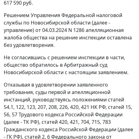
617 590 руб.
Решением Управления Федеральной налоговой
службы по Новосибирской области (далее -
управление) от 04.03.2024 N 1286 апелляционная
жалоба общества на решение инспекции оставлена
без удовлетворения.
Не согласившись с решением инспекции в части,
общество обратилось в Арбитражный суд
Новосибирской области с настоящим заявлением.
Отказывая в удовлетворении заявленного
требования, суды первой и апелляционной
инстанций, руководствуясь положениями статей
54.1, 122, 123, 207, 208, 226, 420, 421 НК РФ, статей 15,
56, 57 Трудового кодекса Российской Федерации
(далее - ТК РФ), статей 420, 421, 704, 715, 783
Гражданского кодекса Российской Федерации (далее
- ГК РФ), статей 2, 6 Федерального закона от