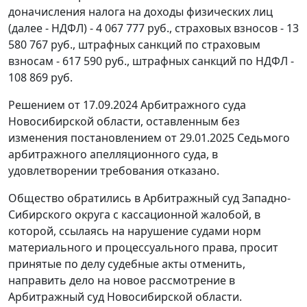
доначисления налога на доходы физических лиц
(далее - НДФЛ) - 4 067 777 руб., страховых взносов - 13
580 767 руб., штрафных санкций по страховым
взносам - 617 590 руб., штрафных санкций по НДФЛ -
108 869 руб.
Решением от 17.09.2024 Арбитражного суда
Новосибирской области, оставленным без
изменения постановлением от 29.01.2025 Седьмого
арбитражного апелляционного суда, в
удовлетворении требования отказано.
Общество обратились в Арбитражный суд Западно-
Сибирского округа с кассационной жалобой, в
которой, ссылаясь на нарушение судами норм
материального и процессуального права, просит
принятые по делу судебные акты отменить,
направить дело на новое рассмотрение в
Арбитражный суд Новосибирской области.