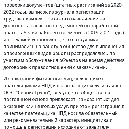
проверки документов (штатных расписаний за 2020-
2022 годы, выписок из журнала регистрации
трудовых книжек, приказов о назначении на
должность, расчетных ведомостей по заработной
плате, табелей рабочего времени за 2019-2021 годы)
инспекцией установлено, что сотрудники
принимались на работу в общество для выполнения
определенных видов работ и распределялись по
участкам обслуживания объектов на время действия
договорных правоотношений с заказчиками.
Из показаний физических лиц, являющихся
плательщиками НПД и оказывающих услуги в адрес
ООО "Сервис Групп", следует, что общество на
постоянной основе привлекает "самозанятых" для
оказания клининговых услуг, при этом регистрация в
качестве плательщика НПД носила обязательный
или рекомендательный характер, инициатива и
помощь в регистрации исходила от заявителя.