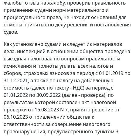
жалобы, отзыв на жалобу, проверив правильность
применения судами норм материального и
процессуального права, не находит оснований для
отмены принятых по делу решения и постановления
судов.
Как установлено судами и следует из материалов
дела, инспекцией в отношении общества проведена
выездная налоговая по вопросам правильности
исчисления и полноты уплаты всех налогов и
сборов, страховых взносов за период с 01.01.2019 по
31.12.2021, а также по налогу на добавленную
стоимость (далее по тексту - НДС) за период с
01.01.2022 по 30.09.2022 (далее - проверка), по
результатам которой составлен акт налоговой
проверки от 16.08.2023 N 7, принято решение от
06.10.2023 о привлечении общества к
ответственности за совершение налогового
правонарушения, предусмотренного пунктом 3