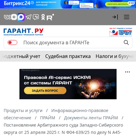
Бюджетный учет
Судебная практика
Налоги и бухуче
Продукты и услуги
Информационно-правовое
обеспечение
ПРАЙМ
Документы ленты ПРАЙМ
Постановление Арбитражного суда Западно-Сибирского
округа от 25 апреля 2025 г. N Ф04-639/25 по делу N А45-