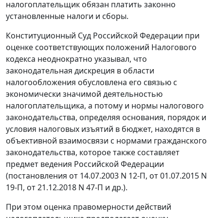
налогоплательщик обязан платить законно
установленные налоги и сборы.
Конституционный Суд Российской Федерации при
оценке соответствующих положений Налогового
кодекса неоднократно указывал, что
законодательная дискреция в области
налогообложения обусловлена его связью с
экономически значимой деятельностью
налогоплательщика, а потому и нормы налогового
законодательства, определяя основания, порядок и
условия налоговых изъятий в бюджет, находятся в
объективной взаимосвязи с нормами гражданского
законодательства, которое также составляет
предмет ведения Российской Федерации
(постановления от 14.07.2003 N 12-П, от 01.07.2015 N
19-П, от 21.12.2018 N 47-П и др.).
При этом оценка правомерности действий