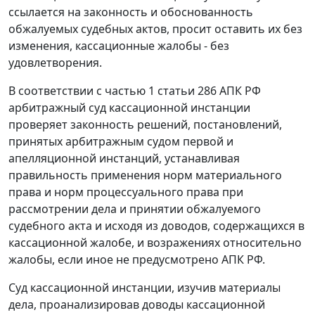
ссылается на законность и обоснованность
обжалуемых судебных актов, просит оставить их без
изменения, кассационные жалобы - без
удовлетворения.
В соответствии с частью 1 статьи 286 АПК РФ
арбитражный суд кассационной инстанции
проверяет законность решений, постановлений,
принятых арбитражным судом первой и
апелляционной инстанций, устанавливая
правильность применения норм материального
права и норм процессуального права при
рассмотрении дела и принятии обжалуемого
судебного акта и исходя из доводов, содержащихся в
кассационной жалобе, и возражениях относительно
жалобы, если иное не предусмотрено АПК РФ.
Суд кассационной инстанции, изучив материалы
дела, проанализировав доводы кассационной