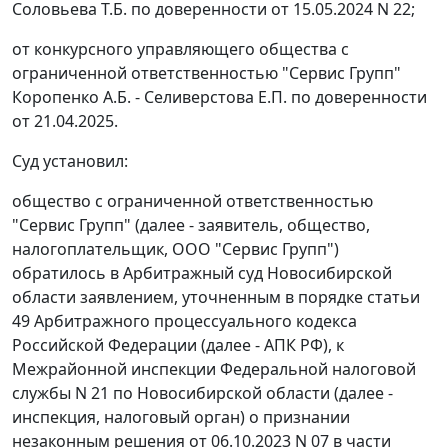
Соловьева Т.Б. по доверенности от 15.05.2024 N 22;
от конкурсного управляющего общества с
ограниченной ответственностью "Сервис Групп"
Коропенко А.Б. - Селиверстова Е.П. по доверенности
от 21.04.2025.
Суд установил:
общество с ограниченной ответственностью
"Сервис Групп" (далее - заявитель, общество,
налогоплательщик, ООО "Сервис Групп")
обратилось в Арбитражный суд Новосибирской
области заявлением, уточненным в порядке статьи
49 Арбитражного процессуального кодекса
Российской Федерации (далее - АПК РФ), к
Межрайонной инспекции Федеральной налоговой
службы N 21 по Новосибирской области (далее -
инспекция, налоговый орган) о признании
незаконным решения от 06.10.2023 N 07 в части