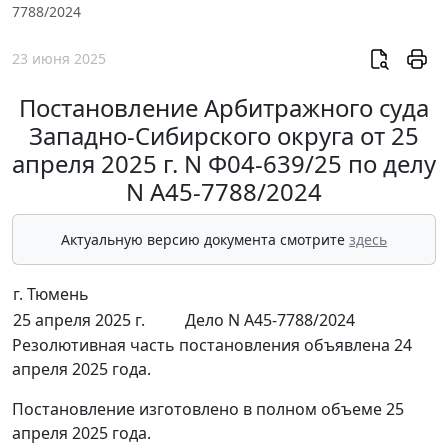
7788/2024
23 июня 2025
Постановление Арбитражного суда
Западно-Сибирского округа от 25
апреля 2025 г. N Ф04-639/25 по делу
N А45-7788/2024
Актуальную версию документа смотрите
здесь
г. Тюмень
25 апреля 2025 г.
Дело N А45-7788/2024
Резолютивная часть постановления объявлена 24
апреля 2025 года.
Постановление изготовлено в полном объеме 25
апреля 2025 года.