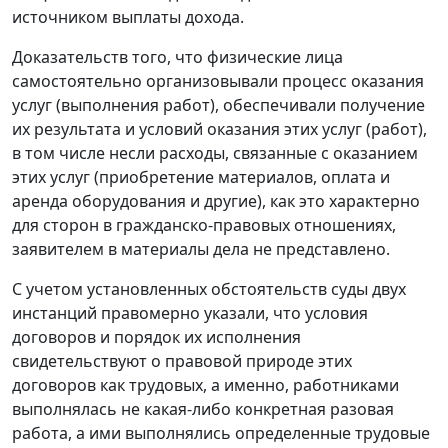
источником выплаты дохода.
Доказательств того, что физические лица
самостоятельно организовывали процесс оказания
услуг (выполнения работ), обеспечивали получение
их результата и условий оказания этих услуг (работ),
в том числе несли расходы, связанные с оказанием
этих услуг (приобретение материалов, оплата и
аренда оборудования и другие), как это характерно
для сторон в гражданско-правовых отношениях,
заявителем в материалы дела не представлено.
С учетом установленных обстоятельств суды двух
инстанций правомерно указали, что условия
договоров и порядок их исполнения
свидетельствуют о правовой природе этих
договоров как трудовых, а именно, работниками
выполнялась не какая-либо конкретная разовая
работа, а ими выполнялись определенные трудовые