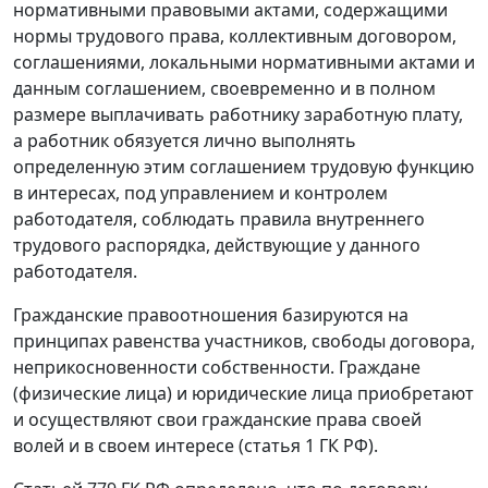
нормативными правовыми актами, содержащими
нормы трудового права, коллективным договором,
соглашениями, локальными нормативными актами и
данным соглашением, своевременно и в полном
размере выплачивать работнику заработную плату,
а работник обязуется лично выполнять
определенную этим соглашением трудовую функцию
в интересах, под управлением и контролем
работодателя, соблюдать правила внутреннего
трудового распорядка, действующие у данного
работодателя.
Гражданские правоотношения базируются на
принципах равенства участников, свободы договора,
неприкосновенности собственности. Граждане
(физические лица) и юридические лица приобретают
и осуществляют свои гражданские права своей
волей и в своем интересе (статья 1 ГК РФ).