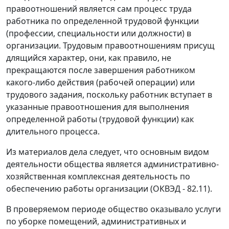
правоотношений является сам процесс труда
работника по определенной трудовой функции
(профессии, специальности или должности) в
организации. Трудовым правоотношениям присущ
длящийся характер, они, как правило, не
прекращаются после завершения работником
какого-либо действия (рабочей операции) или
трудового задания, поскольку работник вступает в
указанные правоотношения для выполнения
определенной работы (трудовой функции) как
длительного процесса.
Из материалов дела следует, что основным видом
деятельности общества является административно-
хозяйственная комплексная деятельность по
обеспечению работы организации (ОКВЭД - 82.11).
В проверяемом периоде общество оказывало услуги
по уборке помещений, административных и