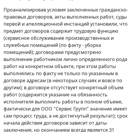
Проанализировав условия заключенных гражданско-
правовых договоров, акты выполненных работ, суды
первой и апелляционной инстанций установили, что
предмет договоров содержит трудовую функцию
(сервисное обслуживание производственных и
служебных помещений (по факту - уборка
помещений); договорами предусмотрено
выполнение работником лично определенного рода
работ на конкретном объекте, при этом работы
выполнялись по факту не только по указанным в
договоре адресам (в некоторых случаях и вовсе по
другим); в договоре отсутствует конкретный объем
работ (содержится указание на обязанность
исполнителя выполнить работы в полном объеме,
фактически для ООО "Сервис Групп" значение имеет
сам процесс труда, а не достигнутый результат); срок
начала действия договоров зависит от даты
заключения, но окончанием всегда является 31