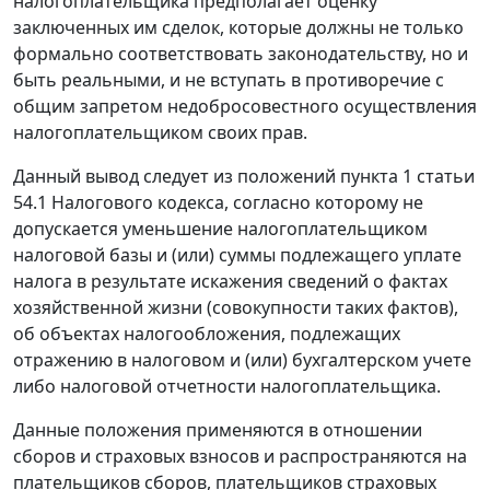
налогоплательщика предполагает оценку
заключенных им сделок, которые должны не только
формально соответствовать законодательству, но и
быть реальными, и не вступать в противоречие с
общим запретом недобросовестного осуществления
налогоплательщиком своих прав.
Данный вывод следует из положений пункта 1 статьи
54.1 Налогового кодекса, согласно которому не
допускается уменьшение налогоплательщиком
налоговой базы и (или) суммы подлежащего уплате
налога в результате искажения сведений о фактах
хозяйственной жизни (совокупности таких фактов),
об объектах налогообложения, подлежащих
отражению в налоговом и (или) бухгалтерском учете
либо налоговой отчетности налогоплательщика.
Данные положения применяются в отношении
сборов и страховых взносов и распространяются на
плательщиков сборов, плательщиков страховых