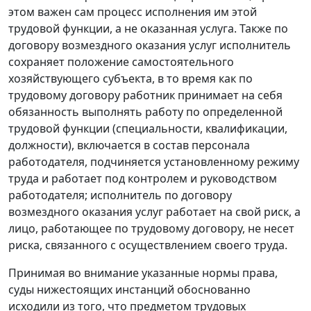
этом важен сам процесс исполнения им этой
трудовой функции, а не оказанная услуга. Также по
договору возмездного оказания услуг исполнитель
сохраняет положение самостоятельного
хозяйствующего субъекта, в то время как по
трудовому договору работник принимает на себя
обязанность выполнять работу по определенной
трудовой функции (специальности, квалификации,
должности), включается в состав персонала
работодателя, подчиняется установленному режиму
труда и работает под контролем и руководством
работодателя; исполнитель по договору
возмездного оказания услуг работает на свой риск, а
лицо, работающее по трудовому договору, не несет
риска, связанного с осуществлением своего труда.
Принимая во внимание указанные нормы права,
суды нижестоящих инстанций обоснованно
исходили из того, что предметом трудовых