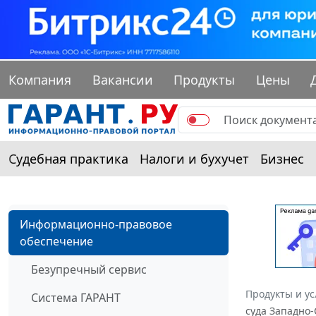
Компания
Вакансии
Продукты
Цены
Судебная практика
Налоги и бухучет
Бизнес
Информационно-правовое
обеспечение
Безупречный сервис
Продукты и ус
Система ГАРАНТ
суда Западно-