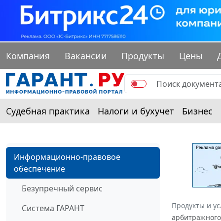
Компания
Вакансии
Продукты
Цены
Судебная практика
Налоги и бухучет
Бизнес
Информационно-правовое
обеспечение
Безупречный сервис
Продукты и ус
Система ГАРАНТ
арбитражного 