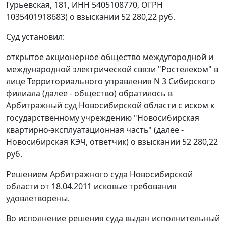
Гурьевская, 181, ИНН 5405108770, ОГРН
1035401918683) о взыскании 52 280,22 руб.
Суд установил:
открытое акционерное общество междугородной и
международной электрической связи "Ростелеком" в
лице Территориального управления N 3 Сибирского
филиала (далее - общество) обратилось в
Арбитражный суд Новосибирской области с иском к
государственному учреждению "Новосибирская
квартирно-эксплуатационная часть" (далее -
Новосибирская КЭЧ, ответчик) о взыскании 52 280,22
руб.
Решением Арбитражного суда Новосибирской
области от 18.04.2011 исковые требования
удовлетворены.
Во исполнение решения суда выдан исполнительный