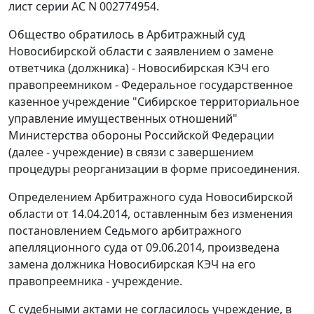
лист серии АС N 002774954.
Общество обратилось в Арбитражный суд
Новосибирской области с заявлением о замене
ответчика (должника) - Новосибирская КЭЧ его
правопреемником - Федеральное государственное
казенное учреждение "Сибирское территориальное
управление имущественных отношений"
Министерства обороны Российской Федерации
(далее - учреждение) в связи с завершением
процедуры реорганизации в форме присоединения.
Определением Арбитражного суда Новосибирской
области от 14.04.2014, оставленным без изменения
постановлением Седьмого арбитражного
апелляционного суда от 09.06.2014, произведена
замена должника Новосибирская КЭЧ на его
правопреемника - учреждение.
С судебными актами не согласилось учреждение, в