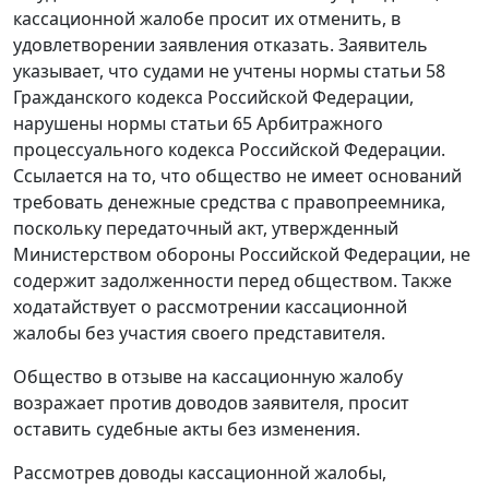
кассационной жалобе просит их отменить, в
удовлетворении заявления отказать. Заявитель
указывает, что судами не учтены нормы статьи 58
Гражданского кодекса Российской Федерации,
нарушены нормы статьи 65 Арбитражного
процессуального кодекса Российской Федерации.
Ссылается на то, что общество не имеет оснований
требовать денежные средства с правопреемника,
поскольку передаточный акт, утвержденный
Министерством обороны Российской Федерации, не
содержит задолженности перед обществом. Также
ходатайствует о рассмотрении кассационной
жалобы без участия своего представителя.
Общество в отзыве на кассационную жалобу
возражает против доводов заявителя, просит
оставить судебные акты без изменения.
Рассмотрев доводы кассационной жалобы,