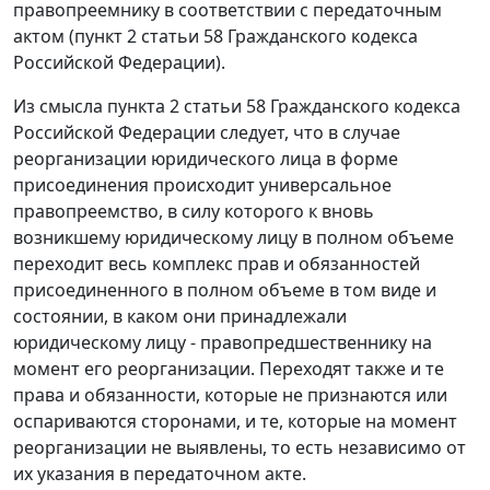
правопреемнику в соответствии с передаточным
актом (пункт 2 статьи 58 Гражданского кодекса
Российской Федерации).
Из смысла пункта 2 статьи 58 Гражданского кодекса
Российской Федерации следует, что в случае
реорганизации юридического лица в форме
присоединения происходит универсальное
правопреемство, в силу которого к вновь
возникшему юридическому лицу в полном объеме
переходит весь комплекс прав и обязанностей
присоединенного в полном объеме в том виде и
состоянии, в каком они принадлежали
юридическому лицу - правопредшественнику на
момент его реорганизации. Переходят также и те
права и обязанности, которые не признаются или
оспариваются сторонами, и те, которые на момент
реорганизации не выявлены, то есть независимо от
их указания в передаточном акте.