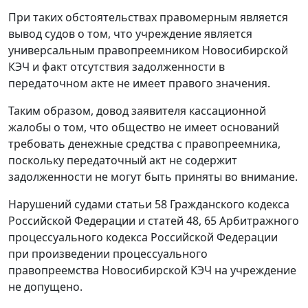
При таких обстоятельствах правомерным является
вывод судов о том, что учреждение является
универсальным правопреемником Новосибирской
КЭЧ и факт отсутствия задолженности в
передаточном акте не имеет правого значения.
Таким образом, довод заявителя кассационной
жалобы о том, что общество не имеет оснований
требовать денежные средства с правопреемника,
поскольку передаточный акт не содержит
задолженности не могут быть приняты во внимание.
Нарушений судами статьи 58 Гражданского кодекса
Российской Федерации и статей 48, 65 Арбитражного
процессуального кодекса Российской Федерации
при произведении процессуального
правопреемства Новосибирской КЭЧ на учреждение
не допущено.