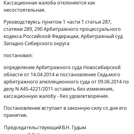
Кассационная жалоба отклоняется как
несостоятельная.
Руководствуясь пунктом 1 части 1 статьи 287,
статями 289, 290 Арбитражного процессуального
кодекса Российской Федерации, Арбитражный суд
Западно-Сибирского округа
постановил:
определение Арбитражного суда Новосибирской
области от 14.04.2014 и постановление Седьмого
арбитражного апелляционного суда от 09.06.2014 по
делу N А45-4221/2011 оставить без изменения,
кассационную жалобу - без удовлетворения.
Постановление вступает в законную силу со дня его
принятия.
Председательствующий
В.Н. Гудым