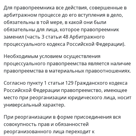
Для правопреемника все действия, совершенные в
арбитражном процессе до его вступления в дело,
обязательны в той мере, в какой они были
обязательны для лица, которое правопреемник
заменил (часть 3 статьи 48 Арбитражного
процессуального кодекса Российской Федерации).
Необходимым условием осуществления
процессуального правопреемства является наличие
правопреемства в материальных правоотношениях.
Согласно пункту 1 статьи 129 Гражданского кодекса
Российской Федерации правопреемство, имеющее
место при реорганизации юридического лица, носит
универсальный характер.
При реорганизации в форме присоединения вся
совокупность прав и обязанностей
реорганизованного лица переходит к