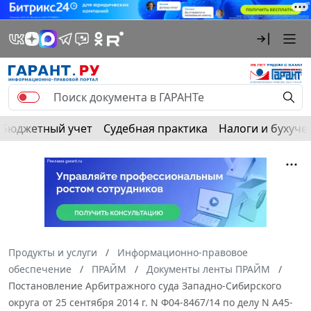
Бюджетный учет
Судебная практика
Налоги и бухуче
Продукты и услуги
Информационно-правовое
обеспечение
ПРАЙМ
Документы ленты ПРАЙМ
Постановление Арбитражного суда Западно-Сибирского
округа от 25 сентября 2014 г. N Ф04-8467/14 по делу N А45-