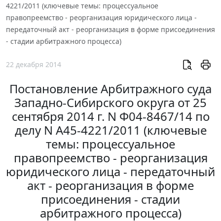
4221/2011 (ключевые темы: процессуальное
правопреемство - реорганизация юридического лица -
передаточный акт - реорганизация в форме присоединения
- стадии арбитражного процесса)
22 декабря 2014
Постановление Арбитражного суда
Западно-Сибирского округа от 25
сентября 2014 г. N Ф04-8467/14 по
делу N А45-4221/2011 (ключевые
темы: процессуальное
правопреемство - реорганизация
юридического лица - передаточный
акт - реорганизация в форме
присоединения - стадии
арбитражного процесса)