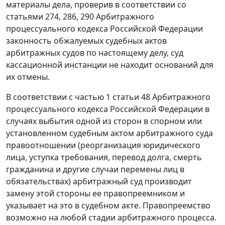
материалы дела, проверив в соответствии со
статьями 274, 286, 290 Арбитражного
процессуального кодекса Российской Федерации
законность обжалуемых судебных актов
арбитражных судов по настоящему делу, суд
кассационной инстанции не находит оснований для
их отмены.
В соответствии с частью 1 статьи 48 Арбитражного
процессуального кодекса Российской Федерации в
случаях выбытия одной из сторон в спорном или
установленном судебным актом арбитражного суда
правоотношении (реорганизация юридического
лица, уступка требования, перевод долга, смерть
гражданина и другие случаи перемены лиц в
обязательствах) арбитражный суд производит
замену этой стороны ее правопреемником и
указывает на это в судебном акте. Правопреемство
возможно на любой стадии арбитражного процесса.