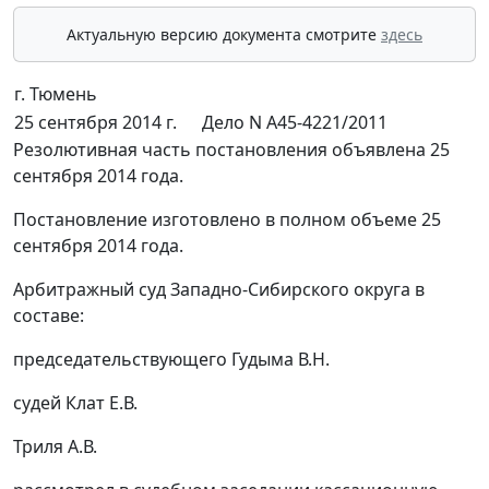
Актуальную версию документа смотрите
здесь
г. Тюмень
25 сентября 2014 г.
Дело N А45-4221/2011
Резолютивная часть постановления объявлена 25
сентября 2014 года.
Постановление изготовлено в полном объеме 25
сентября 2014 года.
Арбитражный суд Западно-Сибирского округа в
составе:
председательствующего Гудыма В.Н.
судей Клат Е.В.
Триля А.В.