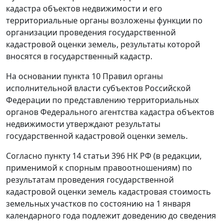
кадастра объектов недвижимости и его
территориальные органы возложены функции по
организации проведения государственной
кадастровой оценки земель, результаты которой
вносятся в государственный кадастр.
На основании пункта 10 Правил органы
исполнительной власти субъектов Российской
Федерации по представлению территориальных
органов Федерального агентства кадастра объектов
недвижимости утверждают результаты
государственной кадастровой оценки земель.
Согласно
пункту 14 статьи 396
НК РФ (в редакции,
применимой к спорным правоотношениям) по
результатам проведения государственной
кадастровой оценки земель кадастровая стоимость
земельных участков по состоянию на 1 января
календарного года подлежит доведению до сведения