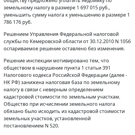
обществу предложено уплатить недоимку по
земельному налогу в размере 1 697 015 руб.,
уменьшить сумму налога к уменьшению в размере 1
786 176 руб.
Решением Управления Федеральной налоговой
службы по Кемеровской области от 30.12.2010 N 1056
оспариваемое решение оставлено без изменения.
Решение инспекции мотивировано тем, что
обществом в нарушение
пункта 1 статьи 391
Налогового кодекса Российской Федерации (далее -
НК РФ) занижена налоговая база по земельному
налогу в связи с неверным определением
кадастровой стоимости по земельным участкам.
Общество при исчислении земельного налога
обязано было исходить из кадастровой стоимости
земельных участков, установленной
постановлением N 520.