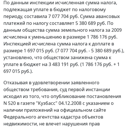
По данным инспекции исчисленная сумма налога,
подлежащая уплате в бюджет по налоговому
периоду, составила 7 077 704 руб. Сумма авансовых
платежей по налогу составляет 5 380 689 руб. По
данным общества сумма земельного налога за 2009
исчислена к уменьшению в размере 1 786 176 руб.
Инспекцией исчислена сумма налога к доплате в
размере 1 697 015 руб. (7 077 704 руб. - 5 380 689 руб.),
установлено, что обществом занижена сумма к
уплате в бюджет на 3 483 191 руб. (1 786 176 руб. + 1
697 015 руб.).
Отказывая в удовлетворении заявленного
обществом требования, суд первой инстанции
исходил из того, что опубликование постановления
N 520 в газете "Кузбасс" 04.12.2008 с указанием о
наличии приложений на официальном сайте
Федерального агентства кадастра объектов
недвижимости, не влечет нарушения прав