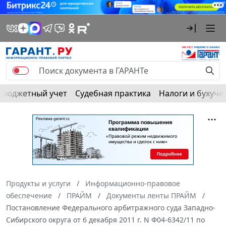
Бюджетный учет
Судебная практика
Налоги и бухуче
Продукты и услуги
Информационно-правовое
обеспечение
ПРАЙМ
Документы ленты ПРАЙМ
Постановление Федерального арбитражного суда Западно-
Сибирского округа от 6 декабря 2011 г. N Ф04-6342/11 по