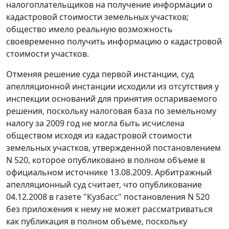
налогоплательщиков на получение информации о
кадастровой стоимости земельных участков;
общество имело реальную возможность
своевременно получить информацию о кадастровой
стоимости участков.
Отменяя решение суда первой инстанции, суд
апелляционной инстанции исходили из отсутствия у
инспекции оснований для принятия оспариваемого
решения, поскольку налоговая база по земельному
налогу за 2009 год не могла быть исчислена
обществом исходя из кадастровой стоимости
земельных участков, утвержденной постановлением
N 520, которое опубликовано в полном объеме в
официальном источнике 13.08.2009. Арбитражный
апелляционный суд считает, что опубликование
04.12.2008 в газете "Кузбасс" постановления N 520
без приложения к нему не может рассматриваться
как публикация в полном объеме, поскольку