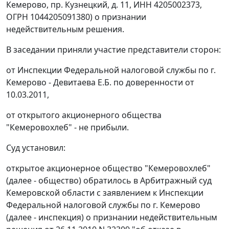
Кемерово, пр. Кузнецкий, д. 11, ИНН 4205002373,
ОГРН 1044205091380) о признании
недействительным решения.
В заседании приняли участие представители сторон:
от Инспекции Федеральной налоговой службы по г.
Кемерово - Девитаева Е.Б. по доверенности от
10.03.2011,
от открытого акционерного общества
"Кемеровохлеб" - не прибыли.
Суд установил:
открытое акционерное общество "Кемеровохлеб"
(далее - общество) обратилось в Арбитражный суд
Кемеровской области с заявлением к Инспекции
Федеральной налоговой службы по г. Кемерово
(далее - инспекция) о признании недействительным