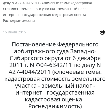
делу N А27-4044/2011 (ключевые темы: кадастровая
стоимость земельного участка - земельный налог -
интернет - государственная кадастровая оценка -
Роснедвижимость)
15 июля 2016
Постановление Федерального
арбитражного суда Западно-
Сибирского округа от 6 декабря
2011 г. N Ф04-6342/11 по делу N
А27-4044/2011 (ключевые темы:
кадастровая стоимость земельного
участка - земельный налог -
интернет - государственная
кадастровая оценка -
Роснедвижимость)