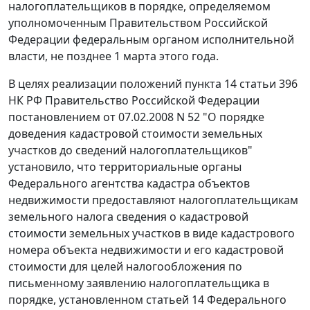
налогоплательщиков в порядке, определяемом
уполномоченным Правительством Российской
Федерации федеральным органом исполнительной
власти, не позднее 1 марта этого года.
В целях реализации положений
пункта 14 статьи 396
НК РФ Правительство Российской Федерации
постановлением
от 07.02.2008 N 52 "О порядке
доведения кадастровой стоимости земельных
участков до сведений налогоплательщиков"
установило, что территориальные органы
Федерального агентства кадастра объектов
недвижимости предоставляют налогоплательщикам
земельного налога сведения о кадастровой
стоимости земельных участков в виде кадастрового
номера объекта недвижимости и его кадастровой
стоимости для целей налогообложения по
письменному заявлению налогоплательщика в
порядке, установленном
статьей 14
Федерального