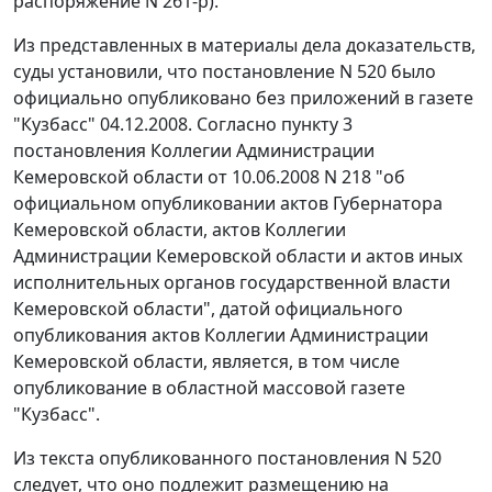
распоряжение N 261-р).
Из представленных в материалы дела доказательств,
суды установили, что постановление N 520 было
официально опубликовано без приложений в газете
"Кузбасс" 04.12.2008. Согласно пункту 3
постановления Коллегии Администрации
Кемеровской области от 10.06.2008 N 218 "об
официальном опубликовании актов Губернатора
Кемеровской области, актов Коллегии
Администрации Кемеровской области и актов иных
исполнительных органов государственной власти
Кемеровской области", датой официального
опубликования актов Коллегии Администрации
Кемеровской области, является, в том числе
опубликование в областной массовой газете
"Кузбасс".
Из текста опубликованного постановления N 520
следует, что оно подлежит размещению на