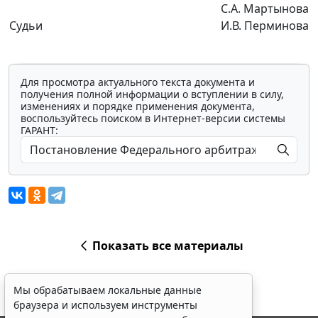
С.А. Мартынова
Судьи
И.В. Перминова
Для просмотра актуального текста документа и
получения полной информации о вступлении в силу,
изменениях и порядке применения документа,
воспользуйтесь поиском в Интернет-версии системы
ГАРАНТ:
Показать все материалы
Мы обрабатываем локальные данные
браузера и используем инструменты