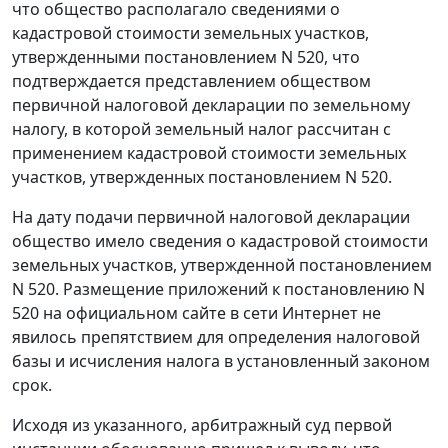
что общество располагало сведениями о
кадастровой стоимости земельных участков,
утвержденными постановлением N 520, что
подтверждается представлением обществом
первичной налоговой декларации по земельному
налогу, в которой земельный налог рассчитан с
применением кадастровой стоимости земельных
участков, утвержденных постановлением N 520.
На дату подачи первичной налоговой декларации
общество имело сведения о кадастровой стоимости
земельных участков, утвержденной постановлением
N 520. Размещение приложений к постановлению N
520 на официальном сайте в сети Интернет не
явилось препятствием для определения налоговой
базы и исчисления налога в установленный законом
срок.
Исходя из указанного, арбитражный суд первой