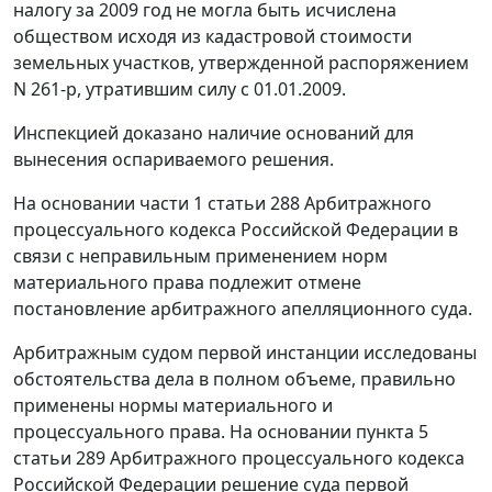
налогу за 2009 год не могла быть исчислена
обществом исходя из кадастровой стоимости
земельных участков, утвержденной распоряжением
N 261-р, утратившим силу с 01.01.2009.
Инспекцией доказано наличие оснований для
вынесения оспариваемого решения.
На основании
части 1 статьи 288
Арбитражного
процессуального кодекса Российской Федерации в
связи с неправильным применением норм
материального права подлежит отмене
постановление арбитражного апелляционного суда.
Арбитражным судом первой инстанции исследованы
обстоятельства дела в полном объеме, правильно
применены нормы материального и
процессуального права. На основании
пункта 5
статьи 289
Арбитражного процессуального кодекса
Российской Федерации решение суда первой