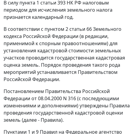
В силу
пункта 1 статьи 393
НК РФ налоговым
периодом для исчисления земельного налога
признается календарный год.
В соответствии с
пунктом 2 статьи 66
Земельного
кодекса Российской Федерации (в редакции,
применимой к спорным правоотношениям) для
установления кадастровой стоимости земельных
участков проводится государственная кадастровая
оценка земель. Порядок проведения такого рода
мероприятий устанавливается Правительством
Российской Федерации.
Постановлением
Правительства Российской
Федерации от 08.04.2000 N 316 (с последующими
изменениями и дополнениями) утверждены Правила
проведения государственной кадастровой оценки
земель (далее - Правила).
Пунктами 1 и 9 Правил на Федеральное агентство