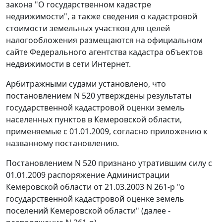
закона "О государственном кадастре
недвижимости", а также сведения о кадастровой
стоимости земельных участков для целей
налогообложения размещаются на официальном
сайте Федерального агентства кадастра объектов
недвижимости в сети Интернет.
Арбитражными судами установлено, что
постановлением N 520 утверждены результаты
государственной кадастровой оценки земель
населенных пунктов в Кемеровской области,
применяемые с 01.01.2009, согласно приложению к
названному постановлению.
Постановлением N 520 признано утратившим силу с
01.01.2009 распоряжение Администрации
Кемеровской области от 21.03.2003 N 261-р "о
государственной кадастровой оценке земель
поселений Кемеровской области" (далее -