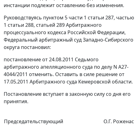
инстанции подлежит оставлению без изменения.
Руководствуясь
пунктом 5 части 1 статьи 287
,
частью
1 статьи 288
,
статьей 289
Арбитражного
процессуального кодекса Российской Федерации,
Федеральный арбитражный суд Западно-Сибирского
округа постановил:
постановление от 24.08.2011 Седьмого
арбитражного апелляционного суда по делу N А27-
4044/2011 отменить. Оставить в силе решение от
17.05.2011 Арбитражного суда Кемеровской области.
Постановление вступает в законную силу со дня его
принятия.
Председательствующий
О.Г. Роженас