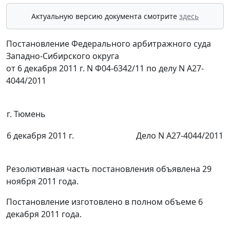
Актуальную версию документа смотрите
здесь
Постановление Федерального арбитражного суда
Западно-Сибирского округа
от 6 декабря 2011 г. N Ф04-6342/11 по делу N А27-
4044/2011
г. Тюмень
6 декабря 2011 г.
Дело N А27-4044/2011
Резолютивная часть постановления объявлена 29
ноября 2011 года.
Постановление изготовлено в полном объеме 6
декабря 2011 года.