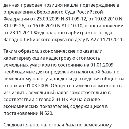
данная правовая позиция нашла подтверждение в
определениях
Верховного Суда Российской
Федерации от 23.09.2009 N 81-Г09-12, от 10.02.2010 N
81-Г09-26
, от 16.06.2010 N
81-Г10-10
; в постановлении
от 23.11.2011 Федерального арбитражного суда
Западно-Сибирского округа по делу N А27-1121/2011.
Таким образом, экономические показатели,
характеризующие кадастровую стоимость
земельных участков по состоянию на 01.01.2009,
необходимые для определения налоговой базы по
земельному налогу, доведены до сведения общества
в срок до 01.03.2009. Общество имело возможность
исчислить земельный налог самостоятельно в
соответствии с
главой 31
НК РФ на основе
экономических показателей, содержащихся в
постановлении N 520.
Следовательно, налоговая база по земельному