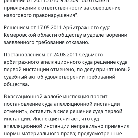
решения от 26.11.2010 N 32309 "об отказе в
привлечении к ответственности за совершение
налогового правонарушения".
Решением от 17.05.2011 Арбитражного суда
Кемеровской области обществу в удовлетворении
заявленного требования отказано.
Постановлением от 24.08.2011 Седьмого
арбитражного апелляционного суда решение суда
первой инстанции отменено, по делу принят новый
судебный акт об удовлетворении требований
общества.
В кассационной жалобе инспекция просит
постановление суда апелляционной инстанции
отменить, оставить в силе решение суда первой
инстанции. Инспекция считает, что суд
апелляционной инстанции неправильно применил
нормы материального права; предусмотренные