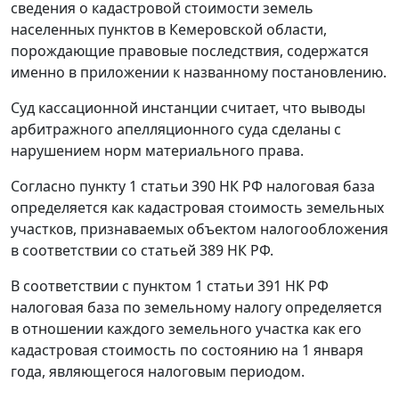
сведения о кадастровой стоимости земель
населенных пунктов в Кемеровской области,
порождающие правовые последствия, содержатся
именно в приложении к названному постановлению.
Суд кассационной инстанции считает, что выводы
арбитражного апелляционного суда сделаны с
нарушением норм материального права.
Согласно
пункту 1 статьи 390
НК РФ налоговая база
определяется как кадастровая стоимость земельных
участков, признаваемых объектом налогообложения
в соответствии со
статьей 389
НК РФ.
В соответствии с
пунктом 1 статьи 391
НК РФ
налоговая база по земельному налогу определяется
в отношении каждого земельного участка как его
кадастровая стоимость по состоянию на 1 января
года, являющегося налоговым периодом.