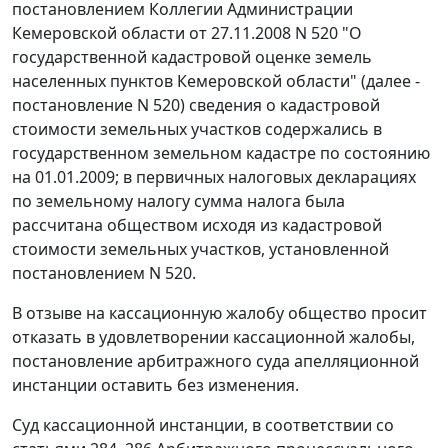
постановлением Коллегии Администрации
Кемеровской области от 27.11.2008 N 520 "О
государственной кадастровой оценке земель
населенных пунктов Кемеровской области" (далее -
постановление N 520) сведения о кадастровой
стоимости земельных участков содержались в
государственном земельном кадастре по состоянию
на 01.01.2009; в первичных налоговых декларациях
по земельному налогу сумма налога была
рассчитана обществом исходя из кадастровой
стоимости земельных участков, установленной
постановлением N 520.
В отзыве на кассационную жалобу общество просит
отказать в удовлетворении кассационной жалобы,
постановление арбитражного суда апелляционной
инстанции оставить без изменения.
Суд кассационной инстанции, в соответствии со