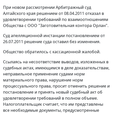
При новом рассмотрении Арбитражный суд
Алтайского края решением от 08.04.2011 отказал в
удовлетворении требований по взаимоотношениям
Общества с ООО "Заготовительная контора Орлан".
Суд апелляционной инстанции постановлением от
26.07.2011 решение суда оставил без изменения.
Общество обратилось с кассационной жалобой.
Ссылаясь на несоответствие выводов, изложенных в
судебных актах, имеющимся в деле доказательствам,
неправильное применение судами норм
материального права, нарушение норм
процессуального права, просит отменить решение и
постановление и принять новый судебный акт об
удовлетворении требований в полном объеме.
Налогоплательщик считает, что им представлены
все необходимые документы, предусмотренные