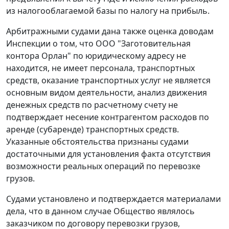
из налогооблагаемой базы по налогу на прибыль.
Арбитражными судами дана также оценка доводам
Инспекции о том, что ООО "Заготовительная
контора Орлан" по юридическому адресу не
находится, не имеет персонала, транспортных
средств, оказание транспортных услуг не является
основным видом деятельности, анализ движения
денежных средств по расчетному счету не
подтверждает несение контрагентом расходов по
аренде (субаренде) транспортных средств.
Указанные обстоятельства признаны судами
достаточными для установления факта отсутствия
возможности реальных операций по перевозке
грузов.
Судами установлено и подтверждается материалами
дела, что в данном случае Общество являлось
заказчиком по договору перевозки грузов,