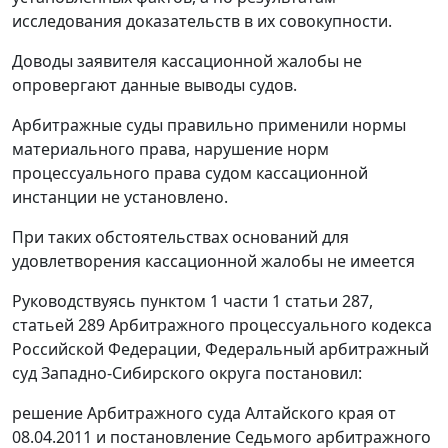
исследования доказательств в их совокупности.
Доводы заявителя кассационной жалобы не
опровергают данные выводы судов.
Арбитражные суды правильно применили нормы
материального права, нарушение норм
процессуального права судом кассационной
инстанции не установлено.
При таких обстоятельствах оснований для
удовлетворения кассационной жалобы не имеется
Руководствуясь
пунктом 1 части 1 статьи 287
,
статьей 289
Арбитражного процессуального кодекса
Российской Федерации, Федеральный арбитражный
суд Западно-Сибирского округа постановил:
решение Арбитражного суда Алтайского края от
08.04.2011 и постановление Седьмого арбитражного