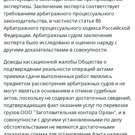
экспертизы. Заключение эксперта соответствует
требованиям арбитражного процессуального
законодательства, в частности
статье 86
Арбитражного процессуального кодекса Российской
Федерации. Арбитражным судом заключение
эксперта было исследовано и оценено наряду с
другими доказательствами в совокупности.
Доводы кассационной жалобы Общества о
подтверждении реальности операций актами
приемки-сдачи выполненных работ являлись
предметом рассмотрения арбитражных судов и не
могут являться основанием к отмене судебных
актов, поскольку не содержат достаточных сведений,
подтверждающих факт оказания услуг по перевозке
грузов ООО "Заготовительная контора Орлан", и в
совокупности с другими установленными по делу
обстоятельствами не являются достаточными
доказательствами для установления факта наличия