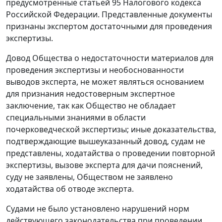
предусмотренные
статьей 95
Налогового кодекса
Российской Федерации. Представленные документы
признаны экспертом достаточными для проведения
экспертизы.
Довод Общества о недостаточности материалов для
проведения экспертизы и необоснованности
выводов эксперта, не может являться основанием
для признания недостоверным экспертное
заключение, так как Общество не обладает
специальными знаниями в области
почерковедческой экспертизы; иные доказательства,
подтверждающие вышеуказанный довод, судам не
представлены, ходатайства о проведении повторной
экспертизы, вызове эксперта для дачи пояснений,
суду не заявлены, Обществом не заявлено
ходатайства об отводе эксперта.
Судами не было установлено нарушений норм
действующего законодательства при проведении