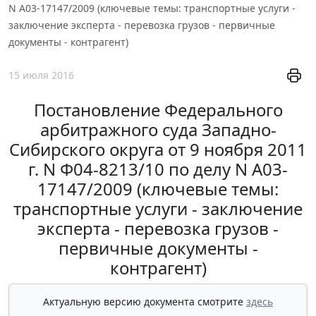
N А03-17147/2009 (ключевые темы: транспортные услуги -
заключение эксперта - перевозка грузов - первичные
документы - контрагент)
15 июля 2016
Постановление Федерального
арбитражного суда Западно-
Сибирского округа от 9 ноября 2011
г. N Ф04-8213/10 по делу N А03-
17147/2009 (ключевые темы:
транспортные услуги - заключение
эксперта - перевозка грузов -
первичные документы -
контрагент)
Актуальную версию документа смотрите
здесь