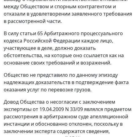
между Обществом и спорным контрагентом и
отказали в удовлетворении заявленного требования
в рассмотренной части.
В силу
статьи 65
Арбитражного процессуального
кодекса Российской Федерации каждое лицо,
участвующее в деле, должно доказать
обстоятельства, на которые оно ссылается как на
основание своих требований и возражений.
Общество не представило по данному эпизоду
надлежащих доказательств в подтверждение факта
оказания услуг по перевозке грузов.
Довод Общества о несогласии с заключением
экспертизы от 19.04.2009 N 33/09 являлся предметом
рассмотрения в арбитражном суде апелляционной
инстанции и обоснованно отклонен, поскольку в
заключении эксперта содержатся сведения,