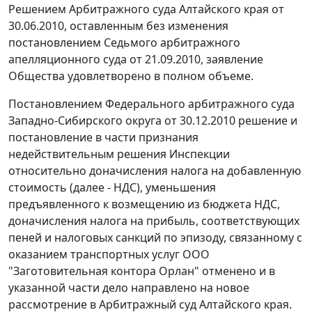
Решением Арбитражного суда Алтайского края от
30.06.2010, оставленным без изменения
постановлением Седьмого арбитражного
апелляционного суда от 21.09.2010, заявление
Общества удовлетворено в полном объеме.
Постановлением Федерального арбитражного суда
Западно-Сибирского округа от 30.12.2010 решение и
постановление в части признания
недействительным решения Инспекции
относительно доначисления налога на добавленную
стоимость (далее - НДС), уменьшения
предъявленного к возмещению из бюджета НДС,
доначисления налога на прибыль, соответствующих
пеней и налоговых санкций по эпизоду, связанному с
оказанием транспортных услуг ООО
"Заготовительная контора Орлан" отменено и в
указанной части дело направлено на новое
рассмотрение в Арбитражный суд Алтайского края.