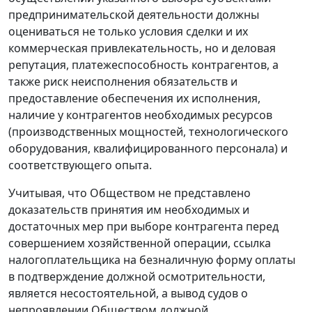
предпринимательской деятельности должны
оцениваться не только условия сделки и их
коммерческая привлекательность, но и деловая
репутация, платежеспособность контрагентов, а
также риск неисполнения обязательств и
предоставление обеспечения их исполнения,
наличие у контрагентов необходимых ресурсов
(производственных мощностей, технологического
оборудования, квалифицированного персонала) и
соответствующего опыта.
Учитывая, что Обществом не представлено
доказательств принятия им необходимых и
достаточных мер при выборе контрагента перед
совершением хозяйственной операции, ссылка
налогоплательщика на безналичную форму оплаты
в подтверждение должной осмотрительности,
является несостоятельной, а вывод судов о
непроявлении Обществом должной