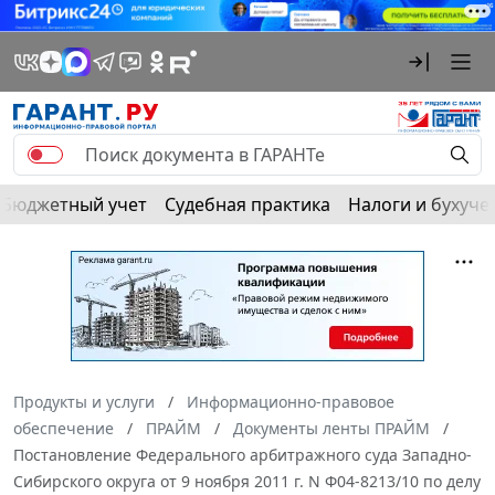
Бюджетный учет
Судебная практика
Налоги и бухуче
Продукты и услуги
Информационно-правовое
обеспечение
ПРАЙМ
Документы ленты ПРАЙМ
Постановление Федерального арбитражного суда Западно-
Сибирского округа от 9 ноября 2011 г. N Ф04-8213/10 по делу