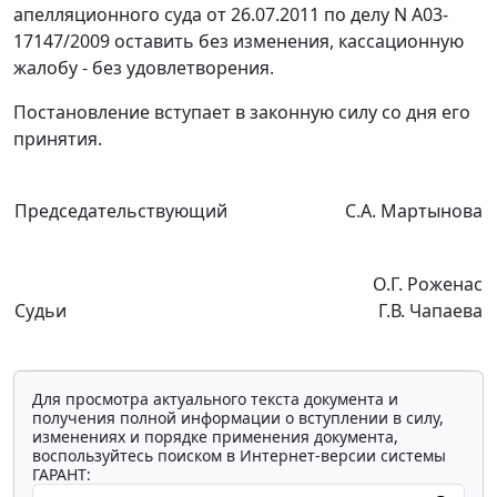
апелляционного суда от 26.07.2011 по делу N А03-
17147/2009 оставить без изменения, кассационную
жалобу - без удовлетворения.
Постановление вступает в законную силу со дня его
принятия.
Председательствующий
С.А. Мартынова
О.Г. Роженас
Судьи
Г.В. Чапаева
Для просмотра актуального текста документа и
получения полной информации о вступлении в силу,
изменениях и порядке применения документа,
воспользуйтесь поиском в Интернет-версии системы
ГАРАНТ: