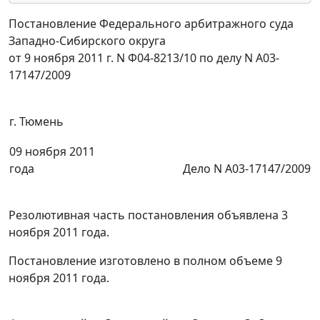
Постановление Федерального арбитражного суда
Западно-Сибирского округа
от 9 ноября 2011 г. N Ф04-8213/10 по делу N А03-
17147/2009
г. Тюмень
09 ноября 2011
года
Дело N А03-17147/2009
Резолютивная часть постановления объявлена 3
ноября 2011 года.
Постановление изготовлено в полном объеме 9
ноября 2011 года.