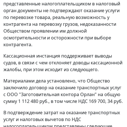
представленные налогоплательщиком в налоговый
орган документы не подтверждают оказание услуги
по перевозке товара, реальную возможность у
контрагента на перевозку грузов, недоказанности
Обществом проявлении им должной
осмотрительности и осторожности при выборе
контрагента.
Кассационная инстанция поддерживает выводы
судов, в связи с чем отклоняет доводы кассационной
жалобы, при этом исходит из следующего.
Материалами дела установлено, что Общество
заключило договор на оказание транспортных услуг
с ООО "Заготовительная контора Орлан" на общую
сумму 1 112 480 руб., в том числе НДС 169 700, 34 руб.
В подтверждение затрат на оказание транспортных
услуг и налоговых вычетов по НДС
налогоплательщиком представлены следующие