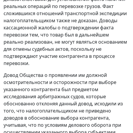
реальных операций по перевозке грузов. Факт
сложившихся отношений транспортной экспедиции
налогоплательщиком также не доказан. Доводы
кассационной жалобы о подтверждении факта
перевозки тем, что товар был в дальнейшем
реально реализован, не могут являться основанием
для отмены судебных актов, поскольку не
подтверждают участие контрагента в процессе
перевозки.
Довод Общества о проявлении им должной
осмотрительности и осторожности при выборе
указанного контрагента был предметом
исследования арбитражных судов, которые
обоснованно отклоняя данный довод, исходили из
того, что налогоплательщиком не приведено
доводов в обоснование выбора контрагента,
учитывая, что по условиям делового оборота при
осуществлении указанного выбора субъектами