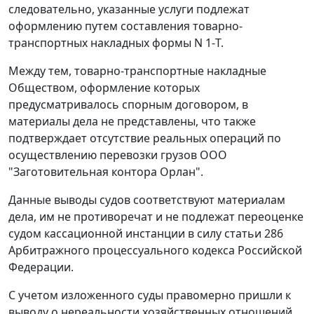
следовательно, указанные услуги подлежат
оформлению путем составления товарно-
транспортных накладных формы N 1-Т.
Между тем, товарно-транспортные накладные
Обществом, оформление которых
предусматривалось спорным договором, в
материалы дела не представлены, что также
подтверждает отсутствие реальных операций по
осуществлению перевозки грузов ООО
"Заготовительная контора Орлан".
Данные выводы судов соответствуют материалам
дела, им не противоречат и не подлежат переоценке
судом кассационной инстанции в силу
статьи 286
Арбитражного процессуального кодекса Российской
Федерации.
С учетом изложенного суды правомерно пришли к
выводу о нереальности хозяйственных отношений