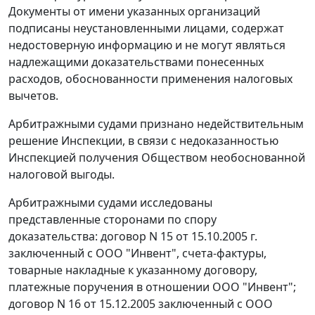
Документы от имени указанных организаций
подписаны неустановленными лицами, содержат
недостоверную информацию и не могут являться
надлежащими доказательствами понесенных
расходов, обоснованности применения налоговых
вычетов.
Арбитражными судами признано недействительным
решение Инспекции, в связи с недоказанностью
Инспекцией получения Обществом необоснованной
налоговой выгоды.
Арбитражными судами исследованы
представленные сторонами по спору
доказательства: договор N 15 от 15.10.2005 г.
заключенный с ООО "Инвент", счета-фактуры,
товарные накладные к указанному договору,
платежные поручения в отношении ООО "Инвент";
договор N 16 от 15.12.2005 заключенный с ООО