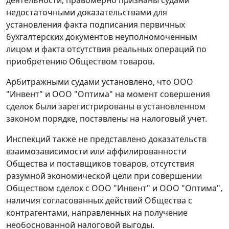
деятельности, правомерно признаны судами
недостаточными доказательствами для
установления факта подписания первичных
бухгалтерских документов неуполномоченным
лицом и факта отсутствия реальных операций по
приобретению Обществом товаров.
Арбитражными судами установлено, что ООО
"Инвент" и ООО "Оптима" на момент совершения
сделок были зарегистрированы в установленном
законом порядке, поставлены на налоговый учет.
Инспекций также не представлено доказательств
взаимозависимости или аффилированности
Общества и поставщиков товаров, отсутствия
разумной экономической цели при совершении
Обществом сделок с ООО "Инвент" и ООО "Оптима",
наличия согласованных действий Общества с
контрагентами, направленных на получение
необоснованной налоговой выгоды.