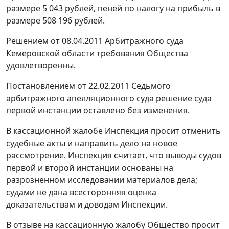
размере 5 043 рублей, пеней по налогу на прибыль в
размере 508 196 рублей.
Решением от 08.04.2011 Арбитражного суда
Кемеровской области требования Общества
удовлетворенны.
Постановлением
от 22.02.2011 Седьмого
арбитражного апелляционного суда решение суда
первой инстанции оставлено без изменения.
В кассационной жалобе Инспекция просит отменить
судебные акты и направить дело на новое
рассмотрение. Инспекция считает, что выводы судов
первой и второй инстанции основаны на
разрозненном исследовании материалов дела;
судами не дана всесторонняя оценка
доказательствам и доводам Инспекции.
В отзыве на кассационную жалобу Общество просит