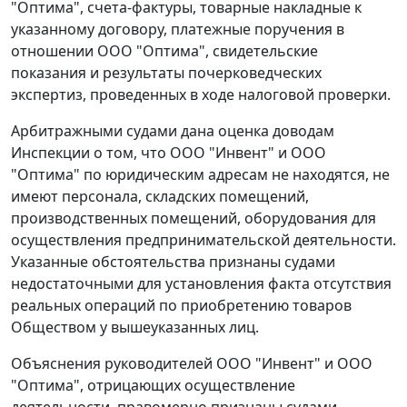
"Оптима", счета-фактуры, товарные накладные к
указанному договору, платежные поручения в
отношении ООО "Оптима", свидетельские
показания и результаты почерковедческих
экспертиз, проведенных в ходе налоговой проверки.
Арбитражными судами дана оценка доводам
Инспекции о том, что ООО "Инвент" и ООО
"Оптима" по юридическим адресам не находятся, не
имеют персонала, складских помещений,
производственных помещений, оборудования для
осуществления предпринимательской деятельности.
Указанные обстоятельства признаны судами
недостаточными для установления факта отсутствия
реальных операций по приобретению товаров
Обществом у вышеуказанных лиц.
Объяснения руководителей ООО "Инвент" и ООО
"Оптима", отрицающих осуществление