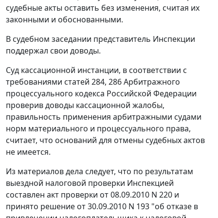
судебные акты оставить без изменения, считая их
законными и обоснованными.
В судебном заседании представитель Инспекции
поддержал свои доводы.
Суд кассационной инстанции, в соответствии с
требованиями
статей 284
,
286
Арбитражного
процессуального кодекса Российской Федерации
проверив доводы кассационной жалобы,
правильность применения арбитражными судами
норм материального и процессуального права,
считает, что оснований для отмены судебных актов
не имеется.
Из материалов дела следует, что по результатам
выездной налоговой проверки Инспекцией
составлен акт проверки от 08.09.2010 N 220 и
принято решение от 30.09.2010 N 193 "об отказе в