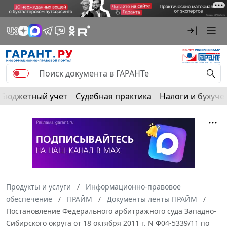
Бюджетный учет
Судебная практика
Налоги и бухуче
Продукты и услуги
Информационно-правовое
обеспечение
ПРАЙМ
Документы ленты ПРАЙМ
Постановление Федерального арбитражного суда Западно-
Сибирского округа от 18 октября 2011 г. N Ф04-5339/11 по