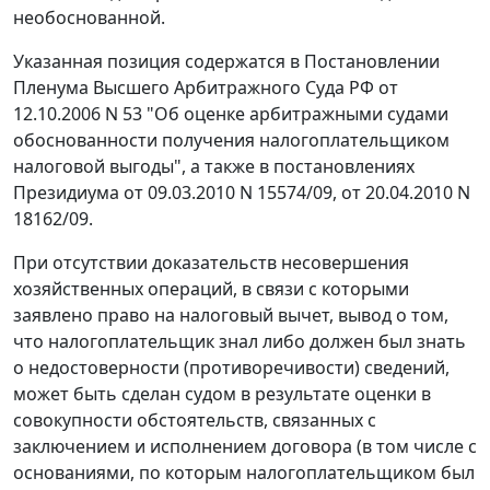
необоснованной.
Указанная позиция содержатся в
Постановлении
Пленума Высшего Арбитражного Суда РФ от
12.10.2006 N 53 "Об оценке арбитражными судами
обоснованности получения налогоплательщиком
налоговой выгоды", а также в постановлениях
Президиума от 09.03.2010 N 15574/09, от 20.04.2010 N
18162/09.
При отсутствии доказательств несовершения
хозяйственных операций, в связи с которыми
заявлено право на налоговый вычет, вывод о том,
что налогоплательщик знал либо должен был знать
о недостоверности (противоречивости) сведений,
может быть сделан судом в результате оценки в
совокупности обстоятельств, связанных с
заключением и исполнением договора (в том числе с
основаниями, по которым налогоплательщиком был