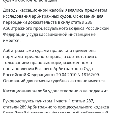
судами обстоятельств дела.
Доводы кассационной жалобы являлись предметом
исследования арбитражных судов. Оснований для
переоценки доказательств в силу
статьи 286
Арбитражного процессуального кодекса Российской
Федерации у суда кассационной инстанции не
имеется.
Арбитражными судами правильно применены
нормы материального права, в соответствии с
толкованием правовых норм, изложенном в
постановлении Высшего Арбитражного Суда
Российской Федерации от 20.04.2010 N 18162/09.
Оснований для отмены судебных актов не имеется.
Кассационная жалоба удовлетворению не подлежит.
Руководствуясь
пунктом 1 части 1 статьи 287
,
статьей 289
Арбитражного процессуального кодекса