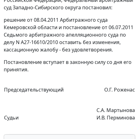
Российской Федерации, Федеральный арбитражный
суд Западно-Сибирского округа постановил:
решение от 08.04.2011 Арбитражного суда
Кемеровской области и постановление от 06.07.2011
Седьмого арбитражного апелляционного суда по
делу N А27-16610/2010 оставить без изменения,
кассационную жалобу - без удовлетворения.
Постановление вступает в законную силу со дня его
принятия.
Председательствующий
О.Г. Роженас
С.А. Мартынова
Судьи
И.В. Перминова