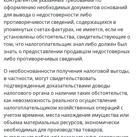
контрагентом указанных требований по
оформлению необходимых документов оснований
для вывода о недостоверности либо
противоречивости сведений, содержащихся в
упомянутых счетах-фактурах, не имеется, если не
установлены обстоятельства, свидетельствующие о
том, что налогоплательщик знал либо должен был
знать о предоставлении продавцом недостоверных
либо противоречивых сведений.
О необоснованности получения налоговой выгоды,
в частности, могут свидетельствовать
подтвержденные доказательствами доводы
налогового органа о наличии таких обстоятельств,
как невозможность реального осуществления
налогоплательщиком хозяйственных операций с
учетом времени, места нахождения имущества или
объема материальных ресурсов, экономически
необходимых для производства товаров,