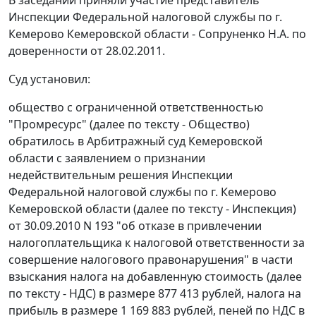
В заседании приняли участие представитель
Инспекции Федеральной налоговой службы по г.
Кемерово Кемеровской области - Сопруненко Н.А. по
доверенности от 28.02.2011.
Суд установил:
общество с ограниченной ответственностью
"Промресурс" (далее по тексту - Общество)
обратилось в Арбитражный суд Кемеровской
области с заявлением о признании
недействительным решения Инспекции
Федеральной налоговой службы по г. Кемерово
Кемеровской области (далее по тексту - Инспекция)
от 30.09.2010 N 193 "об отказе в привлечении
налогоплательщика к налоговой ответственности за
совершение налогового правонарушения" в части
взыскания налога на добавленную стоимость (далее
по тексту - НДС) в размере 877 413 рублей, налога на
прибыль в размере 1 169 883 рублей, пеней по НДС в