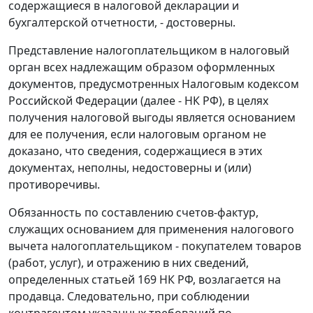
содержащиеся в налоговой декларации и
бухгалтерской отчетности, - достоверны.
Представление налогоплательщиком в налоговый
орган всех надлежащим образом оформленных
документов, предусмотренных
Налоговым кодексом
Российской Федерации (далее - НК РФ), в целях
получения налоговой выгоды является основанием
для ее получения, если налоговым органом не
доказано, что сведения, содержащиеся в этих
документах, неполны, недостоверны и (или)
противоречивы.
Обязанность по составлению счетов-фактур,
служащих основанием для применения налогового
вычета налогоплательщиком - покупателем товаров
(работ, услуг), и отражению в них сведений,
определенных
статьей 169
НК РФ, возлагается на
продавца. Следовательно, при соблюдении