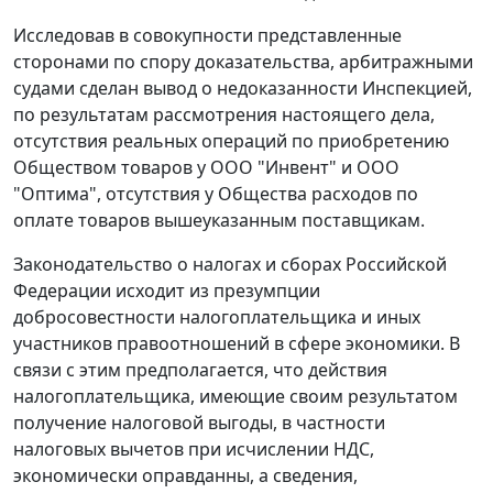
Исследовав в совокупности представленные
сторонами по спору доказательства, арбитражными
судами сделан вывод о недоказанности Инспекцией,
по результатам рассмотрения настоящего дела,
отсутствия реальных операций по приобретению
Обществом товаров у ООО "Инвент" и ООО
"Оптима", отсутствия у Общества расходов по
оплате товаров вышеуказанным поставщикам.
Законодательство о налогах и сборах Российской
Федерации исходит из презумпции
добросовестности налогоплательщика и иных
участников правоотношений в сфере экономики. В
связи с этим предполагается, что действия
налогоплательщика, имеющие своим результатом
получение налоговой выгоды, в частности
налоговых вычетов при исчислении НДС,
экономически оправданны, а сведения,