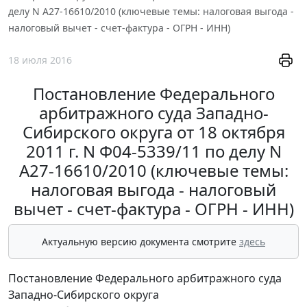
делу N А27-16610/2010 (ключевые темы: налоговая выгода -
налоговый вычет - счет-фактура - ОГРН - ИНН)
18 июля 2016
Постановление Федерального
арбитражного суда Западно-
Сибирского округа от 18 октября
2011 г. N Ф04-5339/11 по делу N
А27-16610/2010 (ключевые темы:
налоговая выгода - налоговый
вычет - счет-фактура - ОГРН - ИНН)
Актуальную версию документа смотрите
здесь
Постановление Федерального арбитражного суда
Западно-Сибирского округа