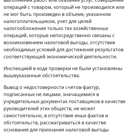
выполнения работ или оказания услуг, совершение
операций с товаром, который не производился или
не мог быть произведен в объеме, указанном
налогоплательщиком, учет для целей
налогообложения только тех хозяйственных
операций, которые непосредственно связаны с
возникновением налоговой выгоды, отсутствие
необходимых условий для достижения результатов
соответствующей экономической деятельности.
Инспекцией в ходе проверки не были установлены
вышеуказанные обстоятельства.
Вывод о недостоверности счетов-фактур,
подписанных не лицами, значащимися в
учредительных документах поставщиков в качестве
руководителей этих обществ, не может
самостоятельно, в отсутствие иных фактов и
обстоятельств, рассматриваться в качестве
основания для признания налоговой выгоды