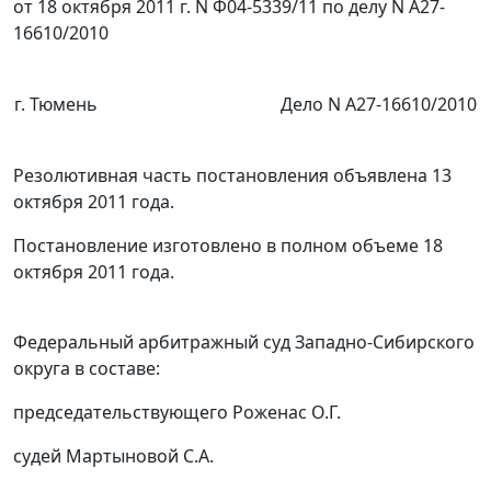
от 18 октября 2011 г. N Ф04-5339/11 по делу N А27-
16610/2010
г. Тюмень
Дело N А27-16610/2010
Резолютивная часть постановления объявлена 13
октября 2011 года.
Постановление изготовлено в полном объеме 18
октября 2011 года.
Федеральный арбитражный суд Западно-Сибирского
округа в составе:
председательствующего Роженас О.Г.
судей Мартыновой С.А.